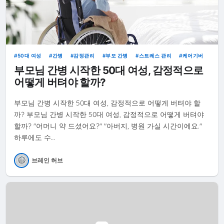
50대 여성
간병
감정관리
부모 간병
스트레스 관리
케어기버
부모님 간병 시작한 50대 여성, 감정적으로
어떻게 버텨야 할까?
부모님 간병 시작한 50대 여성, 감정적으로 어떻게 버텨야 할
까? 부모님 간병 시작한 50대 여성, 감정적으로 어떻게 버텨야
할까? "어머니 약 드셨어요?" "아버지, 병원 가실 시간이에요."
하루에도 수…
브레인 허브