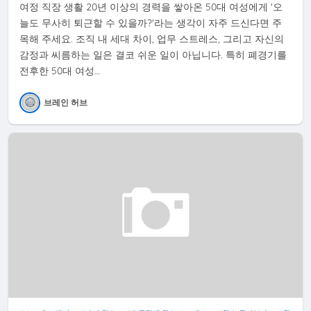
여정 직장 생활 20년 이상의 경력을 쌓아온 50대 여성에게 '오
늘도 무사히 퇴근할 수 있을까?'라는 생각이 자주 드신다면 주
목해 주세요. 조직 내 세대 차이, 업무 스트레스, 그리고 자신의
감정과 씨름하는 일은 결코 쉬운 일이 아닙니다. 특히 폐경기를
전후한 50대 여성…
브레인 허브