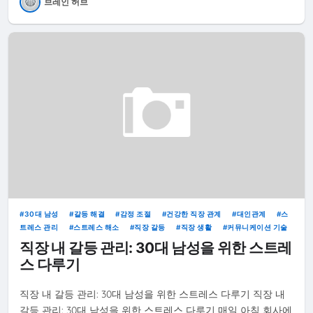
브레인 허브
30대 남성
갈등 해결
감정 조절
건강한 직장 관계
대인관계
스
트레스 관리
스트레스 해소
직장 갈등
직장 생활
커뮤니케이션 기술
직장 내 갈등 관리: 30대 남성을 위한 스트레
스 다루기
직장 내 갈등 관리: 30대 남성을 위한 스트레스 다루기 직장 내
갈등 관리: 30대 남성을 위한 스트레스 다루기 매일 아침 회사에