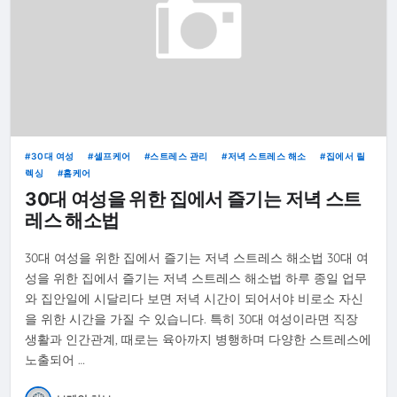
30대 여성
셀프케어
스트레스 관리
저녁 스트레스 해소
집에서 릴
렉싱
홈케어
30대 여성을 위한 집에서 즐기는 저녁 스트
레스 해소법
30대 여성을 위한 집에서 즐기는 저녁 스트레스 해소법 30대 여
성을 위한 집에서 즐기는 저녁 스트레스 해소법 하루 종일 업무
와 집안일에 시달리다 보면 저녁 시간이 되어서야 비로소 자신
을 위한 시간을 가질 수 있습니다. 특히 30대 여성이라면 직장
생활과 인간관계, 때로는 육아까지 병행하며 다양한 스트레스에
노출되어 …