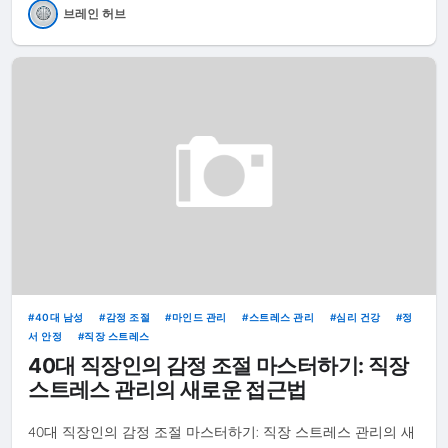
브레인 허브
40대 남성
감정 조절
마인드 관리
스트레스 관리
심리 건강
정
서 안정
직장 스트레스
40대 직장인의 감정 조절 마스터하기: 직장
스트레스 관리의 새로운 접근법
40대 직장인의 감정 조절 마스터하기: 직장 스트레스 관리의 새