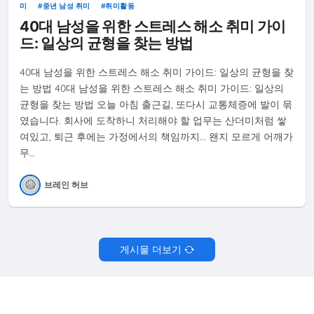
미
중년 남성 취미
취미활동
40대 남성을 위한 스트레스 해소 취미 가이
드: 일상의 균형을 찾는 방법
40대 남성을 위한 스트레스 해소 취미 가이드: 일상의 균형을 찾
는 방법 40대 남성을 위한 스트레스 해소 취미 가이드: 일상의
균형을 찾는 방법 오늘 아침 출근길, 또다시 교통체증에 발이 묶
였습니다. 회사에 도착하니 처리해야 할 업무는 산더미처럼 쌓
여있고, 퇴근 후에는 가정에서의 책임까지... 왠지 모르게 어깨가
무…
브레인 허브
게시물 더보기