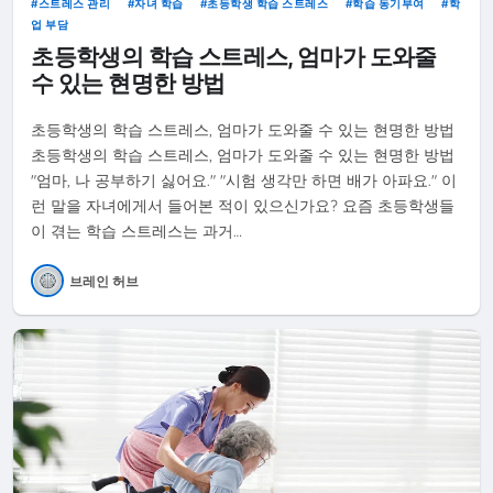
스트레스 관리
자녀 학습
초등학생 학습 스트레스
학습 동기부여
학
업 부담
초등학생의 학습 스트레스, 엄마가 도와줄
수 있는 현명한 방법
초등학생의 학습 스트레스, 엄마가 도와줄 수 있는 현명한 방법
초등학생의 학습 스트레스, 엄마가 도와줄 수 있는 현명한 방법
"엄마, 나 공부하기 싫어요." "시험 생각만 하면 배가 아파요." 이
런 말을 자녀에게서 들어본 적이 있으신가요? 요즘 초등학생들
이 겪는 학습 스트레스는 과거…
브레인 허브