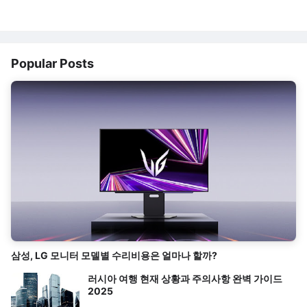
Popular Posts
삼성, LG 모니터 모델별 수리비용은 얼마나 할까?
러시아 여행 현재 상황과 주의사항 완벽 가이드
2025