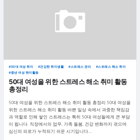
50대 여성 취미
건강한 취미생활
스트레스 관리
스트레스 해소 취미
중년 여성 취미활동
50대 여성을 위한 스트레스 해소 취미 활동
총정리
50대 여성을 위한 스트레스 해소 취미 활동 총정리 50대 여성을
위한 스트레스 해소 취미 활동 바쁜 일상 속에서 과중한 책임감
과 역할로 인해 쌓인 스트레스는 특히 50대 여성들에게 큰 부담
이 됩니다. 직장에서의 업무, 가족 돌봄, 건강 변화까지 겪으며
심신의 피로가 누적되기 쉬운 시기입니다.…