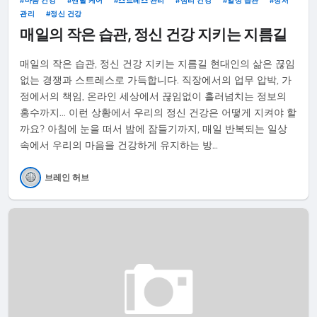
관리
정신 건강
매일의 작은 습관, 정신 건강 지키는 지름길
매일의 작은 습관, 정신 건강 지키는 지름길 현대인의 삶은 끊임
없는 경쟁과 스트레스로 가득합니다. 직장에서의 업무 압박, 가
정에서의 책임, 온라인 세상에서 끊임없이 흘러넘치는 정보의
홍수까지... 이런 상황에서 우리의 정신 건강은 어떻게 지켜야 할
까요? 아침에 눈을 떠서 밤에 잠들기까지, 매일 반복되는 일상
속에서 우리의 마음을 건강하게 유지하는 방…
브레인 허브