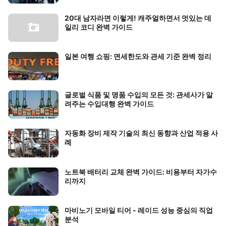
20대 남자라면 이렇게! 캐주얼하면서 멋있는 데
일리 코디 완벽 가이드
일본 여행 쇼핑: 면세한도와 관세 기준 완벽 정리
글로벌 식품 및 명품 수입의 모든 것: 관세사가 알
려주는 수입대행 완벽 가이드
자동화 장비 제작 기술의 최신 동향과 산업 적용 사
례
노트북 배터리 교체 완벽 가이드: 비용부터 자가수
리까지
마비노기 모바일 티어 - 레이드 성능 중심의 직업
분석