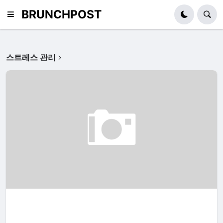
BRUNCHPOST
스트레스 관리