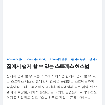
스트레스 관리
스트레스 해소법
스트레치 운동
집에서 명상
홈케어
집에서 쉽게 할 수 있는 스트레스 해소법
집에서 쉽게 할 수 있는 스트레스 해소법 집에서 쉽게 할 수 있
는 스트레스 해소법 현대인의 일상은 끊임없는 스트레스와의
싸움이라고 해도 과언이 아닙니다. 직장에서의 업무 압박, 인간
관계의 복잡함, 사회적 불안감 등 다양한 요인들이 우리의 정신
건강을 위협하고 있죠. "오늘 하루도 정말 피곤하다"라는 …