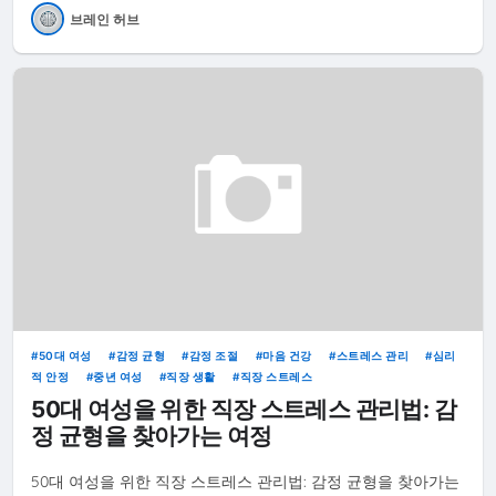
브레인 허브
50대 여성
감정 균형
감정 조절
마음 건강
스트레스 관리
심리
적 안정
중년 여성
직장 생활
직장 스트레스
50대 여성을 위한 직장 스트레스 관리법: 감
정 균형을 찾아가는 여정
50대 여성을 위한 직장 스트레스 관리법: 감정 균형을 찾아가는