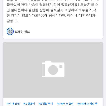
들어설 때마다 가슴이 답답해진 적이 있으신가요? 오늘은 또 어
떤 말다툼이나 불편한 상황이 펼쳐질지 걱정하며 하루를 시작
한 경험이 있으신가요? 30대 남성이라면, 직장 내 대인관계와
갈등으…
브레인 허브
40대 남성
건강관리
건강한 취미
스트레스 관리
스트레스 해소 취