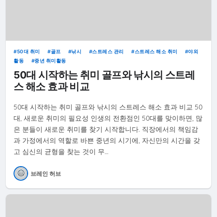
50대 취미
골프
낚시
스트레스 관리
스트레스 해소 취미
야외
활동
중년 취미활동
50대 시작하는 취미 골프와 낚시의 스트레
스 해소 효과 비교
50대 시작하는 취미 골프와 낚시의 스트레스 해소 효과 비교 50
대, 새로운 취미의 필요성 인생의 전환점인 50대를 맞이하면, 많
은 분들이 새로운 취미를 찾기 시작합니다. 직장에서의 책임감
과 가정에서의 역할로 바쁜 중년의 시기에, 자신만의 시간을 갖
고 심신의 균형을 찾는 것이 무…
브레인 허브