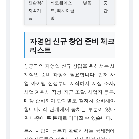
친환경/
제로웨이스
낮음
중
지속가
트, 리사이클
간
능
링
자영업 신규 창업 준비 체크
리스트
성공적인 자영업 신규 창업을 위해서는 체
계적인 준비 과정이 필요합니다. 먼저 사
업 아이템 선정부터 시작해서 시장 조사,
사업 계획서 작성, 자금 조달, 사업자 등록,
매장 준비까지 단계별로 철저히 준비해야
합니다. 각 단계에서 놓치는 부분이 있다
면 나중에 큰 문제로 이어질 수 있습니다.
특히 사업자 등록과 관련해서는 국세청에