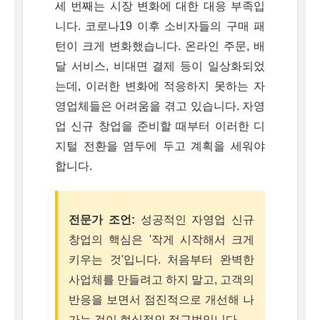
세 번째는 시장 변화에 대한 대응 부족입
니다. 코로나19 이후 소비자들의 구매 패
턴이 크게 변화했습니다. 온라인 주문, 배
달 서비스, 비대면 결제 등이 일상화되었
는데, 이러한 변화에 적응하지 못하는 자
영업체들은 어려움을 겪고 있습니다. 자영
업 신규 창업을 준비할 때부터 이러한 디
지털 전환을 염두에 두고 계획을 세워야
합니다.
전문가 조언:
성공적인 자영업 신규
창업의 핵심은 '작게 시작해서 크게
키우는 것'입니다. 처음부터 완벽한
사업체를 만들려고 하지 말고, 고객의
반응을 보면서 점진적으로 개선해 나
가는 것이 현실적인 접근법입니다.