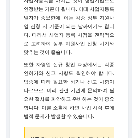
사업자등록을 마치는 것이 창업기업으로
인정받는 기준이 됩니다. 이때 사업자등록
일자가 중요한데, 이는 각종 정부 지원사
업 신청 시 기준이 되는 날짜이기도 합니
다. 따라서 사업자 등록 시점을 전략적으
로 고려하여 정부 지원사업 신청 시기와
맞추는 것이 좋습니다.
또한 자영업 신규 창업 과정에서는 각종
인허가와 신고 사항도 확인해야 합니다.
업종에 따라 필요한 허가나 신고 사항이
다르므로, 미리 관련 기관에 문의하여 필
요한 절차를 파악하고 준비하는 것이 중요
합니다. 이를 소홀히 하면 사업 시작 후에
법적 문제가 발생할 수 있습니다.