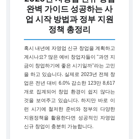
완벽 가이드 성공하는 사
업 시작 방법과 정부 지원
정책 총정리
혹시 내년에 자영업 신규 창업을 계획하고
계시나요? 많은 예비 창업자들이 "과연 지
금이 창업하기에 좋은 시기일까"라는 고민
을 하고 있습니다. 실제로 2023년 전체 창
업은 전년 대비 6.0% 감소한 123만 8,617
개로 집계되어 창업 환경이 쉽지 않다는
것을 보여주고 있습니다. 하지만 바로 이
런 시기에 철저한 준비와 정부의 다양한
지원정책을 활용한다면 성공적인 자영업
신규 창업이 충분히 가능합니다.