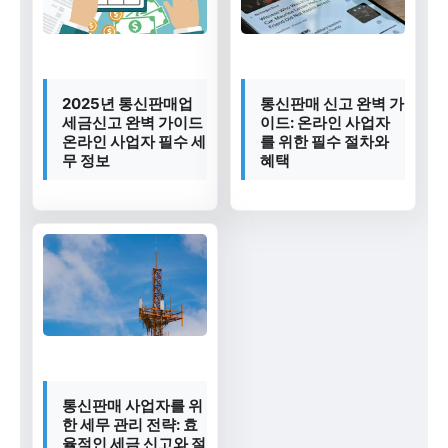
2025년 통신판매업
통신판매 신고 완벽 가
세금신고 완벽 가이드
이드: 온라인 사업자
온라인 사업자 필수 세
를 위한 필수 절차와
무 정보
혜택
통신판매 사업자를 위
한 세무 관리 전략: 효
율적인 세금 신고와 절