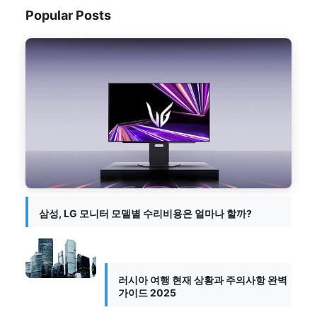
Popular Posts
삼성, LG 모니터 모델별 수리비용은 얼마나 할까?
러시아 여행 현재 상황과 주의사항 완벽
가이드 2025