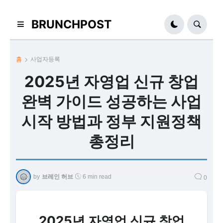
BRUNCHPOST
홈
사업자등록
2025년 자영업 신규 창업
완벽 가이드 성공하는 사업
시작 방법과 정부 지원정책
총정리
by
브레인 허브
6 min read
0
2025년 자영업 신규 창업