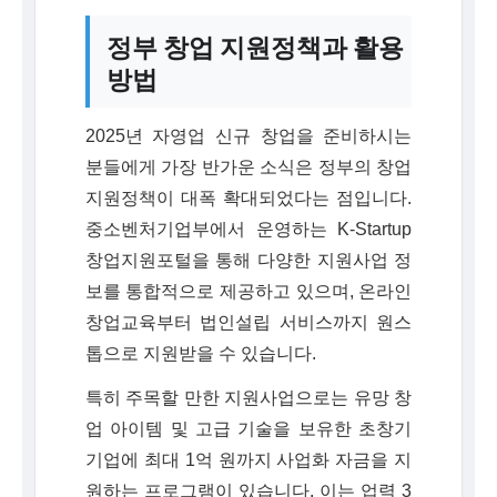
정부 창업 지원정책과 활용
방법
2025년 자영업 신규 창업을 준비하시는
분들에게 가장 반가운 소식은 정부의 창업
지원정책이 대폭 확대되었다는 점입니다.
중소벤처기업부에서 운영하는 K-Startup
창업지원포털을 통해 다양한 지원사업 정
보를 통합적으로 제공하고 있으며, 온라인
창업교육부터 법인설립 서비스까지 원스
톱으로 지원받을 수 있습니다.
특히 주목할 만한 지원사업으로는 유망 창
업 아이템 및 고급 기술을 보유한 초창기
기업에 최대 1억 원까지 사업화 자금을 지
원하는 프로그램이 있습니다. 이는 업력 3