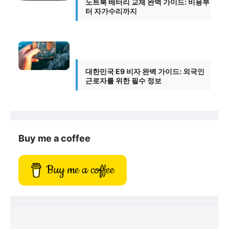
노트북 배터리 교체 완벽 가이드: 비용부
터 자가수리까지
대한민국 E9 비자 완벽 가이드: 외국인
근로자를 위한 필수 정보
Buy me a coffee
Buy me a coffee