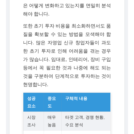
은 어떻게 변화하고 있는지를 면밀히 분석
해야 합니다.
또한 초기 투자 비용을 최소화하면서도 품
질을 확보할 수 있는 방법을 모색해야 합
니다. 많은 자영업 신규 창업자들이 과도
한 초기 투자로 인해 어려움을 겪는 경우
가 많습니다. 임대료, 인테리어, 장비 구입
등에서 꼭 필요한 것과 나중에 해도 되는
것을 구분하여 단계적으로 투자하는 것이
현명합니다.
성공
중요
구체적 내용
요소
도
시장
매우
타겟 고객, 경쟁 현황,
조사
높음
수요 분석