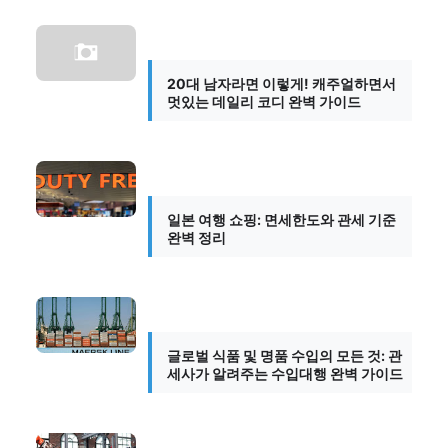
20대 남자라면 이렇게! 캐주얼하면서
멋있는 데일리 코디 완벽 가이드
일본 여행 쇼핑: 면세한도와 관세 기준
완벽 정리
글로벌 식품 및 명품 수입의 모든 것: 관
세사가 알려주는 수입대행 완벽 가이드