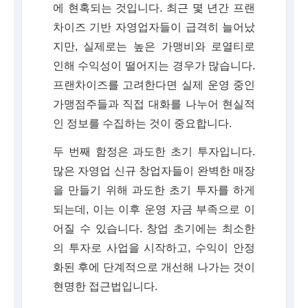
에 현혹되는 것입니다. 최근 몇 년간 프랜
차이즈 기반 자영업자들이 급격히 늘어났
지만, 실제로는 높은 가맹비와 로열티로
인해 수익성이 떨어지는 경우가 많습니다.
프랜차이즈를 고려한다면 실제 운영 중인
가맹점주들과 직접 대화를 나누어 현실적
인 정보를 수집하는 것이 중요합니다.
두 번째 함정은 과도한 초기 투자입니다.
많은 자영업 신규 창업자들이 완벽한 매장
을 만들기 위해 과도한 초기 투자를 하게
되는데, 이는 이후 운영 자금 부족으로 이
어질 수 있습니다. 창업 초기에는 최소한
의 투자로 사업을 시작하고, 수익이 안정
화된 후에 단계적으로 개선해 나가는 것이
현명한 접근법입니다.