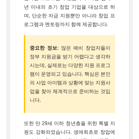
년 이내의 초기 창업 기업을 대상으로 하
며, 단순한 자금 지원뿐만 아니라 창업 프
로그램과 멘토링까지 함께 제공합니다.
중요한 정보:
많은 예비 창업자들이
정부 지원금을 받기 어렵다고 생각하
시는데, 실제로는 다양한 지원 프로그
램이 운영되고 있습니다. 핵심은 본인
의 사업 아이템과 상황에 맞는 지원사
업을 찾아 체계적으로 준비하는 것입
니다.
또한 만 29세 이하 청년층을 위한 특별 지
원도 강화되었습니다. 생애최초로 창업에