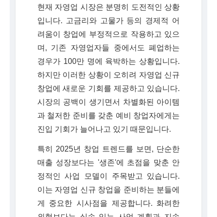
현재 자영업 시장은 분명히 도전적인 상황
입니다. 고금리와 고물가 등의 경제적 어
려움이 창업에 부정적으로 작용하고 있으
며, 기존 자영업자들 중에서도 폐업하는
경우가 100만 명에 육박하는 상황입니다.
하지만 이러한 상황이 오히려 자영업 신규
창업에 새로운 기회를 제공하고 있습니다.
시장의 공백이 생기면서 차별화된 아이템
과 철저한 준비를 갖춘 예비 창업자에게는
진입 기회가 늘어나고 있기 때문입니다.
특히 2025년 창업 트렌드를 보면, 단순한
매출 성장보다는 '생존'에 초점을 맞춘 안
정적인 사업 모델이 주목받고 있습니다.
이는 자영업 신규 창업을 준비하는 분들에
게 중요한 시사점을 제공합니다. 화려한
외형보다는 실속 있는 사업 계획과 지속