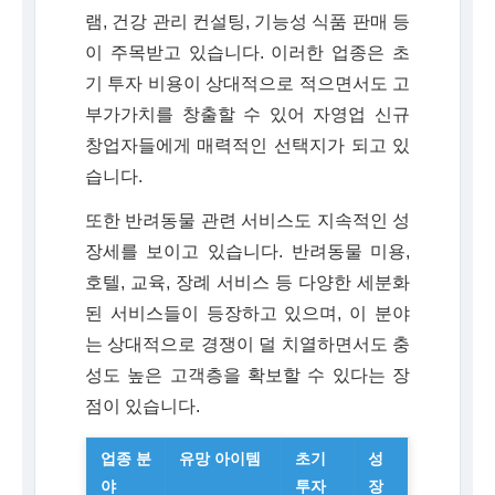
램, 건강 관리 컨설팅, 기능성 식품 판매 등
이 주목받고 있습니다. 이러한 업종은 초
기 투자 비용이 상대적으로 적으면서도 고
부가가치를 창출할 수 있어 자영업 신규
창업자들에게 매력적인 선택지가 되고 있
습니다.
또한 반려동물 관련 서비스도 지속적인 성
장세를 보이고 있습니다. 반려동물 미용,
호텔, 교육, 장례 서비스 등 다양한 세분화
된 서비스들이 등장하고 있으며, 이 분야
는 상대적으로 경쟁이 덜 치열하면서도 충
성도 높은 고객층을 확보할 수 있다는 장
점이 있습니다.
업종 분
유망 아이템
초기
성
야
투자
장