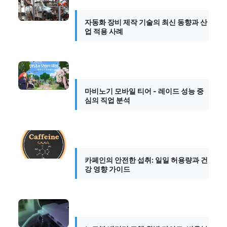
자동화 장비 제작 기술의 최신 동향과 산
업 적용 사례
마비노기 모바일 티어 - 레이드 성능 중
심의 직업 분석
카페인의 안전한 섭취: 일일 허용량과 건
강 영향 가이드