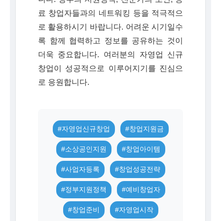
료 창업자들과의 네트워킹 등을 적극적으
로 활용하시기 바랍니다. 어려운 시기일수
록 함께 협력하고 정보를 공유하는 것이
더욱 중요합니다. 여러분의 자영업 신규
창업이 성공적으로 이루어지기를 진심으
로 응원합니다.
#자영업신규창업
#창업지원금
#소상공인지원
#창업아이템
#사업자등록
#창업성공전략
#정부지원정책
#예비창업자
#창업준비
#자영업시작