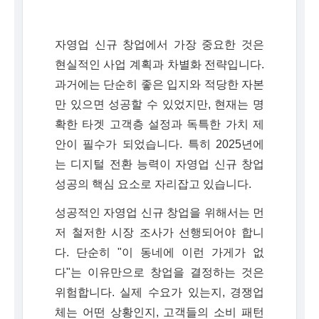
자영업 신규 창업에서 가장 중요한 것은
현실적인 사업 계획과 차별화 전략입니다.
과거에는 단순히 좋은 입지와 적당한 자본
만 있으면 성공할 수 있었지만, 현재는 명
확한 타겟 고객층 설정과 독특한 가치 제
안이 필수가 되었습니다. 특히 2025년에
는 디지털 전환 능력이 자영업 신규 창업
성공의 핵심 요소로 자리잡고 있습니다.
성공적인 자영업 신규 창업을 위해서는 먼
저 철저한 시장 조사가 선행되어야 합니
다. 단순히 "이 동네에 이런 가게가 없
다"는 이유만으로 창업을 결정하는 것은
위험합니다. 실제 수요가 있는지, 경쟁업
체는 어떤 상황인지, 고객들의 소비 패턴