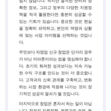
쉽지 않습니다. 하지만 철저한 준비와 정
확한 정보, 그리고 정부의 다양한 지원정
책을 적극 활용한다면 충분히 성공할 수
있는 기회가 있습니다. 중요한 것은 현실
을 정확히 파악하고, 본인의 역량과 상황
에 맞는 사업 아이템을 선택하는 것입니
다.
무엇보다 자영업 신규 창업은 단거리 경주
가 아닌 마라톤이라는 점을 명심해야 합니
다. 초기의 화려한 성과보다는 지속 가능
한 수익 구조를 만드는 것이 더 중요합니
다. 고객과의 신뢰 관계를 구축하고, 변화
하는 시장 환경에 적응해 나가는 것이 장
기적인 성공의 열쇠가 될 것입니다.
마지막으로 창업은 혼자서 하는 일이 아닙
니다. 정부의 지원정책, 전문가의 조언, 동