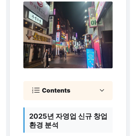
Contents
2025년 자영업 신규 창업
환경 분석