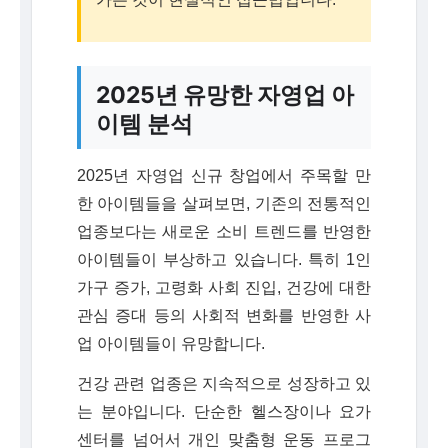
2025년 유망한 자영업 아
이템 분석
2025년 자영업 신규 창업에서 주목할 만
한 아이템들을 살펴보면, 기존의 전통적인
업종보다는 새로운 소비 트렌드를 반영한
아이템들이 부상하고 있습니다. 특히 1인
가구 증가, 고령화 사회 진입, 건강에 대한
관심 증대 등의 사회적 변화를 반영한 사
업 아이템들이 유망합니다.
건강 관련 업종은 지속적으로 성장하고 있
는 분야입니다. 단순한 헬스장이나 요가
센터를 넘어서 개인 맞춤형 운동 프로그