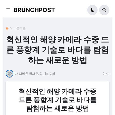
BRUNCHPOST
홈
드론기술
혁신적인 해양 카메라 수중 드
론 풍향계 기술로 바다를 탐험
하는 새로운 방법
by
브레인 허브
3 min read
0
혁신적인 해양 카메라 수중
드론 풍향계 기술로 바다를
탐험하는 새로운 방법