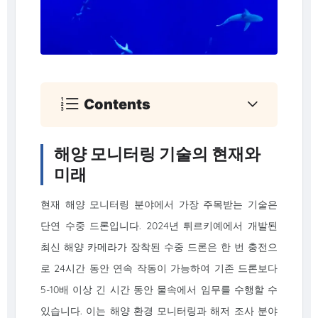
Contents
해양 모니터링 기술의 현재와
미래
현재 해양 모니터링 분야에서 가장 주목받는 기술은
단연 수중 드론입니다. 2024년 튀르키예에서 개발된
최신 해양 카메라가 장착된 수중 드론은 한 번 충전으
로 24시간 동안 연속 작동이 가능하여 기존 드론보다
5-10배 이상 긴 시간 동안 물속에서 임무를 수행할 수
있습니다. 이는 해양 환경 모니터링과 해저 조사 분야