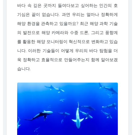
바다 속 깊은 곳까지 들여다보고 싶어하는 인간의 호
기심은 끝이 없습니다. 과연 우리는 얼마나 정확하게
해양 환경을 관측하고 있을까요? 최근 해양 과학 기술
의 발전으로 해양 카메라와 수중 드론, 그리고 풍향계
를 활용한 해양 모니터링이 혁신적으로 변화하고 있습
니다. 이러한 기술들이 어떻게 우리의 바다 탐험을 더
욱 정확하고 효율적으로 만들어주는지 함께 알아보겠
습니다.