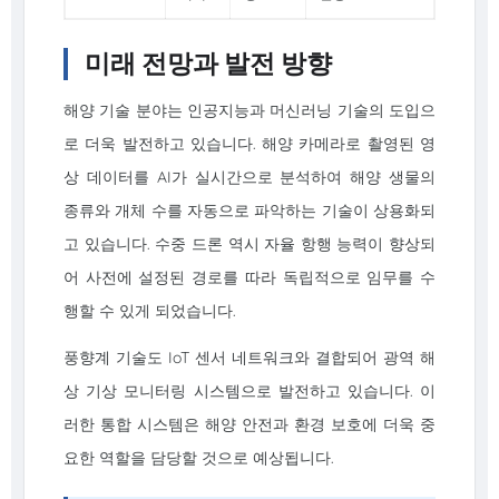
미래 전망과 발전 방향
해양 기술 분야는 인공지능과 머신러닝 기술의 도입으
로 더욱 발전하고 있습니다. 해양 카메라로 촬영된 영
상 데이터를 AI가 실시간으로 분석하여 해양 생물의
종류와 개체 수를 자동으로 파악하는 기술이 상용화되
고 있습니다. 수중 드론 역시 자율 항행 능력이 향상되
어 사전에 설정된 경로를 따라 독립적으로 임무를 수
행할 수 있게 되었습니다.
풍향계 기술도 IoT 센서 네트워크와 결합되어 광역 해
상 기상 모니터링 시스템으로 발전하고 있습니다. 이
러한 통합 시스템은 해양 안전과 환경 보호에 더욱 중
요한 역할을 담당할 것으로 예상됩니다.