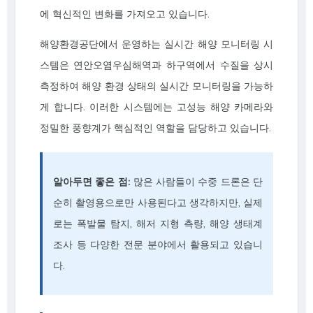
에 혁신적인 변화를 가져오고 있습니다.
해양환경공단에서 운영하는 실시간 해양 모니터링 시
스템은 연안오염우심해역과 하구역에서 수질을 상시
측정하여 해양 환경 상태의 실시간 모니터링을 가능하
게 합니다. 이러한 시스템에는 고성능 해양 카메라와
정밀한 풍향계가 핵심적인 역할을 담당하고 있습니다.
알아두면 좋은 점:
많은 사람들이 수중 드론은 단
순히 촬영용으로만 사용된다고 생각하지만, 실제
로는 폭발물 탐지, 해저 지형 측량, 해양 생태계
조사 등 다양한 전문 분야에서 활용되고 있습니
다.