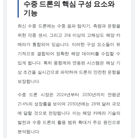
수중 드론의 핵심 구성 요소와
기능
최신 수중 드론에는 수중 음파 탐지기, 측량과 운항을
위한 각종 센서, 그리고 2대 이상의 고해상도 해양 카
메라가 통합되어 있습니다. 이러한 구성 요소들이 유
기적으로 결합되어 정확한 해양 데이터를 수집할 수
있게 됩니다. 특히 풍향계와 연동된 시스템은 해상 기
상 조건을 실시간으로 파악하여 드론의 안전한 운항을
보장합니다.
수중 드론 시장은 2024년부터 2030년까지 연평균
21.4%의 성장률을 보이며 2030년에는 28억 달러 규모
에 달할 것으로 전망됩니다. 이는 해양 카메라 기술의
발전과 수중 드론의 활용 범위 확대가 주요 원인으로
분석됩니다.