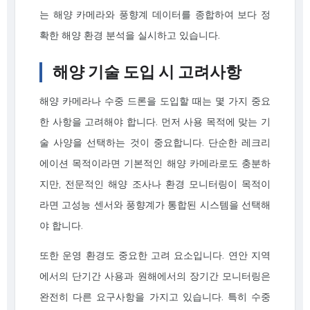
는 해양 카메라와 풍향계 데이터를 종합하여 보다 정
확한 해양 환경 분석을 실시하고 있습니다.
해양 기술 도입 시 고려사항
해양 카메라나 수중 드론을 도입할 때는 몇 가지 중요
한 사항을 고려해야 합니다. 먼저 사용 목적에 맞는 기
술 사양을 선택하는 것이 중요합니다. 단순한 레크리
에이션 목적이라면 기본적인 해양 카메라로도 충분하
지만, 전문적인 해양 조사나 환경 모니터링이 목적이
라면 고성능 센서와 풍향계가 통합된 시스템을 선택해
야 합니다.
또한 운영 환경도 중요한 고려 요소입니다. 연안 지역
에서의 단기간 사용과 원해에서의 장기간 모니터링은
완전히 다른 요구사항을 가지고 있습니다. 특히 수중