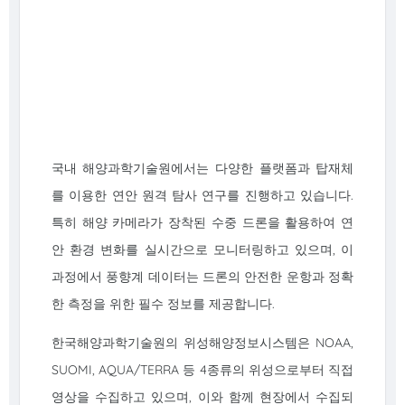
국내 해양과학기술원에서는 다양한 플랫폼과 탑재체
를 이용한 연안 원격 탐사 연구를 진행하고 있습니다.
특히 해양 카메라가 장착된 수중 드론을 활용하여 연
안 환경 변화를 실시간으로 모니터링하고 있으며, 이
과정에서 풍향계 데이터는 드론의 안전한 운항과 정확
한 측정을 위한 필수 정보를 제공합니다.
한국해양과학기술원의 위성해양정보시스템은 NOAA,
SUOMI, AQUA/TERRA 등 4종류의 위성으로부터 직접
영상을 수집하고 있으며, 이와 함께 현장에서 수집되