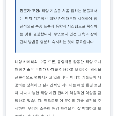
전문가 조언:
해양 기술을 처음 접하는 분들께서
는 먼저 기본적인 해양 카메라부터 시작하여 점
진적으로 수중 드론과 풍향계 시스템으로 확장하
는 것을 권장합니다. 무엇보다 안전 교육과 장비
관리 방법을 충분히 숙지하는 것이 중요합니다.
해양 카메라와 수중 드론, 풍향계를 활용한 해양 모니
터링 기술은 우리가 바다를 이해하고 보호하는 방식을
근본적으로 변화시키고 있습니다. 이러한 기술들이 제
공하는 정확하고 실시간적인 데이터는 해양 환경 보전
과 지속 가능한 해양 자원 관리에 핵심적인 역할을 담
당하고 있습니다. 앞으로도 이 분야의 기술 발전을 주
시하며, 우리의 소중한 해양 환경을 더 잘 이해하고 보
호해 나가야 할 것입니다.