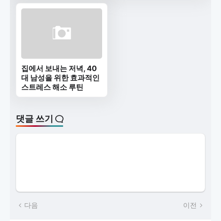
집에서 보내는 저녁, 40
대 남성을 위한 효과적인
스트레스 해소 루틴
댓글 쓰기
다음
이전