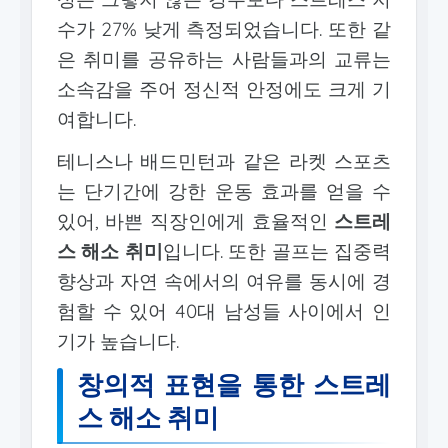
수가 27% 낮게 측정되었습니다. 또한 같
은 취미를 공유하는 사람들과의 교류는
소속감을 주어 정신적 안정에도 크게 기
여합니다.
테니스나 배드민턴과 같은 라켓 스포츠
는 단기간에 강한 운동 효과를 얻을 수
있어, 바쁜 직장인에게 효율적인
스트레
스 해소 취미
입니다. 또한 골프는 집중력
향상과 자연 속에서의 여유를 동시에 경
험할 수 있어 40대 남성들 사이에서 인
기가 높습니다.
창의적 표현을 통한 스트레
스 해소 취미