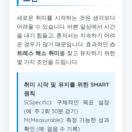
새로운 취미를 시작하는 것은 생각보다
어려울 수 있습니다. 바쁜 일상에서 시간
을 내기 힘들고, 혼자서는 지속하기 어려
운 경우가 많기 때문입니다. 효과적인
스
트레스 해소 취미
를 찾고 유지하기 위한
몇 가지 조언을 드립니다.
취미 시작 및 유지를 위한 SMART
원칙
S(Specific): 구체적인 목표 설정
(예: 주 2회 30분 걷기)
M(Measurable): 측정 가능한 성과
확인 (예: 걸음 수 기록)