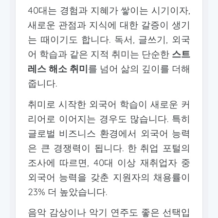
40대는 경험과 지혜가 쌓이는 시기이자,
새로운 관점과 지식에 대한 갈증이 생기
는 때이기도 합니다. 독서, 글쓰기, 외국
어 학습과 같은 지적 취미는 단순한
스트
레스 해소 취미
를 넘어 삶의 깊이를 더해
줍니다.
취미로 시작한 외국어 학습이 새로운 커
리어로 이어지는 경우도 많습니다. 특히
글로벌 비즈니스 환경에서 외국어 능력
은 큰 경쟁력이 됩니다. 한 취업 포털의
조사에 따르면, 40대 이상 재취업자 중
외국어 능력을 갖춘 지원자의 채용률이
23% 더 높았습니다.
음악 감상이나 악기 연주도 좋은 선택입