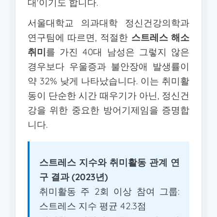
대'이기도 합니다.
서울대학교 의과대학 정신건강의학과
연구팀에 따르면, 적절한
스트레스 해소
취미
를 가진 40대 남성은 그렇지 않은
경우보다 우울증과 불안장애 발생률이
약 32% 낮게 나타났습니다. 이는 취미활
동이 단순한 시간 때우기가 아닌, 정신건
강을 위한 중요한 방어기제임을 증명합
니다.
스트레스 지수와 취미활동 관계 연
구 결과 (2023년)
취미활동 주 2회 이상 참여 그룹:
스트레스 지수 평균 42.3점