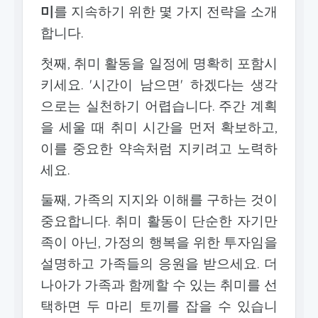
미
를 지속하기 위한 몇 가지 전략을 소개
합니다.
첫째, 취미 활동을 일정에 명확히 포함시
키세요. '시간이 남으면' 하겠다는 생각
으로는 실천하기 어렵습니다. 주간 계획
을 세울 때 취미 시간을 먼저 확보하고,
이를 중요한 약속처럼 지키려고 노력하
세요.
둘째, 가족의 지지와 이해를 구하는 것이
중요합니다. 취미 활동이 단순한 자기만
족이 아닌, 가정의 행복을 위한 투자임을
설명하고 가족들의 응원을 받으세요. 더
나아가 가족과 함께할 수 있는 취미를 선
택하면 두 마리 토끼를 잡을 수 있습니