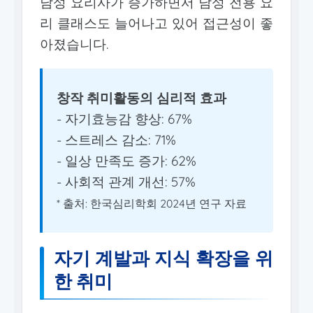
남성 요리사가 증가하면서 남성 전용 요
리 클래스도 늘어나고 있어 접근성이 좋
아졌습니다.
창작 취미활동의 심리적 효과
- 자기효능감 향상: 67%
- 스트레스 감소: 71%
- 일상 만족도 증가: 62%
- 사회적 관계 개선: 57%
* 출처: 한국심리학회 2024년 연구 자료
자기 계발과 지식 확장을 위
한 취미