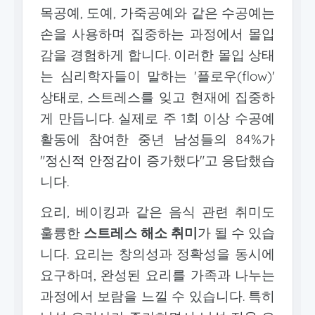
목공예, 도예, 가죽공예와 같은 수공예는
손을 사용하며 집중하는 과정에서 몰입
감을 경험하게 합니다. 이러한 몰입 상태
는 심리학자들이 말하는 '플로우(flow)'
상태로, 스트레스를 잊고 현재에 집중하
게 만듭니다. 실제로 주 1회 이상 수공예
활동에 참여한 중년 남성들의 84%가
"정신적 안정감이 증가했다"고 응답했습
니다.
요리, 베이킹과 같은 음식 관련 취미도
훌륭한
스트레스 해소 취미
가 될 수 있습
니다. 요리는 창의성과 정확성을 동시에
요구하며, 완성된 요리를 가족과 나누는
과정에서 보람을 느낄 수 있습니다. 특히