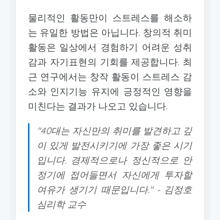
물리적인 활동만이 스트레스를 해소하
는 유일한 방법은 아닙니다. 창의적 취미
활동은 일상에서 경험하기 어려운 성취
감과 자기표현의 기회를 제공합니다. 최
근 연구에서는 창작 활동이 스트레스 감
소와 인지기능 유지에 긍정적인 영향을
미친다는 결과가 나오고 있습니다.
"40대는 자신만의 취미를 발견하고 깊
이 있게 발전시키기에 가장 좋은 시기
입니다. 경제적으로나 정신적으로 안
정기에 접어들면서 자신에게 투자할
여유가 생기기 때문입니다." - 김정호
심리학 교수