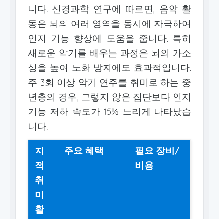
니다. 신경과학 연구에 따르면, 음악 활
동은 뇌의 여러 영역을 동시에 자극하여
인지 기능 향상에 도움을 줍니다. 특히
새로운 악기를 배우는 과정은 뇌의 가소
성을 높여 노화 방지에도 효과적입니다.
주 3회 이상 악기 연주를 취미로 하는 중
년층의 경우, 그렇지 않은 집단보다 인지
기능 저하 속도가 15% 느리게 나타났습
니다.
지
주요 혜택
필요 장비/
적
비용
취
미
활