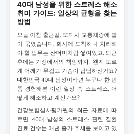
40대 남성을 위한 스트레스 해소
취미 가이드: 일상의 균형을 찾는
방법
오늘 아침 출근길, 또다시 교통체증에 발
이 묶였습니다. 회사에 도착하니 처리해
야 할 업무는 산더미처럼 쌓여있고, 퇴근
후에는 가정에서의 책임까지... 왠지 모르
게 어깨가 무겁고 가슴이 답답하신가요?
대한민국 40대 남성이라면 누구나 한 번
쯤 경험해본 이런 일상 속 스트레스, 어
떻게 해소하고 계신가요?
건강보험심사평가원의 최근 자료에 따
르면, 40대 남성의 스트레스 관련 질환
진료 건수는 매년 증가 추세를 보이고 있