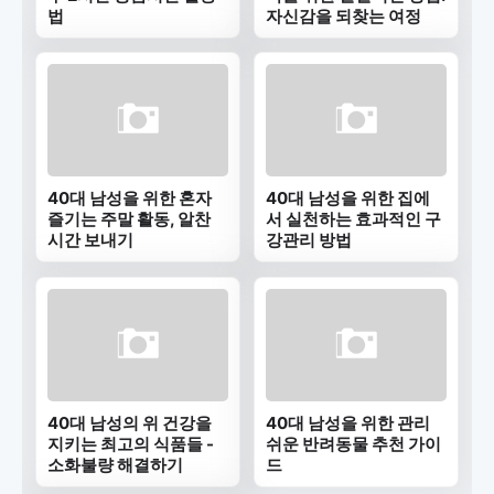
법
자신감을 되찾는 여정
40대 남성을 위한 혼자
40대 남성을 위한 집에
즐기는 주말 활동, 알찬
서 실천하는 효과적인 구
시간 보내기
강관리 방법
40대 남성의 위 건강을
40대 남성을 위한 관리
지키는 최고의 식품들 -
쉬운 반려동물 추천 가이
소화불량 해결하기
드