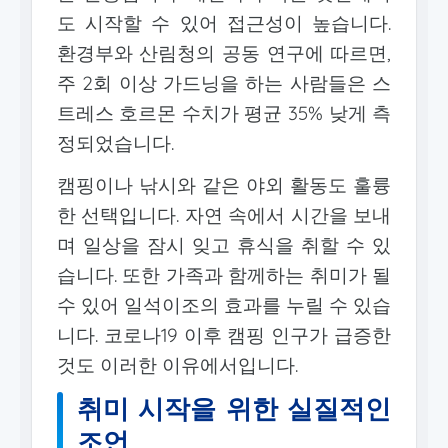
도 시작할 수 있어 접근성이 높습니다.
환경부와 산림청의 공동 연구에 따르면,
주 2회 이상 가드닝을 하는 사람들은 스
트레스 호르몬 수치가 평균 35% 낮게 측
정되었습니다.
캠핑이나 낚시와 같은 야외 활동도 훌륭
한 선택입니다. 자연 속에서 시간을 보내
며 일상을 잠시 잊고 휴식을 취할 수 있
습니다. 또한 가족과 함께하는 취미가 될
수 있어 일석이조의 효과를 누릴 수 있습
니다. 코로나19 이후 캠핑 인구가 급증한
것도 이러한 이유에서입니다.
취미 시작을 위한 실질적인
조언