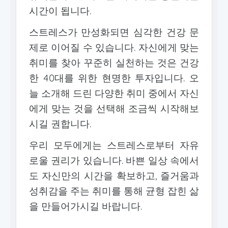
시간이 됩니다.
스트레스가 만성화되면 심각한 건강 문
제로 이어질 수 있습니다. 자신에게 맞는
취미를 찾아 꾸준히 실천하는 것은 건강
한 40대를 위한 현명한 투자입니다. 오
늘 소개해 드린 다양한 취미 중에서 자신
에게 맞는 것을 선택해 조금씩 시작해보
시길 권합니다.
우리 모두에게는 스트레스로부터 자유
로울 권리가 있습니다. 바쁜 일상 속에서
도 자신만의 시간을 확보하고, 즐거움과
성취감을 주는 취미를 통해 균형 잡힌 삶
을 만들어가시길 바랍니다.