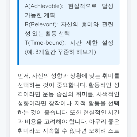
A(Achievable): 현실적으로 달성
가능한 계획
R(Relevant): 자신의 흥미와 관련
성 있는 활동 선택
T(Time-bound): 시간 제한 설정
(예: 3개월간 꾸준히 해보기)
먼저, 자신의 성향과 상황에 맞는 취미를
선택하는 것이 중요합니다. 활동적인 성
격이라면 운동 중심의 취미를, 사색적인
성향이라면 창작이나 지적 활동을 선택
하는 것이 좋습니다. 또한 현실적인 시간
과 비용을 고려해야 합니다. 아무리 좋은
취미라도 지속할 수 없다면 오히려 스트