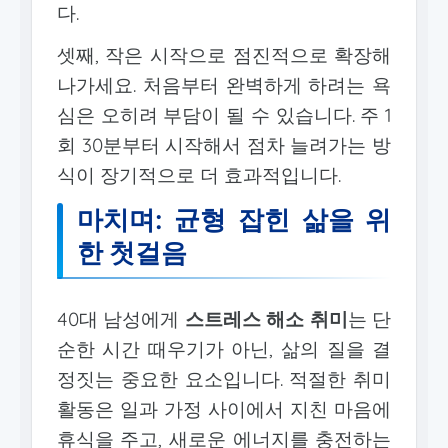
다.
셋째, 작은 시작으로 점진적으로 확장해
나가세요. 처음부터 완벽하게 하려는 욕
심은 오히려 부담이 될 수 있습니다. 주 1
회 30분부터 시작해서 점차 늘려가는 방
식이 장기적으로 더 효과적입니다.
마치며: 균형 잡힌 삶을 위
한 첫걸음
40대 남성에게
스트레스 해소 취미
는 단
순한 시간 때우기가 아닌, 삶의 질을 결
정짓는 중요한 요소입니다. 적절한 취미
활동은 일과 가정 사이에서 지친 마음에
휴식을 주고, 새로운 에너지를 충전하는