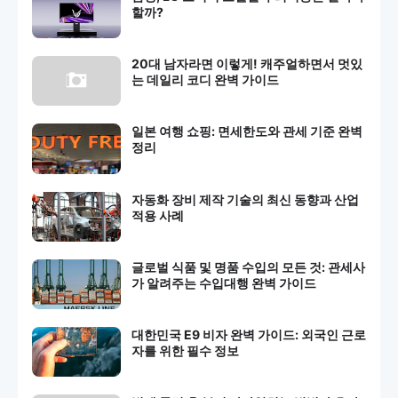
할까?
20대 남자라면 이렇게! 캐주얼하면서 멋있
는 데일리 코디 완벽 가이드
일본 여행 쇼핑: 면세한도와 관세 기준 완벽
정리
자동화 장비 제작 기술의 최신 동향과 산업
적용 사례
글로벌 식품 및 명품 수입의 모든 것: 관세사
가 알려주는 수입대행 완벽 가이드
대한민국 E9 비자 완벽 가이드: 외국인 근로
자를 위한 필수 정보