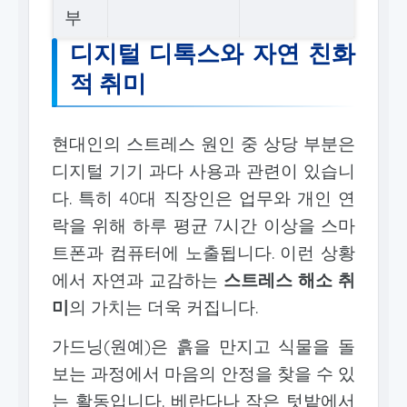
부
디지털 디톡스와 자연 친화
적 취미
현대인의 스트레스 원인 중 상당 부분은
디지털 기기 과다 사용과 관련이 있습니
다. 특히 40대 직장인은 업무와 개인 연
락을 위해 하루 평균 7시간 이상을 스마
트폰과 컴퓨터에 노출됩니다. 이런 상황
에서 자연과 교감하는
스트레스 해소 취
미
의 가치는 더욱 커집니다.
가드닝(원예)은 흙을 만지고 식물을 돌
보는 과정에서 마음의 안정을 찾을 수 있
는 활동입니다. 베란다나 작은 텃밭에서