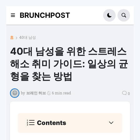
BRUNCHPOST
홈
40대 남성
40대 남성을 위한 스트레스
해소 취미 가이드: 일상의 균
형을 찾는 방법
by
브레인 허브
6 min read
0
Contents