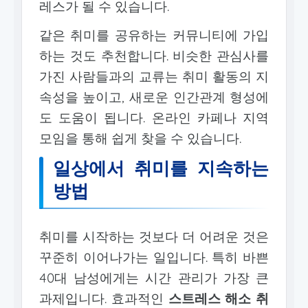
레스가 될 수 있습니다.
같은 취미를 공유하는 커뮤니티에 가입
하는 것도 추천합니다. 비슷한 관심사를
가진 사람들과의 교류는 취미 활동의 지
속성을 높이고, 새로운 인간관계 형성에
도 도움이 됩니다. 온라인 카페나 지역
모임을 통해 쉽게 찾을 수 있습니다.
일상에서 취미를 지속하는
방법
취미를 시작하는 것보다 더 어려운 것은
꾸준히 이어나가는 일입니다. 특히 바쁜
40대 남성에게는 시간 관리가 가장 큰
과제입니다. 효과적인
스트레스 해소 취