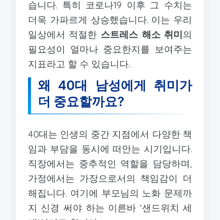
습니다. 특히 코로나19 이후 그 수치는
더욱 가파르게 상승했습니다. 이는 우리
일상에서 적절한
스트레스 해소 취미
의
필요성이 얼마나 중요한지를 보여주는
지표라고 할 수 있습니다.
왜 40대 남성에게 취미가
더 중요할까요?
40대는 인생의 중간 지점에서 다양한 책
임과 부담을 동시에 떠안는 시기입니다.
직장에서는 중추적인 역할을 담당하며,
가정에서는 가장으로서의 책임감이 더
해집니다. 여기에 부모님의 노화 문제까
지 신경 써야 하는 이른바 '샌드위치 세