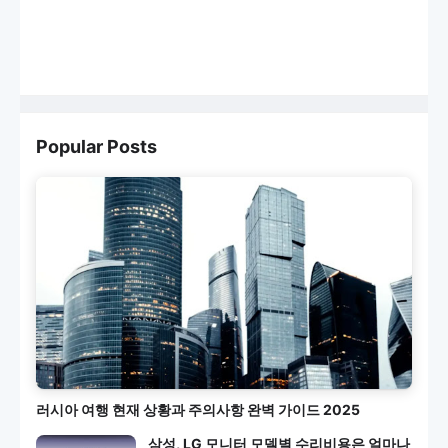
Popular Posts
러시아 여행 현재 상황과 주의사항 완벽 가이드 2025
삼성, LG 모니터 모델별 수리비용은 얼마나