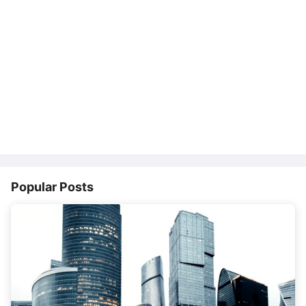
Popular Posts