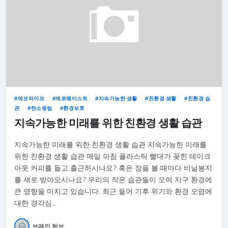
에코라이프
제로웨이스트
지속가능한 생활
친환경 생활
친환경 습
관
탄소중립
환경보호
지속가능한 미래를 위한 친환경 생활 습관
지속가능한 미래를 위한 친환경 생활 습관 지속가능한 미래를
위한 친환경 생활 습관 매일 아침 플라스틱 빨대가 꽂힌 테이크
아웃 커피를 들고 출근하시나요? 혹은 장을 볼 때마다 비닐봉지
를 새로 받아오시나요? 우리의 작은 습관들이 모여 지구 환경에
큰 영향을 미치고 있습니다. 최근 들어 기후 위기와 환경 오염에
대한 경각심…
브레인 허브