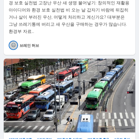
경 보호 실천법 고장난 우산 새 생명 불어넣기: 창의적인 재활용
아이디어와 환경 보호 실천법 비 오는 날 갑자기 바람에 뒤집히
거나 살이 부러진 우산, 어떻게 처리하고 계신가요? 대부분은
그냥 쓰레기통에 버리고 새 우산을 구매하는 경우가 많습니다.
환경부 자료…
브레인 허브