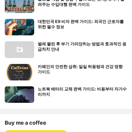
려주는 수입대행 완벽 가이드
대한민국 E9 비자 완벽 가이드: 외국인 근로자를
위한 필수 정보
벌레 물린 후 부기 가라앉히는 방법과 효과적인 응
급처치 안내
카페인의 안전한 섭취: 일일 허용량과 건강 영향
가이드
노트북 배터리 교체 완벽 가이드: 비용부터 자가수
리까지
Buy me a coffee