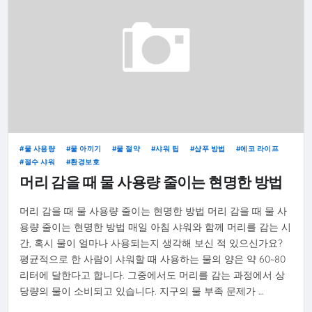
물 사용량
물 아끼기
물 절약
샤워 팁
샴푸 방법
에코 라이프
절수 샤워
환경보호
머리 감을 때 물 사용량 줄이는 현명한 방법
머리 감을 때 물 사용량 줄이는 현명한 방법 머리 감을 때 물 사
용량 줄이는 현명한 방법 매일 아침 샤워와 함께 머리를 감는 시
간, 혹시 물이 얼마나 사용되는지 생각해 보신 적 있으신가요?
평균적으로 한 사람이 샤워할 때 사용하는 물의 양은 약 60~80
리터에 달한다고 합니다. 그중에서도 머리를 감는 과정에서 상
당량의 물이 소비되고 있습니다. 지구의 물 부족 문제가 …