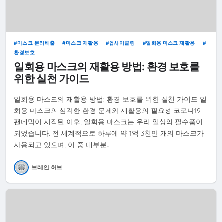
마스크 분리배출
마스크 재활용
업사이클링
일회용 마스크 재활용
환경보호
일회용 마스크의 재활용 방법: 환경 보호를
위한 실천 가이드
일회용 마스크의 재활용 방법: 환경 보호를 위한 실천 가이드 일
회용 마스크의 심각한 환경 문제와 재활용의 필요성 코로나19
팬데믹이 시작된 이후, 일회용 마스크는 우리 일상의 필수품이
되었습니다. 전 세계적으로 하루에 약 1억 3천만 개의 마스크가
사용되고 있으며, 이 중 대부분…
브레인 허브