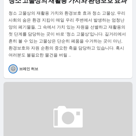
청소 고물상의 재활용 가치와 환경보호 효과
청소 고물상의 재활용 가치와 환경보호 효과 청소 고물상, 우리
사회의 숨은 환경 지킴이 매일 우리 주변에서 발생하는 엄청난
양의 폐기물들, 그 속에서 가치 있는 자원을 선별하고 재활용의
첫 단계를 담당하는 곳이 바로 '청소 고물상'입니다. 길거리에서
흔히 볼 수 있는 고물상은 단순히 폐품을 수거하는 곳이 아닌,
환경보호와 자원 순환의 중요한 축을 담당하고 있습니다. 혹시
여러분도 불필요한 물건을 버릴 …
브레인 허브