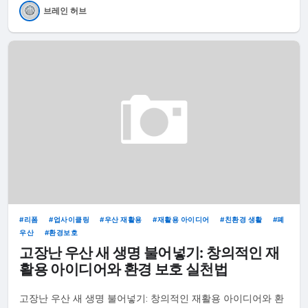
브레인 허브
리폼
업사이클링
우산 재활용
재활용 아이디어
친환경 생활
폐
우산
환경보호
고장난 우산 새 생명 불어넣기: 창의적인 재
활용 아이디어와 환경 보호 실천법
고장난 우산 새 생명 불어넣기: 창의적인 재활용 아이디어와 환