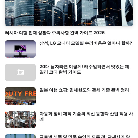
러시아 여행 현재 상황과 주의사항 완벽 가이드 2025
삼성, LG 모니터 모델별 수리비용은 얼마나 할까?
20대 남자라면 이렇게! 캐주얼하면서 멋있는 데
일리 코디 완벽 가이드
일본 여행 쇼핑: 면세한도와 관세 기준 완벽 정리
자동화 장비 제작 기술의 최신 동향과 산업 적용 사
례
글로벌 식품 및 명품 수입의 모든 것: 관세사가 알