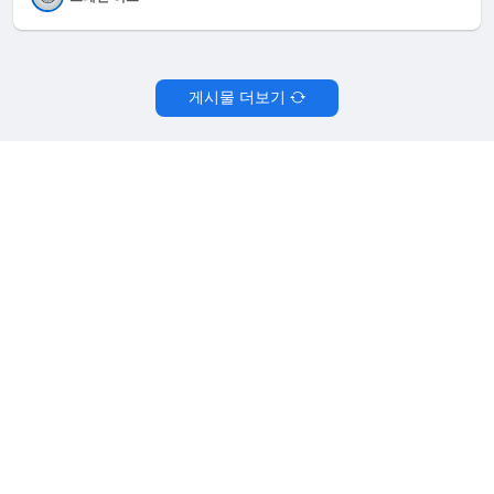
게시물 더보기