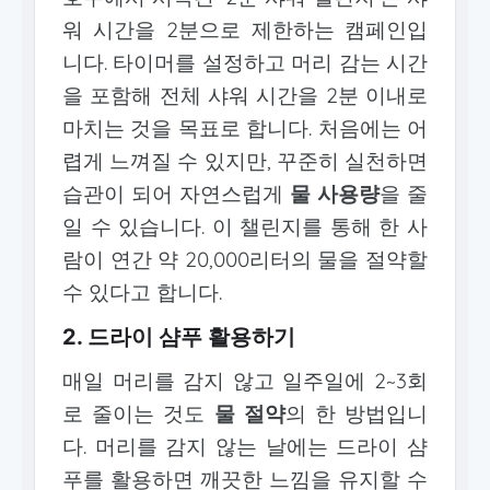
워 시간을 2분으로 제한하는 캠페인입
니다. 타이머를 설정하고 머리 감는 시간
을 포함해 전체 샤워 시간을 2분 이내로
마치는 것을 목표로 합니다. 처음에는 어
렵게 느껴질 수 있지만, 꾸준히 실천하면
습관이 되어 자연스럽게
물 사용량
을 줄
일 수 있습니다. 이 챌린지를 통해 한 사
람이 연간 약 20,000리터의 물을 절약할
수 있다고 합니다.
2. 드라이 샴푸 활용하기
매일 머리를 감지 않고 일주일에 2~3회
로 줄이는 것도
물 절약
의 한 방법입니
다. 머리를 감지 않는 날에는 드라이 샴
푸를 활용하면 깨끗한 느낌을 유지할 수