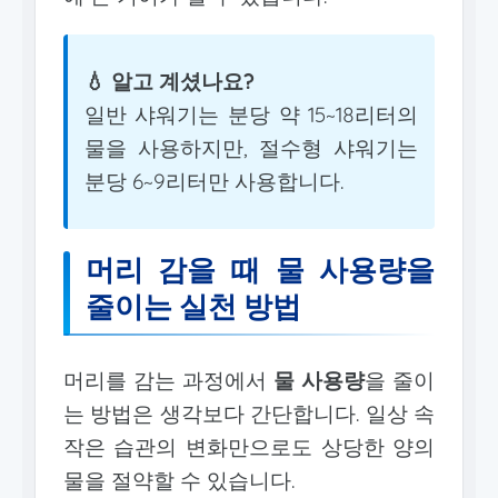
💧 알고 계셨나요?
일반 샤워기는 분당 약 15~18리터의
물을 사용하지만, 절수형 샤워기는
분당 6~9리터만 사용합니다.
머리 감을 때 물 사용량을
줄이는 실천 방법
머리를 감는 과정에서
물 사용량
을 줄이
는 방법은 생각보다 간단합니다. 일상 속
작은 습관의 변화만으로도 상당한 양의
물을 절약할 수 있습니다.