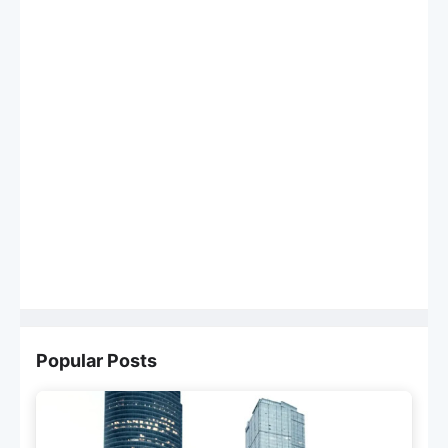
Popular Posts