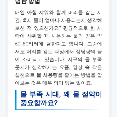
명한 방법
매일 아침 샤워와 함께 머리를 감는 시
간, 혹시 물이 얼마나 사용되는지 생각해
보신 적 있으신가요? 평균적으로 한 사
람이 샤워할 때 사용하는 물의 양은 약
60~80리터에 달한다고 합니다. 그중에
서도 머리를 감는 과정에서 상당량의 물
이 소비되고 있습니다. 지구의 물 부족
문제가 심각해지는 요즘, 일상 속 작은
실천으로
물 사용량
을 줄이는 방법을 알
아보는 것은 매우 의미 있는 일이죠.
물 부족 시대, 왜 물 절약이
중요할까요?