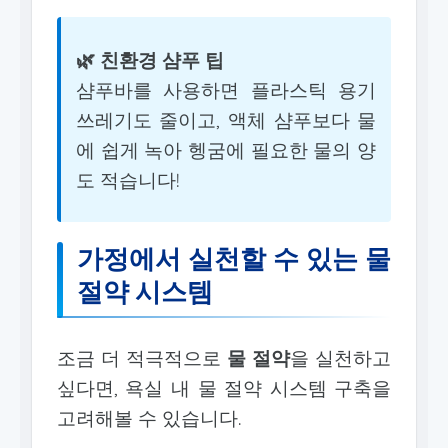
🌿 친환경 샴푸 팁
샴푸바를 사용하면 플라스틱 용기
쓰레기도 줄이고, 액체 샴푸보다 물
에 쉽게 녹아 헹굼에 필요한 물의 양
도 적습니다!
가정에서 실천할 수 있는 물
절약 시스템
조금 더 적극적으로
물 절약
을 실천하고
싶다면, 욕실 내 물 절약 시스템 구축을
고려해볼 수 있습니다.