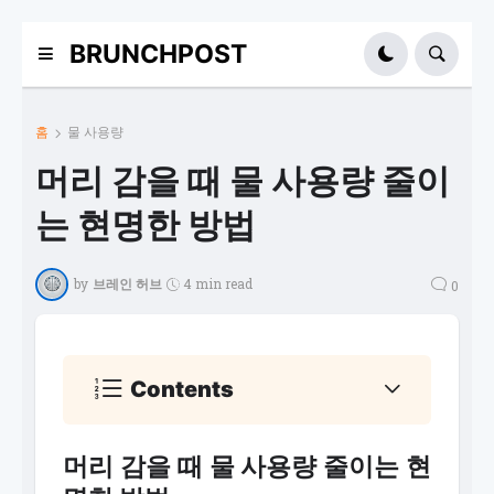
BRUNCHPOST
홈
물 사용량
머리 감을 때 물 사용량 줄이
는 현명한 방법
by
브레인 허브
4 min read
0
Contents
머리 감을 때 물 사용량 줄이는 현