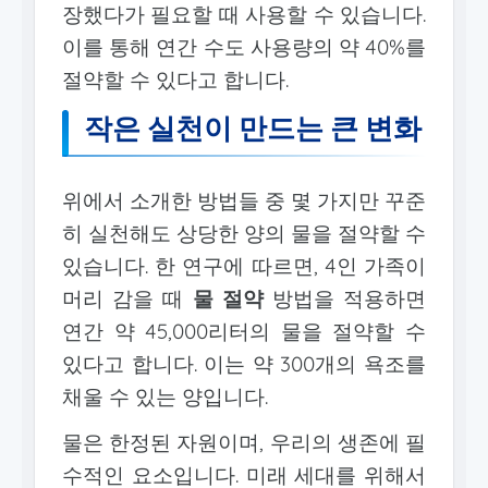
장했다가 필요할 때 사용할 수 있습니다.
이를 통해 연간 수도 사용량의 약 40%를
절약할 수 있다고 합니다.
작은 실천이 만드는 큰 변화
위에서 소개한 방법들 중 몇 가지만 꾸준
히 실천해도 상당한 양의 물을 절약할 수
있습니다. 한 연구에 따르면, 4인 가족이
머리 감을 때
물 절약
방법을 적용하면
연간 약 45,000리터의 물을 절약할 수
있다고 합니다. 이는 약 300개의 욕조를
채울 수 있는 양입니다.
물은 한정된 자원이며, 우리의 생존에 필
수적인 요소입니다. 미래 세대를 위해서