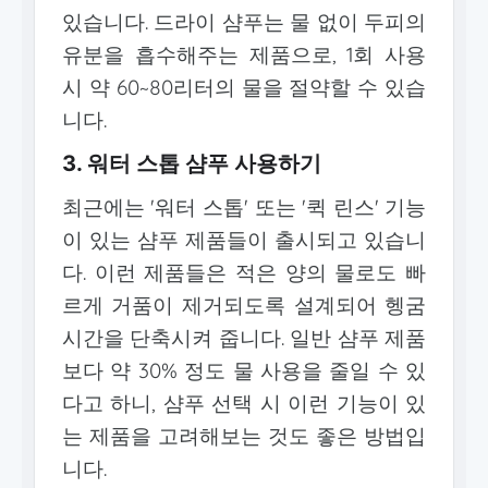
있습니다. 드라이 샴푸는 물 없이 두피의
유분을 흡수해주는 제품으로, 1회 사용
시 약 60~80리터의 물을 절약할 수 있습
니다.
3. 워터 스톱 샴푸 사용하기
최근에는 '워터 스톱' 또는 '퀵 린스' 기능
이 있는 샴푸 제품들이 출시되고 있습니
다. 이런 제품들은 적은 양의 물로도 빠
르게 거품이 제거되도록 설계되어 헹굼
시간을 단축시켜 줍니다. 일반 샴푸 제품
보다 약 30% 정도 물 사용을 줄일 수 있
다고 하니, 샴푸 선택 시 이런 기능이 있
는 제품을 고려해보는 것도 좋은 방법입
니다.