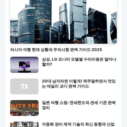
러시아 여행 현재 상황과 주의사항 완벽 가이드 2025
삼성, LG 모니터 모델별 수리비용은 얼마나
할까?
20대 남자라면 이렇게! 캐주얼하면서 멋있
는 데일리 코디 완벽 가이드
일본 여행 쇼핑: 면세한도와 관세 기준 완벽
정리
자동화 장비 제작 기술의 최신 동향과 산업