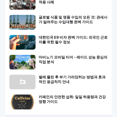
적용 사례
글로벌 식품 및 명품 수입의 모든 것: 관세사
가 알려주는 수입대행 완벽 가이드
대한민국 E9 비자 완벽 가이드: 외국인 근로
자를 위한 필수 정보
마비노기 모바일 티어 - 레이드 성능 중심의
직업 분석
벌레 물린 후 부기 가라앉히는 방법과 효과
적인 응급처치 안내
카페인의 안전한 섭취: 일일 허용량과 건강
영향 가이드