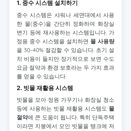
1. 중수 시스템 설치하기
중수 시스템은 샤워나 세면대에서 사용
한 물(중수)을 간단히 정화하여 화장실
변기 등에 재사용하는 시스템입니다. 가
정용 중수 시스템을 설치하면
물 사용량
을 30~40% 절감할 수 있습니다. 초기 설
치 비용이 들지만 장기적으로 보면 수도
요금 절약과 환경 보호라는 두 가지 효과
를 얻을 수 있습니다.
2. 빗물 재활용 시스템
빗물을 모아 정원 가꾸기나 화장실 청소
등에 사용하는 빗물 재활용 시스템도
물
절약
에 큰 도움이 됩니다. 특히 단독주택
이라면 지붕에서 모인 빗물을 탱크에 저