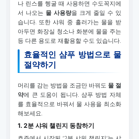
나 린스를 헹굴 때 사용하면 수도꼭지에
서 나오는
물 사용량
을 크게 줄일 수 있
습니다. 또한 샤워 중 흘러가는 물을 받
아두면 화장실 청소나 화분에 물을 주는
등 다른 용도로 재활용할 수도 있습니다.
효율적인 샴푸 방법으로 물
절약하기
머리를 감는 방법을 조금만 바꿔도
물 절
약
에 큰 도움이 됩니다. 샴푸 방법 자체
를 효율적으로 바꿔서 물 사용을 최소화
해보세요.
1. 2분 샤워 챌린지 동참하기
호주에서 시작된 '2분 샤워 챌린지'는 샤