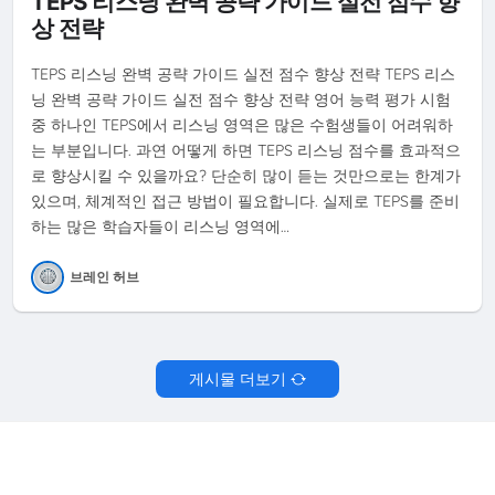
TEPS 리스닝 완벽 공략 가이드 실전 점수 향
상 전략
TEPS 리스닝 완벽 공략 가이드 실전 점수 향상 전략 TEPS 리스
닝 완벽 공략 가이드 실전 점수 향상 전략 영어 능력 평가 시험
중 하나인 TEPS에서 리스닝 영역은 많은 수험생들이 어려워하
는 부분입니다. 과연 어떻게 하면 TEPS 리스닝 점수를 효과적으
로 향상시킬 수 있을까요? 단순히 많이 듣는 것만으로는 한계가
있으며, 체계적인 접근 방법이 필요합니다. 실제로 TEPS를 준비
하는 많은 학습자들이 리스닝 영역에…
브레인 허브
게시물 더보기