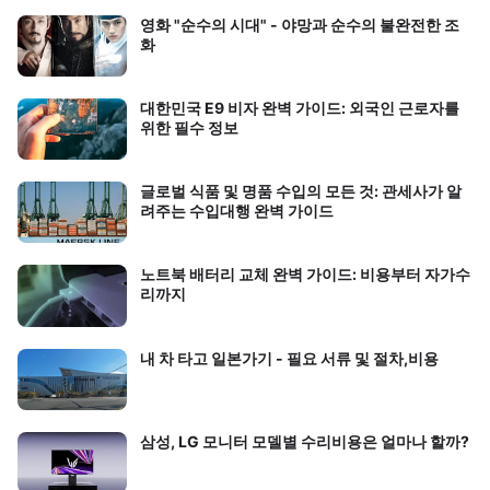
영화 "순수의 시대" - 야망과 순수의 불완전한 조
화
대한민국 E9 비자 완벽 가이드: 외국인 근로자를
위한 필수 정보
글로벌 식품 및 명품 수입의 모든 것: 관세사가 알
려주는 수입대행 완벽 가이드
노트북 배터리 교체 완벽 가이드: 비용부터 자가수
리까지
내 차 타고 일본가기 - 필요 서류 및 절차,비용
삼성, LG 모니터 모델별 수리비용은 얼마나 할까?