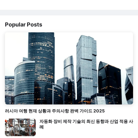
Popular Posts
러시아 여행 현재 상황과 주의사항 완벽 가이드 2025
자동화 장비 제작 기술의 최신 동향과 산업 적용 사
례