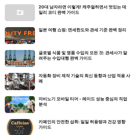
20대 남자라면 이렇게! 캐주얼하면서 멋있는 데
일리 코디 완벽 가이드
일본 여행 쇼핑: 면세한도와 관세 기준 완벽 정리
글로벌 식품 및 명품 수입의 모든 것: 관세사가 알
려주는 수입대행 완벽 가이드
자동화 장비 제작 기술의 최신 동향과 산업 적용 사
례
마비노기 모바일 티어 - 레이드 성능 중심의 직업
분석
카페인의 안전한 섭취: 일일 허용량과 건강 영향
가이드