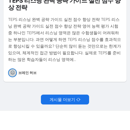
TEPS 리스닝 완벽 공략 가이드 실전 점수 향
상 전략
TEPS 리스닝 완벽 공략 가이드 실전 점수 향상 전략 TEPS 리스
닝 완벽 공략 가이드 실전 점수 향상 전략 영어 능력 평가 시험
중 하나인 TEPS에서 리스닝 영역은 많은 수험생들이 어려워하
는 부분입니다. 과연 어떻게 하면 TEPS 리스닝 점수를 효과적으
로 향상시킬 수 있을까요? 단순히 많이 듣는 것만으로는 한계가
있으며, 체계적인 접근 방법이 필요합니다. 실제로 TEPS를 준비
하는 많은 학습자들이 리스닝 영역에…
브레인 허브
게시물 더보기