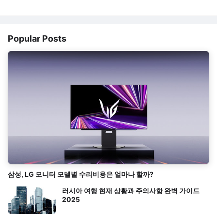
Popular Posts
삼성, LG 모니터 모델별 수리비용은 얼마나 할까?
러시아 여행 현재 상황과 주의사항 완벽 가이드
2025