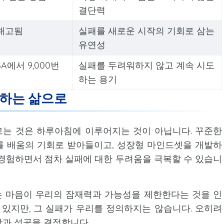
결단력
해고됨
실패를 새로운 시작의 기회로 삼는
유연성
A에서 9,000번
실패를 두려워하지 않고 계속 시도
하는 용기
전하는 삶으로
는 것은 하루아침에 이루어지는 것이 아닙니다. 꾸준한
를 배움의 기회로 받아들이고, 성장형 마인드셋을 개발하
 경험하면서 점차 실패에 대한 두려움을 극복할 수 있습니
 마음이 우리의 잠재력과 가능성을 제한한다는 것을 인
 있지만, 그 실패가 우리를 정의하지는 않습니다. 오히려
장과 성공을 결정합니다.