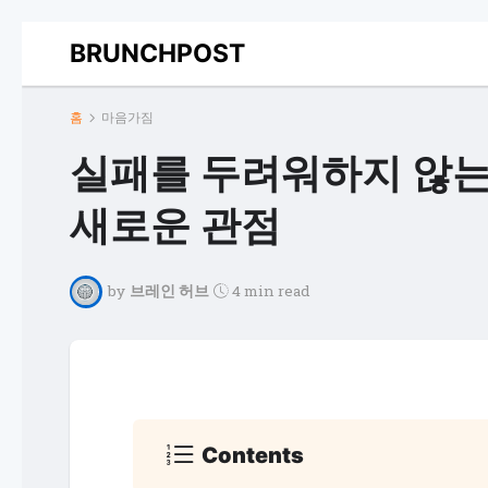
BRUNCHPOST
홈
마음가짐
실패를 두려워하지 않는
새로운 관점
by
브레인 허브
4 min read
Contents