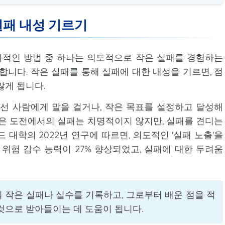
실패 내성 기르기
적인 방법 중 하나는 의도적으로 작은 실패를 경험하는
 합니다. 작은 실패를 통해 실패에 대한 내성을 기르면, 점
않게 됩니다.
낯선 사람에게 말을 걸거나, 작은 목표를 설정하고 달성해
작은 도전에서의 실패는 치명적이지 않지만, 실패를 견디는
 대학의 2022년 연구에 따르면, 의도적인 '실패 노출'을
위험 감수 능력이 27% 향상되었고, 실패에 대한 두려움
번씩 작은 실패나 실수를 기록하고, 그로부터 배운 점을 적
것으로 받아들이는 데 도움이 됩니다.