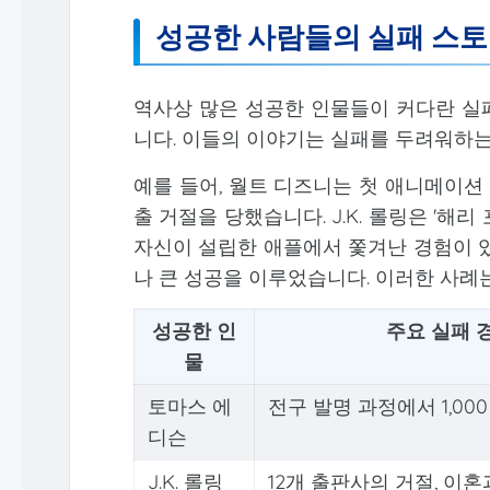
성공한 사람들의 실패 스
역사상 많은 성공한 인물들이 커다란 실
니다. 이들의 이야기는 실패를 두려워하는
예를 들어, 월트 디즈니는 첫 애니메이션
출 거절을 당했습니다. J.K. 롤링은 '해
자신이 설립한 애플에서 쫓겨난 경험이 있
나 큰 성공을 이루었습니다. 이러한 사례
성공한 인
주요 실패 
물
토마스 에
전구 발명 과정에서 1,00
디슨
J.K. 롤링
12개 출판사의 거절, 이혼