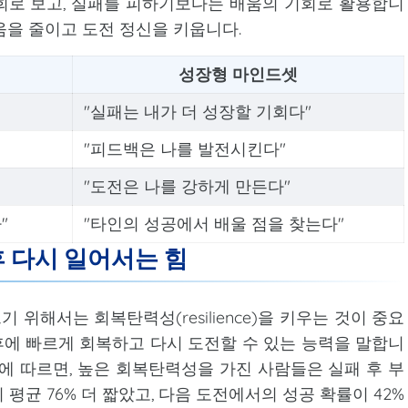
회로 보고, 실패를 피하기보다는 배움의 기회로 활용합니
움을 줄이고 도전 정신을 키웁니다.
성장형 마인드셋
"실패는 내가 더 성장할 기회다"
"피드백은 나를 발전시킨다"
"도전은 나를 강하게 만든다"
"
"타인의 성공에서 배울 점을 찾는다"
후 다시 일어서는 힘
위해서는 회복탄력성(resilience)을 키우는 것이 중요
에 빠르게 회복하고 다시 도전할 수 있는 능력을 말합니
구에 따르면, 높은 회복탄력성을 가진 사람들은 실패 후 부
평균 76% 더 짧았고, 다음 도전에서의 성공 확률이 42%