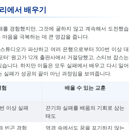
토리에서 배우기
패를 경험했지만, 그것에 굴하지 않고 계속해서 도전했습
 마음을 극복하는 데 큰 영감을 줍니다.
 스튜디오가 파산하고 여러 은행으로부터 300번 이상 대
리 포터' 원고가 12개 출판사에서 거절당했고, 스티브 잡스는
습니다. 하지만 이들은 모두 실패에서 배우고 다시 일어
는 실패가 성공의 끝이 아닌 과정임을 보여줍니다.
경험
배울 수 있는 교훈
0번 이상 실패
끈기와 실패를 배움의 기회로 삼는
태도
과 빈곤 경험
역경 속에서도 꿈을 포기하지 않는