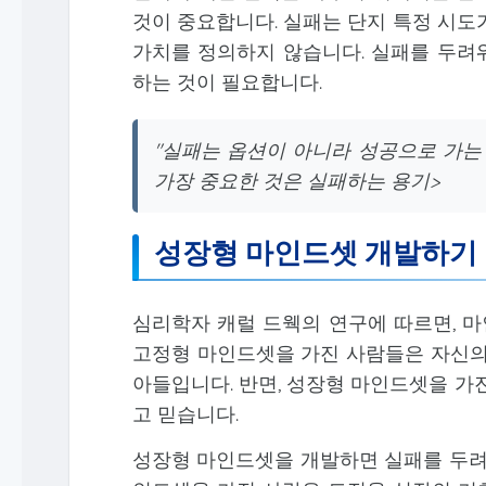
것이 중요합니다. 실패는 단지 특정 시도
가치를 정의하지 않습니다. 실패를 두려
하는 것이 필요합니다.
"실패는 옵션이 아니라 성공으로 가는 
가장 중요한 것은 실패하는 용기>
성장형 마인드셋 개발하기
심리학자 캐럴 드웩의 연구에 따르면, 마인
고정형 마인드셋을 가진 사람들은 자신의
아들입니다. 반면, 성장형 마인드셋을 가
고 믿습니다.
성장형 마인드셋을 개발하면 실패를 두려워