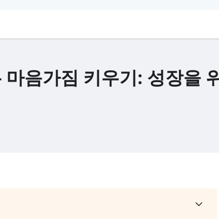
 마음가짐 키우기: 성장을 