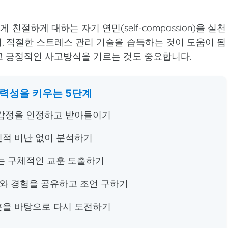
절하게 대하는 자기 연민(self-compassion)을 실천
, 적절한 스트레스 관리 기술을 습득하는 것이 도움이 됩
고 긍정적인 사고방식을 기르는 것도 중요합니다.
력성을 키우는 5단계
 감정을 인정하고 받아들이기
인적 비난 없이 분석하기
있는 구체적인 교훈 도출하기
멘토와 경험을 공유하고 조언 구하기
훈을 바탕으로 다시 도전하기