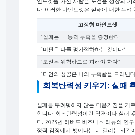
인드셋을 가진 사람은 도전을 성장의 기
다. 이러한 마인드셋은 실패에 대한 두려
고정형 마인드셋
"실패는 내 능력 부족을 증명한다"
"비판은 나를 평가절하하는 것이다"
"도전은 위험하므로 피해야 한다"
"타인의 성공은 나의 부족함을 드러낸다
회복탄력성 키우기: 실패 
실패를 두려워하지 않는 마음가짐을 기르기 
합니다. 회복탄력성이란 역경이나 실패 후
다. 2023년 하버드 비즈니스 리뷰의 연
정적 감정에서 벗어나는 데 걸리는 시간이 