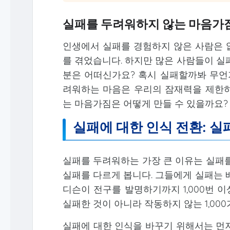
실패를 두려워하지 않는 마음가짐
인생에서 실패를 경험하지 않은 사람은 
를 겪었습니다. 하지만 많은 사람들이 실
분은 어떠신가요? 혹시 실패할까봐 무언
려워하는 마음은 우리의 잠재력을 제한하
는 마음가짐은 어떻게 만들 수 있을까요?
실패에 대한 인식 전환: 
실패를 두려워하는 가장 큰 이유는 실패를
실패를 다르게 봅니다. 그들에게 실패는 
디슨이 전구를 발명하기까지 1,000번 
실패한 것이 아니라 작동하지 않는 1,00
실패에 대한 인식을 바꾸기 위해서는 먼