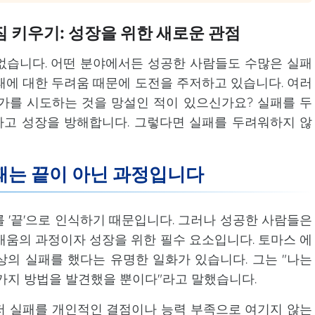
 키우기: 성장을 위한 새로운 관점
없습니다. 어떤 분야에서든 성공한 사람들도 수많은 실패
패에 대한 두려움 때문에 도전을 주저하고 있습니다. 여러
가를 시도하는 것을 망설인 적이 있으신가요? 실패를 두
고 성장을 방해합니다. 그렇다면 실패를 두려워하지 않
실패는 끝이 아닌 과정입니다
 '끝'으로 인식하기 때문입니다. 그러나 성공한 사람들은
배움의 과정이자 성장을 위한 필수 요소입니다. 토마스 에
이상의 실패를 했다는 유명한 일화가 있습니다. 그는 "나는
0가지 방법을 발견했을 뿐이다"라고 말했습니다.
저 실패를 개인적인 결점이나 능력 부족으로 여기지 않는