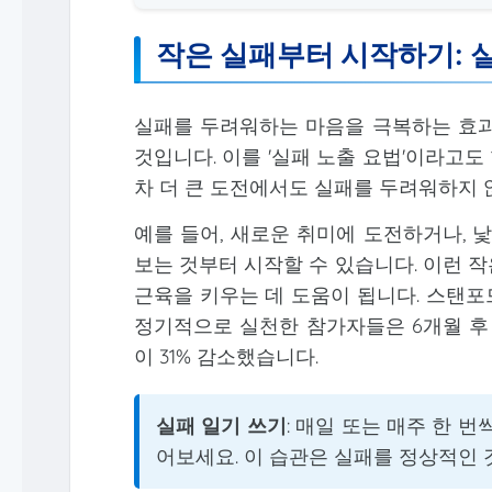
작은 실패부터 시작하기: 
실패를 두려워하는 마음을 극복하는 효과
것입니다. 이를 '실패 노출 요법'이라고도
차 더 큰 도전에서도 실패를 두려워하지 
예를 들어, 새로운 취미에 도전하거나, 
보는 것부터 시작할 수 있습니다. 이런 
근육을 키우는 데 도움이 됩니다. 스탠포드
정기적으로 실천한 참가자들은 6개월 후 
이 31% 감소했습니다.
실패 일기 쓰기
: 매일 또는 매주 한 
어보세요. 이 습관은 실패를 정상적인 