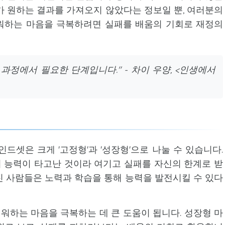
가 원하는 결과를 가져오지 않았다는 정보일 뿐, 여러분의
워하는 마음을 극복하려면 실패를 배움의 기회로 재정의
과정에서 필요한 단계입니다." - 차이 우양, <인생에서
드셋은 크게 '고정형'과 '성장형'으로 나눌 수 있습니다.
 능력이 타고난 것이라 여기고 실패를 자신의 한계로 받
진 사람들은 노력과 학습을 통해 능력을 발전시킬 수 있다
하는 마음을 극복하는 데 큰 도움이 됩니다. 성장형 마