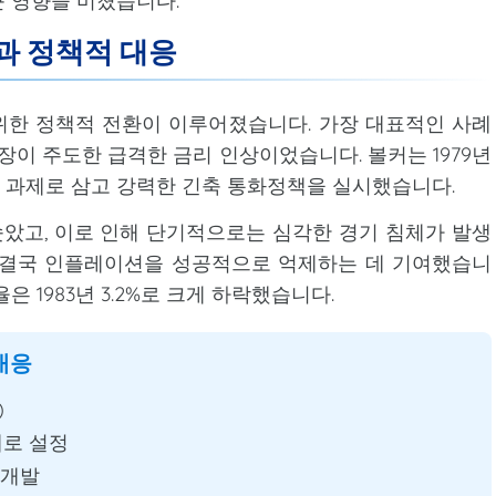
 영향을 미쳤습니다.
과 정책적 대응
 위한 정책적 전환이 이루어졌습니다. 가장 대표적인 사례
의장이 주도한 급격한 금리 인상이었습니다. 볼커는 1979년
 과제로 삼고 강력한 긴축 통화정책을 실시했습니다.
치솟았고, 이로 인해 단기적으로는 심각한 경기 침체가 발생
 결국 인플레이션을 성공적으로 억제하는 데 기여했습니
율은 1983년 3.2%로 크게 하락했습니다.
대응
)
로 설정
 개발