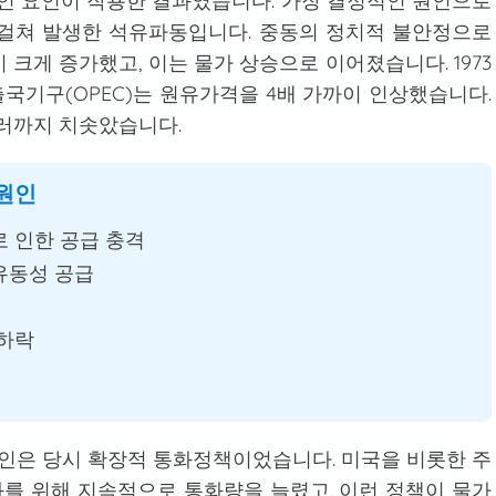
인 요인이 작용한 결과였습니다. 가장 결정적인 원인으로
례에 걸쳐 발생한 석유파동입니다. 중동의 정치적 불안정으로
크게 증가했고, 이는 물가 상승으로 이어졌습니다. 1973
출국기구(OPEC)는 원유가격을 4배 가까이 인상했습니다.
달러까지 치솟았습니다.
 원인
으로 인한 공급 충격
유동성 공급
 하락
원인은 당시 확장적 통화정책이었습니다. 미국을 비롯한 주
화를 위해 지속적으로 통화량을 늘렸고, 이런 정책이 물가