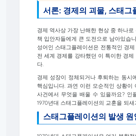
서론: 경제의 괴물, 스태
경제 역사상 가장 난해한 현상 중 하나로
책 입안자들에게 큰 도전으로 남아있습니다. 경기
성어인 스태그플레이션은 전통적인 경제 이
전 세계 경제를 강타했던 이 특이한 경제
다.
경제 성장이 정체되거나 후퇴하는 동시에
핵심입니다. 과연 이런 모순적인 상황이 
사건에서 무엇을 배울 수 있을까요? 인
1970년대 스태그플레이션의 교훈을 되새
스태그플레이션의 발생 원