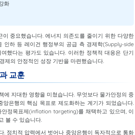
 강화
근이 중요했습니다. 에너지 의존도를 줄이기 위한 다양한
 인하 등 레이건 행정부의 공급 측 경제학(Supply-side
에 기여했다는 평가도 있습니다. 이러한 정책적 대응은 단기
경제의 안정적인 성장 기반을 마련했습니다.
과 교훈
책에 지대한 영향을 미쳤습니다. 무엇보다 물가안정의 중
중앙은행의 핵심 목표로 제도화하는 계기가 되었습니다.
제(inflation targeting)를 채택하고 있으며, 이
 볼 수 있습니다.
. 정치적 압력에서 벗어나 중앙은행이 독자적으로 통화