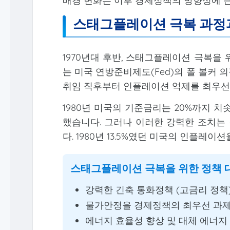
배경 변화는 이후 경제정책의 방향성에 큰
스태그플레이션 극복 과정
1970년대 후반, 스태그플레이션 극복을
는 미국 연방준비제도(Fed)의 폴 볼커 
취임 직후부터 인플레이션 억제를 최우선
1980년 미국의 기준금리는 20%까지 
했습니다. 그러나 이러한 강력한 조치는
다. 1980년 13.5%였던 미국의 인플레이션
스태그플레이션 극복을 위한 정책 
강력한 긴축 통화정책 (고금리 정책
물가안정을 경제정책의 최우선 과제
에너지 효율성 향상 및 대체 에너지