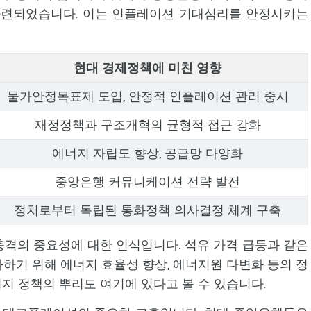
마련되었습니다. 이는 인플레이션 기대심리를 안정시키는
현대 경제정책에 미친 영향
물가안정목표제 도입, 안정적 인플레이션 관리 중시
재정정책과 구조개혁의 균형적 접근 강화
에너지 자립도 향상, 공급망 다양화
중앙은행 커뮤니케이션 전략 발전
정치로부터 독립된 통화정책 의사결정 체계 구축
격의 중요성에 대한 인식입니다. 석유 가격 급등과 같은
하기 위해 에너지 효율성 향상, 에너지원 다변화 등의 정
지 정책의 뿌리도 여기에 있다고 볼 수 있습니다.