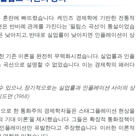
 혼란에 빠뜨렸습니다. 케인즈 경제학에 기반한 전통적
은 반비례 관계를 가진다는 '필립스 곡선'이 통설이었습
은 낮아지고, 반대로 실업률이 낮아지면 인플레이션이 상
한 기존 이론을 완전히 무력화시켰습니다. 실업률과 인플
 곡선으로 설명할 수 없었습니다. 이는 경제학의 패러다
수 있으나, 장기적으로는 실업률과 인플레이션 사이의 상
먼 (1968)
심으로 한 통화주의 경제학자들은 스태그플레이션 현상을
응적 기대 이론'을 제시했습니다. 그들은 확장적 통화정책이
 인플레이션만 유발한다고 주장했습니다. 이러한 이론적