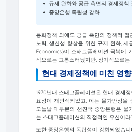
규제 완화와 공급 측면의 경제정책
중앙은행 독립성 강화
통화정책 외에도 공급 측면의 정책적 접
노력, 생산성 향상을 위한 규제 완화, 세금
Economics)이 스태그플레이션 극복
적으로는 고통스러웠지만, 장기적으로는 
현대 경제정책에 미친 영향
1970년대 스태그플레이션은 현대 경제정
요성이 재인식되었고, 이는 물가안정을 
오늘날 대부분의 선진국 중앙은행은 물가안정목표
는 스태그플레이션의 직접적인 유산이라고
또한 중앙은행의 독립성이 강화되었습니다