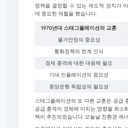
정책을 결정할 수 있는 제도적 장치가 
데 중요한 역할을 했습니다.
1970년대 스태그플레이션의 교훈
물가안정의 중요성
통화정책의 한계 인식
경제 충격에 대한 대응력 필요
기대 인플레이션의 중요성
중앙은행 독립성의 필요성
스태그플레이션의 또 다른 교훈은 공급 충
공급 충격이 경제에 미치는 영향을 최소화
책이 추진되었습니다. 오늘날 친환경 에너