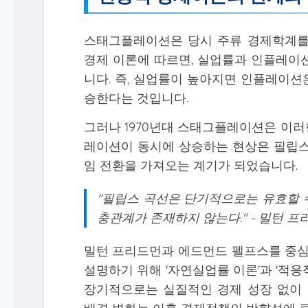
스태그플레이션은 당시 주류 경제학계를
경제 이론에 따르면, 실업률과 인플레이션
니다. 즉, 실업률이 높아지면 인플레이션
승한다는 것입니다.
그러나 1970년대 스태그플레이션은 이러
레이션이 동시에 상승하는 현상은 필립스
임 전환을 가져오는 계기가 되었습니다.
"필립스 곡선은 단기적으로는 유효할 
충관계가 존재하지 않는다." - 밀턴 프리드
밀턴 프리드먼과 에드먼드 펠프스를 중
설명하기 위해 '자연실업률 이론'과 '적
장기적으로는 실질적인 경제 성장 없이