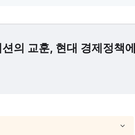
션의 교훈, 현대 경제정책에