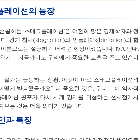
그플레이션의 등장
 손꼽히는 '스태그플레이션'은 여전히 많은 경제학자와 정
 침체(stagnation)와 인플레이션(inflation)의 합
론으로는 설명하기 어려운 현상이었습니다. 1970년대,
 위기는 지금까지도 우리에게 중요한 교훈을 주고 있습니
 물가는 급등하는 상황, 이것이 바로 스태그플레이션의
어떻게 발생했을까요? 더 중요한 것은, 우리는 이 역사적
플레이션 공포가 다시 세계 경제를 위협하는 현시점에서
겨보는 것은 더욱 의미가 있습니다.
인과 특징