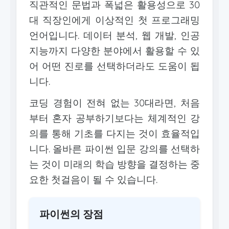
직관적인 문법과 폭넓은 활용성으로 30
대 직장인에게 이상적인 첫 프로그래밍
언어입니다. 데이터 분석, 웹 개발, 인공
지능까지 다양한 분야에서 활용할 수 있
어 어떤 진로를 선택하더라도 도움이 됩
니다.
코딩 경험이 전혀 없는 30대라면, 처음
부터 혼자 공부하기보다는 체계적인 강
의를 통해 기초를 다지는 것이 효율적입
니다. 올바른 파이썬 입문 강의를 선택하
는 것이 미래의 학습 방향을 결정하는 중
요한 첫걸음이 될 수 있습니다.
파이썬의 장점