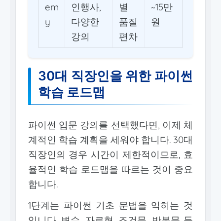
em
인행사,
별
~15만
y
다양한
품질
원
강의
편차
30대 직장인을 위한 파이썬
학습 로드맵
파이썬 입문 강의를 선택했다면, 이제 체
계적인 학습 계획을 세워야 합니다. 30대
직장인의 경우 시간이 제한적이므로, 효
율적인 학습 로드맵을 따르는 것이 중요
합니다.
1단계는 파이썬 기초 문법을 익히는 것
입니다. 변수, 자료형, 조건문, 반복문 등