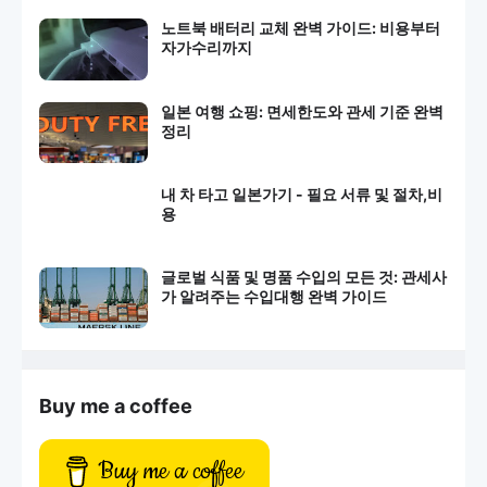
노트북 배터리 교체 완벽 가이드: 비용부터
자가수리까지
일본 여행 쇼핑: 면세한도와 관세 기준 완벽
정리
내 차 타고 일본가기 - 필요 서류 및 절차,비
용
글로벌 식품 및 명품 수입의 모든 것: 관세사
가 알려주는 수입대행 완벽 가이드
Buy me a coffee
Buy me a coffee