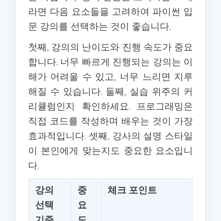
라면 다음 요소들을 고려하여 파이썬 입
문 강의를 선택하는 것이 좋습니다.
첫째, 강의의 난이도와 진행 속도가 중요
합니다. 너무 빠르게 진행되는 강의는 이
해가 어려울 수 있고, 너무 느리면 지루
해질 수 있습니다. 둘째, 실습 위주의 커
리큘럼인지 확인하세요. 프로그래밍은
직접 코드를 작성하며 배우는 것이 가장
효과적입니다. 셋째, 강사의 설명 스타일
이 본인에게 맞는지도 중요한 요소입니
다.
강의
중
체크 포인트
선택
요
기준
도