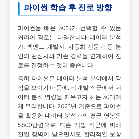
파이썬 학습 후 진로 방향
파이썬을 배운 30대가 선택할 수 있는
커리어 경로는 다양합니다. 데이터 분석
가, 백엔드 개발자, 자동화 전문가 등 본
인의 관심사와 기존 경력을 연계하여 진
로를 결정하는 것이 좋습니다.
특히 파이썬은 데이터 분석 분야에서 강
점을 보이기 때문에, 비개발 직군에서 데
이터 분석 역량을 키우고자 하는 30대에
게 유리합니다. 2023년 기준으로 파이썬
을 활용한 데이터 분석가의 평균 연봉은
5,500만원으로, 다른 개발 직군에 비해
진입 장벽이 낮으면서도 합리적인 보상