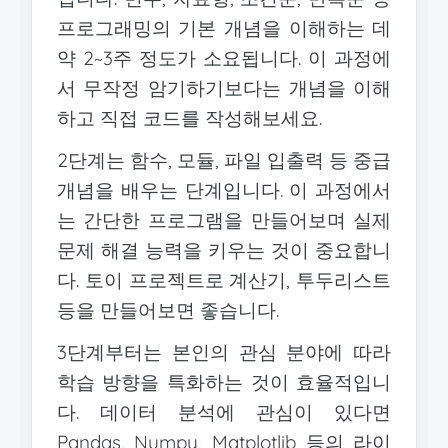
프로그래밍의 기본 개념을 이해하는 데
약 2~3주 정도가 소요됩니다. 이 과정에
서 무작정 암기하기보다는 개념을 이해
하고 직접 코드를 작성해보세요.
2단계는 함수, 모듈, 파일 입출력 등 중급
개념을 배우는 단계입니다. 이 과정에서
는 간단한 프로그램을 만들어보며 실제
문제 해결 능력을 키우는 것이 중요합니
다. 토이 프로젝트로 계산기, 투두리스트
등을 만들어보면 좋습니다.
3단계부터는 본인의 관심 분야에 따라
학습 방향을 특화하는 것이 효율적입니
다. 데이터 분석에 관심이 있다면
Pandas, Numpy, Matplotlib 등의 라이