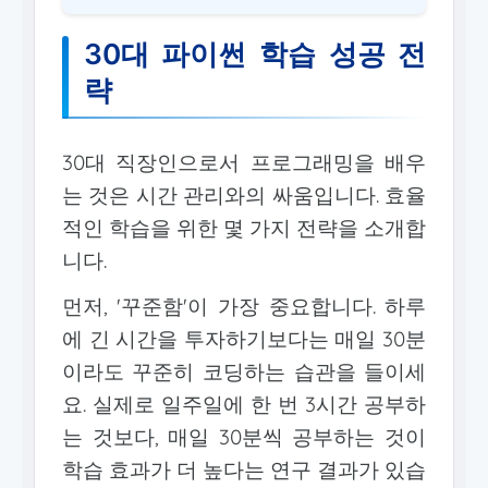
30대 파이썬 학습 성공 전
략
30대 직장인으로서 프로그래밍을 배우
는 것은 시간 관리와의 싸움입니다. 효율
적인 학습을 위한 몇 가지 전략을 소개합
니다.
먼저, '꾸준함'이 가장 중요합니다. 하루
에 긴 시간을 투자하기보다는 매일 30분
이라도 꾸준히 코딩하는 습관을 들이세
요. 실제로 일주일에 한 번 3시간 공부하
는 것보다, 매일 30분씩 공부하는 것이
학습 효과가 더 높다는 연구 결과가 있습