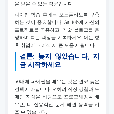
을 받을 수 있는 직군입니다.
파이썬 학습 후에는 포트폴리오를 구축
하는 것이 중요합니다. GitHub에 자신의
프로젝트를 공유하고, 기술 블로그를 운
영하며 학습 과정을 기록하세요. 이는 향
후 취업이나 이직 시 큰 도움이 됩니다.
결론: 늦지 않았습니다, 지
금 시작하세요
30대에 파이썬을 배우는 것은 결코 늦은
선택이 아닙니다. 오히려 직장 경험과 도
메인 지식을 바탕으로 프로그래밍을 배
우면, 더 실용적인 문제 해결 능력을 키
울 수 있습니다.