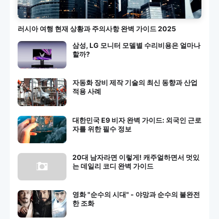
러시아 여행 현재 상황과 주의사항 완벽 가이드 2025
삼성, LG 모니터 모델별 수리비용은 얼마나
할까?
자동화 장비 제작 기술의 최신 동향과 산업
적용 사례
대한민국 E9 비자 완벽 가이드: 외국인 근로
자를 위한 필수 정보
20대 남자라면 이렇게! 캐주얼하면서 멋있
는 데일리 코디 완벽 가이드
영화 "순수의 시대" - 야망과 순수의 불완전
한 조화