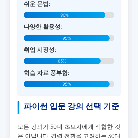
쉬운 문법:
90%
다양한 활용성:
95%
취업 시장성:
85%
학습 자료 풍부함:
95%
파이썬 입문 강의 선택 기준
모든 강의가 30대 초보자에게 적합한 것
은 아닙니다. 경력 전환을 고려하는 30대