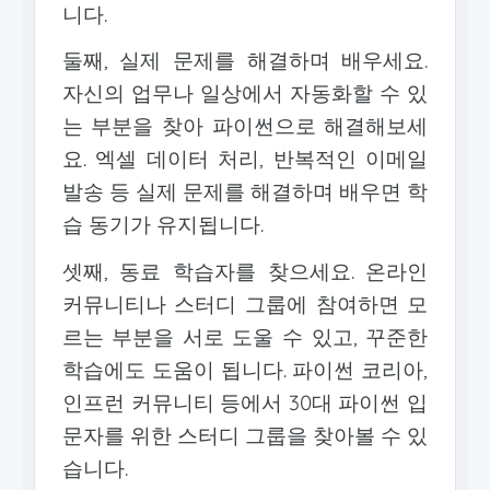
니다.
둘째, 실제 문제를 해결하며 배우세요.
자신의 업무나 일상에서 자동화할 수 있
는 부분을 찾아 파이썬으로 해결해보세
요. 엑셀 데이터 처리, 반복적인 이메일
발송 등 실제 문제를 해결하며 배우면 학
습 동기가 유지됩니다.
셋째, 동료 학습자를 찾으세요. 온라인
커뮤니티나 스터디 그룹에 참여하면 모
르는 부분을 서로 도울 수 있고, 꾸준한
학습에도 도움이 됩니다. 파이썬 코리아,
인프런 커뮤니티 등에서 30대 파이썬 입
문자를 위한 스터디 그룹을 찾아볼 수 있
습니다.