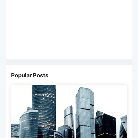
Popular Posts