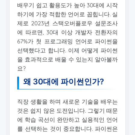
배우기 쉽고 활용도가 높아 30대에 시작
하기에 가장 적합한 언어로 꼽힙니다. 실
제로 2023년 스택오버플로우 설문조사
에 따르면, 30대 이상 개발자 전환자의
67%가 첫 프로그래밍 언어로 파이썬을
선택했다고 합니다. 이제 어떻게 파이썬
을 효과적으로 배울 수 있는지 알아볼까
요?
왜 30대에 파이썬인가?
직장 생활을 하며 새로운 기술을 배우는
것은 쉽지 않은 도전입니다. 그렇기 때문
에 학습 곡선이 완만하고 실용적인 언어
를 선택하는 것이 중요합니다. 파이썬은