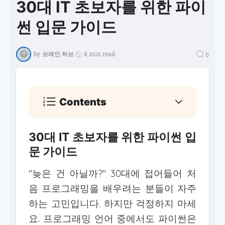
30대 IT 초보자를 위한 파이
썬 입문 가이드
by
브레인 허브
4 min read
0
Contents
30대 IT 초보자를 위한 파이썬 입
문 가이드
"늦은 건 아닐까?" 30대에 접어들어 처
음 프로그래밍을 배우려는 분들이 자주
하는 고민입니다. 하지만 걱정하지 마세
요. 프로그래밍 언어 중에서도 파이썬은