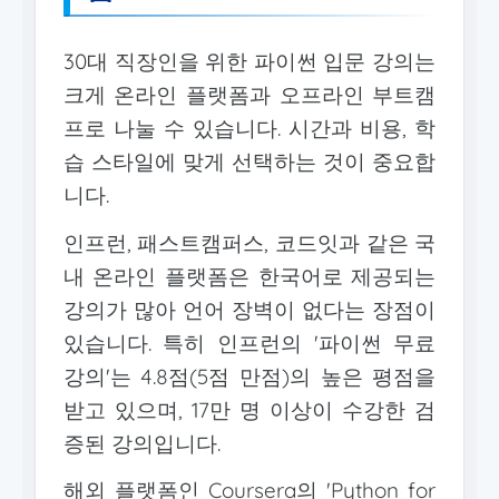
30대 직장인을 위한 파이썬 입문 강의는
크게 온라인 플랫폼과 오프라인 부트캠
프로 나눌 수 있습니다. 시간과 비용, 학
습 스타일에 맞게 선택하는 것이 중요합
니다.
인프런, 패스트캠퍼스, 코드잇과 같은 국
내 온라인 플랫폼은 한국어로 제공되는
강의가 많아 언어 장벽이 없다는 장점이
있습니다. 특히 인프런의 '파이썬 무료
강의'는 4.8점(5점 만점)의 높은 평점을
받고 있으며, 17만 명 이상이 수강한 검
증된 강의입니다.
해외 플랫폼인 Coursera의 'Python for