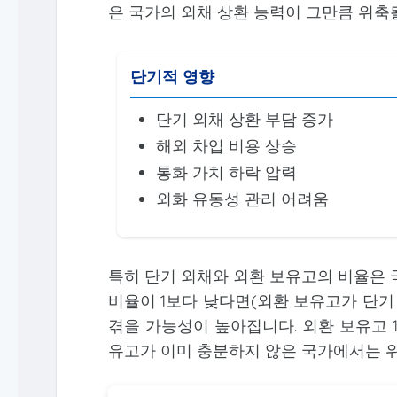
은 국가의 외채 상환 능력이 그만큼 위축
단기적 영향
단기 외채 상환 부담 증가
해외 차입 비용 상승
통화 가치 하락 압력
외화 유동성 관리 어려움
특히 단기 외채와 외환 보유고의 비율은 
비율이 1보다 낮다면(외환 보유고가 단기
겪을 가능성이 높아집니다. 외환 보유고 1
유고가 이미 충분하지 않은 국가에서는 