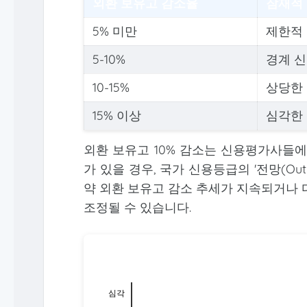
외환 보유고 감소율
잠재적
5% 미만
제한적
5-10%
경계 
10-15%
상당한
15% 이상
심각한
외환 보유고 10% 감소는 신용평가사들에
가 있을 경우, 국가 신용등급의 '전망(Ou
약 외환 보유고 감소 추세가 지속되거나 
조정될 수 있습니다.
심각