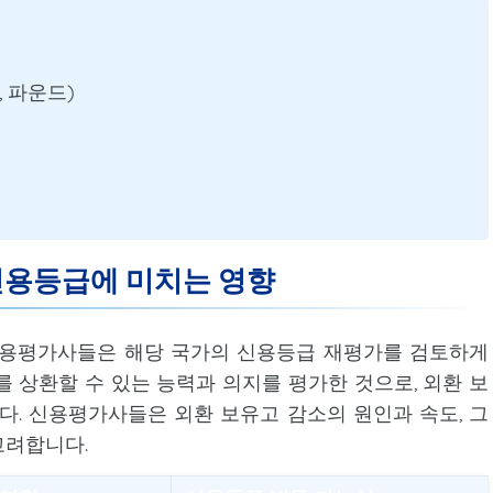
, 파운드)
신용등급에 미치는 영향
 신용평가사들은 해당 국가의 신용등급 재평가를 검토하게
를 상환할 수 있는 능력과 의지를 평가한 것으로, 외환 보
다. 신용평가사들은 외환 보유고 감소의 원인과 속도, 그
고려합니다.