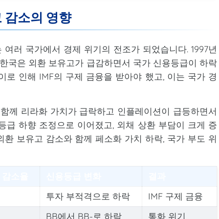
고 감소의 영향
여러 국가에서 경제 위기의 전조가 되었습니다. 1997년
, 한국은 외환 보유고가 급감하면서 국가 신용등급이 하락
로 인해 IMF의 구제 금융을 받아야 했고, 이는 국가 경
소와 함께 리라화 가치가 급락하고 인플레이션이 급등하면서
등급 하향 조정으로 이어졌고, 외채 상환 부담이 크게 증
 외환 보유고 감소와 함께 페소화 가치 하락, 국가 부도 위
 감소율
신용등급 변화
결과
투자 부적격으로 하락
IMF 구제 금융
BB에서 BB-로 하락
통화 위기