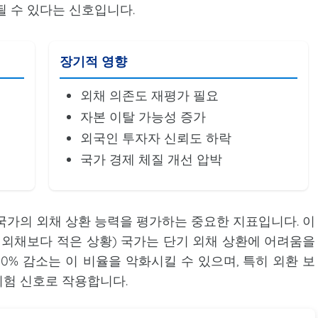
될 수 있다는 신호입니다.
장기적 영향
외채 의존도 재평가 필요
자본 이탈 가능성 증가
외국인 투자자 신뢰도 하락
국가 경제 체질 개선 압박
국가의 외채 상환 능력을 평가하는 중요한 지표입니다. 이
 외채보다 적은 상황) 국가는 단기 외채 상환에 어려움을
0% 감소는 이 비율을 악화시킬 수 있으며, 특히 외환 보
위험 신호로 작용합니다.