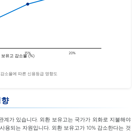
15%
20%
 보유고 감소율 (%)
 감소율에 따른 신용등급 영향도
영향
관계가 있습니다. 외환 보유고는 국가가 외화로 지불해야
 사용되는 자원입니다. 외환 보유고가 10% 감소한다는 것