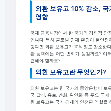
외환 보유고 10% 감소, 
영향
국제 금융시장에서 한 국가의 경제적 안정
입니다. 특히 글로벌 경제 환경이 불안정
렇다면 외환 보유고가 10% 정도 감소한
환 능력에는 어떤 변화가 생길까요? 이
련해야 할까요?
외환 보유고란 무엇인가?
외환 보유고는 한 국가의 중앙은행이 보유
국 달러, 유로, 엔화, 위안화 등 주요 국제
환 보유고는 국가 경제의 안전판 역할을 하