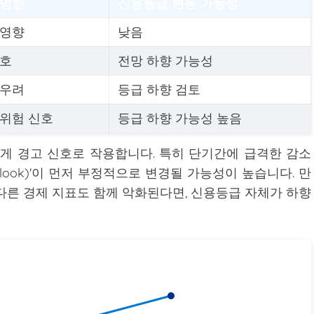
 영향
신용등급 변동 가능성
 영향
낮음
신호
전망 하향 가능성
 우려
등급 하향 검토
 위험 신호
등급 하향 가능성 높음
게 경고 신호로 작용합니다. 특히 단기간에 급격한 감소
tlook)'이 먼저 부정적으로 변경될 가능성이 높습니다. 만
다른 경제 지표도 함께 악화된다면, 신용등급 자체가 하향