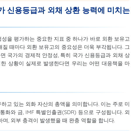
국가 신용등급과 외채 상환 능력에 미치는
성을 평가하는 중요한 지표 중 하나가 바로 외환 보유고
해질 때마다 외환 보유고의 중요성은 더욱 부각됩니다. 그
다면 국가의 경제적 안정성, 특히 국가 신용등급과 외채 상
러한 상황이 실제로 발생한다면 우리는 어떤 대응책을 마
하고 있는 외화 자산의 총액을 의미합니다. 이는 주로 미
 통화와 금, IMF 특별인출권(SDR) 등으로 구성됩니다. 외
며, 외부 충격이 발생했을 때 완충 역할을 합니다.