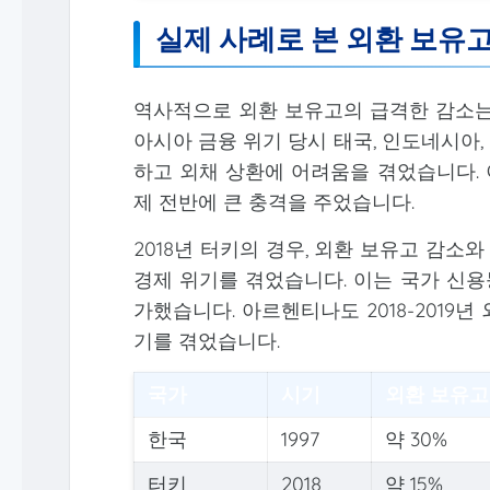
실제 사례로 본 외환 보유
역사적으로 외환 보유고의 급격한 감소는 
아시아 금융 위기 당시 태국, 인도네시아
하고 외채 상환에 어려움을 겪었습니다. 이
제 전반에 큰 충격을 주었습니다.
2018년 터키의 경우, 외환 보유고 감
경제 위기를 겪었습니다. 이는 국가 신용
가했습니다. 아르헨티나도 2018-2019년
기를 겪었습니다.
국가
시기
외환 보유고
한국
1997
약 30%
터키
2018
약 15%