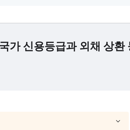
, 국가 신용등급과 외채 상환 