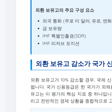
외환 보유고의 주요 구성 요소
외국 통화 (주로 미 달러, 유로, 엔화
금 보유량
IMF 특별인출권(SDR)
IMF 리저브 포지션
외환 보유고 감소가 국가 
외환 보유고가 10% 감소할 경우, 국제
됩니다. 국가 신용등급은 한 국가가 외채
유고는 이 평가의 핵심 지표 중 하나입니
리고 전반적인 경제 상황을 종합적으로 