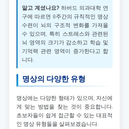
알고 계셨나요?
하버드 의과대학 연
구에 따르면 8주간의 규칙적인 명상
수련이 뇌의 구조적 변화를 가져올
수 있으며, 특히 스트레스와 관련된
뇌 영역의 크기가 감소하고 학습 및
기억력 관련 영역이 증가한다고 합
니다.
명상의 다양한 유형
명상에는 다양한 형태가 있으며, 자신에
게 맞는 방법을 찾는 것이 중요합니다.
초보자들이 쉽게 접근할 수 있는 대표적
인 명상 유형들을 살펴보겠습니다.