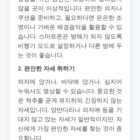
않을 곳이 이상적입니다. 편안한 의자나
쿠션을 준비하고, 필요하다면 은은한 조
명이나 가벼운 배경음악을 활용할 수 있
습니다. 스마트폰은 방해가 되지 않도록
비행기 모드로 설정하거나 다른 방에 두
는 것이 좋습니다.
2. 편안한 자세 취하기
의자에 앉거나, 바닥에 앉거나, 심지어
누워서도 명상할 수 있습니다. 중요한 것
은 척추를 곧게 유지하되 긴장하지 않는
자세입니다. 양반다리나 의자에 등을 기
대지 않고 앉는 자세가 일반적이지만, 자
신에게 가장 편안한 자세를 찾는 것이 중
요합니다.