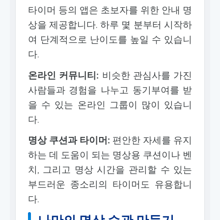
타이머 등의 앱은 초보자를 위한 안내 명
상을 제공합니다. 하루 몇 분부터 시작하
여 단계적으로 난이도를 높일 수 있습니
다.
온라인 커뮤니티:
비슷한 관심사를 가진
사람들과 경험을 나누고 동기부여를 받
을 수 있는 온라인 그룹이 많이 있습니
다.
명상 쿠션과 타이머:
편안한 자세를 유지
하는 데 도움이 되는 명상용 쿠션이나 벤
치, 그리고 명상 시간을 관리할 수 있는
부드러운 종소리의 타이머도 유용합니
다.