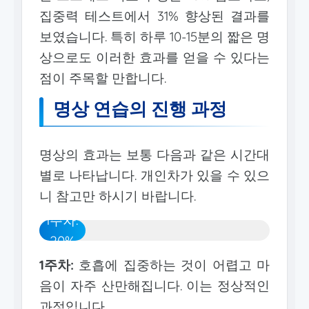
집중력 테스트에서 31% 향상된 결과를
보였습니다. 특히 하루 10-15분의 짧은 명
상으로도 이러한 효과를 얻을 수 있다는
점이 주목할 만합니다.
명상 연습의 진행 과정
명상의 효과는 보통 다음과 같은 시간대
별로 나타납니다. 개인차가 있을 수 있으
니 참고만 하시기 바랍니다.
1주차:
20%
1주차:
호흡에 집중하는 것이 어렵고 마
음이 자주 산만해집니다. 이는 정상적인
과정입니다.