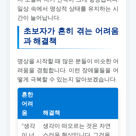
일상 속에서 명상적 상태를 유지하는 시
간이 늘어납니다.
초보자가 흔히 겪는 어려움
과 해결책
명상을 시작할 때 많은 분들이 비슷한 어
려움을 경험합니다. 이런 장애물들을 어
떻게 극복할 수 있는지 알아보겠습니다.
흔한
어려
움
해결책
"생각
생각이 떠오르는 것은 자연
이 너
스러운 현상입니다. 그것을