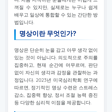
껴질 수 있지만, 실제로는 누구나 쉽게
배우고 일상에 통합할 수 있는 간단한 방
법입니다.
명상이란 무엇인가?
명상은 단순히 눈을 감고 아무 생각 없이
있는 것이 아닙니다. 의도적으로 주의를
집중하고, 현재 순간에 머무르며, 판단
없이 자신의 생각과 감정을 관찰하는 과
정입니다. 2023년 미국심리학회 연구에
따르면, 정기적인 명상 수련은 스트레스
감소, 집중력 향상, 정서 조절 능력 증진
등 다양한 심리적 이점을 제공합니다.