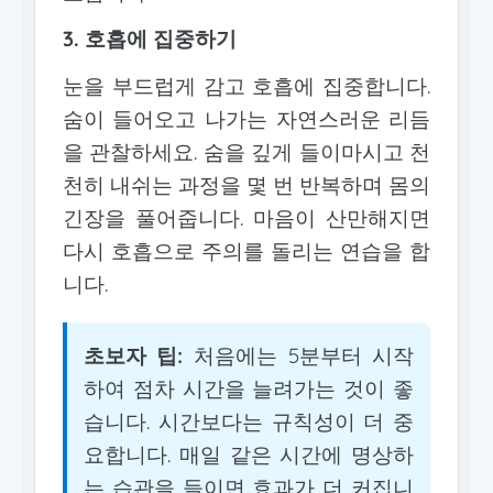
3. 호흡에 집중하기
눈을 부드럽게 감고 호흡에 집중합니다.
숨이 들어오고 나가는 자연스러운 리듬
을 관찰하세요. 숨을 깊게 들이마시고 천
천히 내쉬는 과정을 몇 번 반복하며 몸의
긴장을 풀어줍니다. 마음이 산만해지면
다시 호흡으로 주의를 돌리는 연습을 합
니다.
초보자 팁:
처음에는 5분부터 시작
하여 점차 시간을 늘려가는 것이 좋
습니다. 시간보다는 규칙성이 더 중
요합니다. 매일 같은 시간에 명상하
는 습관을 들이면 효과가 더 커집니