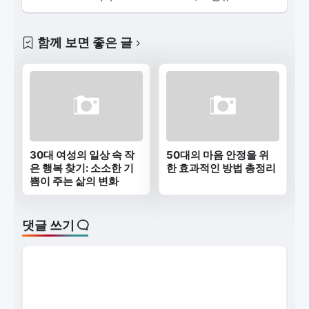
함께 보면 좋은 글
30대 여성의 일상 속 작
50대의 마음 안정을 위
은 행복 찾기: 소소한 기
한 효과적인 방법 총정리
쁨이 주는 삶의 변화
댓글 쓰기