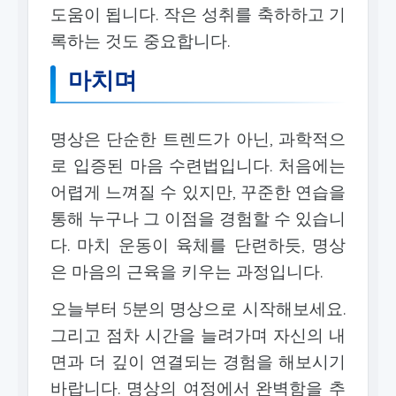
도움이 됩니다. 작은 성취를 축하하고 기
록하는 것도 중요합니다.
마치며
명상은 단순한 트렌드가 아닌, 과학적으
로 입증된 마음 수련법입니다. 처음에는
어렵게 느껴질 수 있지만, 꾸준한 연습을
통해 누구나 그 이점을 경험할 수 있습니
다. 마치 운동이 육체를 단련하듯, 명상
은 마음의 근육을 키우는 과정입니다.
오늘부터 5분의 명상으로 시작해보세요.
그리고 점차 시간을 늘려가며 자신의 내
면과 더 깊이 연결되는 경험을 해보시기
바랍니다. 명상의 여정에서 완벽함을 추