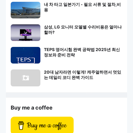
내 차 타고 일본가기 - 필요 서류 및 절차,비
용
삼성, LG 모니터 모델별 수리비용은 얼마나
할까?
TEPS 영어시험 완벽 공략법 2025년 최신
정보와 준비 전략
20대 남자라면 이렇게! 캐주얼하면서 멋있
는 데일리 코디 완벽 가이드
Buy me a coffee
Buy me a coffee