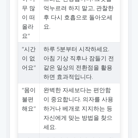
무 많
억누르려 하지 말고, 관찰한
이 떠
후 다시 호흡으로 돌아오세
올라
요.
요"
"시간
하루 5분부터 시작하세요.
이 없
아침 기상 직후나 잠들기 전
어요"
같은 일상의 전환점을 활용
하면 효과적입니다.
"몸이
완벽한 자세보다는 편안함
불편
이 중요합니다. 의자를 사용
해요"
하거나 베개로 지지하는 등
자신에게 맞는 방법을 찾으
세요.