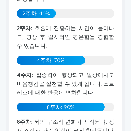
2주차: 40%
2주차:
호흡에 집중하는 시간이 늘어나
고, 명상 후 일시적인 평온함을 경험할
수 있습니다.
4주차: 70%
4주차:
집중력이 향상되고 일상에서도
마음챙김을 실천할 수 있게 됩니다. 스트
레스에 대한 반응이 변화합니다.
8주차: 90%
8주차:
뇌의 구조적 변화가 시작되며, 정
서 조절과 자기 인식이 크게 향상됩니다.