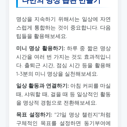
나만의 명상 습관 만들기
명상을 지속하기 위해서는 일상에 자연
스럽게 통합하는 것이 중요합니다. 다음
팁들을 활용해보세요.
미니 명상 활용하기:
하루 중 짧은 명상
시간을 여러 번 가지는 것도 효과적입니
다. 출퇴근 시간, 점심 시간 등을 활용해
1-3분의 미니 명상을 실천해보세요.
일상 활동과 연결하기:
아침 커피를 마실
때, 샤워할 때, 걸을 때 등 일상적인 활동
을 명상적 경험으로 전환해보세요.
목표 설정하기:
"21일 명상 챌린지"처럼
구체적인 목표를 설정하면 동기부여에