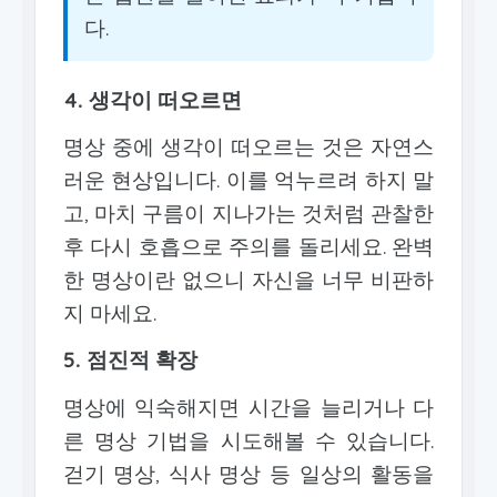
다.
4. 생각이 떠오르면
명상 중에 생각이 떠오르는 것은 자연스
러운 현상입니다. 이를 억누르려 하지 말
고, 마치 구름이 지나가는 것처럼 관찰한
후 다시 호흡으로 주의를 돌리세요. 완벽
한 명상이란 없으니 자신을 너무 비판하
지 마세요.
5. 점진적 확장
명상에 익숙해지면 시간을 늘리거나 다
른 명상 기법을 시도해볼 수 있습니다.
걷기 명상, 식사 명상 등 일상의 활동을