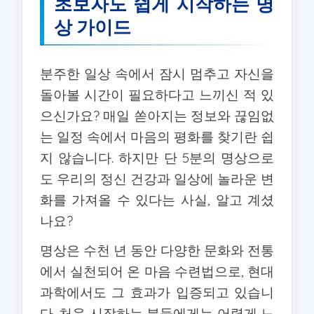
초보자도 쉽게 시작하는 명
상 가이드
분주한 일상 속에서 잠시 멈추고 자신을
돌아볼 시간이 필요하다고 느끼신 적 있
으신가요? 매일 쏟아지는 정보와 끊임없
는 일정 속에서 마음의 평화를 찾기란 쉽
지 않습니다. 하지만 단 5분의 명상으로
도 우리의 정신 건강과 일상에 놀라운 변
화를 가져올 수 있다는 사실, 알고 계셨
나요?
명상은 수천 년 동안 다양한 문화와 전통
에서 실천되어 온 마음 수련법으로, 현대
과학에서도 그 효과가 입증되고 있습니
다. 처음 시작하는 분들에게는 어렵게 느