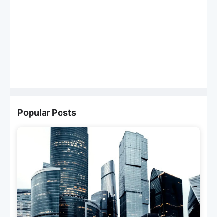
Popular Posts