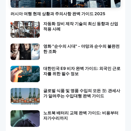
러시아 여행 현재 상황과 주의사항 완벽 가이드 2025
자동화 장비 제작 기술의 최신 동향과 산업
적용 사례
영화 "순수의 시대" - 야망과 순수의 불완전
한 조화
대한민국 E9 비자 완벽 가이드: 외국인 근로
자를 위한 필수 정보
글로벌 식품 및 명품 수입의 모든 것: 관세사
가 알려주는 수입대행 완벽 가이드
노트북 배터리 교체 완벽 가이드: 비용부터
자가수리까지