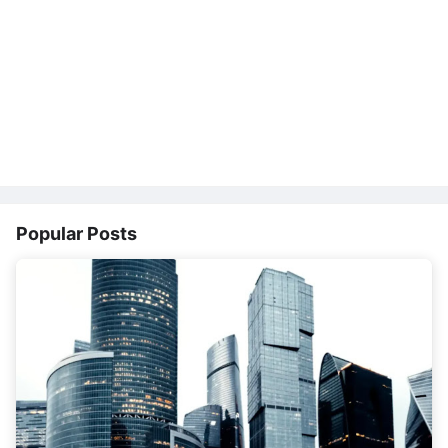
Popular Posts