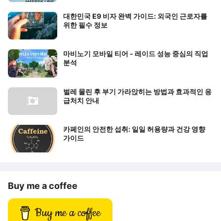
대한민국 E9 비자 완벽 가이드: 외국인 근로자를
위한 필수 정보
마비노기 모바일 티어 - 레이드 성능 중심의 직업
분석
벌레 물린 후 부기 가라앉히는 방법과 효과적인 응
급처치 안내
카페인의 안전한 섭취: 일일 허용량과 건강 영향
가이드
Buy me a coffee
Buy me a coffee