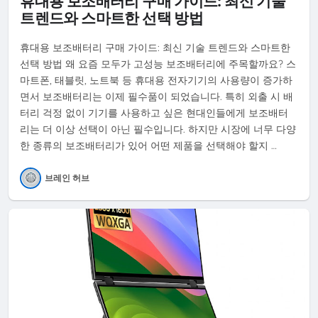
휴대용 보조배터리 구매 가이드: 최신 기술
트렌드와 스마트한 선택 방법
휴대용 보조배터리 구매 가이드: 최신 기술 트렌드와 스마트한
선택 방법 왜 요즘 모두가 고성능 보조배터리에 주목할까요? 스
마트폰, 태블릿, 노트북 등 휴대용 전자기기의 사용량이 증가하
면서 보조배터리는 이제 필수품이 되었습니다. 특히 외출 시 배
터리 걱정 없이 기기를 사용하고 싶은 현대인들에게 보조배터
리는 더 이상 선택이 아닌 필수입니다. 하지만 시장에 너무 다양
한 종류의 보조배터리가 있어 어떤 제품을 선택해야 할지 …
브레인 허브