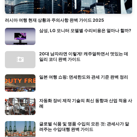
러시아 여행 현재 상황과 주의사항 완벽 가이드 2025
삼성, LG 모니터 모델별 수리비용은 얼마나 할까?
20대 남자라면 이렇게! 캐주얼하면서 멋있는 데
일리 코디 완벽 가이드
일본 여행 쇼핑: 면세한도와 관세 기준 완벽 정리
자동화 장비 제작 기술의 최신 동향과 산업 적용 사
례
글로벌 식품 및 명품 수입의 모든 것: 관세사가 알
려주는 수입대행 완벽 가이드