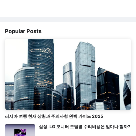
Popular Posts
러시아 여행 현재 상황과 주의사항 완벽 가이드 2025
삼성, LG 모니터 모델별 수리비용은 얼마나 할까?