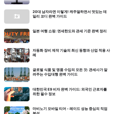
20대 남자라면 이렇게! 캐주얼하면서 멋있는 데
일리 코디 완벽 가이드
일본 여행 쇼핑: 면세한도와 관세 기준 완벽 정리
자동화 장비 제작 기술의 최신 동향과 산업 적용 사
례
글로벌 식품 및 명품 수입의 모든 것: 관세사가 알
려주는 수입대행 완벽 가이드
대한민국 E9 비자 완벽 가이드: 외국인 근로자를
위한 필수 정보
마비노기 모바일 티어 - 레이드 성능 중심의 직업
분석