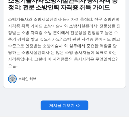
소방기술사와 소방시설관리사 응시자격 총
정리: 전문 소방인력 자격증 취득 가이드
소방기술사와 소방시설관리사 응시자격 총정리: 전문 소방인력
자격증 취득 가이드 소방기술사와 소방시설관리사: 전문성을 인
정받는 소방 자격증 소방 분야에서 전문성을 인정받고 높은 수
준의 경력을 쌓고 싶으신가요? 소방 관련 자격증 중에서도 최고
수준으로 인정받는 소방기술사 와 실무에서 중요한 역할을 담
당하는 소방시설관리사 는 많은 소방 종사자들이 목표로 하는
자격증입니다. 그런데 이 자격증들의 응시자격은 무엇일까요?
오늘…
브레인 허브
게시물 더보기