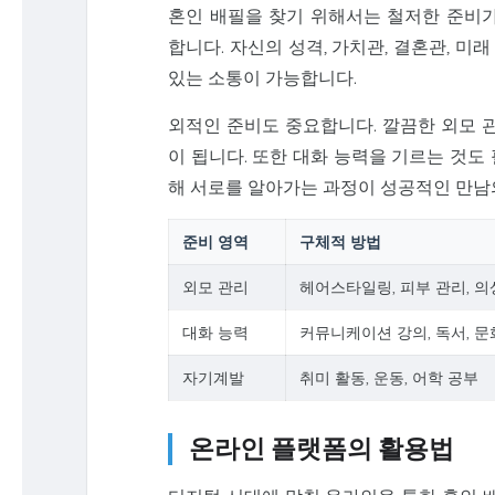
혼인 배필을 찾기 위해서는 철저한 준비가
합니다. 자신의 성격, 가치관, 결혼관, 
있는 소통이 가능합니다.
외적인 준비도 중요합니다. 깔끔한 외모 
이 됩니다. 또한 대화 능력을 기르는 것도
해 서로를 알아가는 과정이 성공적인 만남
준비 영역
구체적 방법
외모 관리
헤어스타일링, 피부 관리, 의
대화 능력
커뮤니케이션 강의, 독서, 문
자기계발
취미 활동, 운동, 어학 공부
온라인 플랫폼의 활용법