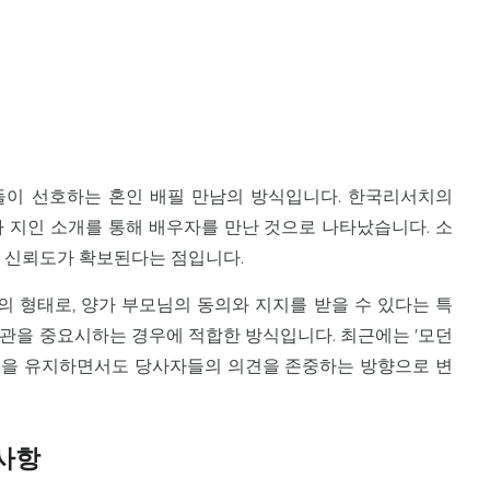
들이 선호하는 혼인 배필 만남의 방식입니다. 한국리서치의
%가 지인 소개를 통해 배우자를 만난 것으로 나타났습니다. 소
인 신뢰도가 확보된다는 점입니다.
 형태로, 양가 부모님의 동의와 지지를 받을 수 있다는 특
치관을 중요시하는 경우에 적합한 방식입니다. 최근에는 '모던
점을 유지하면서도 당사자들의 의견을 존중하는 방향으로 변
사항