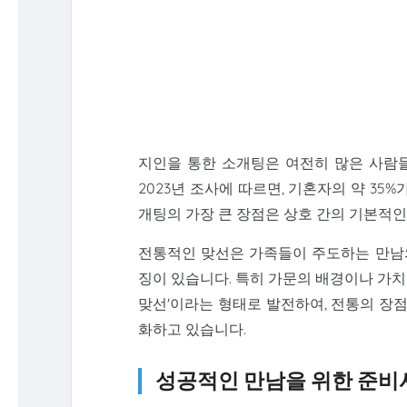
지인을 통한 소개팅은 여전히 많은 사람
2023년 조사에 따르면, 기혼자의 약 35
개팅의 가장 큰 장점은 상호 간의 기본적
전통적인 맞선은 가족들이 주도하는 만남의
징이 있습니다. 특히 가문의 배경이나 가
맞선'이라는 형태로 발전하여, 전통의 장
화하고 있습니다.
성공적인 만남을 위한 준비