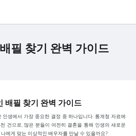
배필 찾기 완벽 가이드
 배필 찾기 완벽 가이드
은 인생에서 가장 중요한 결정 중 하나입니다. 통계청 자료에
 3천 건으로, 많은 분들이 여전히 결혼을 통해 인생의 새로운
 나에게 맞는 이상적인 배우자를 만날 수 있을까요?