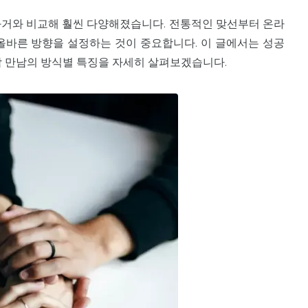
과거와 비교해 훨씬 다양해졌습니다. 전통적인 맞선부터 온라
 올바른 방향을 설정하는 것이 중요합니다. 이 글에서는 성공
각 만남의 방식별 특징을 자세히 살펴보겠습니다.