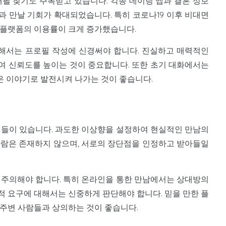
배필 찾기도 주목받고 있습니다. 각종 데이팅 앱과 결혼 정보
과 만날 기회가 확대되었습니다. 특히 코로나19 이후 비대면
 플랫폼의 이용률이 크게 증가했습니다.
해서는 프로필 작성에 신경써야 합니다. 진실하고 매력적인
여 신뢰도를 높이는 것이 중요합니다. 또한 초기 대화에서는
 이야기로 발전시켜 나가는 것이 좋습니다.
점들이 있습니다. 과도한 이상향을 설정하여 현실적인 만남의
사람은 존재하지 않으며, 서로의 장단점을 인정하고 받아들일
 주의해야 합니다. 특히 온라인을 통한 만남에서는 상대방의
적 요구에 대해서는 신중하게 판단해야 합니다. 믿을 만한 플
 주변 사람들과 상의하는 것이 좋습니다.