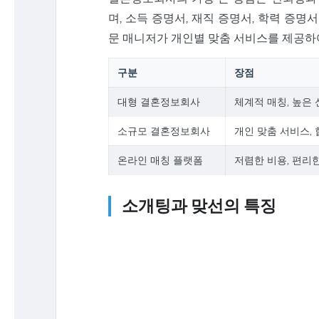
며, 소득 증명서, 재직 증명서, 학력 증명
문 매니저가 개인별 맞춤 서비스를 제공하여
구분
장점
대형 결혼정보회사
체계적 매칭, 높은
소규모 결혼정보회사
개인 맞춤 서비스,
온라인 매칭 플랫폼
저렴한 비용, 편리
소개팅과 맞선의 특징