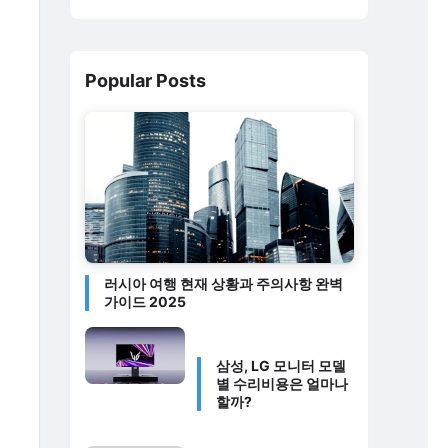
Popular Posts
러시아 여행 현재 상황과 주의사항 완벽
가이드 2025
삼성, LG 모니터 모델
별 수리비용은 얼마나
할까?