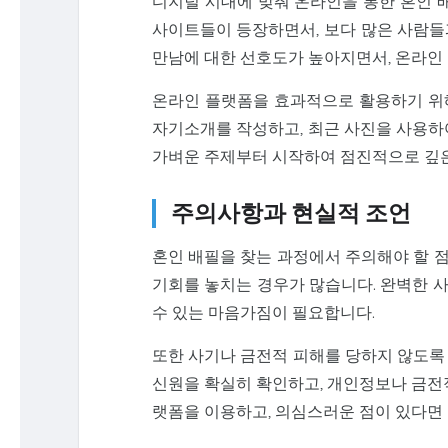
디지털 시대에 맞춰 온라인을 통한 혼인 
사이트들이 등장하면서, 보다 많은 사람들
만남에 대한 선호도가 높아지면서, 온라인
온라인 플랫폼을 효과적으로 활용하기 위
자기소개를 작성하고, 최근 사진을 사용하
가벼운 주제부터 시작하여 점진적으로 깊은
주의사항과 현실적 조언
혼인 배필을 찾는 과정에서 주의해야 할 
기회를 놓치는 경우가 많습니다. 완벽한 
수 있는 마음가짐이 필요합니다.
또한 사기나 금전적 피해를 당하지 않도록
신원을 확실히 확인하고, 개인정보나 금전
랫폼을 이용하고, 의심스러운 점이 있다면