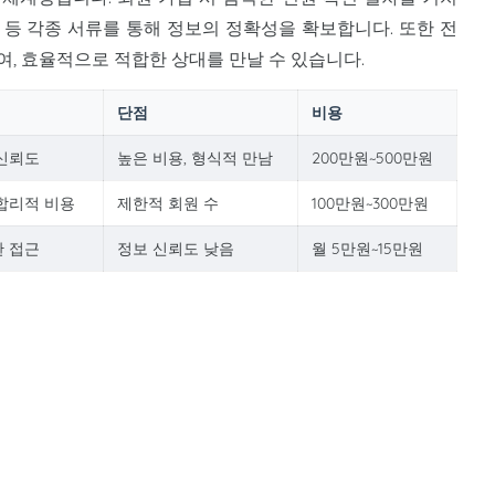
서 등 각종 서류를 통해 정보의 정확성을 확보합니다. 또한 전
, 효율적으로 적합한 상대를 만날 수 있습니다.
단점
비용
 신뢰도
높은 비용, 형식적 만남
200만원~500만원
 합리적 비용
제한적 회원 수
100만원~300만원
한 접근
정보 신뢰도 낮음
월 5만원~15만원