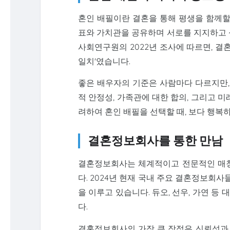
혼인 배필이란 결혼을 통해 평생을 함께할
표와 가치관을 공유하며 서로를 지지하고 
사회연구원의 2022년 조사에 따르면, 결
일치'였습니다.
좋은 배우자의 기준은 사람마다 다르지만,
적 안정성, 가족관에 대한 합의, 그리고 
려하여 혼인 배필을 선택할 때, 보다 행복
결혼정보회사를 통한 만남
결혼정보회사는 체계적이고 전문적인 매칭
다. 2024년 현재 국내 주요 결혼정보회사
을 이루고 있습니다. 듀오, 선우, 가연 
다.
결혼정보회사의 가장 큰 장점은 신뢰성과 