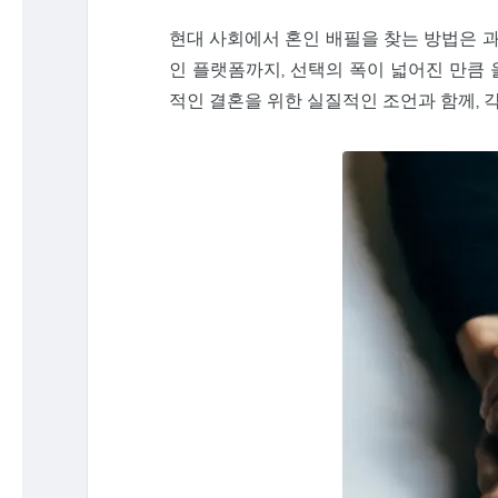
현대 사회에서 혼인 배필을 찾는 방법은 
인 플랫폼까지, 선택의 폭이 넓어진 만큼
적인 결혼을 위한 실질적인 조언과 함께, 