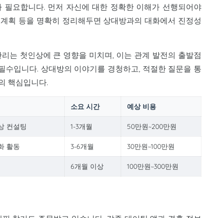
 필요합니다. 먼저 자신에 대한 정확한 이해가 선행되어야
미래 계획 등을 명확히 정리해두면 상대방과의 대화에서 진정성
관리는 첫인상에 큰 영향을 미치며, 이는 관계 발전의 출발점
 필수입니다. 상대방의 이야기를 경청하고, 적절한 질문을 통
의 핵심입니다.
소요 시간
예상 비용
상 컨설팅
1-3개월
50만원~200만원
화 활동
3-6개월
30만원~100만원
6개월 이상
100만원~300만원