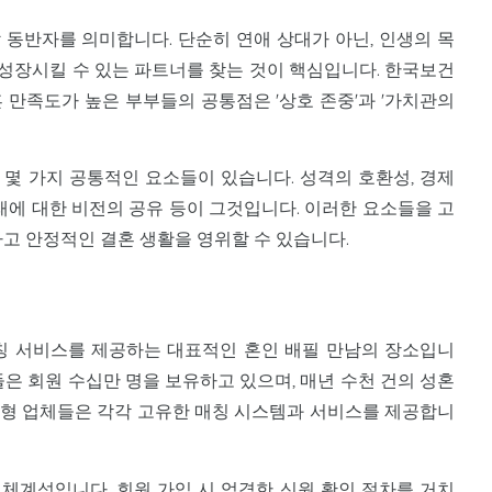
 동반자를 의미합니다. 단순히 연애 상대가 아닌, 인생의 목
성장시킬 수 있는 파트너를 찾는 것이 핵심입니다. 한국보건
혼 만족도가 높은 부부들의 공통점은 '상호 존중'과 '가치관의
 몇 가지 공통적인 요소들이 있습니다. 성격의 호환성, 경제
미래에 대한 비전의 공유 등이 그것입니다. 이러한 요소들을 고
하고 안정적인 결혼 생활을 영위할 수 있습니다.
 서비스를 제공하는 대표적인 혼인 배필 만남의 장소입니
들은 회원 수십만 명을 보유하고 있으며, 매년 수천 건의 성혼
등 대형 업체들은 각각 고유한 매칭 시스템과 서비스를 제공합니
체계성입니다. 회원 가입 시 엄격한 신원 확인 절차를 거치