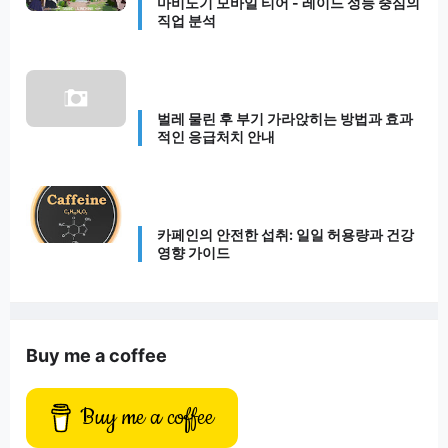
마비노기 모바일 티어 - 레이드 성능 중심의
직업 분석
벌레 물린 후 부기 가라앉히는 방법과 효과
적인 응급처치 안내
카페인의 안전한 섭취: 일일 허용량과 건강
영향 가이드
Buy me a coffee
Buy me a coffee