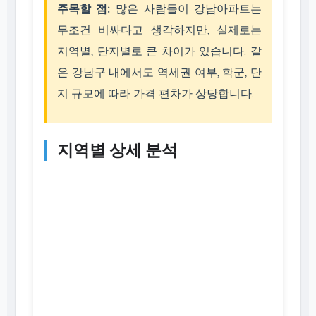
주목할 점:
많은 사람들이 강남아파트는
무조건 비싸다고 생각하지만, 실제로는
지역별, 단지별로 큰 차이가 있습니다. 같
은 강남구 내에서도 역세권 여부, 학군, 단
지 규모에 따라 가격 편차가 상당합니다.
지역별 상세 분석