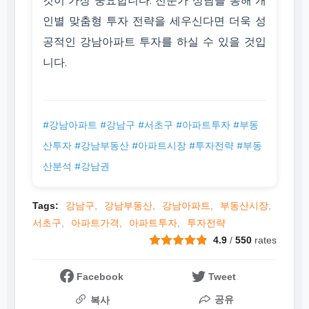
인별 맞춤형 투자 전략을 세우신다면 더욱 성
공적인 강남아파트 투자를 하실 수 있을 것입
니다.
#강남아파트 #강남구 #서초구 #아파트투자 #부동
산투자 #강남부동산 #아파트시장 #투자전략 #부동
산분석 #강남권
Tags:
강남구
강남부동산
강남아파트
부동산시장
서초구
아파트가격
아파트투자
투자전략
4.9
/
550
rates
Facebook
Tweet
공유
복사