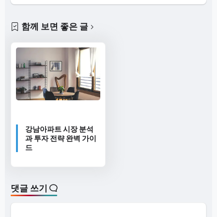
함께 보면 좋은 글
강남아파트 시장 분석
과 투자 전략 완벽 가이
드
댓글 쓰기