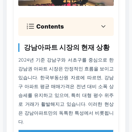
Contents
강남아파트 시장의 현재 상황
2024년 기준 강남구와 서초구를 중심으로 한
강남권 아파트 시장은 안정적인 흐름을 보이고
있습니다. 한국부동산원 자료에 따르면, 강남
구 아파트 평균 매매가격은 전년 대비 소폭 상
승세를 유지하고 있으며, 특히 대형 평수 위주
로 거래가 활발해지고 있습니다. 이러한 현상
은 강남아파트만의 독특한 특성에서 비롯됩니
다.