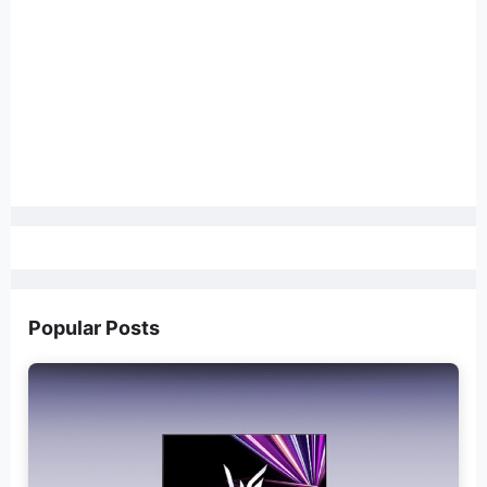
Popular Posts