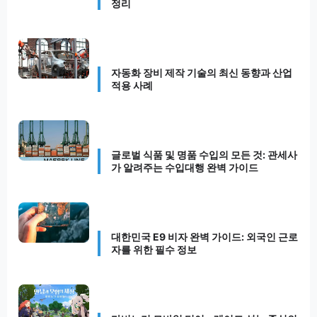
정리
자동화 장비 제작 기술의 최신 동향과 산업
적용 사례
글로벌 식품 및 명품 수입의 모든 것: 관세사
가 알려주는 수입대행 완벽 가이드
대한민국 E9 비자 완벽 가이드: 외국인 근로
자를 위한 필수 정보