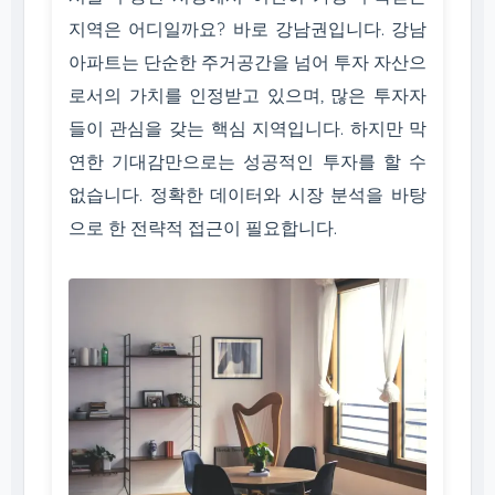
지역은 어디일까요? 바로 강남권입니다. 강남
아파트는 단순한 주거공간을 넘어 투자 자산으
로서의 가치를 인정받고 있으며, 많은 투자자
들이 관심을 갖는 핵심 지역입니다. 하지만 막
연한 기대감만으로는 성공적인 투자를 할 수
없습니다. 정확한 데이터와 시장 분석을 바탕
으로 한 전략적 접근이 필요합니다.