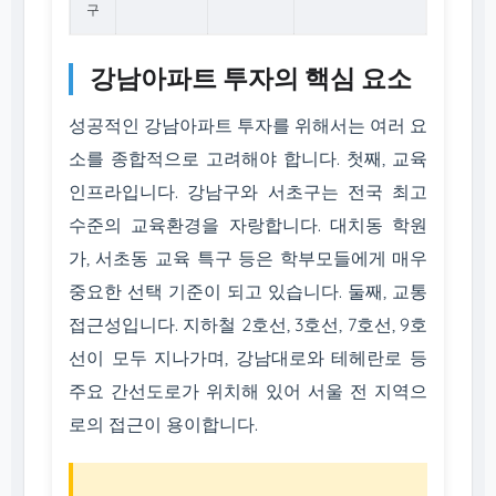
구
강남아파트 투자의 핵심 요소
성공적인 강남아파트 투자를 위해서는 여러 요
소를 종합적으로 고려해야 합니다. 첫째, 교육
인프라입니다. 강남구와 서초구는 전국 최고
수준의 교육환경을 자랑합니다. 대치동 학원
가, 서초동 교육 특구 등은 학부모들에게 매우
중요한 선택 기준이 되고 있습니다. 둘째, 교통
접근성입니다. 지하철 2호선, 3호선, 7호선, 9호
선이 모두 지나가며, 강남대로와 테헤란로 등
주요 간선도로가 위치해 있어 서울 전 지역으
로의 접근이 용이합니다.