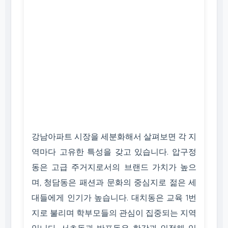
강남아파트 시장을 세분화해서 살펴보면 각 지
역마다 고유한 특성을 갖고 있습니다. 압구정
동은 고급 주거지로서의 브랜드 가치가 높으
며, 청담동은 패션과 문화의 중심지로 젊은 세
대들에게 인기가 높습니다. 대치동은 교육 1번
지로 불리며 학부모들의 관심이 집중되는 지역