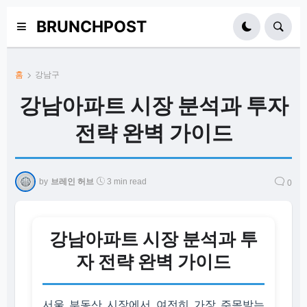
BRUNCHPOST
홈
강남구
강남아파트 시장 분석과 투자
전략 완벽 가이드
by
브레인 허브
3 min read
0
강남아파트 시장 분석과 투
자 전략 완벽 가이드
서울 부동산 시장에서 여전히 가장 주목받는