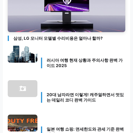
삼성, LG 모니터 모델별 수리비용은 얼마나 할까?
러시아 여행 현재 상황과 주의사항 완벽 가
이드 2025
20대 남자라면 이렇게! 캐주얼하면서 멋있
는 데일리 코디 완벽 가이드
일본 여행 쇼핑: 면세한도와 관세 기준 완벽