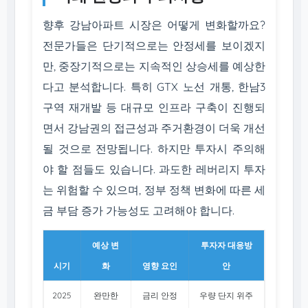
향후 강남아파트 시장은 어떻게 변화할까요?
전문가들은 단기적으로는 안정세를 보이겠지
만, 중장기적으로는 지속적인 상승세를 예상한
다고 분석합니다. 특히 GTX 노선 개통, 한남3
구역 재개발 등 대규모 인프라 구축이 진행되
면서 강남권의 접근성과 주거환경이 더욱 개선
될 것으로 전망됩니다. 하지만 투자시 주의해
야 할 점들도 있습니다. 과도한 레버리지 투자
는 위험할 수 있으며, 정부 정책 변화에 따른 세
금 부담 증가 가능성도 고려해야 합니다.
예상 변
투자자 대응방
시기
화
영향 요인
안
2025
완만한
금리 안정
우량 단지 위주