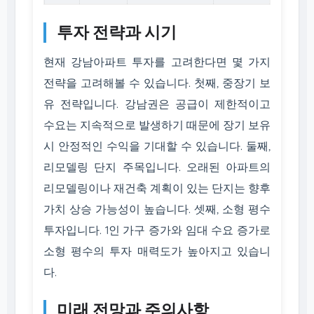
투자 전략과 시기
현재 강남아파트 투자를 고려한다면 몇 가지
전략을 고려해볼 수 있습니다. 첫째, 중장기 보
유 전략입니다. 강남권은 공급이 제한적이고
수요는 지속적으로 발생하기 때문에 장기 보유
시 안정적인 수익을 기대할 수 있습니다. 둘째,
리모델링 단지 주목입니다. 오래된 아파트의
리모델링이나 재건축 계획이 있는 단지는 향후
가치 상승 가능성이 높습니다. 셋째, 소형 평수
투자입니다. 1인 가구 증가와 임대 수요 증가로
소형 평수의 투자 매력도가 높아지고 있습니
다.
미래 전망과 주의사항