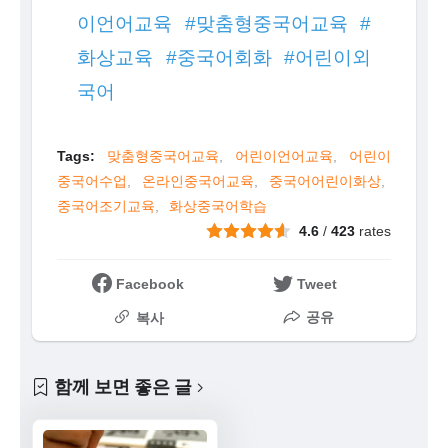
이언어교육 #맞춤형중국어교육 #
화상교육 #중국어회화 #어린이외
국어
Tags:
맞춤형중국어교육
어린이언어교육
어린이
중국어수업
온라인중국어교육
중국어어린이화상
중국어조기교육
화상중국어학습
4.6
/
423
rates
Facebook
Tweet
공유
복사
함께 보면 좋은 글