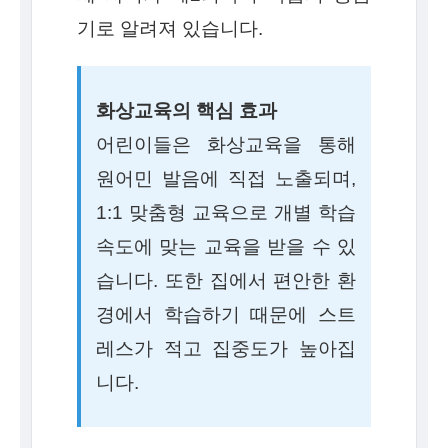
기로 알려져 있습니다.
화상교육의 핵심 효과
어린이들은 화상교육을 통해
원어민 발음에 직접 노출되며,
1:1 맞춤형 교육으로 개별 학습
속도에 맞는 교육을 받을 수 있
습니다. 또한 집에서 편안한 환
경에서 학습하기 때문에 스트
레스가 적고 집중도가 높아집
니다.