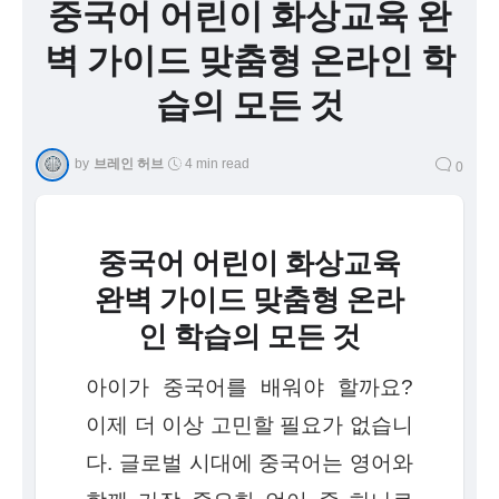
중국어 어린이 화상교육 완
벽 가이드 맞춤형 온라인 학
습의 모든 것
by
브레인 허브
4 min read
0
중국어 어린이 화상교육
완벽 가이드 맞춤형 온라
인 학습의 모든 것
아이가 중국어를 배워야 할까요?
이제 더 이상 고민할 필요가 없습니
다. 글로벌 시대에 중국어는 영어와