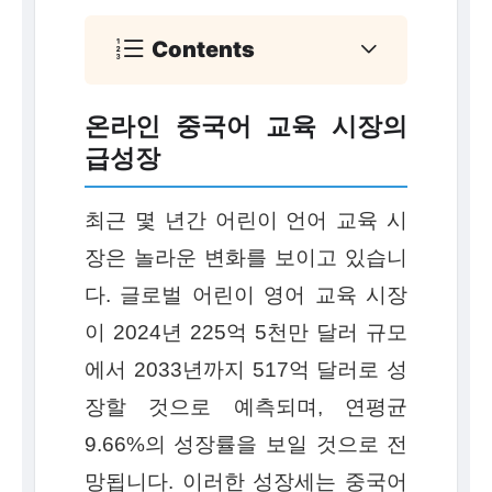
Contents
온라인 중국어 교육 시장의
급성장
최근 몇 년간 어린이 언어 교육 시
장은 놀라운 변화를 보이고 있습니
다. 글로벌 어린이 영어 교육 시장
이 2024년 225억 5천만 달러 규모
에서 2033년까지 517억 달러로 성
장할 것으로 예측되며, 연평균
9.66%의 성장률을 보일 것으로 전
망됩니다. 이러한 성장세는 중국어