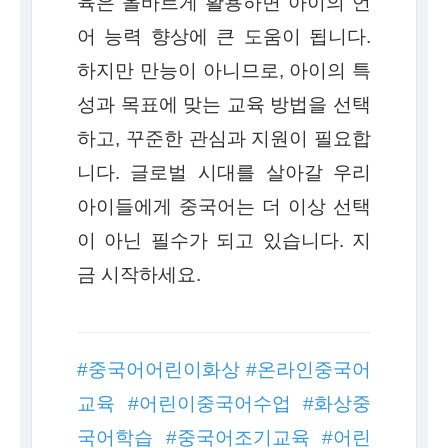
육은 올바르게 활용하면 아이의 언
어 능력 향상에 큰 도움이 됩니다.
하지만 만능이 아니므로, 아이의 특
성과 목표에 맞는 교육 방법을 선택
하고, 꾸준한 관심과 지원이 필요합
니다. 글로벌 시대를 살아갈 우리
아이들에게 중국어는 더 이상 선택
이 아닌 필수가 되고 있습니다. 지
금 시작하세요.
#중국어어린이화상 #온라인중국어
교육 #어린이중국어수업 #화상중
국어학습 #중국어조기교육 #어린