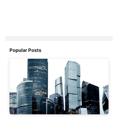
Popular Posts