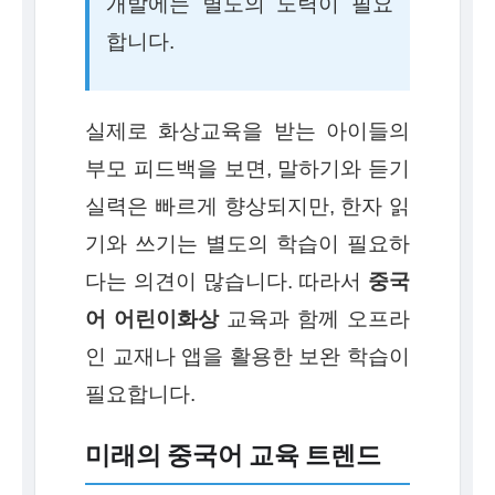
개발에는 별도의 노력이 필요
합니다.
실제로 화상교육을 받는 아이들의
부모 피드백을 보면, 말하기와 듣기
실력은 빠르게 향상되지만, 한자 읽
기와 쓰기는 별도의 학습이 필요하
다는 의견이 많습니다. 따라서
중국
어 어린이화상
교육과 함께 오프라
인 교재나 앱을 활용한 보완 학습이
필요합니다.
미래의 중국어 교육 트렌드