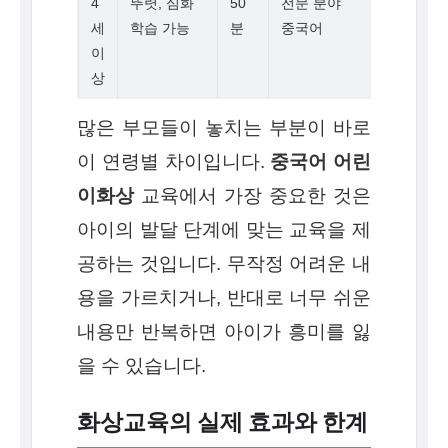
4
뚜렷, 심화
50
전문 분야
세
학습 가능
분
중국어
이
상
많은 부모들이 놓치는 부분이 바로
이 연령별 차이입니다.
중국어 어린
이화상
교육에서 가장 중요한 것은
아이의 발달 단계에 맞는 교육을 제
공하는 것입니다. 무작정 어려운 내
용을 가르치거나, 반대로 너무 쉬운
내용만 반복하면 아이가 흥미를 잃
을 수 있습니다.
화상교육의 실제 효과와 한계