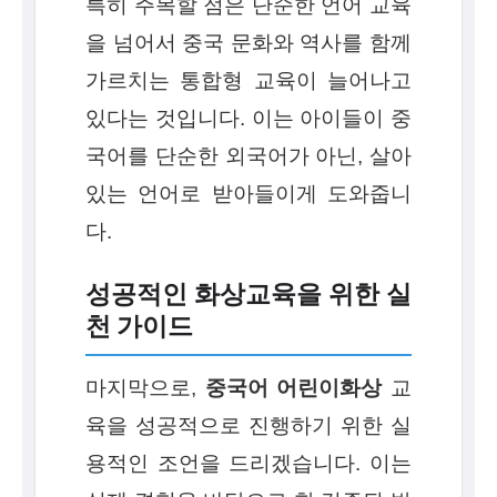
특히 주목할 점은 단순한 언어 교육
을 넘어서 중국 문화와 역사를 함께
가르치는 통합형 교육이 늘어나고
있다는 것입니다. 이는 아이들이 중
국어를 단순한 외국어가 아닌, 살아
있는 언어로 받아들이게 도와줍니
다.
성공적인 화상교육을 위한 실
천 가이드
마지막으로,
중국어 어린이화상
교
육을 성공적으로 진행하기 위한 실
용적인 조언을 드리겠습니다. 이는