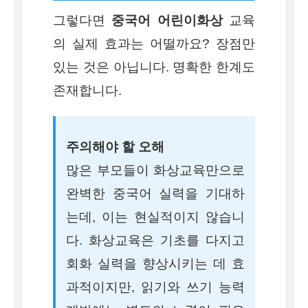
그렇다면
중국어 어린이화상
교육
의 실제 효과는 어떨까요? 장점만
있는 것은 아닙니다. 명확한 한계도
존재합니다.
주의해야 할 오해
많은 부모들이 화상교육만으로
완벽한 중국어 실력을 기대하
는데, 이는 현실적이지 않습니
다. 화상교육은 기초를 다지고
회화 실력을 향상시키는 데 효
과적이지만, 읽기와 쓰기 능력