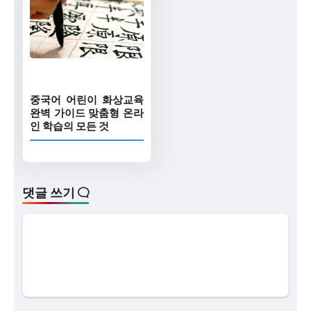
중국어 어린이 화상교육
완벽 가이드 맞춤형 온라
인 학습의 모든 것
댓글 쓰기