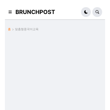
BRUNCHPOST
홈
맞춤형중국어교육