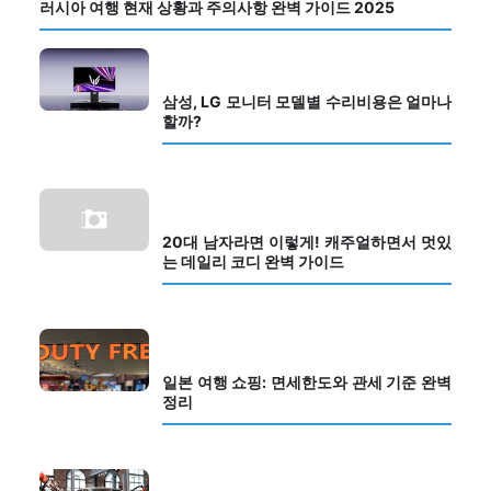
러시아 여행 현재 상황과 주의사항 완벽 가이드 2025
삼성, LG 모니터 모델별 수리비용은 얼마나
할까?
20대 남자라면 이렇게! 캐주얼하면서 멋있
는 데일리 코디 완벽 가이드
일본 여행 쇼핑: 면세한도와 관세 기준 완벽
정리