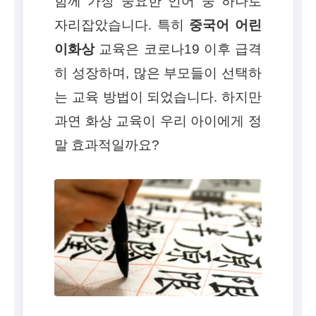
함께 가장 중요한 언어 중 하나로
자리잡았습니다. 특히
중국어 어린
이화상
교육은 코로나19 이후 급격
히 성장하며, 많은 부모들이 선택하
는 교육 방법이 되었습니다. 하지만
과연 화상 교육이 우리 아이에게 정
말 효과적일까요?