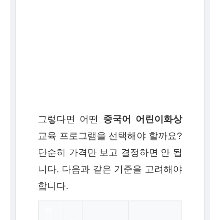
그렇다면 어떤
중국어 어린이화상
교육 프로그램을 선택해야 할까요?
단순히 가격만 보고 결정하면 안 됩
니다. 다음과 같은 기준을 고려해야
합니다.
선