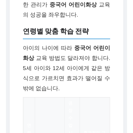
한 관리가
중국어 어린이화상
교육
의 성공을 좌우합니다.
연령별 맞춤 학습 전략
아이의 나이에 따라
중국어 어린이
화상
교육 방법도 달라져야 합니다.
5세 아이와 12세 아이에게 같은 방
식으로 가르치면 효과가 떨어질 수
밖에 없습니다.
권
장
수
연
업
령
시
효과적인 교