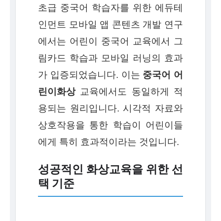
초급 중국어 학습자를 위한 에듀테
인먼트 모바일 앱 콘텐츠 개발 연구
에서는 어린이 중국어 교육에서 그
림카드 학습과 모바일 러닝의 효과
가 입증되었습니다. 이는
중국어 어
린이화상
교육에서도 동일하게 적
용되는 원리입니다. 시각적 자료와
상호작용을 통한 학습이 어린이들
에게 특히 효과적이라는 것입니다.
성공적인 화상교육을 위한 선
택 기준