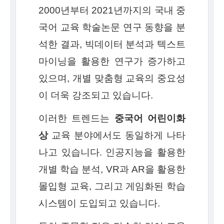
2000년부터 2021년까지의 국내 중
국어 교육 학술논문 연구 동향을 분
석한 결과, 빅데이터 분석과 텍스트
마이닝을 활용한 연구가 증가하고
있으며, 개별 맞춤형 교육의 중요성
이 더욱 강조되고 있습니다.
이러한 트렌드는
중국어 어린이화
상
교육 분야에서도 동일하게 나타
나고 있습니다. 인공지능을 활용한
개별 학습 분석, VR과 AR을 활용한
몰입형 교육, 그리고 게임화된 학습
시스템이 도입되고 있습니다.