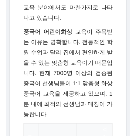
교육 분야에서도 마찬가지로 나타
나고 있습니다.
중국어 어린이화상
교육이 주목받
는 이유는 명확합니다. 전통적인 학
원 수업과 달리 집에서 편안하게 받
을 수 있는 맞춤형 교육이기 때문입
니다. 현재 7000명 이상의 검증된
중국어 선생님들이 1:1 맞춤형 화상
중국어 교육을 제공하고 있으며, 1
분 내에 최적의 선생님과 매칭이 가
능합니다.
적