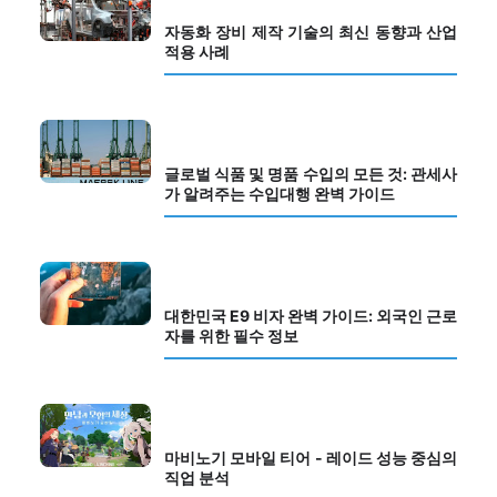
자동화 장비 제작 기술의 최신 동향과 산업
적용 사례
글로벌 식품 및 명품 수입의 모든 것: 관세사
가 알려주는 수입대행 완벽 가이드
대한민국 E9 비자 완벽 가이드: 외국인 근로
자를 위한 필수 정보
마비노기 모바일 티어 - 레이드 성능 중심의
직업 분석