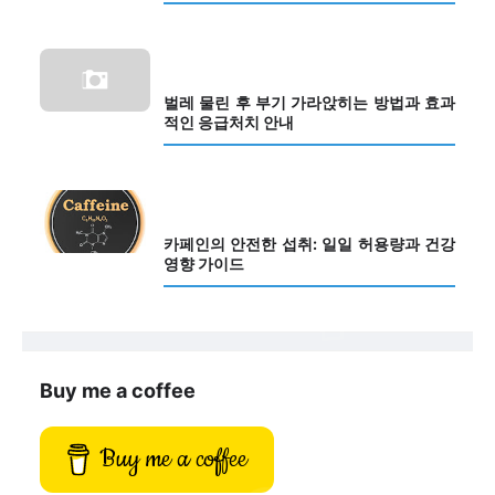
벌레 물린 후 부기 가라앉히는 방법과 효과
적인 응급처치 안내
카페인의 안전한 섭취: 일일 허용량과 건강
영향 가이드
Buy me a coffee
Buy me a coffee