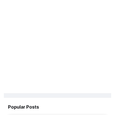
Popular Posts