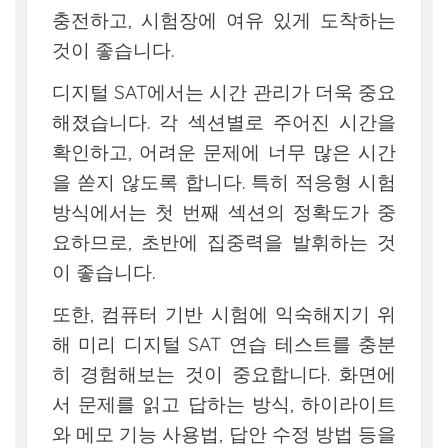
충전하고, 시험장에 여유 있게 도착하는
것이 좋습니다.
디지털 SAT에서는 시간 관리가 더욱 중요
해졌습니다. 각 섹션별로 주어진 시간을
확인하고, 어려운 문제에 너무 많은 시간
을 쏟지 않도록 합니다. 특히 적응형 시험
방식에서는 첫 번째 섹션의 정확도가 중
요하므로, 초반에 집중력을 발휘하는 것
이 좋습니다.
또한, 컴퓨터 기반 시험에 익숙해지기 위
해 미리 디지털 SAT 연습 테스트를 충분
히 경험해보는 것이 중요합니다. 화면에
서 문제를 읽고 답하는 방식, 하이라이트
와 메모 기능 사용법, 답안 수정 방법 등을