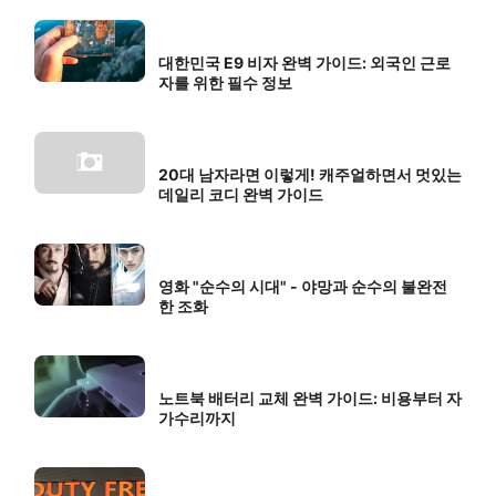
대한민국 E9 비자 완벽 가이드: 외국인 근로
자를 위한 필수 정보
20대 남자라면 이렇게! 캐주얼하면서 멋있는
데일리 코디 완벽 가이드
영화 "순수의 시대" - 야망과 순수의 불완전
한 조화
노트북 배터리 교체 완벽 가이드: 비용부터 자
가수리까지