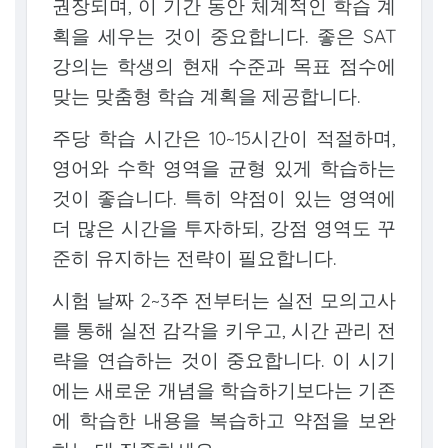
권장되며, 이 기간 동안 체계적인 학습 계
획을 세우는 것이 중요합니다. 좋은 SAT
강의는 학생의 현재 수준과 목표 점수에
맞는 맞춤형 학습 계획을 제공합니다.
주당 학습 시간은 10~15시간이 적절하며,
영어와 수학 영역을 균형 있게 학습하는
것이 좋습니다. 특히 약점이 있는 영역에
더 많은 시간을 투자하되, 강점 영역도 꾸
준히 유지하는 전략이 필요합니다.
시험 날짜 2~3주 전부터는 실전 모의고사
를 통해 실전 감각을 키우고, 시간 관리 전
략을 연습하는 것이 중요합니다. 이 시기
에는 새로운 개념을 학습하기보다는 기존
에 학습한 내용을 복습하고 약점을 보완