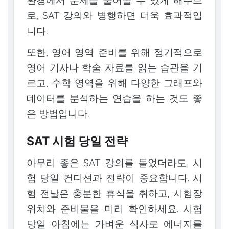
로, SAT 강의와 병행하면 더욱 효과적입
니다.
또한, 영어 영역 준비를 위해 정기적으로
영어 기사나 학술 자료를 읽는 습관을 기
르고, 수학 영역을 위해 다양한 그래프와
데이터를 분석하는 연습을 하는 것도 좋
은 방법입니다.
SAT 시험 당일 전략
아무리 좋은 SAT 강의를 들었더라도, 시
험 당일 컨디션과 전략이 중요합니다. 시
험 전날은 충분한 휴식을 취하고, 시험장
위치와 준비물을 미리 확인하세요. 시험
당일 아침에는 가벼운 식사로 에너지를