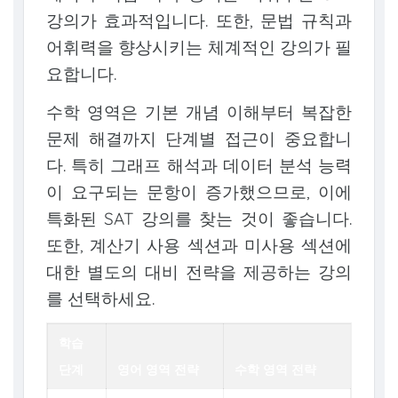
강의가 효과적입니다. 또한, 문법 규칙과
어휘력을 향상시키는 체계적인 강의가 필
요합니다.
수학 영역은 기본 개념 이해부터 복잡한
문제 해결까지 단계별 접근이 중요합니
다. 특히 그래프 해석과 데이터 분석 능력
이 요구되는 문항이 증가했으므로, 이에
특화된 SAT 강의를 찾는 것이 좋습니다.
또한, 계산기 사용 섹션과 미사용 섹션에
대한 별도의 대비 전략을 제공하는 강의
를 선택하세요.
학습
단계
영어 영역 전략
수학 영역 전략