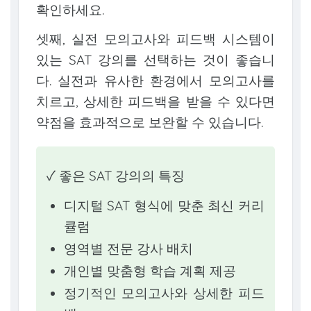
확인하세요.
셋째, 실전 모의고사와 피드백 시스템이
있는 SAT 강의를 선택하는 것이 좋습니
다. 실전과 유사한 환경에서 모의고사를
치르고, 상세한 피드백을 받을 수 있다면
약점을 효과적으로 보완할 수 있습니다.
✓ 좋은 SAT 강의의 특징
디지털 SAT 형식에 맞춘 최신 커리
큘럼
영역별 전문 강사 배치
개인별 맞춤형 학습 계획 제공
정기적인 모의고사와 상세한 피드