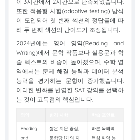
이 3시간에서 2시간으로 단축되었습니다.
또한 적응형 시험(adaptive testing) 방식
이 도입되어 첫 번째 섹션의 정답률에 따
라 두 번째 섹션의 난이도가 조정됩니다.
2024년에는 영어 영역(Reading and
Writing)에서 문학 작품보다 실용문과 학
술 텍스트의 비중이 높아졌으며, 수학 영
역에서는 문제 해결 능력과 데이터 분석
능력을 평가하는 문항이 증가했습니다.
이러한 변화를 반영한 SAT 강의를 선택하
는 것이 고득점의 핵심입니다.
영역
변경 사항
학습 포인트
Reading
짧은 지문 중심,
빠른 독해력,
and
문항당 1개의 지
핵심 파악 능