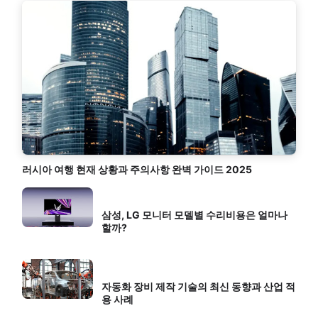
러시아 여행 현재 상황과 주의사항 완벽 가이드 2025
삼성, LG 모니터 모델별 수리비용은 얼마나
할까?
자동화 장비 제작 기술의 최신 동향과 산업 적
용 사례