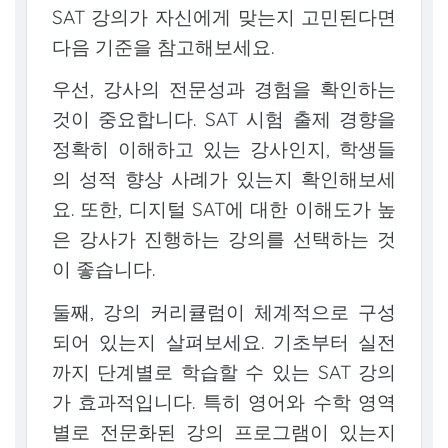
SAT 강의가 자신에게 맞는지 고민된다면
다음 기준을 참고해보세요.
우선, 강사의 전문성과 경험을 확인하는
것이 중요합니다. SAT 시험 출제 경향을
정확히 이해하고 있는 강사인지, 학생들
의 성적 향상 사례가 있는지 확인해보세
요. 또한, 디지털 SAT에 대한 이해도가 높
은 강사가 진행하는 강의를 선택하는 것
이 좋습니다.
둘째, 강의 커리큘럼이 체계적으로 구성
되어 있는지 살펴보세요. 기초부터 실전
까지 단계별로 학습할 수 있는 SAT 강의
가 효과적입니다. 특히 영어와 수학 영역
별로 전문화된 강의 프로그램이 있는지