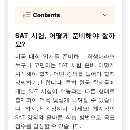
Contents
SAT 시험, 어떻게 준비해야 할까
요?
미국 대학 입시를 준비하는 학생이라면
누구나 고민하는 SAT 시험 준비. 어떻게
시작해야 할지, 어떤 강의를 들어야 할지
막막하기만 합니다. 특히 한국 학생들에
게는 SAT 시험이 수능과는 다른 형태로
출제되어 더욱 낯설게 느껴질 수 있습니
다. 하지만 걱정하지 마세요! 체계적인
SAT 강의와 올바른 학습 방법으로 목표
점수를 달성할 수 있습니다.