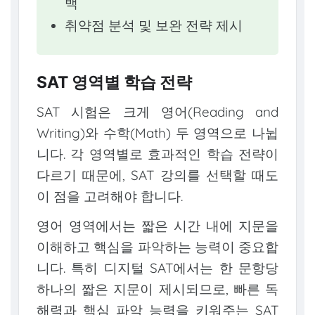
백
취약점 분석 및 보완 전략 제시
SAT 영역별 학습 전략
SAT 시험은 크게 영어(Reading and
Writing)와 수학(Math) 두 영역으로 나뉩
니다. 각 영역별로 효과적인 학습 전략이
다르기 때문에, SAT 강의를 선택할 때도
이 점을 고려해야 합니다.
영어 영역에서는 짧은 시간 내에 지문을
이해하고 핵심을 파악하는 능력이 중요합
니다. 특히 디지털 SAT에서는 한 문항당
하나의 짧은 지문이 제시되므로, 빠른 독
해력과 핵심 파악 능력을 키워주는 SAT