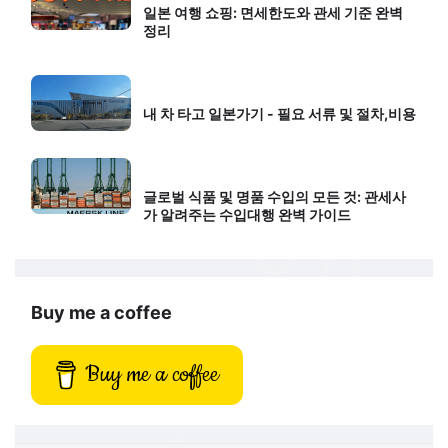
일본 여행 쇼핑: 면세한도와 관세 기준 완벽
정리
내 차 타고 일본가기 - 필요 서류 및 절차,비용
글로벌 식품 및 명품 수입의 모든 것: 관세사
가 알려주는 수입대행 완벽 가이드
Buy me a coffee
Buy me a coffee