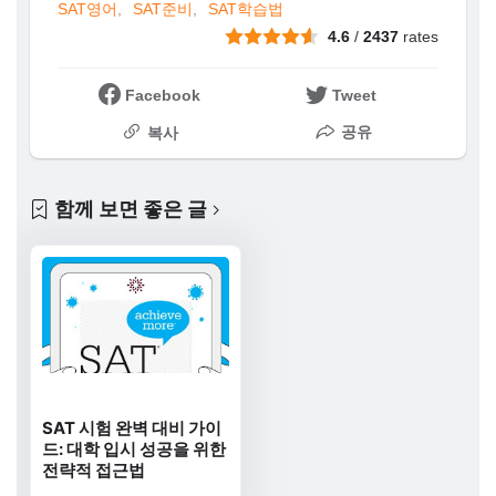
SAT영어
SAT준비
SAT학습법
4.6
/
2437
rates
Facebook
Tweet
공유
복사
함께 보면 좋은 글
SAT 시험 완벽 대비 가이
드: 대학 입시 성공을 위한
전략적 접근법