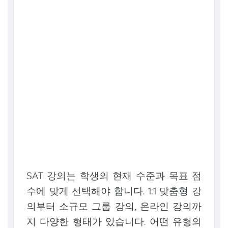
SAT 강의는 학생의 현재 수준과 목표 점
수에 맞게 선택해야 합니다. 1:1 맞춤형 강
의부터 소규모 그룹 강의, 온라인 강의까
지 다양한 형태가 있습니다. 어떤 유형의