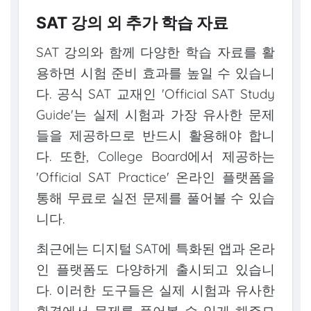
SAT 강의 외 추가 학습 자료
SAT 강의와 함께 다양한 학습 자료를 활
용하면 시험 준비 효과를 높일 수 있습니
다. 공식 SAT 교재인 'Official SAT Study
Guide'는 실제 시험과 가장 유사한 문제
들을 제공하므로 반드시 활용해야 합니
다. 또한, College Board에서 제공하는
'Official SAT Practice' 온라인 플랫폼을
통해 무료로 실전 문제를 풀어볼 수 있습
니다.
최근에는 디지털 SAT에 특화된 앱과 온라
인 플랫폼도 다양하게 출시되고 있습니
다. 이러한 도구들은 실제 시험과 유사한
환경에서 문제를 풀어볼 수 있게 해주므