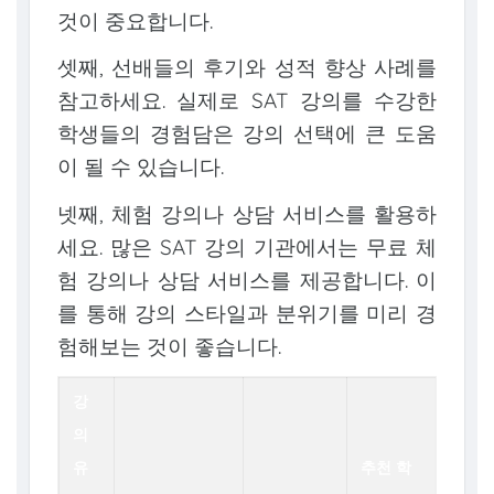
것이 중요합니다.
셋째, 선배들의 후기와 성적 향상 사례를
참고하세요. 실제로 SAT 강의를 수강한
학생들의 경험담은 강의 선택에 큰 도움
이 될 수 있습니다.
넷째, 체험 강의나 상담 서비스를 활용하
세요. 많은 SAT 강의 기관에서는 무료 체
험 강의나 상담 서비스를 제공합니다. 이
를 통해 강의 스타일과 분위기를 미리 경
험해보는 것이 좋습니다.
강
의
유
추천 학