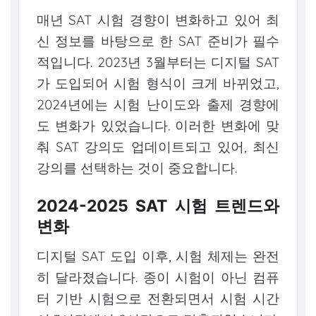
매년 SAT 시험 경향이 변화하고 있어 최
신 정보를 바탕으로 한 SAT 준비가 필수
적입니다. 2023년 3월부터는 디지털 SAT
가 도입되어 시험 형식이 크게 바뀌었고,
2024년에는 시험 난이도와 출제 경향에
도 변화가 있었습니다. 이러한 변화에 맞
춰 SAT 강의도 업데이트되고 있어, 최신
강의를 선택하는 것이 중요합니다.
2024-2025 SAT 시험 트렌드와
변화
디지털 SAT 도입 이후, 시험 체제는 완전
히 달라졌습니다. 종이 시험이 아닌 컴퓨
터 기반 시험으로 전환되면서 시험 시간