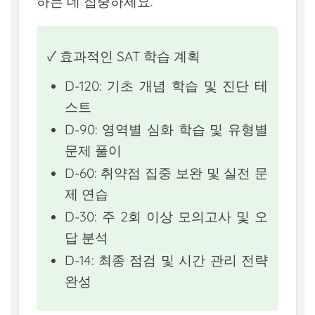
하는 데 집중하세요.
✓ 효과적인 SAT 학습 계획
D-120: 기초 개념 학습 및 진단 테
스트
D-90: 영역별 심화 학습 및 유형별
문제 풀이
D-60: 취약점 집중 보완 및 실전 문
제 연습
D-30: 주 2회 이상 모의고사 및 오
답 분석
D-14: 최종 점검 및 시간 관리 전략
완성