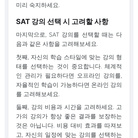
미리 숙지하세요.
SAT 강의 선택 시 고려할 사항
마지막으로, SAT 강의를 선택할 때는 다
음과 같은 사항을 고려해보세요.
첫째, 자신의 학습 스타일에 맞는 강의 형
태를 선택하는 것이 중요합니다. 체계적
인 관리가 필요하다면 오프라인 강의를,
자율적인 학습이 가능하다면 온라인 강의
를 고려해보세요.
둘째, 강의 비용과 시간을 고려하세요. 고
가의 강의가 항상 좋은 결과를 보장하는
것은 아닙니다. 비용 대비 효과를 따져보
고, 자신의 일정에 맞는 강의를 선택하는