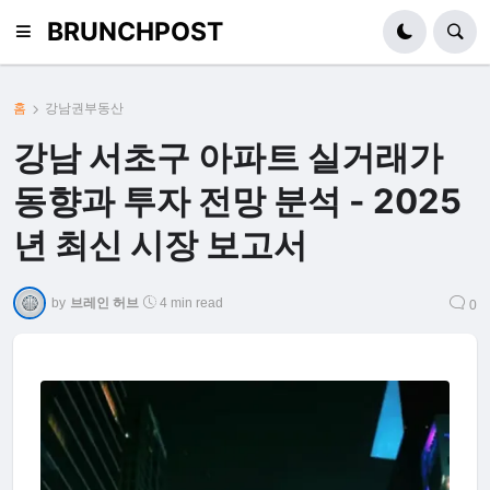
BRUNCHPOST
홈
강남권부동산
강남 서초구 아파트 실거래가
동향과 투자 전망 분석 - 2025
년 최신 시장 보고서
by
브레인 허브
4 min read
0