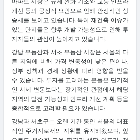
아파트 시장은 규제 완화 기조와 교통 인프라
개선 등의 긍정적 요인으로 인해 안정적인 상
승세를 보이고 있습니다. 특히 재건축 이슈가
있는 단지들은 향후 개발 가능성으로 인해 투
자자들의 관심이 높아지고 있습니다.
강남 부동산과 서초 부동산 시장은 서울의 다
른 지역에 비해 가격 변동성이 낮은 편이나,
정부 정책과 경제 상황에 따라 영향을 받을
수 있습니다. 투자를 고려하는 분들은 단기적
인 시세 변동보다는 장기적인 관점에서 해당
지역의 발전 가능성과 인프라 개선 계획 등을
종합적으로 고려할 필요가 있습니다.
강남과 서초구는 오랜 기간 동안 서울의 대표
적인 주거지로서의 지위를 유지해왔으며, 앞