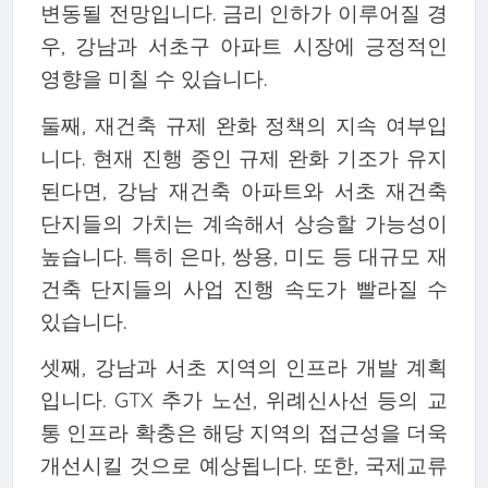
변동될 전망입니다. 금리 인하가 이루어질 경
우, 강남과 서초구 아파트 시장에 긍정적인
영향을 미칠 수 있습니다.
둘째, 재건축 규제 완화 정책의 지속 여부입
니다. 현재 진행 중인 규제 완화 기조가 유지
된다면, 강남 재건축 아파트와 서초 재건축
단지들의 가치는 계속해서 상승할 가능성이
높습니다. 특히 은마, 쌍용, 미도 등 대규모 재
건축 단지들의 사업 진행 속도가 빨라질 수
있습니다.
셋째, 강남과 서초 지역의 인프라 개발 계획
입니다. GTX 추가 노선, 위례신사선 등의 교
통 인프라 확충은 해당 지역의 접근성을 더욱
개선시킬 것으로 예상됩니다. 또한, 국제교류