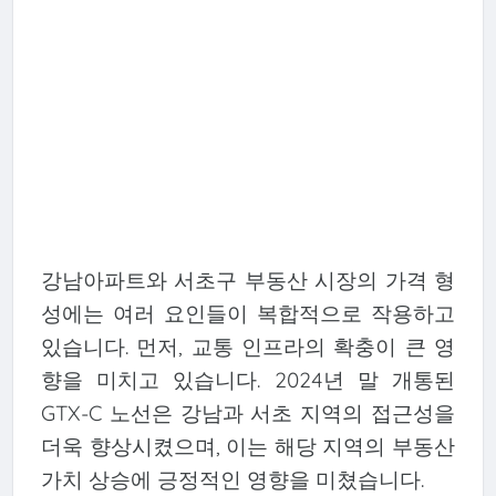
강남아파트와 서초구 부동산 시장의 가격 형
성에는 여러 요인들이 복합적으로 작용하고
있습니다. 먼저, 교통 인프라의 확충이 큰 영
향을 미치고 있습니다. 2024년 말 개통된
GTX-C 노선은 강남과 서초 지역의 접근성을
더욱 향상시켰으며, 이는 해당 지역의 부동산
가치 상승에 긍정적인 영향을 미쳤습니다.