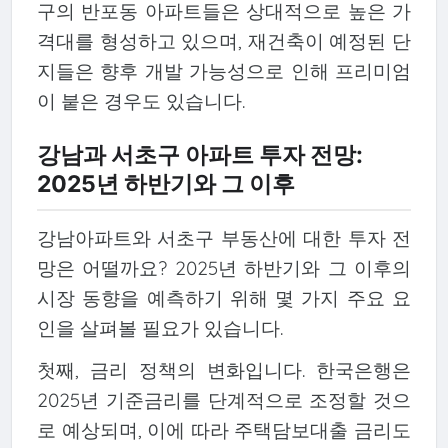
구의 반포동 아파트들은 상대적으로 높은 가
격대를 형성하고 있으며, 재건축이 예정된 단
지들은 향후 개발 가능성으로 인해 프리미엄
이 붙은 경우도 있습니다.
강남과 서초구 아파트 투자 전망:
2025년 하반기와 그 이후
강남아파트와 서초구 부동산에 대한 투자 전
망은 어떨까요? 2025년 하반기와 그 이후의
시장 동향을 예측하기 위해 몇 가지 주요 요
인을 살펴볼 필요가 있습니다.
첫째, 금리 정책의 변화입니다. 한국은행은
2025년 기준금리를 단계적으로 조정할 것으
로 예상되며, 이에 따라 주택담보대출 금리도