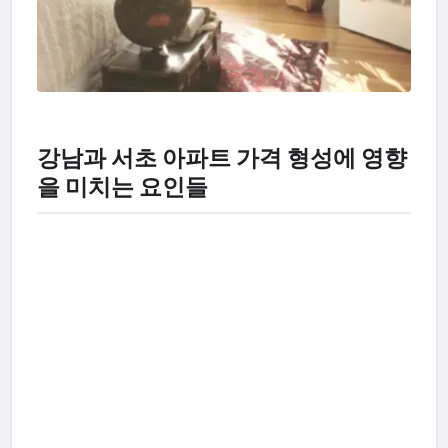
강남과 서초 아파트 가격 형성에 영향
을 미치는 요인들