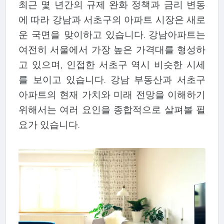
최근 몇 년간의 규제 완화 정책과 금리 변동
에 따라 강남과 서초구의 아파트 시장은 새로
운 국면을 맞이하고 있습니다. 강남아파트는
여전히 서울에서 가장 높은 가격대를 형성하
고 있으며, 인접한 서초구 역시 비슷한 시세
를 보이고 있습니다. 강남 부동산과 서초구
아파트의 현재 가치와 미래 전망을 이해하기
위해서는 여러 요인을 종합적으로 살펴볼 필
요가 있습니다.