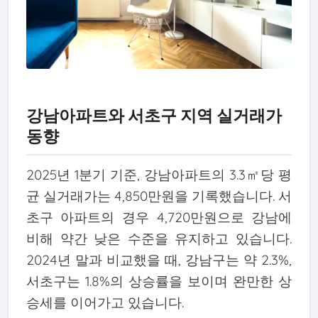
강남아파트와 서초구 지역 실거래가
동향
2025년 1분기 기준, 강남아파트의 3.3㎡당 평
균 실거래가는 4,850만원을 기록했습니다. 서
초구 아파트의 경우 4,720만원으로 강남에
비해 약간 낮은 수준을 유지하고 있습니다.
2024년 말과 비교했을 때, 강남구는 약 2.3%,
서초구는 1.8%의 상승률을 보이며 완만한 상
승세를 이어가고 있습니다.