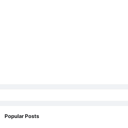
Popular Posts