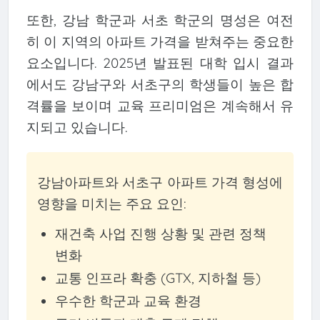
또한, 강남 학군과 서초 학군의 명성은 여전
히 이 지역의 아파트 가격을 받쳐주는 중요한
요소입니다. 2025년 발표된 대학 입시 결과
에서도 강남구와 서초구의 학생들이 높은 합
격률을 보이며 교육 프리미엄은 계속해서 유
지되고 있습니다.
강남아파트와 서초구 아파트 가격 형성에
영향을 미치는 주요 요인:
재건축 사업 진행 상황 및 관련 정책
변화
교통 인프라 확충 (GTX, 지하철 등)
우수한 학군과 교육 환경