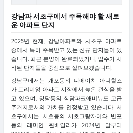
강남과 서초구에서 주목해야 할 새로
운 아파트 단지
2025년 현재, 강남아파트와 서초구 아파트
중에서 특히 주목받고 있는 신규 단지들이 있
습니다. 최근 분양이 완료되었거나, 입주가 시
작된 단지들을 중심으로 살펴보겠습니다.
강남구에서는 개포동의 디에이치 아너힐즈
가 프리미엄 아파트 시장에서 높은 관심을 받
고 있으며, 청담동의 청담파크애비뉴도 고급
주거지로서의 가치를 인정받고 있습니다. 서
초구에서는 서초동의 서초그랑자이와 반포
동의 래미안 원베일리가 2024년 말부터