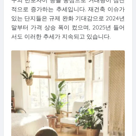
적으로 증가하는 추세입니다. 재건축 이슈가
있는 단지들은 규제 완화 기대감으로 2024년
말부터 가격 상승 폭이 컸으며, 2025년 들어
서도 이러한 추세가 지속되고 있습니다.