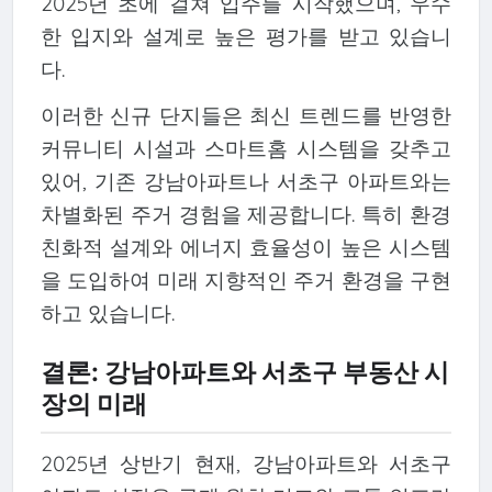
2025년 초에 걸쳐 입주를 시작했으며, 우수
한 입지와 설계로 높은 평가를 받고 있습니
다.
이러한 신규 단지들은 최신 트렌드를 반영한
커뮤니티 시설과 스마트홈 시스템을 갖추고
있어, 기존 강남아파트나 서초구 아파트와는
차별화된 주거 경험을 제공합니다. 특히 환경
친화적 설계와 에너지 효율성이 높은 시스템
을 도입하여 미래 지향적인 주거 환경을 구현
하고 있습니다.
결론: 강남아파트와 서초구 부동산 시
장의 미래
2025년 상반기 현재, 강남아파트와 서초구