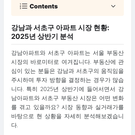
Contents
강남과 서초구 아파트 시장 현황:
2025년 상반기 분석
강남아파트와 서초구 아파트는 서울 부동산
시장의 바로미터로 여겨집니다. 부동산에 관
심이 있는 분들은 강남과 서초구의 움직임을
주시하며 투자 방향을 결정하는 경우가 많습
니다. 특히 2025년 상반기에 들어서면서 강
남아파트와 서초구 부동산 시장은 어떤 변화
를 겪고 있을까요? 시장 동향과 실거래가를
바탕으로 현 상황을 자세히 분석해보겠습니
다.