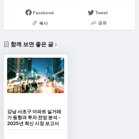
Facebook
Tweet
공유
복사
함께 보면 좋은 글
강남 서초구 아파트 실거래
가 동향과 투자 전망 분석 -
2025년 최신 시장 보고서