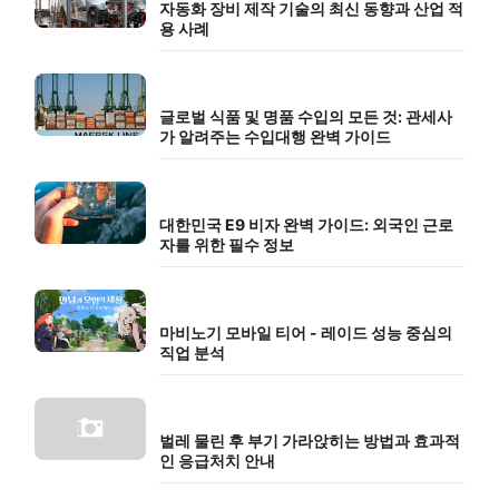
자동화 장비 제작 기술의 최신 동향과 산업 적
용 사례
글로벌 식품 및 명품 수입의 모든 것: 관세사
가 알려주는 수입대행 완벽 가이드
대한민국 E9 비자 완벽 가이드: 외국인 근로
자를 위한 필수 정보
마비노기 모바일 티어 - 레이드 성능 중심의
직업 분석
벌레 물린 후 부기 가라앉히는 방법과 효과적
인 응급처치 안내