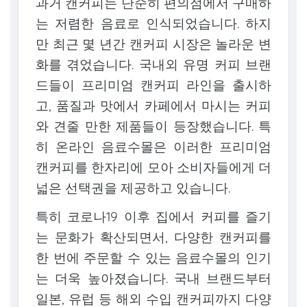
과거 캔커피는 단순히 편의점에서 구매하
는 저렴한 음료로 인식되었습니다. 하지
만 최근 몇 년간 캔커피 시장은 놀라운 변
화를 겪었습니다. 국내외 유명 커피 브랜
드들이 프리미엄 캔커피 라인을 출시하
고, 품질과 맛에서 카페에서 마시는 커피
와 견줄 만한 제품들이 등장했습니다. 특
히 온라인 음료수몰은 이러한 프리미엄
캔커피를 한자리에 모아 소비자들에게 더
넓은 선택권을 제공하고 있습니다.
특히 코로나19 이후 집에서 커피를 즐기
는 문화가 확산되면서, 다양한 캔커피를
한 번에 주문할 수 있는 음료수몰의 인기
는 더욱 높아졌습니다. 국내 브랜드부터
일본, 유럽 등 해외 수입 캔커피까지 다양