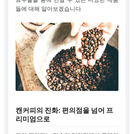
들에 대해 알아보겠습니다.
캔커피의 진화: 편의점을 넘어 프
리미엄으로