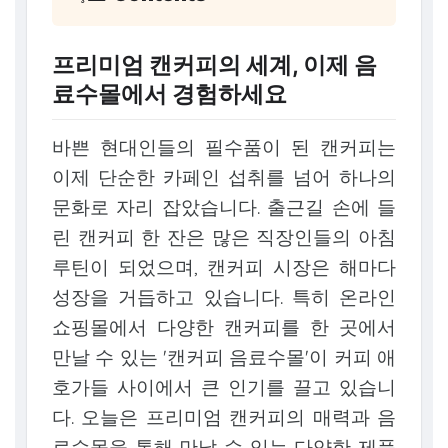
프리미엄 캔커피의 세계, 이제 음
료수몰에서 경험하세요
바쁜 현대인들의 필수품이 된 캔커피는
이제 단순한 카페인 섭취를 넘어 하나의
문화로 자리 잡았습니다. 출근길 손에 들
린 캔커피 한 잔은 많은 직장인들의 아침
루틴이 되었으며, 캔커피 시장은 해마다
성장을 거듭하고 있습니다. 특히 온라인
쇼핑몰에서 다양한 캔커피를 한 곳에서
만날 수 있는 '캔커피 음료수몰'이 커피 애
호가들 사이에서 큰 인기를 끌고 있습니
다. 오늘은 프리미엄 캔커피의 매력과 음
료수몰을 통해 만날 수 있는 다양한 제품