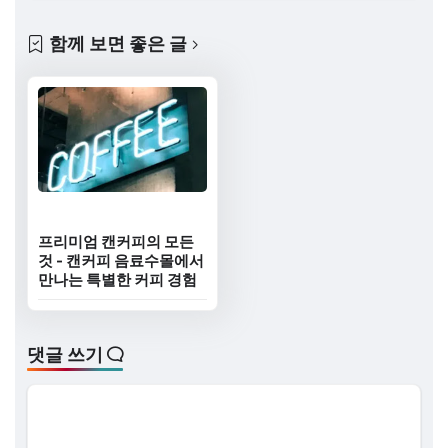
함께 보면 좋은 글
프리미엄 캔커피의 모든
것 - 캔커피 음료수몰에서
만나는 특별한 커피 경험
댓글 쓰기