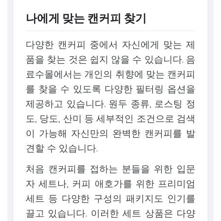
나에게 맞는 캔커피 찾기
다양한 캔커피 중에서 자신에게 맞는 제
품을 찾는 것은 쉽지 않을 수 있습니다. 음
료수몰에서는 개인의 취향에 맞는 캔커피
를 찾을 수 있도록 다양한 필터링 옵션을
제공하고 있습니다. 원두 종류, 로스팅 정
도, 당도, 산미 등 세부적인 조건으로 검색
이 가능해 자신만의 완벽한 캔커피를 발
견할 수 있습니다.
처음 캔커피를 접하는 분들을 위한 입문
자 세트나, 커피 애호가를 위한 프리미엄
세트 등 다양한 구성의 패키지도 인기를
끌고 있습니다. 이러한 세트 상품은 다양