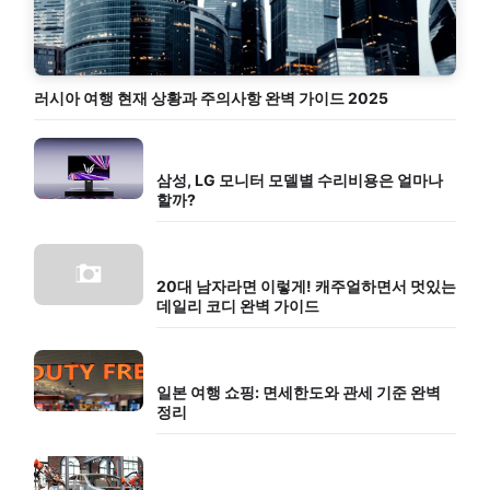
러시아 여행 현재 상황과 주의사항 완벽 가이드 2025
삼성, LG 모니터 모델별 수리비용은 얼마나
할까?
20대 남자라면 이렇게! 캐주얼하면서 멋있는
데일리 코디 완벽 가이드
일본 여행 쇼핑: 면세한도와 관세 기준 완벽
정리