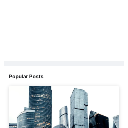
Popular Posts