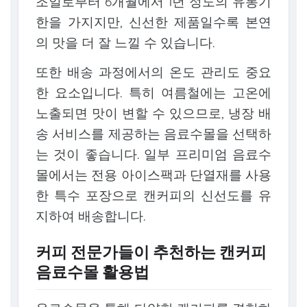
조일로부터 6개월에서 1년 정도의 유통기
한을 가지지만, 신선한 제품일수록 본연
의 맛을 더 잘 느낄 수 있습니다.
또한 배송 과정에서의 온도 관리도 중요
한 요소입니다. 특히 여름철에는 고온에
노출되면 맛이 변할 수 있으므로, 냉장 배
송 서비스를 제공하는 음료수몰을 선택하
는 것이 좋습니다. 일부 프리미엄 음료수
몰에서는 전용 아이스팩과 단열재를 사용
한 특수 포장으로 캔커피의 신선도를 유
지하여 배송합니다.
커피 전문가들이 추천하는 캔커피
음료수몰 활용법