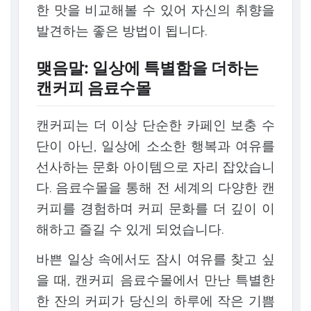
한 맛을 비교해볼 수 있어 자신의 취향을
발견하는 좋은 방법이 됩니다.
맺음말: 일상에 특별함을 더하는
캔커피 음료수몰
캔커피는 더 이상 단순한 카페인 보충 수
단이 아닌, 일상에 소소한 행복과 여유를
선사하는 문화 아이템으로 자리 잡았습니
다. 음료수몰을 통해 전 세계의 다양한 캔
커피를 경험하며 커피 문화를 더 깊이 이
해하고 즐길 수 있게 되었습니다.
바쁜 일상 속에서도 잠시 여유를 찾고 싶
을 때, 캔커피 음료수몰에서 만난 특별한
한 잔의 커피가 당신의 하루에 작은 기쁨