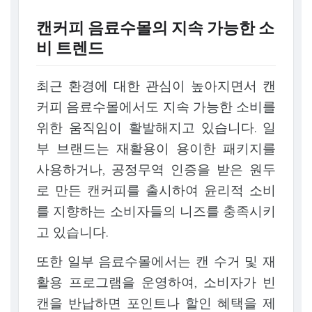
캔커피 음료수몰의 지속 가능한 소
비 트렌드
최근 환경에 대한 관심이 높아지면서 캔
커피 음료수몰에서도 지속 가능한 소비를
위한 움직임이 활발해지고 있습니다. 일
부 브랜드는 재활용이 용이한 패키지를
사용하거나, 공정무역 인증을 받은 원두
로 만든 캔커피를 출시하여 윤리적 소비
를 지향하는 소비자들의 니즈를 충족시키
고 있습니다.
또한 일부 음료수몰에서는 캔 수거 및 재
활용 프로그램을 운영하여, 소비자가 빈
캔을 반납하면 포인트나 할인 혜택을 제