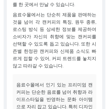
를 한 곳에서 만날 수 있습니다.
음료수몰에서는 단순히 제품을 판매하는
것을 넘어 각 캔커피의 특징, 원두 종류,
로스팅 방식 등 상세한 정보를 제공하여
소비자가 자신의 취향에 맞는 캔커피를
선택할 수 있도록 돕고 있습니다. 또한 시
즌별 한정판 캔커피와 신제품 소식도 빠
르게 접할 수 있어, 커피 트렌드를 놓치지
않고 따라갈 수 있습니다.
음료수몰에서 인기 있는 프리미엄 캔
커피는 단순한 음료를 넘어 취향과 라
이프스타일을 반영하는 문화 아이템
으로 자리 잡고 있습니다. 특히 디자인