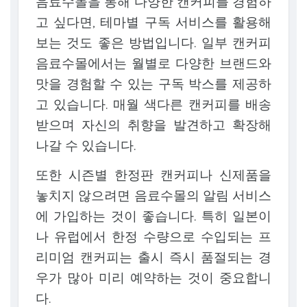
음료수몰을 통해 다양한 캔커피를 경험하
고 싶다면, 테마별 구독 서비스를 활용해
보는 것도 좋은 방법입니다. 일부 캔커피
음료수몰에서는 월별로 다양한 브랜드와
맛을 경험할 수 있는 구독 박스를 제공하
고 있습니다. 매월 색다른 캔커피를 배송
받으며 자신의 취향을 발견하고 확장해
나갈 수 있습니다.
또한 시즌별 한정판 캔커피나 신제품을
놓치지 않으려면 음료수몰의 알림 서비스
에 가입하는 것이 좋습니다. 특히 일본이
나 유럽에서 한정 수량으로 수입되는 프
리미엄 캔커피는 출시 즉시 품절되는 경
우가 많아 미리 예약하는 것이 중요합니
다.