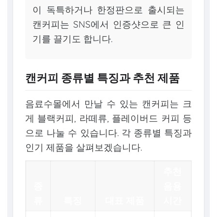
이 독특하거나 한정판으로 출시되는
캔커피는 SNS에서 인증샷으로 큰 인
기를 끌기도 합니다.
캔커피 종류별 특징과 추천 제품
음료수몰에서 만날 수 있는 캔커피는 크
게 블랙커피, 라떼류, 플레이버드 커피 등
으로 나눌 수 있습니다. 각 종류별 특징과
인기 제품을 살펴보겠습니다.
추천
종
음용
류
특징
대표 제품
시간