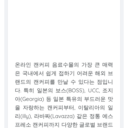
온라인 캔커피 음료수몰의 가장 큰 매력
은 국내에서 쉽게 접하기 어려운 해외 브
랜드의 캔커피를 만날 수 있다는 점입니
다. 특히 일본의 보스(BOSS), UCC, 조지
아(Georgia) 등 일본 특유의 부드러운 맛
을 자랑하는 캔커피부터, 이탈리아의 일
리(illy), 라바짜(Lavazza) 같은 정통 에스
프레소 캔커피까지 다양한 글로벌 브랜드