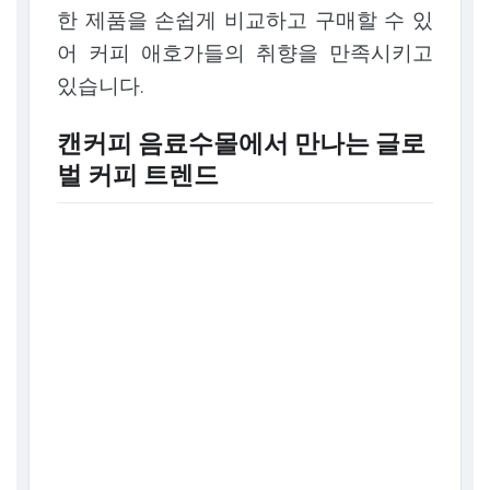
한 제품을 손쉽게 비교하고 구매할 수 있
어 커피 애호가들의 취향을 만족시키고
있습니다.
캔커피 음료수몰에서 만나는 글로
벌 커피 트렌드