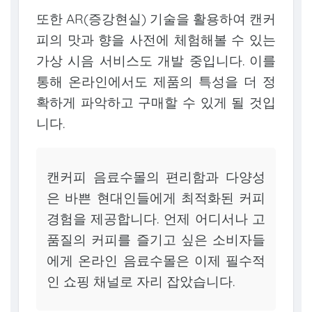
또한 AR(증강현실) 기술을 활용하여 캔커
피의 맛과 향을 사전에 체험해볼 수 있는
가상 시음 서비스도 개발 중입니다. 이를
통해 온라인에서도 제품의 특성을 더 정
확하게 파악하고 구매할 수 있게 될 것입
니다.
캔커피 음료수몰의 편리함과 다양성
은 바쁜 현대인들에게 최적화된 커피
경험을 제공합니다. 언제 어디서나 고
품질의 커피를 즐기고 싶은 소비자들
에게 온라인 음료수몰은 이제 필수적
인 쇼핑 채널로 자리 잡았습니다.