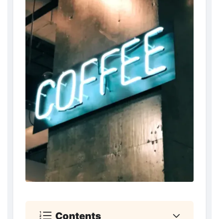
Contents