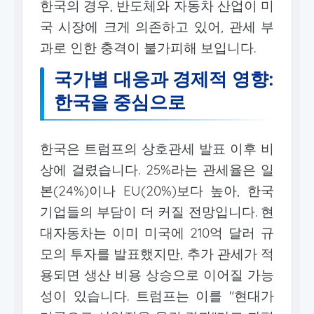
한국의 경우, 반도체와 자동차 산업이 미
국 시장에 크게 의존하고 있어, 관세 부
과로 인한 충격이 불가피해 보입니다.
국가별 대응과 경제적 영향:
한국을 중심으로
한국은 트럼프의 상호관세 발표 이후 비
상에 걸렸습니다. 25%라는 관세율은 일
본(24%)이나 EU(20%)보다 높아, 한국
기업들의 부담이 더 커질 전망입니다. 현
대자동차는 이미 미국에 210억 달러 규
모의 투자를 발표했지만, 추가 관세가 적
용되면 생산 비용 상승으로 이어질 가능
성이 있습니다. 트럼프는 이를 "현대가