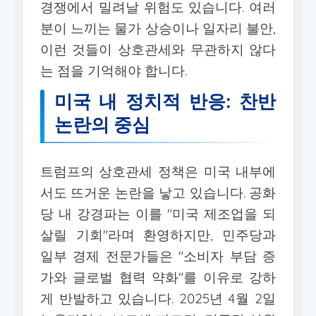
경쟁에서 밀려날 위험도 있습니다. 여러
분이 느끼는 물가 상승이나 일자리 불안,
이런 것들이 상호관세와 무관하지 않다
는 점을 기억해야 합니다.
미국 내 정치적 반응: 찬반
논란의 중심
트럼프의 상호관세 정책은 미국 내부에
서도 뜨거운 논란을 낳고 있습니다. 공화
당 내 강경파는 이를 "미국 제조업을 되
살릴 기회"라며 환영하지만, 민주당과
일부 경제 전문가들은 "소비자 부담 증
가와 글로벌 협력 약화"를 이유로 강하
게 반발하고 있습니다. 2025년 4월 2일