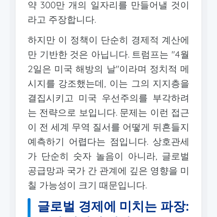
약 300만 개의 일자리를 만들어낼 것이
라고 주장합니다.
하지만 이 정책이 단순히 경제적 계산에
만 기반한 것은 아닙니다. 트럼프는 "4월
2일은 미국 해방의 날"이라며 정치적 메
시지를 강조했는데, 이는 그의 지지층을
결집시키고 미국 우선주의를 부각하려
는 전략으로 보입니다. 문제는 이런 접근
이 전 세계 무역 질서를 어떻게 뒤흔들지
예측하기 어렵다는 점입니다. 상호관세
가 단순히 숫자 놀음이 아니라, 글로벌
공급망과 국가 간 관계에 깊은 영향을 미
칠 가능성이 크기 때문입니다.
글로벌 경제에 미치는 파장: