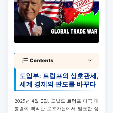
Contents
도입부: 트럼프의 상호관세,
세계 경제의 판도를 바꾸다
2025년 4월 2일, 도널드 트럼프 미국 대
통령이 백악관 로즈가든에서 발표한 상