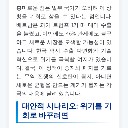
흥미로운 점은 일부 국가가 오히려 이 상
황을 기회로 삼을 수 있다는 점입니다.
베트남은 과거 트럼프 1기 때 대미 수출
을 늘렸고, 이번에도 46% 관세에도 불구
하고 새로운 시장을 모색할 가능성이 있
습니다. 한국 역시 수출 다변화와 기술
혁신으로 위기를 극복할 여지가 있습니
다. 결국, 이 정책이 승자와 패자를 가르
는 무역 전쟁의 신호탄이 될지, 아니면
새로운 균형을 만드는 계기가 될지는 각
국의 대응에 달려 있습니다.
대안적 시나리오: 위기를 기
회로 바꾸려면