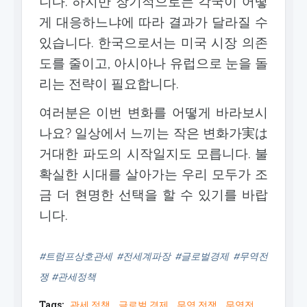
니다. 하지만 장기적으로는 각국이 어떻
게 대응하느냐에 따라 결과가 달라질 수
있습니다. 한국으로서는 미국 시장 의존
도를 줄이고, 아시아나 유럽으로 눈을 돌
리는 전략이 필요합니다.
여러분은 이번 변화를 어떻게 바라보시
나요? 일상에서 느끼는 작은 변화가実は
거대한 파도의 시작일지도 모릅니다. 불
확실한 시대를 살아가는 우리 모두가 조
금 더 현명한 선택을 할 수 있기를 바랍
니다.
#트럼프상호관세 #전세계파장 #글로벌경제 #무역전
쟁 #관세정책
Tags:
관세 정책
글로벌 경제
무역 전쟁
무역전