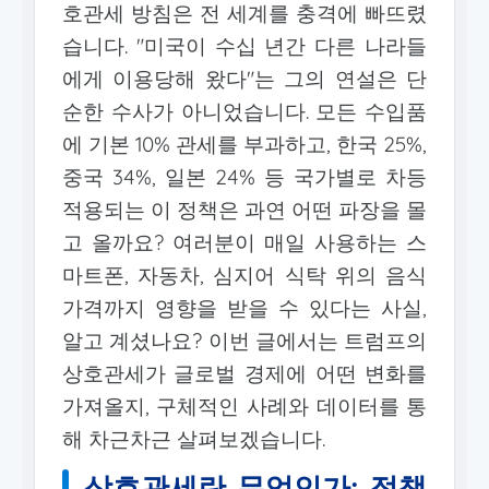
호관세 방침은 전 세계를 충격에 빠뜨렸
습니다. "미국이 수십 년간 다른 나라들
에게 이용당해 왔다"는 그의 연설은 단
순한 수사가 아니었습니다. 모든 수입품
에 기본 10% 관세를 부과하고, 한국 25%,
중국 34%, 일본 24% 등 국가별로 차등
적용되는 이 정책은 과연 어떤 파장을 몰
고 올까요? 여러분이 매일 사용하는 스
마트폰, 자동차, 심지어 식탁 위의 음식
가격까지 영향을 받을 수 있다는 사실,
알고 계셨나요? 이번 글에서는 트럼프의
상호관세가 글로벌 경제에 어떤 변화를
가져올지, 구체적인 사례와 데이터를 통
해 차근차근 살펴보겠습니다.
상호관세란 무엇인가: 정책