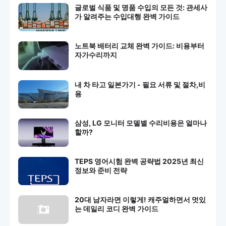
글로벌 식품 및 명품 수입의 모든 것: 관세사
가 알려주는 수입대행 완벽 가이드
노트북 배터리 교체 완벽 가이드: 비용부터
자가수리까지
내 차 타고 일본가기 - 필요 서류 및 절차,비
용
삼성, LG 모니터 모델별 수리비용은 얼마나
할까?
TEPS 영어시험 완벽 공략법 2025년 최신
정보와 준비 전략
20대 남자라면 이렇게! 캐주얼하면서 멋있
는 데일리 코디 완벽 가이드