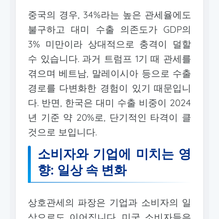
중국의 경우, 34%라는 높은 관세율에도
불구하고 대미 수출 의존도가 GDP의
3% 미만이라 상대적으로 충격이 덜할
수 있습니다. 과거 트럼프 1기 때 관세를
겪으며 베트남, 말레이시아 등으로 수출
경로를 다변화한 경험이 있기 때문입니
다. 반면, 한국은 대미 수출 비중이 2024
년 기준 약 20%로, 단기적인 타격이 클
것으로 보입니다.
소비자와 기업에 미치는 영
향: 일상 속 변화
상호관세의 파장은 기업과 소비자의 일
상으로도 이어집니다. 미국 소비자들은