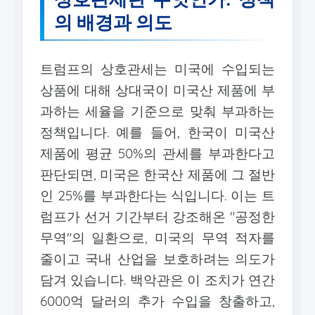
의 배경과 의도
트럼프의 상호관세는 미국에 수입되는
상품에 대해 상대국이 미국산 제품에 부
과하는 세율을 기준으로 맞춰 부과하는
정책입니다. 예를 들어, 한국이 미국산
제품에 평균 50%의 관세를 부과한다고
판단되면, 미국은 한국산 제품에 그 절반
인 25%를 부과한다는 식입니다. 이는 트
럼프가 선거 기간부터 강조해온 "공정한
무역"의 일환으로, 미국의 무역 적자를
줄이고 국내 산업을 보호하려는 의도가
담겨 있습니다. 백악관은 이 조치가 연간
6000억 달러의 추가 수입을 창출하고,