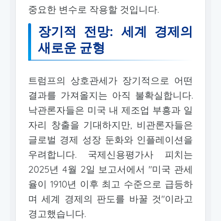
중요한 변수로 작용할 것입니다.
장기적 전망: 세계 경제의
새로운 균형
트럼프의 상호관세가 장기적으로 어떤
결과를 가져올지는 아직 불확실합니다.
낙관론자들은 미국 내 제조업 부흥과 일
자리 창출을 기대하지만, 비관론자들은
글로벌 경제 성장 둔화와 인플레이션을
우려합니다. 국제신용평가사 피치는
2025년 4월 2일 보고서에서 "미국 관세
율이 1910년 이후 최고 수준으로 급등하
며 세계 경제의 판도를 바꿀 것"이라고
경고했습니다.