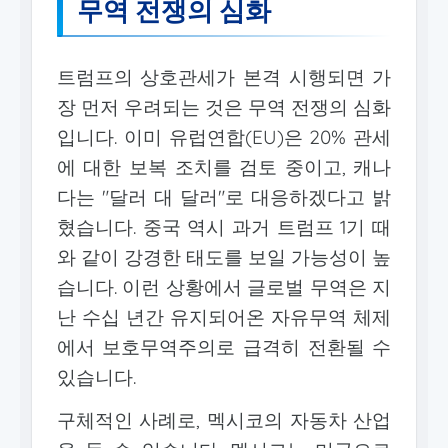
무역 전쟁의 심화
트럼프의 상호관세가 본격 시행되면 가
장 먼저 우려되는 것은 무역 전쟁의 심화
입니다. 이미 유럽연합(EU)은 20% 관세
에 대한 보복 조치를 검토 중이고, 캐나
다는 "달러 대 달러"로 대응하겠다고 밝
혔습니다. 중국 역시 과거 트럼프 1기 때
와 같이 강경한 태도를 보일 가능성이 높
습니다. 이런 상황에서 글로벌 무역은 지
난 수십 년간 유지되어온 자유무역 체제
에서 보호무역주의로 급격히 전환될 수
있습니다.
구체적인 사례로, 멕시코의 자동차 산업