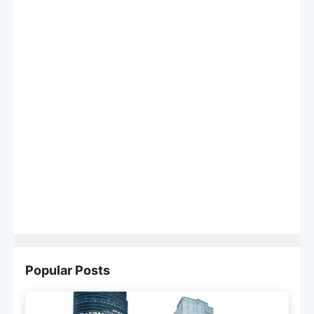
Popular Posts