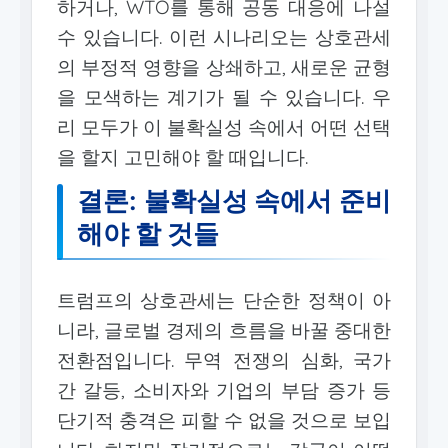
하거나, WTO를 통해 공동 대응에 나설
수 있습니다. 이런 시나리오는 상호관세
의 부정적 영향을 상쇄하고, 새로운 균형
을 모색하는 계기가 될 수 있습니다. 우
리 모두가 이 불확실성 속에서 어떤 선택
을 할지 고민해야 할 때입니다.
결론: 불확실성 속에서 준비
해야 할 것들
트럼프의 상호관세는 단순한 정책이 아
니라, 글로벌 경제의 흐름을 바꿀 중대한
전환점입니다. 무역 전쟁의 심화, 국가
간 갈등, 소비자와 기업의 부담 증가 등
단기적 충격은 피할 수 없을 것으로 보입