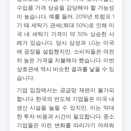
수입품 가격 상승을 감당해야 할 가능성
이 높습니다. 예를 들어, 2018년 트럼프 1
기 때 세탁기 관세(최대 50%)로 인해 미
국 내 세탁기 가격이 약 30% 상승한 사
례가 있습니다. 당시 삼성과 LG는 미국
에 공장을 설립했지만, 소비자들은 여전
히 높은 가격을 지불해야 했습니다. 이번
상호관세 역시 비슷한 결과를 낳을 수 있
습니다.
기업 입장에서는 공급망 재편이 불가피
합니다. 한국의 반도체 기업들은 미국 내
생산 시설을 늘릴 수 있지만, 이는 막대
한 투자 비용과 시간이 필요합니다. 중소
기업들은 이런 변화를 따라가기 어려워