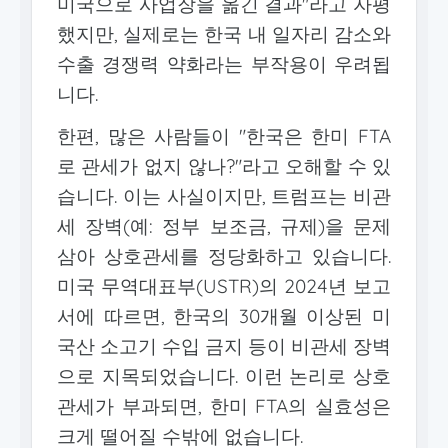
미국으로 사업장을 옮긴 결과"라고 자평
했지만, 실제로는 한국 내 일자리 감소와
수출 경쟁력 약화라는 부작용이 우려됩
니다.
한편, 많은 사람들이 "한국은 한미 FTA
로 관세가 없지 않나?"라고 오해할 수 있
습니다. 이는 사실이지만, 트럼프는 비관
세 장벽(예: 정부 보조금, 규제)을 문제
삼아 상호관세를 정당화하고 있습니다.
미국 무역대표부(USTR)의 2024년 보고
서에 따르면, 한국의 30개월 이상된 미
국산 소고기 수입 금지 등이 비관세 장벽
으로 지목되었습니다. 이런 논리로 상호
관세가 부과되면, 한미 FTA의 실효성은
크게 떨어질 수밖에 없습니다.