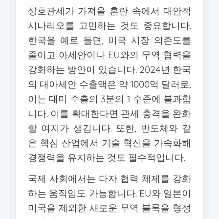
상호관세가 가져올 혼란 속에서 대안적
시나리오를 고민하는 것도 중요합니다.
한국을 예로 들면, 미국 시장 의존도를
줄이고 아세안이나 EU와의 무역 협력을
강화하는 방안이 있습니다. 2024년 한국
의 대아세안 수출액은 약 1000억 달러로,
이는 대미 수출의 3분의 1 수준에 불과합
니다. 이를 확대한다면 관세 충격을 완화
할 여지가 생깁니다. 또한, 반도체와 같
은 핵심 산업에서 기술 혁신을 가속화해
경쟁력을 유지하는 것도 필수적입니다.
국제 사회에서는 다자 협력 체제를 강화
하는 움직임도 가능합니다. EU와 일본이
미국을 제외한 새로운 무역 블록을 형성