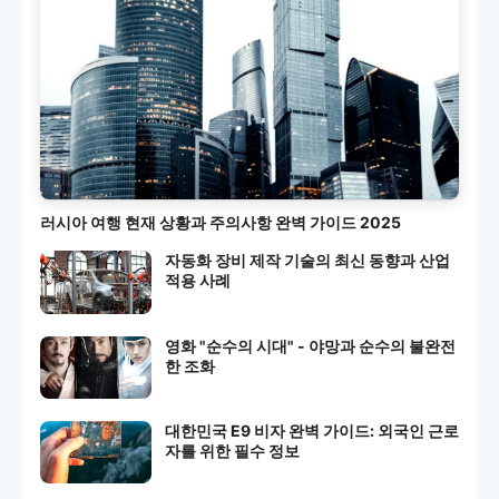
러시아 여행 현재 상황과 주의사항 완벽 가이드 2025
자동화 장비 제작 기술의 최신 동향과 산업
적용 사례
영화 "순수의 시대" - 야망과 순수의 불완전
한 조화
대한민국 E9 비자 완벽 가이드: 외국인 근로
자를 위한 필수 정보