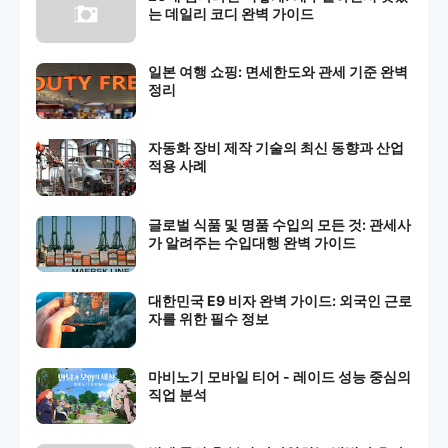
는 데일리 코디 완벽 가이드
일본 여행 쇼핑: 면세한도와 관세 기준 완벽
정리
자동화 장비 제작 기술의 최신 동향과 산업
적용 사례
글로벌 식품 및 명품 수입의 모든 것: 관세사
가 알려주는 수입대행 완벽 가이드
대한민국 E9 비자 완벽 가이드: 외국인 근로
자를 위한 필수 정보
마비노기 모바일 티어 - 레이드 성능 중심의
직업 분석