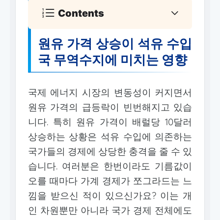
Contents
원유 가격 상승이 석유 수입
국 무역수지에 미치는 영향
국제 에너지 시장의 변동성이 커지면서
원유 가격의 급등락이 빈번해지고 있습
니다. 특히 원유 가격이 배럴당 10달러
상승하는 상황은 석유 수입에 의존하는
국가들의 경제에 상당한 충격을 줄 수 있
습니다. 여러분은 한번이라도 기름값이
오를 때마다 가계 경제가 쪼그라드는 느
낌을 받으신 적이 있으신가요? 이는 개
인 차원뿐만 아니라 국가 경제 전체에도