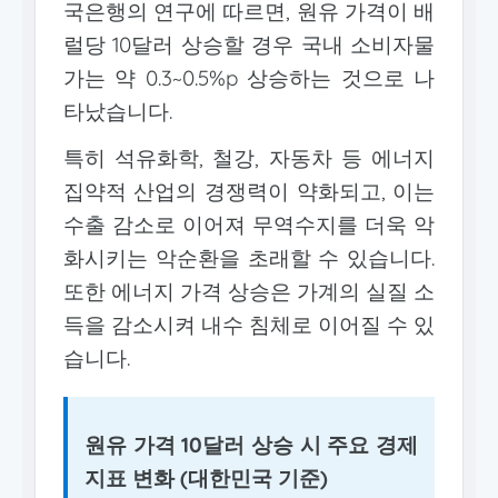
국은행의 연구에 따르면, 원유 가격이 배
럴당 10달러 상승할 경우 국내 소비자물
가는 약 0.3~0.5%p 상승하는 것으로 나
타났습니다.
특히 석유화학, 철강, 자동차 등 에너지
집약적 산업의 경쟁력이 약화되고, 이는
수출 감소로 이어져 무역수지를 더욱 악
화시키는 악순환을 초래할 수 있습니다.
또한 에너지 가격 상승은 가계의 실질 소
득을 감소시켜 내수 침체로 이어질 수 있
습니다.
원유 가격 10달러 상승 시 주요 경제
지표 변화 (대한민국 기준)