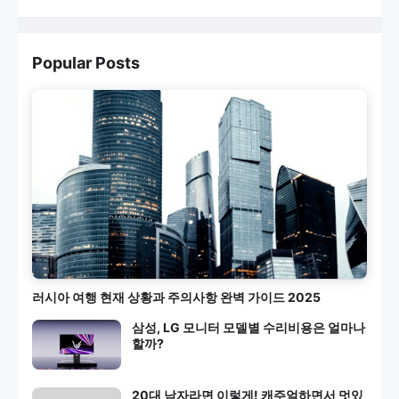
Popular Posts
러시아 여행 현재 상황과 주의사항 완벽 가이드 2025
삼성, LG 모니터 모델별 수리비용은 얼마나
할까?
20대 남자라면 이렇게! 캐주얼하면서 멋있