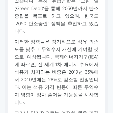
있습니다. 특히 유럽연합은 '그린 딜
(Green Deal)'을 통해 2050년까지 탄소
중립을 목표로 하고 있으며, 한국도
'2050 탄소중립' 정책을 추진하고 있습
니다.
이러한 정책들은 장기적으로 석유 의존
도를 낮추고 무역수지 개선에 기여할 것
으로 예상됩니다. 국제에너지기구(IEA)
에 따르면, 전 세계 1차 에너지 수요에서
석유가 차지하는 비중은 2019년 33%에
서 2040년에는 28%로 감소할 전망입니
다. 이는 석유 가격 변동에 따른 무역수
지 영향이 점차 줄어들 가능성을 시사합
니다.
그러나 단기적으로는 여전히 원유 가격