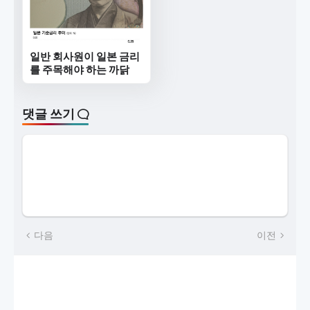
일반 회사원이 일본 금리
를 주목해야 하는 까닭
댓글 쓰기
다음
이전