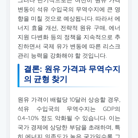
변동이 석유 수입국의 무역수지에 큰 영
향을 미칠 것으로 예상됩니다. 따라서 에
너지 효율 개선, 전략적 원유 구매, 에너
지원 다변화 등의 정책을 지속적으로 추
진하면서 국제 유가 변동에 따른 리스크
관리 능력을 강화해야 할 것입니다.
결론: 원유 가격과 무역수지
의 균형 찾기
원유 가격이 배럴당 10달러 상승할 경우,
석유 수입국의 무역수지는 GDP의
0.4~1.0% 정도 악화될 수 있습니다. 이는
국가 경제에 상당한 부담을 초래하며, 특
히 에너지 의존도가 높은 국가일수록 그