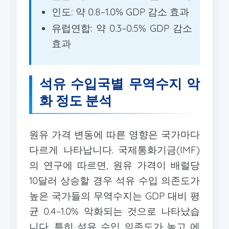
인도: 약 0.8~1.0% GDP 감소 효과
유럽연합: 약 0.3~0.5% GDP 감소
효과
석유 수입국별 무역수지 악
화 정도 분석
원유 가격 변동에 따른 영향은 국가마다
다르게 나타납니다. 국제통화기금(IMF)
의 연구에 따르면, 원유 가격이 배럴당
10달러 상승할 경우 석유 수입 의존도가
높은 국가들의 무역수지는 GDP 대비 평
균 0.4~1.0% 악화되는 것으로 나타났습
니다. 특히 석유 수입 의존도가 높고 에