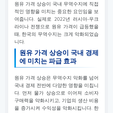
원유 가격 상승이 국내 무역수지에 직접
적인 영향을 미치는 중요한 요인임을 보
여줍니다. 실제로 2022년 러시아-우크
라이나 전쟁으로 원유 가격이 급등했을
때, 한국의 무역수지는 크게 악화되었습
니다.
원유 가격 상승이 국내 경제
에 미치는 파급 효과
원유 가격 상승은 무역수지 악화를 넘어
국내 경제 전반에 다양한 영향을 미칩니
다. 먼저 물가 상승으로 이어져 소비자
구매력을 약화시키고, 기업의 생산 비용
을 증가시켜 수익성을 악화시킵니다. 한