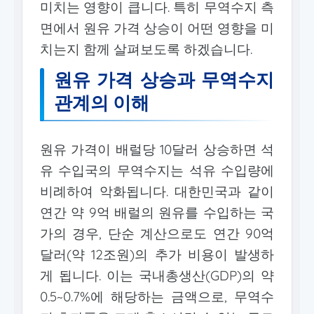
미치는 영향이 큽니다. 특히 무역수지 측
면에서 원유 가격 상승이 어떤 영향을 미
치는지 함께 살펴보도록 하겠습니다.
원유 가격 상승과 무역수지
관계의 이해
원유 가격이 배럴당 10달러 상승하면 석
유 수입국의 무역수지는 석유 수입량에
비례하여 악화됩니다. 대한민국과 같이
연간 약 9억 배럴의 원유를 수입하는 국
가의 경우, 단순 계산으로도 연간 90억
달러(약 12조원)의 추가 비용이 발생하
게 됩니다. 이는 국내총생산(GDP)의 약
0.5~0.7%에 해당하는 금액으로, 무역수