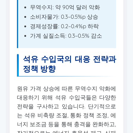
무역수지: 약 90억 달러 악화
소비자물가: 0.3~0.5%p 상승
경제성장률: 0.2~0.4%p 하락
가계 실질소득: 0.3~0.5% 감소
석유 수입국의 대응 전략과
정책 방향
원유 가격 상승에 따른 무역수지 악화에
대응하기 위해 석유 수입국들은 다양한
전략을 구사하고 있습니다. 단기적으로
는 석유 비축량 조절, 통화 정책 조정, 에
너지 보조금 등을 통해 충격을 완화하고,