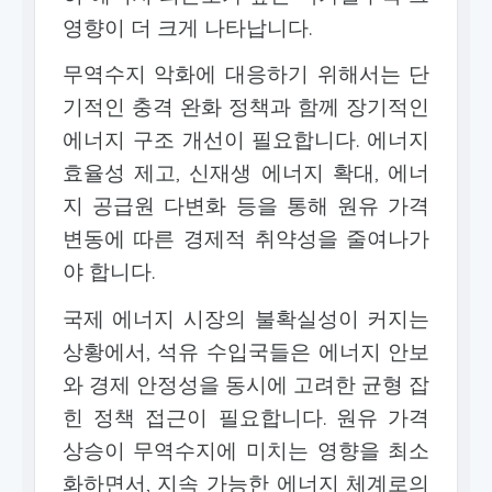
영향이 더 크게 나타납니다.
무역수지 악화에 대응하기 위해서는 단
기적인 충격 완화 정책과 함께 장기적인
에너지 구조 개선이 필요합니다. 에너지
효율성 제고, 신재생 에너지 확대, 에너
지 공급원 다변화 등을 통해 원유 가격
변동에 따른 경제적 취약성을 줄여나가
야 합니다.
국제 에너지 시장의 불확실성이 커지는
상황에서, 석유 수입국들은 에너지 안보
와 경제 안정성을 동시에 고려한 균형 잡
힌 정책 접근이 필요합니다. 원유 가격
상승이 무역수지에 미치는 영향을 최소
화하면서, 지속 가능한 에너지 체계로의