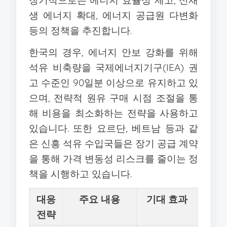
장기적으로는 에너지 효율성 제고, 신재
생 에너지 확대, 에너지 공급원 다변화
등의 정책을 추진합니다.
한국의 경우, 에너지 안보 강화를 위해
석유 비축량을 국제에너지기구(IEA) 권
고 수준인 90일분 이상으로 유지하고 있
으며, 전략적 원유 구매 시점 조절을 통
해 비용을 최소화하는 전략을 사용하고
있습니다. 또한 요르단, 베트남 등과 같
은 신흥 석유 수입국들은 장기 공급 계약
을 통해 가격 변동성 리스크를 줄이는 정
책을 시행하고 있습니다.
대응
주요 내용
기대 효과
전략