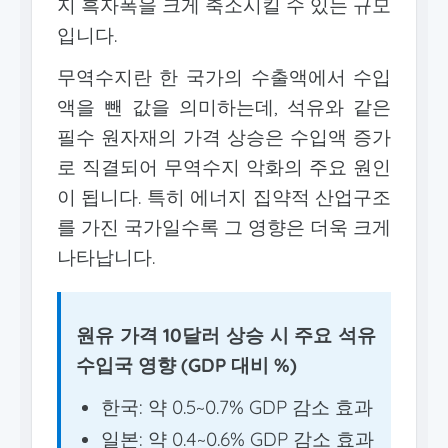
지 흑자폭을 크게 축소시킬 수 있는 규모
입니다.
무역수지란 한 국가의 수출액에서 수입
액을 뺀 값을 의미하는데, 석유와 같은
필수 원자재의 가격 상승은 수입액 증가
로 직결되어 무역수지 악화의 주요 원인
이 됩니다. 특히 에너지 집약적 산업구조
를 가진 국가일수록 그 영향은 더욱 크게
나타납니다.
원유 가격 10달러 상승 시 주요 석유
수입국 영향 (GDP 대비 %)
한국: 약 0.5~0.7% GDP 감소 효과
일본: 약 0.4~0.6% GDP 감소 효과