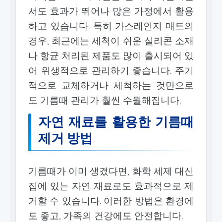
서도 효과가 뛰어나 많은 가정에서 활용
하고 있습니다. 특히 가스레인지 매트의
경우, 최근에는 세척이 쉬운 실리콘 소재
나 항균 처리된 제품도 많이 출시되어 있
어 위생적으로 관리하기 좋습니다. 주기
적으로 교체하거나 세척하는 것만으로
도 기름때 관리가 훨씬 수월해집니다.
자연 재료를 활용한 기름때
제거 방법
기름때가 이미 생겼다면, 화학 세제 대신
집에 있는 자연 재료로도 효과적으로 제
거할 수 있습니다. 이러한 방법은 환경에
도 좋고, 가족의 건강에도 안전합니다.