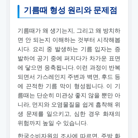
기름때 형성 원리와 문제점
기름때가 왜 생기는지, 그리고 왜 방치하
면 안 되는지 이해하는 것부터 시작해봅
시다. 요리 중 발생하는 기름 입자는 증
발하여 공기 중에 퍼지다가 차가운 표면
에 닿으면 응축됩니다. 이런 과정이 반복
되면서 가스레인지 주변과 벽면, 후드 등
에 끈적한 기름 막이 형성됩니다. 이 기
름때는 단순히 미관상 좋지 않을 뿐만 아
니라, 먼지와 오염물질을 쉽게 흡착해 위
생 문제를 일으키고, 심한 경우 화재의
위험까지 높일 수 있습니다.
한국소비자원의 조사에 따르면, 주방 화