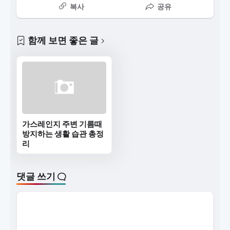
복사
공유
함께 보면 좋은 글
가스레인지 주변 기름때
방지하는 생활 습관 총정
리
댓글 쓰기