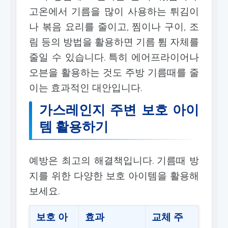
고온에서 기름을 많이 사용하는 튀김이
나 볶음 요리를 줄이고, 찜이나 구이, 조
림 등의 방법을 활용하면 기름 튐 자체를
줄일 수 있습니다. 특히 에어프라이어나
오븐을 활용하는 것도 주방 기름때를 줄
이는 효과적인 대안입니다.
가스레인지 주변 보호 아이
템 활용하기
예방은 최고의 해결책입니다. 기름때 방
지를 위한 다양한 보호 아이템을 활용해
보세요.
보호 아
효과
교체 주