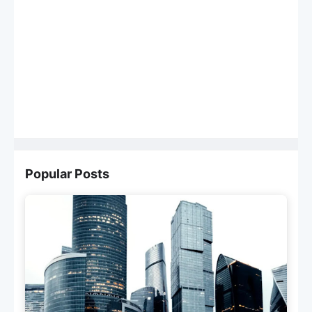
Popular Posts