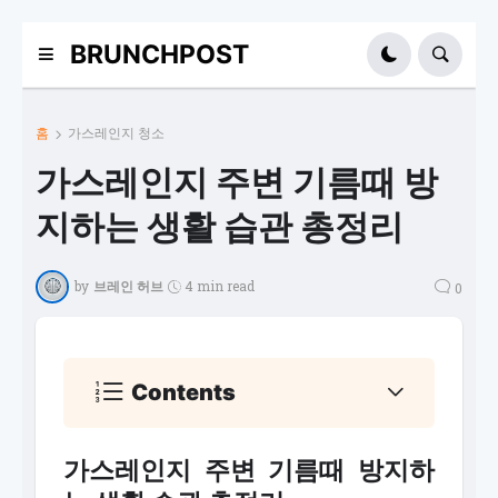
BRUNCHPOST
홈
가스레인지 청소
가스레인지 주변 기름때 방
지하는 생활 습관 총정리
by
브레인 허브
4 min read
0
Contents
가스레인지 주변 기름때 방지하