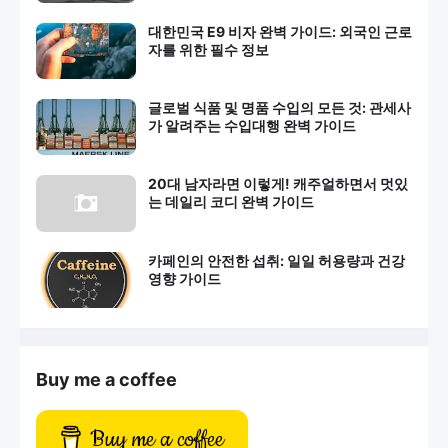
대한민국 E9 비자 완벽 가이드: 외국인 근로
자를 위한 필수 정보
글로벌 식품 및 명품 수입의 모든 것: 관세사
가 알려주는 수입대행 완벽 가이드
20대 남자라면 이렇게! 캐주얼하면서 멋있
는 데일리 코디 완벽 가이드
카페인의 안전한 섭취: 일일 허용량과 건강
영향 가이드
Buy me a coffee
Buy me a coffee