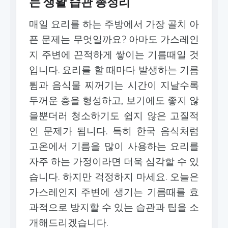
는 생활 습관 총정리
매일 요리를 하는 주방에서 가장 골치 아
픈 문제는 무엇일까요? 아마도 가스레인
지 주변에 끈적하게 쌓이는 기름때일 것
입니다. 요리를 할 때마다 발생하는 기름
튐과 음식물 찌꺼기는 시간이 지날수록
두꺼운 층을 형성하고, 보기에도 좋지 않
을뿐더러 청소하기도 쉽지 않은 고질적
인 문제가 됩니다. 특히 한국 음식처럼
고온에서 기름을 많이 사용하는 요리를
자주 하는 가정이라면 더욱 심각할 수 있
습니다. 하지만 걱정하지 마세요. 오늘은
가스레인지 주변에 생기는 기름때를 효
과적으로 방지할 수 있는 습관과 팁을 소
개해드리겠습니다.