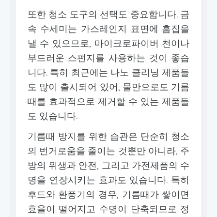
또한 청소 도구의 선택도 중요합니다. 금
속 수세미는 가스레인지 표면에 흠집을
낼 수 있으므로, 마이크로파이버 천이나
부드러운 스펀지를 사용하는 것이 좋습
니다. 특히 최근에는 나노 클리닝 제품들
도 많이 출시되어 있어, 물만으로도 기름
때를 효과적으로 제거할 수 있는 제품들
도 있습니다.
기름때 방지를 위한 습관은 단순히 청소
의 번거로움을 줄이는 것뿐만 아니라, 주
방의 위생과 안전, 그리고 가전제품의 수
명을 연장시키는 효과도 있습니다. 특히
후드와 환풍기의 경우, 기름때가 쌓이면
효율이 떨어지고 수명이 단축되므로 정