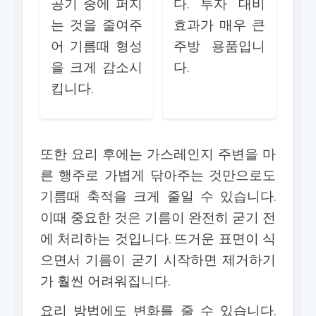
공기 중에 퍼지
다. 투자 대비
는 것을 줄여주
효과가 매우 큰
어 기름때 형성
주방 용품입니
을 크게 감소시
다.
킵니다.
또한 요리 후에는 가스레인지 주변을 마
른 행주로 가볍게 닦아주는 것만으로도
기름때 축적을 크게 줄일 수 있습니다.
이때 중요한 것은 기름이 완전히 굳기 전
에 처리하는 것입니다. 뜨거운 표면이 식
으면서 기름이 굳기 시작하면 제거하기
가 훨씬 어려워집니다.
요리 방법에도 변화를 줄 수 있습니다.