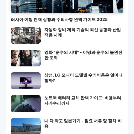
러시아 여행 현재 상황과 주의사항 완벽 가이드 2025
자동화 장비 제작 기술의 최신 동향과 산업
적용 사례
영화 "순수의 시대" - 야망과 순수의 불완전
한 조화
삼성, LG 모니터 모델별 수리비용은 얼마나
할까?
노트북 배터리 교체 완벽 가이드: 비용부터
자가수리까지
내 차 타고 일본가기 - 필요 서류 및 절차,비
용