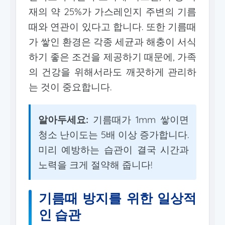
재의 약 25%가 가스레인지 주변의 기름
때와 연관이 있다고 합니다. 또한 기름때
가 쌓인 환경은 각종 세균과 해충이 서식
하기 좋은 조건을 제공하기 때문에, 가족
의 건강을 위해서라도 깨끗하게 관리하
는 것이 중요합니다.
알아두세요:
기름때가 1mm 쌓이면
청소 난이도는 5배 이상 증가합니다.
미리 예방하는 습관이 결국 시간과
노력을 크게 절약해 줍니다!
기름때 방지를 위한 일상적
인 습관