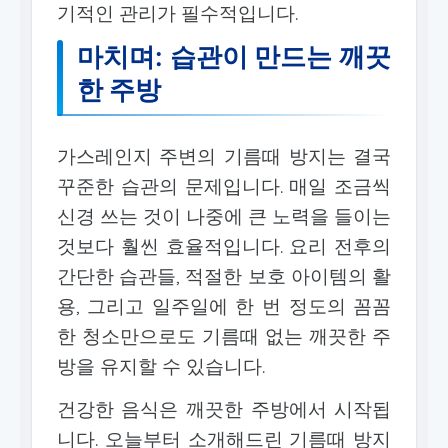
기적인 관리가 필수적입니다.
마치며: 습관이 만드는 깨끗
한 주방
가스레인지 주변의 기름때 방지는 결국
꾸준한 습관의 문제입니다. 매일 조금씩
신경 쓰는 것이 나중에 큰 노력을 들이는
것보다 훨씬 효율적입니다. 요리 전후의
간단한 습관들, 적절한 보호 아이템의 활
용, 그리고 일주일에 한 번 정도의 꼼꼼
한 청소만으로도 기름때 없는 깨끗한 주
방을 유지할 수 있습니다.
건강한 음식은 깨끗한 주방에서 시작됩
니다. 오늘부터 소개해드린 기름때 방지