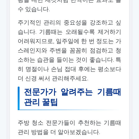
수 있습니다.
주기적인 관리의 중요성을 강조하고 싶
습니다. 기름때는 오래될수록 제거하기
어려워지므로, 일주일에 한 번 정도는 가
스레인지와 주변을 꼼꼼히 점검하고 청
소하는 습관을 들이는 것이 좋습니다. 특
히 명절이나 손님 접대 후에는 평소보다
더 신경 써서 관리해주세요.
전문가가 알려주는 기름때
관리 꿀팁
주방 청소 전문가들이 추천하는 기름때
관리 방법을 더 알아보겠습니다.