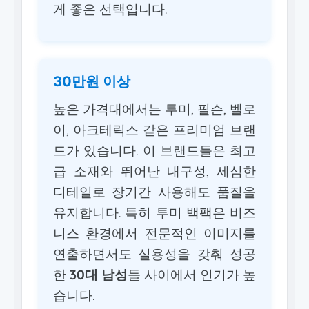
게 좋은 선택입니다.
30만원 이상
높은 가격대에서는 투미, 필슨, 벨로
이, 아크테릭스 같은 프리미엄 브랜
드가 있습니다. 이 브랜드들은 최고
급 소재와 뛰어난 내구성, 세심한
디테일로 장기간 사용해도 품질을
유지합니다. 특히 투미 백팩은 비즈
니스 환경에서 전문적인 이미지를
연출하면서도 실용성을 갖춰 성공
한
30대 남성
들 사이에서 인기가 높
습니다.