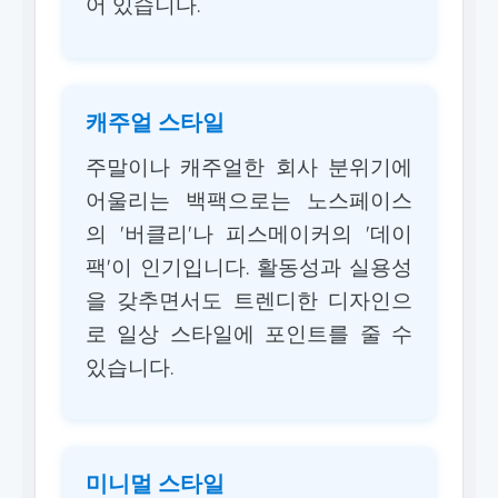
어 있습니다.
캐주얼 스타일
주말이나 캐주얼한 회사 분위기에
어울리는 백팩으로는 노스페이스
의 '버클리'나 피스메이커의 '데이
팩'이 인기입니다. 활동성과 실용성
을 갖추면서도 트렌디한 디자인으
로 일상 스타일에 포인트를 줄 수
있습니다.
미니멀 스타일