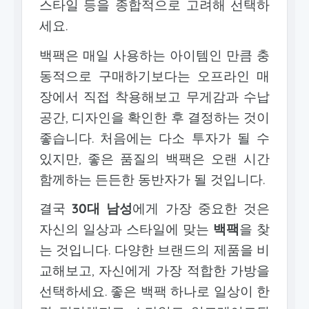
스타일 등을 종합적으로 고려해 선택하
세요.
백팩은 매일 사용하는 아이템인 만큼 충
동적으로 구매하기보다는 오프라인 매
장에서 직접 착용해보고 무게감과 수납
공간, 디자인을 확인한 후 결정하는 것이
좋습니다. 처음에는 다소 투자가 될 수
있지만, 좋은 품질의 백팩은 오랜 시간
함께하는 든든한 동반자가 될 것입니다.
결국
30대 남성
에게 가장 중요한 것은
자신의 일상과 스타일에 맞는
백팩
을 찾
는 것입니다. 다양한 브랜드의 제품을 비
교해보고, 자신에게 가장 적합한 가방을
선택하세요. 좋은 백팩 하나로 일상이 한