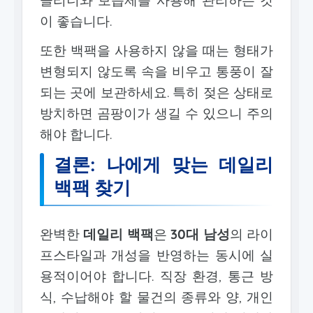
이 좋습니다.
또한 백팩을 사용하지 않을 때는 형태가
변형되지 않도록 속을 비우고 통풍이 잘
되는 곳에 보관하세요. 특히 젖은 상태로
방치하면 곰팡이가 생길 수 있으니 주의
해야 합니다.
결론: 나에게 맞는 데일리
백팩 찾기
완벽한
데일리 백팩
은
30대 남성
의 라이
프스타일과 개성을 반영하는 동시에 실
용적이어야 합니다. 직장 환경, 통근 방
식, 수납해야 할 물건의 종류와 양, 개인