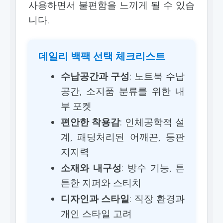
사용하면서 불편함을 느끼게 될 수 있습
니다.
데일리 백팩 선택 체크리스트
수납공간과 구성
: 노트북 수납
공간, 소지품 분류를 위한 내
부 포켓
편안한 착용감
: 인체공학적 설
계, 패딩처리된 어깨끈, 등판
지지력
소재와 내구성
: 방수 기능, 튼
튼한 지퍼와 스티치
디자인과 스타일
: 직장 환경과
개인 스타일 고려