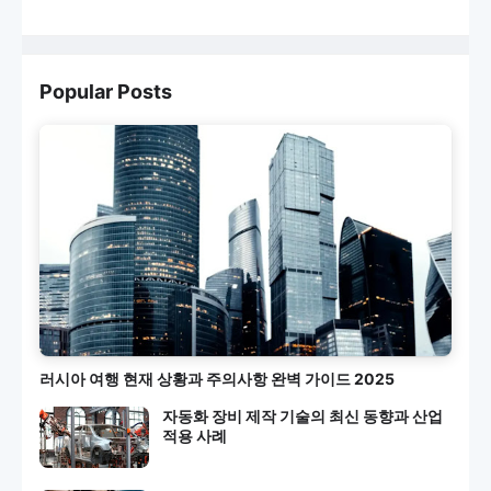
Popular Posts
러시아 여행 현재 상황과 주의사항 완벽 가이드 2025
자동화 장비 제작 기술의 최신 동향과 산업
적용 사례