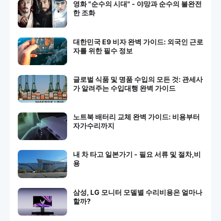
영화 "순수의 시대" - 야망과 순수의 불완전
한 조화
대한민국 E9 비자 완벽 가이드: 외국인 근로
자를 위한 필수 정보
글로벌 식품 및 명품 수입의 모든 것: 관세사
가 알려주는 수입대행 완벽 가이드
노트북 배터리 교체 완벽 가이드: 비용부터
자가수리까지
내 차 타고 일본가기 - 필요 서류 및 절차,비
용
삼성, LG 모니터 모델별 수리비용은 얼마나
할까?