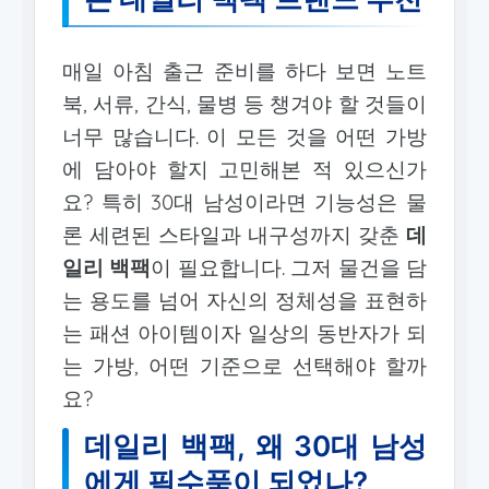
매일 아침 출근 준비를 하다 보면 노트
북, 서류, 간식, 물병 등 챙겨야 할 것들이
너무 많습니다. 이 모든 것을 어떤 가방
에 담아야 할지 고민해본 적 있으신가
요? 특히 30대 남성이라면 기능성은 물
론 세련된 스타일과 내구성까지 갖춘
데
일리 백팩
이 필요합니다. 그저 물건을 담
는 용도를 넘어 자신의 정체성을 표현하
는 패션 아이템이자 일상의 동반자가 되
는 가방, 어떤 기준으로 선택해야 할까
요?
데일리 백팩, 왜 30대 남성
에게 필수품이 되었나?