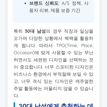
브랜드 신뢰도
: A/S 정책, 사
용자 리뷰, 제품 보증 기간
특히
30대 남성
의 경우 직장과 일상을
오가며 다양한 상황에서 백팩을 활용하
게 됩니다. 따라서 TPO(Time, Place,
Occasion)에 맞게 사용할 수 있는 무난
하면서도 세련된 디자인을 선택하는 것
이 중요합니다. 너무 스포티한 디자인은
비즈니스 환경에서 부적절해 보일 수 있
고, 너무 격식 있는 디자인은 캐주얼한
주말 활동에는 어울리지 않을 수 있습니
다.
30대 남성에게 추천하는 데