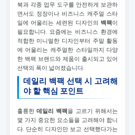
북과 각종 업무 도구를 안전하게 보관하
면서도 정장이나 비즈니스 캐주얼 스타
일에 어울리는 세련된 디자인의
백팩
이
필요합니다. 요즘에는 비즈니스 환경에
적합한 미니멀한 디자인부터 주말 활동
에 어울리는 캐주얼한 스타일까지 다양
한 백팩 브랜드와 제품이 출시되고 있어
선택의 폭이 넓어졌습니다.
데일리 백팩 선택 시 고려해
야 할 핵심 포인트
훌륭한
데일리 백팩
을 고르기 위해서는
몇 가지 중요한 요소들을 고려해야 합니
다. 단순히 디자인만 보고 선택했다가는