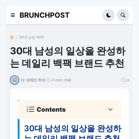
BRUNCHPOST
홈
30대 남성 백팩
30대 남성의 일상을 완성하
는 데일리 백팩 브랜드 추천
by
브레인 허브
4 min read
0
Contents
30대 남성의 일상을 완성하
는 데일리 백팩 브랜드 추천