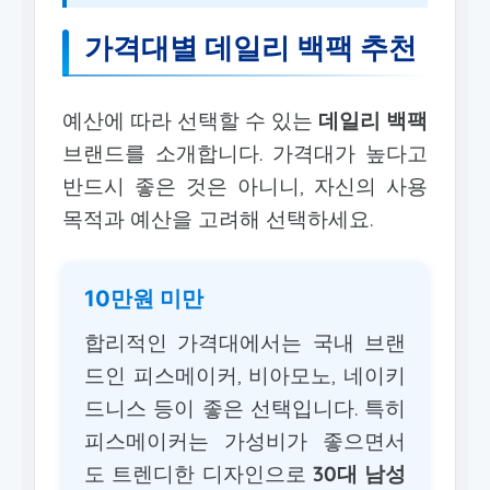
가격대별 데일리 백팩 추천
예산에 따라 선택할 수 있는
데일리 백팩
브랜드를 소개합니다. 가격대가 높다고
반드시 좋은 것은 아니니, 자신의 사용
목적과 예산을 고려해 선택하세요.
10만원 미만
합리적인 가격대에서는 국내 브랜
드인 피스메이커, 비아모노, 네이키
드니스 등이 좋은 선택입니다. 특히
피스메이커는 가성비가 좋으면서
도 트렌디한 디자인으로
30대 남성