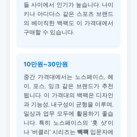
들 사이에서 인기가 높습니다. 나이
키나 아디다스 같은 스포츠 브랜드
의 베이직한 백팩도 이 가격대에서
구매할 수 있습니다.
10만원~30만원
중간 가격대에서는 노스페이스, 헤
이, 포스, 잉크 같은 브랜드가 추천
됩니다. 이 가격대의 백팩은 디자인
과 기능성, 내구성이 균형을 이루며,
일상과 업무 모두에 활용하기 좋습
니다. 특히 노스페이스의 '홋 샷'이
나 '버클리' 시리즈는
백팩
입문자에