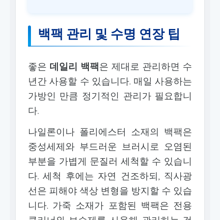
백팩 관리 및 수명 연장 팁
좋은
데일리 백팩
은 제대로 관리하면 수
년간 사용할 수 있습니다. 매일 사용하는
가방인 만큼 정기적인 관리가 필요합니
다.
나일론이나 폴리에스터 소재의 백팩은
중성세제와 부드러운 브러시로 오염된
부분을 가볍게 문질러 세척할 수 있습니
다. 세척 후에는 자연 건조하되, 직사광
선은 피해야 색상 변형을 방지할 수 있습
니다. 가죽 소재가 포함된 백팩은 전용
클리너와 보습제를 사용해 관리하는 것