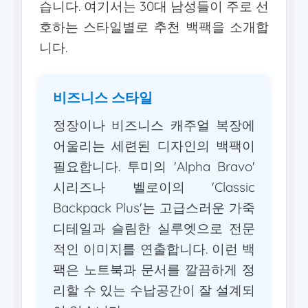
습니다. 여기서는 30대 남성들이 주로 선
호하는 스타일별로 추천 백팩을 소개합
니다.
비즈니스 스타일
정장이나 비즈니스 캐주얼 복장에
어울리는 세련된 디자인의 백팩이
필요합니다. 투미의 'Alpha Bravo'
시리즈나 벨로이의 'Classic
Backpack Plus'는 고급스러운 가죽
디테일과 슬림한 실루엣으로 전문
적인 이미지를 연출합니다. 이런 백
팩은 노트북과 문서를 깔끔하게 정
리할 수 있는 수납공간이 잘 설계되