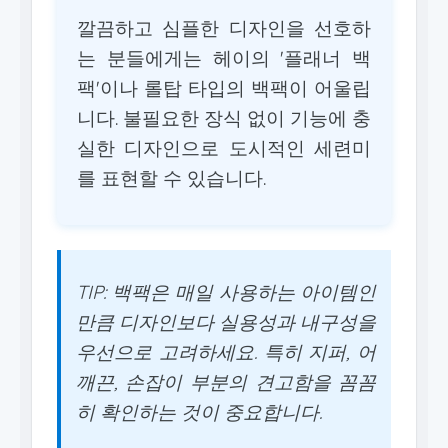
깔끔하고 심플한 디자인을 선호하
는 분들에게는 헤이의 '플래너 백
팩'이나 롤탑 타입의 백팩이 어울립
니다. 불필요한 장식 없이 기능에 충
실한 디자인으로 도시적인 세련미
를 표현할 수 있습니다.
TIP: 백팩은 매일 사용하는 아이템인
만큼 디자인보다 실용성과 내구성을
우선으로 고려하세요. 특히 지퍼, 어
깨끈, 손잡이 부분의 견고함을 꼼꼼
히 확인하는 것이 중요합니다.