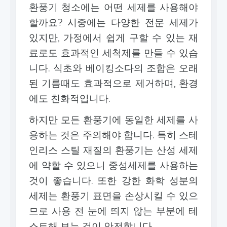
환풍기 청소에는 어떤 세제를 사용해야
할까요? 시중에는 다양한 전문 세제가
있지만, 가정에서 쉽게 구할 수 있는 재
료로도 효과적인 세척제를 만들 수 있습
니다. 식초와 베이킹소다의 조합은 오래
된 기름때도 효과적으로 제거하며, 환경
에도 친화적입니다.
하지만 모든 환풍기에 동일한 세제를 사
용하는 것은 주의해야 합니다. 특히 스테
인리스 스틸 재질의 환풍기는 산성 세제
에 약할 수 있으니 중성세제를 사용하는
것이 좋습니다. 또한 강한 화학 성분의
세제는 환풍기 표면을 손상시킬 수 있으
므로 사용 전 눈에 띄지 않는 부분에 테
스트해 보는 것이 안전합니다.