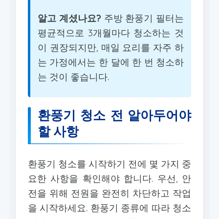
알고 계셨나요?
주방 환풍기 필터는
평균적으로 3개월마다 청소하는 것
이 권장되지만, 매일 요리를 자주 하
는 가정에서는 한 달에 한 번 청소하
는 것이 좋습니다.
환풍기 청소 전 알아두어야
할 사항
환풍기 청소를 시작하기 전에 몇 가지 중
요한 사항을 확인해야 합니다. 우선, 안
전을 위해 전원을 완전히 차단하고 작업
을 시작하세요. 환풍기 종류에 따라 청소