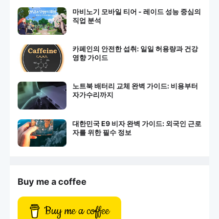
마비노기 모바일 티어 - 레이드 성능 중심의
직업 분석
카페인의 안전한 섭취: 일일 허용량과 건강
영향 가이드
노트북 배터리 교체 완벽 가이드: 비용부터
자가수리까지
대한민국 E9 비자 완벽 가이드: 외국인 근로
자를 위한 필수 정보
Buy me a coffee
Buy me a coffee