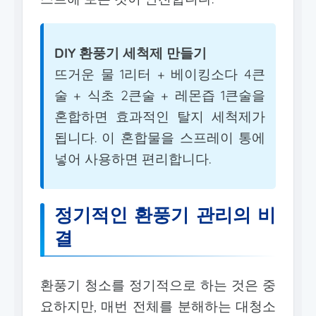
DIY 환풍기 세척제 만들기
뜨거운 물 1리터 + 베이킹소다 4큰
술 + 식초 2큰술 + 레몬즙 1큰술을
혼합하면 효과적인 탈지 세척제가
됩니다. 이 혼합물을 스프레이 통에
넣어 사용하면 편리합니다.
정기적인 환풍기 관리의 비
결
환풍기 청소를 정기적으로 하는 것은 중
요하지만, 매번 전체를 분해하는 대청소