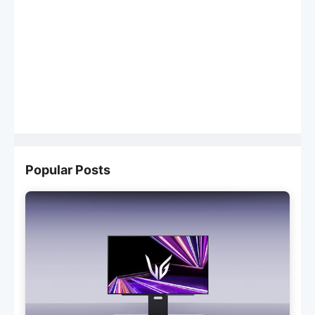
Popular Posts