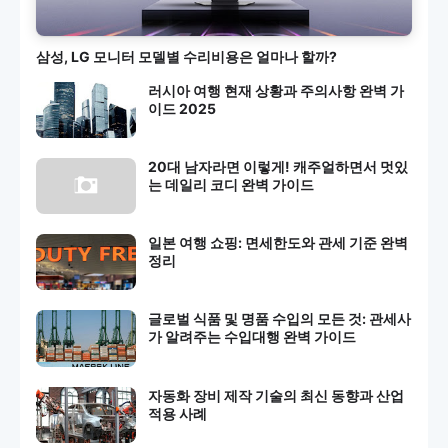
삼성, LG 모니터 모델별 수리비용은 얼마나 할까?
러시아 여행 현재 상황과 주의사항 완벽 가
이드 2025
20대 남자라면 이렇게! 캐주얼하면서 멋있
는 데일리 코디 완벽 가이드
일본 여행 쇼핑: 면세한도와 관세 기준 완벽
정리
글로벌 식품 및 명품 수입의 모든 것: 관세사
가 알려주는 수입대행 완벽 가이드
자동화 장비 제작 기술의 최신 동향과 산업
적용 사례