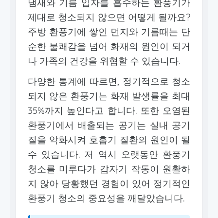
냄새와 기름 입자를 흡수하는 환풍기가
제대로 청소되지 않으면 어떻게 될까요?
주방 환풍기에 쌓인 먼지와 기름때는 단
순한 불쾌감을 넘어 화재의 원인이 되거
나 가족의 건강을 위협할 수 있습니다.
다양한 통계에 따르면, 정기적으로 청소
되지 않은 환풍기는 화재 발생률을 최대
35%까지 높인다고 합니다. 또한 오염된
환풍기에서 배출되는 공기는 실내 공기
질을 악화시켜 호흡기 질환의 원인이 될
수 있습니다. 저 역시 오랫동안 환풍기
청소를 미루다가 갑자기 작동이 원활하
지 않아 당황했던 경험이 있어 정기적인
환풍기 청소의 중요성을 깨달았습니다.