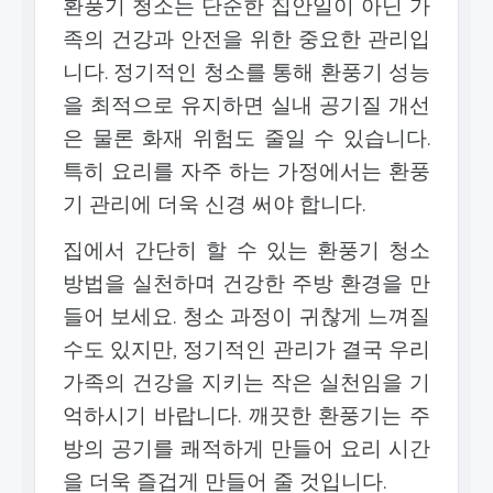
환풍기 청소는 단순한 집안일이 아닌 가
족의 건강과 안전을 위한 중요한 관리입
니다. 정기적인 청소를 통해 환풍기 성능
을 최적으로 유지하면 실내 공기질 개선
은 물론 화재 위험도 줄일 수 있습니다.
특히 요리를 자주 하는 가정에서는 환풍
기 관리에 더욱 신경 써야 합니다.
집에서 간단히 할 수 있는 환풍기 청소
방법을 실천하며 건강한 주방 환경을 만
들어 보세요. 청소 과정이 귀찮게 느껴질
수도 있지만, 정기적인 관리가 결국 우리
가족의 건강을 지키는 작은 실천임을 기
억하시기 바랍니다. 깨끗한 환풍기는 주
방의 공기를 쾌적하게 만들어 요리 시간
을 더욱 즐겁게 만들어 줄 것입니다.