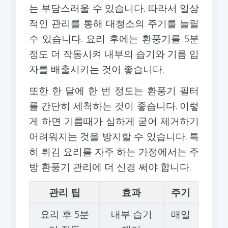
는 부담스러울 수 있습니다. 따라서 일상
적인 관리를 통해 대청소의 주기를 늘릴
수 있습니다. 요리 후에는 환풍기를 5분
정도 더 작동시켜 내부의 습기와 기름 입
자를 배출시키는 것이 좋습니다.
또한 한 달에 한 번 정도는 환풍기 필터
를 간단히 세척하는 것이 좋습니다. 이렇
게 하면 기름때가 심하게 굳어 제거하기
어려워지는 것을 방지할 수 있습니다. 특
히 튀김 요리를 자주 하는 가정에서는 주
방 환풍기 관리에 더 신경 써야 합니다.
관리 팁
효과
주기
요리 후 5분
내부 습기
매일