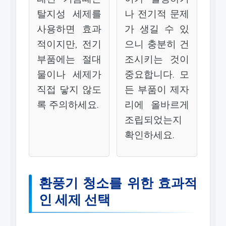
탈지성 세제를
나 전기적 문제
사용하면 효과
가 생길 수 있
적이지만, 전기
으니 충분히 건
부품에는 절대
조시키는 것이
물이나 세제가
중요합니다. 모
직접 닿지 않도
든 부품이 제자
록 주의하세요.
리에 올바르게
조립되었는지
확인하세요.
환풍기 청소를 위한 효과적
인 세제 선택