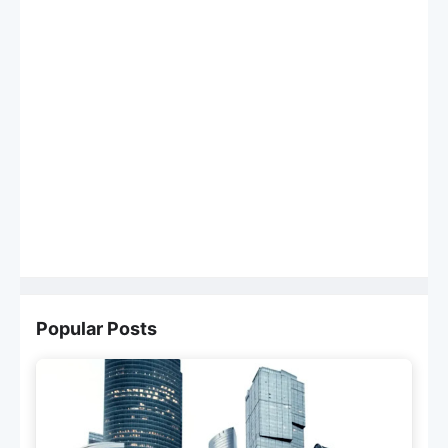
Popular Posts