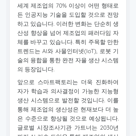
세계 제조업의 70% 이상이 어떤 형태로
든 인공지능 기술을 도입할 것으로 전망
하고 있습니다. 이러한 변화는 단순히 생
산성 향상을 넘어 제조업의 패러다임 자
체를 바꾸고 있습니다. 특히 주목할 만한
트렌드는 AI와 사물인터넷(IoT), 로봇 기
술의 융합을 통한 완전 자율 생산 시스템
의 등장입니다.
앞으로 스마트팩토리는 더욱 진화하여
자가 학습과 의사결정이 가능한 지능형
생산 시스템으로 발전할 것입니다. 이를
통해 제조업의 생산성은 현재보다 더 높
은 수준으로 향상될 것으로 예상됩니다.
글로벌 시장조사기관 가트너는 2030년