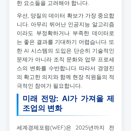
한 요소들을 고려해야 합니다.
우선, 양질의 데이터 확보가 가장 중요합
니다. 아무리 뛰어난 인공지능 알고리즘
이라도 부정확하거나 부족한 데이터로
는 좋은 결과를 기대하기 어렵습니다. 또
한 AI 시스템의 도입은 단순히 기술적인
문제가 아니라 조직 문화와 업무 프로세
스의 변화를 수반합니다. 따라서 경영진
의 확고한 의지와 함께 현장 직원들의 적
극적인 참여가 필요합니다.
미래 전망: AI가 가져올 제
조업의 변화
세계경제포럼(WEF)은 2025년까지 전