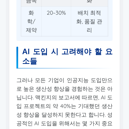
금속
화
화
20~30%
배치 최적
학/
화, 품질 관
제약
리
AI 도입 시 고려해야 할 요
소들
그러나 모든 기업이 인공지능 도입만으
로 높은 생산성 향상을 경험하는 것은 아
닙니다. 맥킨지의 보고서에 따르면, AI 도
입 프로젝트의 약 40%는 기대했던 생산
성 향상을 달성하지 못한다고 합니다. 성
공적인 AI 도입을 위해서는 몇 가지 중요