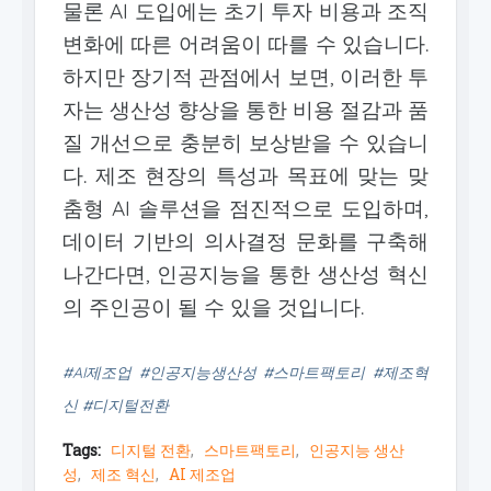
물론 AI 도입에는 초기 투자 비용과 조직
변화에 따른 어려움이 따를 수 있습니다.
하지만 장기적 관점에서 보면, 이러한 투
자는 생산성 향상을 통한 비용 절감과 품
질 개선으로 충분히 보상받을 수 있습니
다. 제조 현장의 특성과 목표에 맞는 맞
춤형 AI 솔루션을 점진적으로 도입하며,
데이터 기반의 의사결정 문화를 구축해
나간다면, 인공지능을 통한 생산성 혁신
의 주인공이 될 수 있을 것입니다.
#AI제조업 #인공지능생산성 #스마트팩토리 #제조혁
신 #디지털전환
Tags:
디지털 전환
스마트팩토리
인공지능 생산
성
제조 혁신
AI 제조업