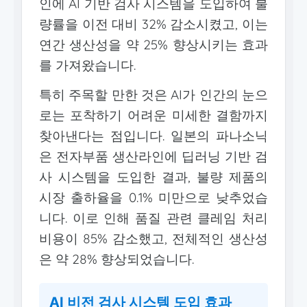
인에 AI 기반 검사 시스템을 도입하여 불
량률을 이전 대비 32% 감소시켰고, 이는
연간 생산성을 약 25% 향상시키는 효과
를 가져왔습니다.
특히 주목할 만한 것은 AI가 인간의 눈으
로는 포착하기 어려운 미세한 결함까지
찾아낸다는 점입니다. 일본의 파나소닉
은 전자부품 생산라인에 딥러닝 기반 검
사 시스템을 도입한 결과, 불량 제품의
시장 출하율을 0.1% 미만으로 낮추었습
니다. 이로 인해 품질 관련 클레임 처리
비용이 85% 감소했고, 전체적인 생산성
은 약 28% 향상되었습니다.
AI 비전 검사 시스템 도입 효과