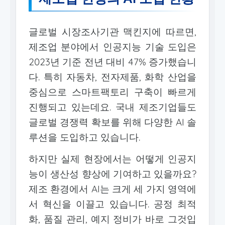
글로벌 시장조사기관 맥킨지에 따르면,
제조업 분야에서 인공지능 기술 도입은
2023년 기준 전년 대비 47% 증가했습니
다. 특히 자동차, 전자제품, 화학 산업을
중심으로 스마트팩토리 구축이 빠르게
진행되고 있는데요. 국내 제조기업들도
글로벌 경쟁력 확보를 위해 다양한 AI 솔
루션을 도입하고 있습니다.
하지만 실제 현장에서는 어떻게 인공지
능이 생산성 향상에 기여하고 있을까요?
제조 환경에서 AI는 크게 세 가지 영역에
서 혁신을 이끌고 있습니다. 공정 최적
화, 품질 관리, 예지 정비가 바로 그것입