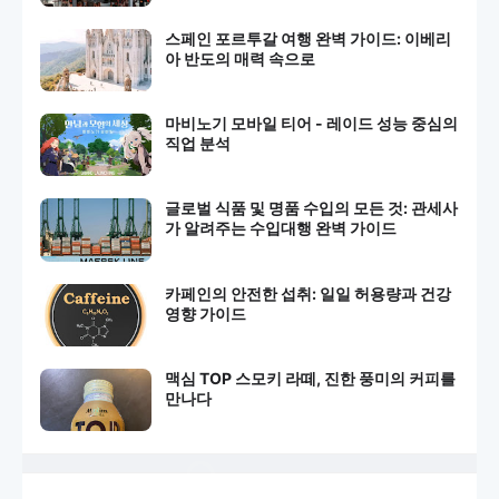
스페인 포르투갈 여행 완벽 가이드: 이베리
아 반도의 매력 속으로
마비노기 모바일 티어 - 레이드 성능 중심의
직업 분석
글로벌 식품 및 명품 수입의 모든 것: 관세사
가 알려주는 수입대행 완벽 가이드
카페인의 안전한 섭취: 일일 허용량과 건강
영향 가이드
맥심 TOP 스모키 라떼, 진한 풍미의 커피를
만나다