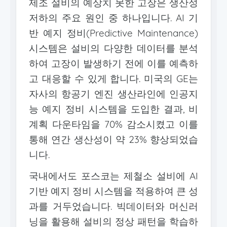
제조 설비의 예상치 못한 고장은 생산성
저하의 주요 원인 중 하나입니다. AI 기
반 예지 정비(Predictive Maintenance)
시스템은 설비의 다양한 데이터를 분석
하여 고장이 발생하기 전에 이를 예측하
고 대응할 수 있게 합니다. 미국의 GE는
자사의 항공기 엔진 생산라인에 인공지
능 예지 정비 시스템을 도입한 결과, 비
계획 다운타임을 70% 감소시켰고 이를
통해 연간 생산성이 약 23% 향상되었습
니다.
국내에서도 포스코는 제철소 설비에 AI
기반 예지 정비 시스템을 적용하여 큰 성
과를 거두었습니다. 빅데이터와 머신러
닝을 활용해 설비의 정상 패턴을 학습하