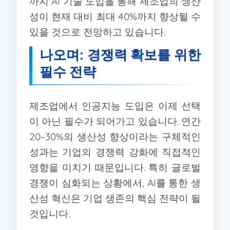
까지 AI 기술 도입을 통해 제조업의 생산
성이 현재 대비 최대 40%까지 향상될 수
있을 것으로 전망하고 있습니다.
나오며: 경쟁력 확보를 위한
필수 전략
제조업에서 인공지능 도입은 이제 선택
이 아닌 필수가 되어가고 있습니다. 연간
20~30%의 생산성 향상이라는 구체적인
성과는 기업의 경쟁력 강화에 직접적인
영향을 미치기 때문입니다. 특히 글로벌
경쟁이 심화되는 상황에서, AI를 통한 생
산성 혁신은 기업 생존의 핵심 전략이 될
것입니다.