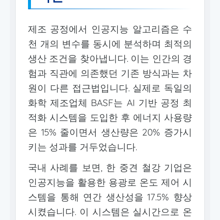
제조 공정에서 인공지능 알고리즘은 수
천 개의 변수를 동시에 분석하며 최적의
생산 조건을 찾아냅니다. 이는 인간의 경
험과 직관에 의존했던 기존 방식과는 차
원이 다른 접근법입니다. 실제로 독일의
화학 제조업체 BASF는 AI 기반 공정 최
적화 시스템을 도입한 후 에너지 사용량
은 15% 줄이면서 생산량은 20% 증가시
키는 성과를 거두었습니다.
국내 사례를 보면, 한 중견 철강 기업은
인공지능을 활용한 용광로 온도 제어 시
스템을 통해 연간 생산성을 17.5% 향상
시켰습니다. 이 시스템은 실시간으로 온