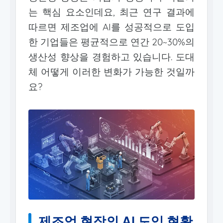
는 핵심 요소인데요, 최근 연구 결과에
따르면 제조업에 AI를 성공적으로 도입
한 기업들은 평균적으로 연간 20~30%의
생산성 향상을 경험하고 있습니다. 도대
체 어떻게 이러한 변화가 가능한 것일까
요?
제조업 현장의 AI 도입 현황