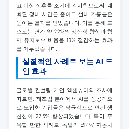
고 이상 징후를 조기에 감지함으로써, 계
획된 정비 시간은 줄이고 설비 가동률은
높이는 결과를 얻었습니다. 이를 통해 포
스코는 연간 약 22%의 생산성 향상과 함
께 유지보수 비용을 18% 절감하는 효과
를 거두었습니다.
실질적인 사례로 보는 AI 도
입 효과
글로벌 컨설팅 기업 액센츄어의 조사에
따르면, 제조업 분야에서 AI를 성공적으
로 도입한 기업들은 평균적으로 연간 생
산성이 27.5% 향상되었습니다. 특히 주
목할 만한 사례로 독일의 BMW 자동차