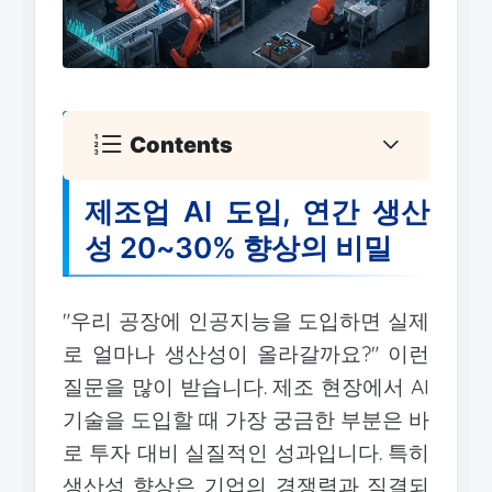
Contents
제조업 AI 도입, 연간 생산
성 20~30% 향상의 비밀
"우리 공장에 인공지능을 도입하면 실제
로 얼마나 생산성이 올라갈까요?" 이런
질문을 많이 받습니다. 제조 현장에서 AI
기술을 도입할 때 가장 궁금한 부분은 바
로 투자 대비 실질적인 성과입니다. 특히
생산성 향상은 기업의 경쟁력과 직결되