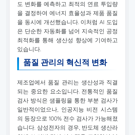
도 변화를 예측하고 최적의 연료 투입량
을 결정하여 에너지 효율성과 제품 품질
을 동시에 개선했습니다. 이처럼 AI 도입
은 단순한 자동화를 넘어 지속적인 공정
최적화를 통해 생산성 향상에 기여하고
있습니다.
품질 관리의 혁신적 변화
제조업에서 품질 관리는 생산성과 직결
되는 중요한 요소입니다. 전통적인 품질
검사 방식은 샘플링을 통한 부분 검사가
일반적이었으나, 인공지능 비전 시스템
의 등장으로 100% 전수 검사가 가능해졌
습니다. 삼성전자의 경우, 반도체 생산라