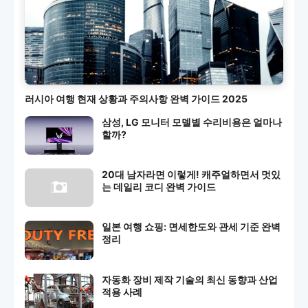
러시아 여행 현재 상황과 주의사항 완벽 가이드 2025
삼성, LG 모니터 모델별 수리비용은 얼마나
할까?
20대 남자라면 이렇게! 캐주얼하면서 멋있
는 데일리 코디 완벽 가이드
일본 여행 쇼핑: 면세한도와 관세 기준 완벽
정리
자동화 장비 제작 기술의 최신 동향과 산업
적용 사례