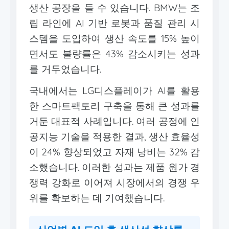
생산 공장을 들 수 있습니다. BMW는 조
립 라인에 AI 기반 로봇과 품질 관리 시
스템을 도입하여 생산 속도를 15% 높이
면서도 불량률은 43% 감소시키는 성과
를 거두었습니다.
국내에서는 LG디스플레이가 AI를 활용
한 스마트팩토리 구축을 통해 큰 성과를
거둔 대표적 사례입니다. 여러 공정에 인
공지능 기술을 적용한 결과, 생산 효율성
이 24% 향상되었고 자재 낭비는 32% 감
소했습니다. 이러한 성과는 제품 원가 경
쟁력 강화로 이어져 시장에서의 경쟁 우
위를 확보하는 데 기여했습니다.