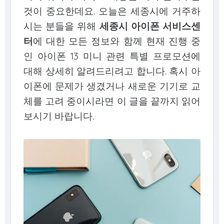
것이 중요한데요. 오늘은 세종시에 거주하
시는 분들을 위해
세종시 아이폰 서비스센
터
에 대한 모든 정보와 함께 현재 진행 중
인 아이폰 13 미니 관련 특별 프로모션에
대해 상세히 알려드리려고 합니다. 혹시 아
이폰에 문제가 생겼거나 새로운 기기로 교
체를 고려 중이시라면 이 글을 끝까지 읽어
보시기 바랍니다.