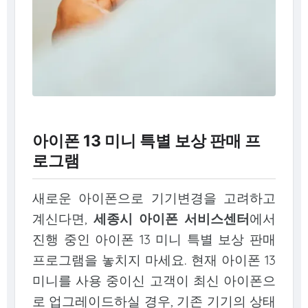
아이폰 13 미니 특별 보상 판매 프
로그램
새로운 아이폰으로 기기변경을 고려하고
계신다면,
세종시 아이폰 서비스센터
에서
진행 중인 아이폰 13 미니 특별 보상 판매
프로그램을 놓치지 마세요. 현재 아이폰 13
미니를 사용 중이신 고객이 최신 아이폰으
로 업그레이드하실 경우, 기존 기기의 상태