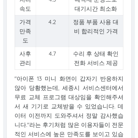
속도
대기시간 최소화
가격
4.2
정품 부품 사용 대
만족
비 합리적인 가격
도
사후
4.7
수리 후 상태 확인
관리
전화 서비스 제공
"아이폰 13 미니 화면이 갑자기 반응하지
않아 당황했는데, 세종시 서비스센터에서
무료 교체 프로그램 대상임을 확인해주셔
서 새 기기로 교체받을 수 있었습니다. 데
이터 이전까지 도와주셔서 정말 감사했습
니다."라는 후기처럼 많은 이용자들이 전문
적인 서비스에 높은 만족도를 보이고 있습