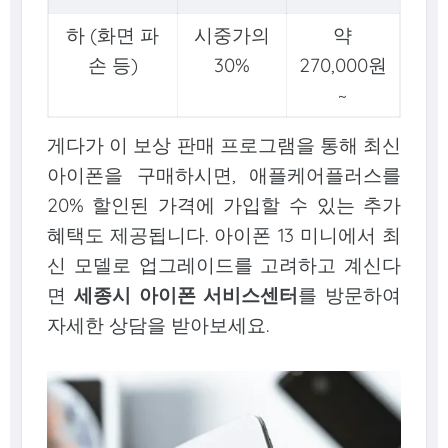
하 (화면 파
시중가의
약
손 등)
30%
270,000원
~
게다가 이 보상 판매 프로그램을 통해 최신
아이폰을 구매하시면, 애플케어플러스를
20% 할인된 가격에 가입할 수 있는 추가
혜택도 제공됩니다. 아이폰 13 미니에서 최
신 모델로 업그레이드를 고려하고 계신다
면
세종시 아이폰 서비스센터
를 방문하여
자세한 상담을 받아보세요.