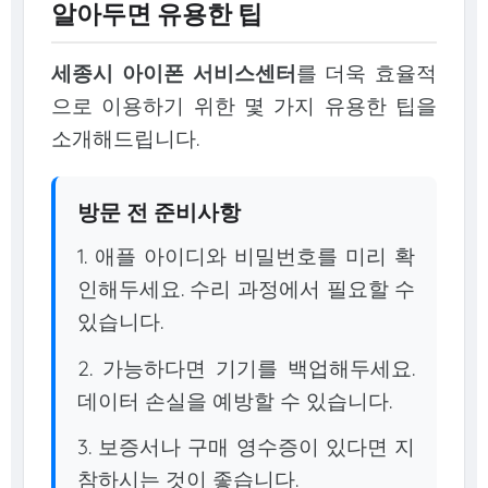
알아두면 유용한 팁
세종시 아이폰 서비스센터
를 더욱 효율적
으로 이용하기 위한 몇 가지 유용한 팁을
소개해드립니다.
방문 전 준비사항
1. 애플 아이디와 비밀번호를 미리 확
인해두세요. 수리 과정에서 필요할 수
있습니다.
2. 가능하다면 기기를 백업해두세요.
데이터 손실을 예방할 수 있습니다.
3. 보증서나 구매 영수증이 있다면 지
참하시는 것이 좋습니다.