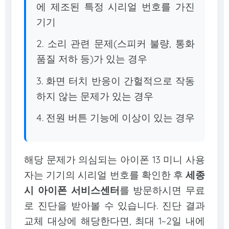
에 제조된 특정 시리얼 번호를 가진
기기
2. 소리 관련 문제(스피커 불량, 통화
품질 저하 등)가 있는 경우
3. 화면 터치 반응이 간헐적으로 작동
하지 않는 문제가 있는 경우
4. 전원 버튼 기능에 이상이 있는 경우
해당 문제가 의심되는 아이폰 13 미니 사용
자는 기기의 시리얼 번호를 확인한 후
세종
시 아이폰 서비스센터
를 방문하시면 무료
로 진단을 받아볼 수 있습니다. 진단 결과
교체 대상에 해당한다면, 최대 1~2일 내에