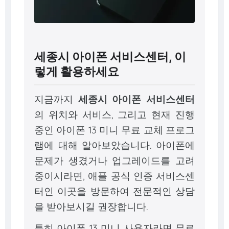
세종시 아이폰 서비스센터, 이
렇게 활용하세요
지금까지
세종시 아이폰 서비스센터
의 위치와 서비스, 그리고 현재 진행
중인 아이폰 13 미니 무료 교체 프로그
램에 대해 알아보았습니다. 아이폰에
문제가 생겼거나 업그레이드를 고려
중이시라면, 애플 공식 인증 서비스센
터인 이곳을 방문하여 전문적인 상담
을 받아보시길 권장합니다.
특히 아이폰 13 미니 사용자라면 무료