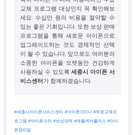
교체 프로그램 대상인지 꼭 확인해보
세요. 수십만 원의 비용을 절약할 수
있는 좋은 기회입니다. 또한 보상 판매
프로그램을 통해 새로운 아이폰으로
업그레이드하는 것도 경제적인 선택
이 될 수 있습니다. 앞으로도 여러분의
소중한 아이폰을 오랫동안 건강하게
사용하실 수 있도록
세종시 아이폰 서
비스센터
가 함께하겠습니다.
#세종시아이폰서비스센터 #아이폰13미니 #무료교체프
로그램 #아이폰수리 #보상판매 #애플케어플러스 #아이
폰관리팁