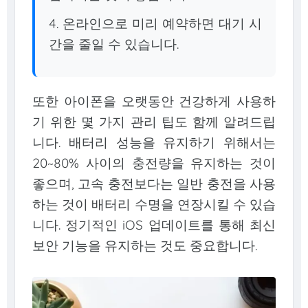
4. 온라인으로 미리 예약하면 대기 시
간을 줄일 수 있습니다.
또한 아이폰을 오랫동안 건강하게 사용하
기 위한 몇 가지 관리 팁도 함께 알려드립
니다. 배터리 성능을 유지하기 위해서는
20~80% 사이의 충전량을 유지하는 것이
좋으며, 고속 충전보다는 일반 충전을 사용
하는 것이 배터리 수명을 연장시킬 수 있습
니다. 정기적인 iOS 업데이트를 통해 최신
보안 기능을 유지하는 것도 중요합니다.