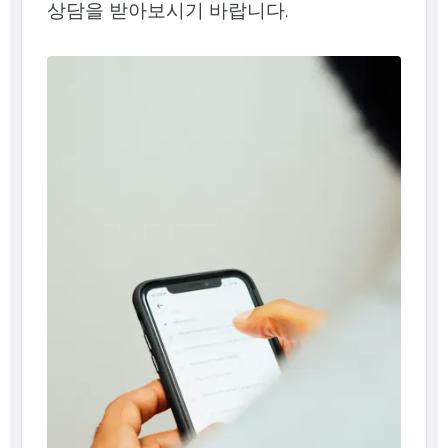
상담을 받아보시기 바랍니다.