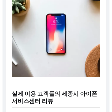
실제 이용 고객들의 세종시 아이폰
서비스센터 리뷰