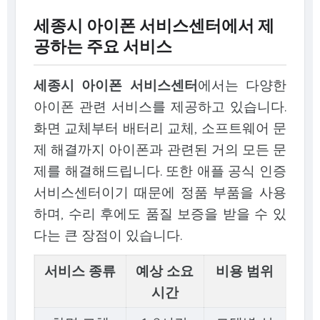
세종시 아이폰 서비스센터에서 제
공하는 주요 서비스
세종시 아이폰 서비스센터
에서는 다양한
아이폰 관련 서비스를 제공하고 있습니다.
화면 교체부터 배터리 교체, 소프트웨어 문
제 해결까지 아이폰과 관련된 거의 모든 문
제를 해결해드립니다. 또한 애플 공식 인증
서비스센터이기 때문에 정품 부품을 사용
하며, 수리 후에도 품질 보증을 받을 수 있
다는 큰 장점이 있습니다.
서비스 종류
예상 소요
비용 범위
시간