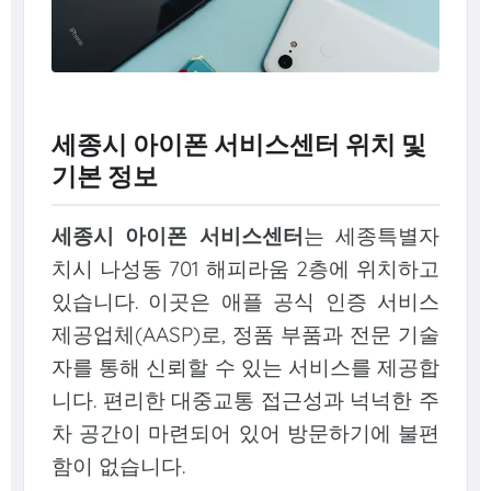
세종시 아이폰 서비스센터 위치 및
기본 정보
세종시 아이폰 서비스센터
는 세종특별자
치시 나성동 701 해피라움 2층에 위치하고
있습니다. 이곳은 애플 공식 인증 서비스
제공업체(AASP)로, 정품 부품과 전문 기술
자를 통해 신뢰할 수 있는 서비스를 제공합
니다. 편리한 대중교통 접근성과 넉넉한 주
차 공간이 마련되어 있어 방문하기에 불편
함이 없습니다.