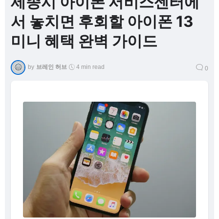
세종시 아이폰 서비스센터에
서 놓치면 후회할 아이폰 13
미니 혜택 완벽 가이드
by
브레인 허브
4 min read
0