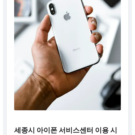
세종시 아이폰 서비스센터 이용 시