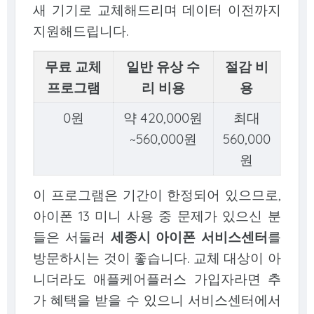
새 기기로 교체해드리며 데이터 이전까지
지원해드립니다.
무료 교체
일반 유상 수
절감 비
프로그램
리 비용
용
0원
약 420,000원
최대
~560,000원
560,000
원
이 프로그램은 기간이 한정되어 있으므로,
아이폰 13 미니 사용 중 문제가 있으신 분
들은 서둘러
세종시 아이폰 서비스센터
를
방문하시는 것이 좋습니다. 교체 대상이 아
니더라도 애플케어플러스 가입자라면 추
가 혜택을 받을 수 있으니 서비스센터에서