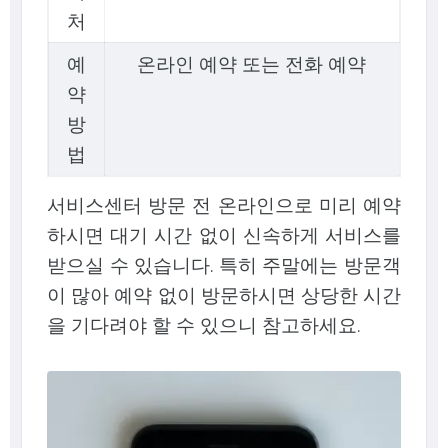
처
예
온라인 예약 또는 전화 예약
약
방
법
서비스센터 방문 전 온라인으로 미리 예약
하시면 대기 시간 없이 신속하게 서비스를
받으실 수 있습니다. 특히 주말에는 방문객
이 많아 예약 없이 방문하시면 상당한 시간
을 기다려야 할 수 있으니 참고하세요.