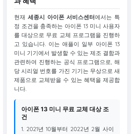
과 혜택
현재
세종시 아이폰 서비스센터
에서는 특
정 조건을 충족하는 아이폰 13 미니 사용자
를 대상으로 무료 교체 프로그램을 진행하
고 있습니다. 이는 애플이 일부 아이폰 13
미니 기기에서 발생할 수 있는 제조 결함과
관련하여 진행하는 공식 프로그램으로, 해
당 시리얼 번호를 가진 기기는 무상으로 새
제품으로 교체받을 수 있는 혜택을 제공합
니다.
아이폰 13 미니 무료 교체 대상 조
건
1. 2021년 10월부터 2022년 2월 사이