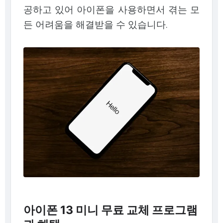
공하고 있어 아이폰을 사용하면서 겪는 모
든 어려움을 해결받을 수 있습니다.
아이폰 13 미니 무료 교체 프로그램