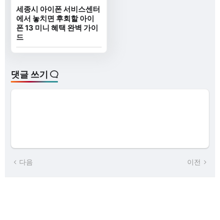
세종시 아이폰 서비스센터
에서 놓치면 후회할 아이
폰 13 미니 혜택 완벽 가이
드
댓글 쓰기
다음
이전