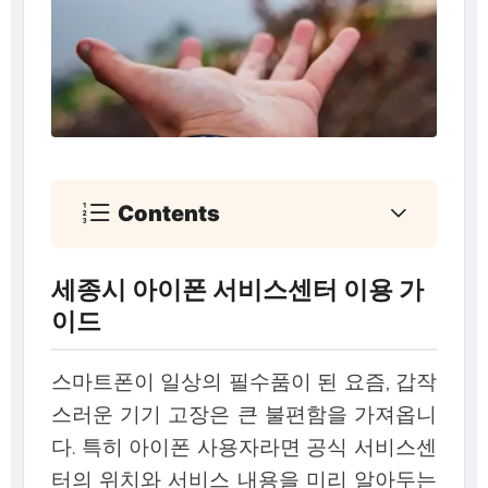
Contents
세종시 아이폰 서비스센터 이용 가
이드
스마트폰이 일상의 필수품이 된 요즘, 갑작
스러운 기기 고장은 큰 불편함을 가져옵니
다. 특히 아이폰 사용자라면 공식 서비스센
터의 위치와 서비스 내용을 미리 알아두는