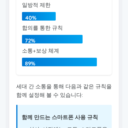
일방적 제한
40%
합의를 통한 규칙
72%
소통+보상 체계
89%
세대 간 소통을 통해 다음과 같은 규칙을
함께 설정해 볼 수 있습니다:
함께 만드는 스마트폰 사용 규칙