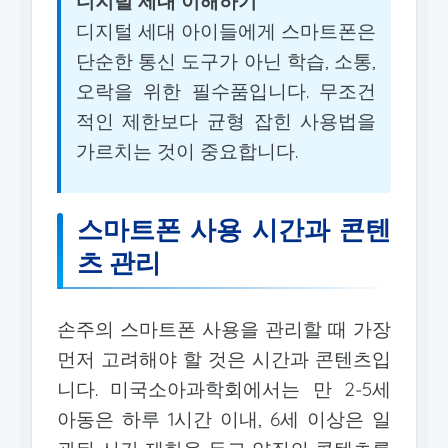
디지털 세대 이해하기
디지털 세대 아이들에게 스마트폰은
단순한 통신 도구가 아닌 학습, 소통,
오락을 위한 필수품입니다. 무조건
적인 제한보다 균형 잡힌 사용법을
가르치는 것이 중요합니다.
스마트폰 사용 시간과 콘텐
츠 관리
손주의 스마트폰 사용을 관리할 때 가장
먼저 고려해야 할 것은 시간과 콘텐츠입
니다. 미국소아과학회에서는 만 2-5세
아동은 하루 1시간 이내, 6세 이상은 일