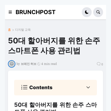
BRUNCHPOST
홈
디지털 교육
50대 할아버지를 위한 손주
스마트폰 사용 관리법
by
브레인 허브
4 min read
0
Contents
50대 할아버지를 위한 손주 스마