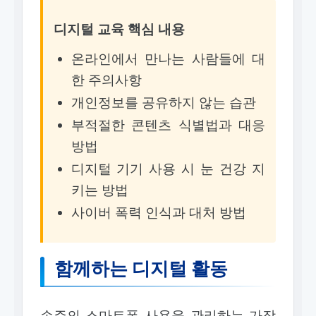
디지털 교육 핵심 내용
온라인에서 만나는 사람들에 대
한 주의사항
개인정보를 공유하지 않는 습관
부적절한 콘텐츠 식별법과 대응
방법
디지털 기기 사용 시 눈 건강 지
키는 방법
사이버 폭력 인식과 대처 방법
함께하는 디지털 활동
손주의 스마트폰 사용을 관리하는 가장