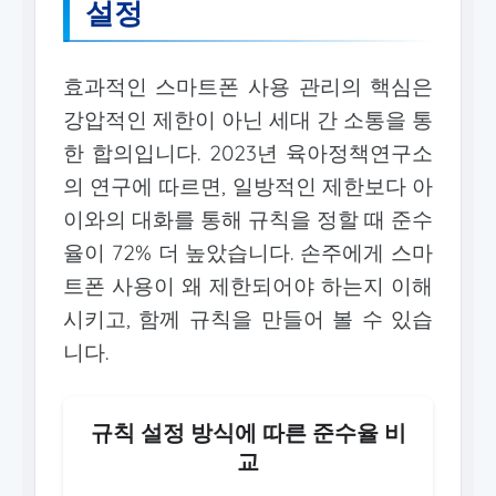
설정
효과적인 스마트폰 사용 관리의 핵심은
강압적인 제한이 아닌 세대 간 소통을 통
한 합의입니다. 2023년 육아정책연구소
의 연구에 따르면, 일방적인 제한보다 아
이와의 대화를 통해 규칙을 정할 때 준수
율이 72% 더 높았습니다. 손주에게 스마
트폰 사용이 왜 제한되어야 하는지 이해
시키고, 함께 규칙을 만들어 볼 수 있습
니다.
규칙 설정 방식에 따른 준수율 비
교