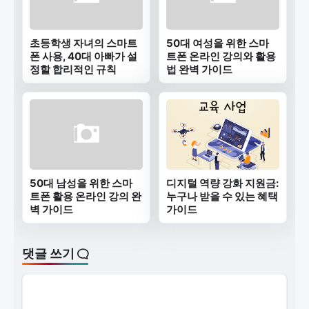
초등학생 자녀의 스마트
50대 여성을 위한 스마
폰 사용, 40대 아빠가 설
트폰 온라인 강의와 활용
정할 합리적인 규칙
법 완벽 가이드
50대 남성을 위한 스마
디지털 역량 강화 지원금:
트폰 활용 온라인 강의 완
누구나 받을 수 있는 혜택
벽 가이드
가이드
댓글 쓰기