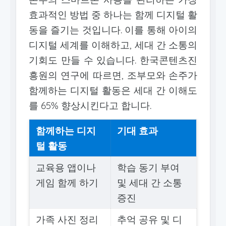
효과적인 방법 중 하나는 함께 디지털 활
동을 즐기는 것입니다. 이를 통해 아이의
디지털 세계를 이해하고, 세대 간 소통의
기회도 만들 수 있습니다. 한국콘텐츠진
흥원의 연구에 따르면, 조부모와 손주가
함께하는 디지털 활동은 세대 간 이해도
를 65% 향상시킨다고 합니다.
함께하는 디지
기대 효과
털 활동
교육용 앱이나
학습 동기 부여
게임 함께 하기
및 세대 간 소통
증진
가족 사진 정리
추억 공유 및 디