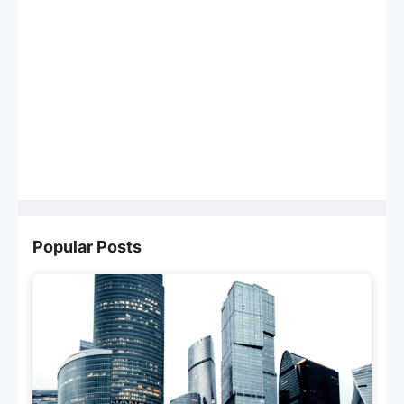
Popular Posts