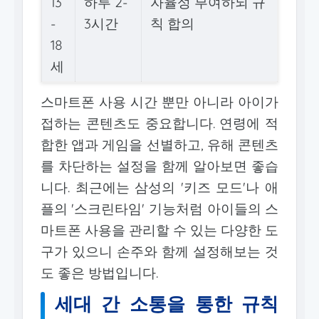
13
하루 2-
자율성 부여하되 규
-
3시간
칙 합의
18
세
스마트폰 사용 시간 뿐만 아니라 아이가
접하는 콘텐츠도 중요합니다. 연령에 적
합한 앱과 게임을 선별하고, 유해 콘텐츠
를 차단하는 설정을 함께 알아보면 좋습
니다. 최근에는 삼성의 '키즈 모드'나 애
플의 '스크린타임' 기능처럼 아이들의 스
마트폰 사용을 관리할 수 있는 다양한 도
구가 있으니 손주와 함께 설정해보는 것
도 좋은 방법입니다.
세대 간 소통을 통한 규칙