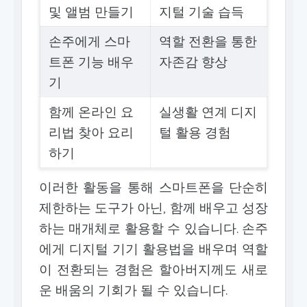
및 앨범 만들기
지털 기술 습득
손주에게 스마
역할 전환을 통한
트폰 기능 배우
자존감 향상
기
함께 온라인 요
실생활 연계 디지
리법 찾아 요리
털 활용 경험
하기
이러한 활동을 통해 스마트폰을 단순히
제한하는 도구가 아닌, 함께 배우고 성장
하는 매개체로 활용할 수 있습니다. 손주
에게 디지털 기기 활용법을 배우며 역할
이 전환되는 경험은 할아버지께도 새로
운 배움의 기회가 될 수 있습니다.