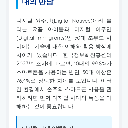
대의 만남
디지털 원주민(Digital Natives)이라 불
리는 요즘 아이들과 디지털 이주민
(Digital Immigrants)인 50대 조부모 사
이에는 기술에 대한 이해와 활용 방식에
차이가 있습니다. 한국정보화진흥원의
2023년 조사에 따르면, 10대의 99.8%가
스마트폰을 사용하는 반면, 50대 이상은
76.4%로 상당한 차이를 보입니다. 이러
한 환경에서 손주의 스마트폰 사용을 관
리하려면 먼저 디지털 시대의 특성을 이
해하는 것이 중요합니다.