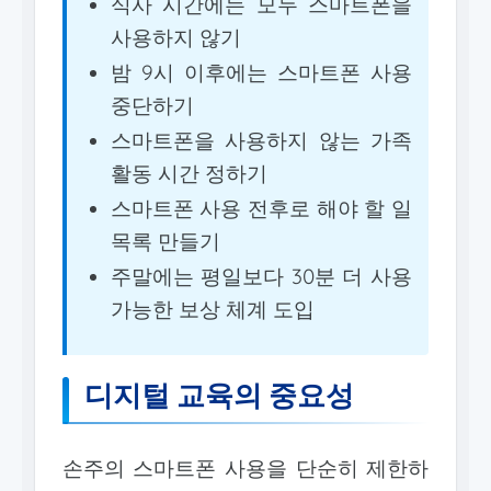
식사 시간에는 모두 스마트폰을
사용하지 않기
밤 9시 이후에는 스마트폰 사용
중단하기
스마트폰을 사용하지 않는 가족
활동 시간 정하기
스마트폰 사용 전후로 해야 할 일
목록 만들기
주말에는 평일보다 30분 더 사용
가능한 보상 체계 도입
디지털 교육의 중요성
손주의 스마트폰 사용을 단순히 제한하