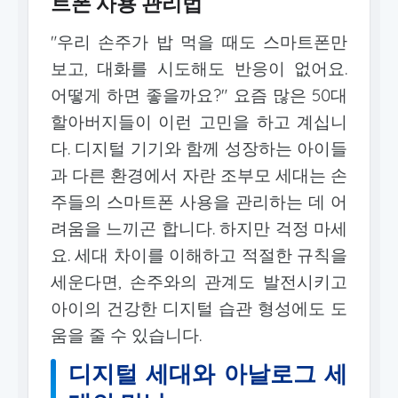
트폰 사용 관리법
"우리 손주가 밥 먹을 때도 스마트폰만
보고, 대화를 시도해도 반응이 없어요.
어떻게 하면 좋을까요?" 요즘 많은 50대
할아버지들이 이런 고민을 하고 계십니
다. 디지털 기기와 함께 성장하는 아이들
과 다른 환경에서 자란 조부모 세대는 손
주들의 스마트폰 사용을 관리하는 데 어
려움을 느끼곤 합니다. 하지만 걱정 마세
요. 세대 차이를 이해하고 적절한 규칙을
세운다면, 손주와의 관계도 발전시키고
아이의 건강한 디지털 습관 형성에도 도
움을 줄 수 있습니다.
디지털 세대와 아날로그 세