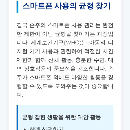
스마트폰 사용의 균형 찾기
결국 손주의 스마트폰 사용 관리는 완전
한 제한이 아닌 균형을 찾아가는 과정입
니다. 세계보건기구(WHO)는 아동의 디
지털 기기 사용과 관련하여 적절한 시간
제한과 함께 신체 활동, 충분한 수면, 대
면 상호작용의 중요성을 강조합니다. 손
주가 스마트폰 외에도 다양한 활동을 경
험할 수 있도록 도와주는 것이 중요합니
다.
균형 잡힌 생활을 위한 대안 활동
함께 산책하기