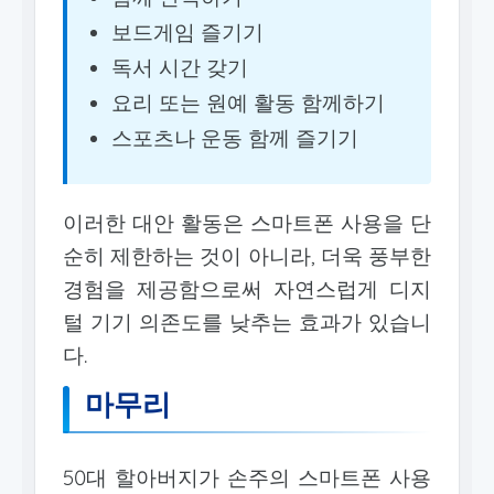
보드게임 즐기기
독서 시간 갖기
요리 또는 원예 활동 함께하기
스포츠나 운동 함께 즐기기
이러한 대안 활동은 스마트폰 사용을 단
순히 제한하는 것이 아니라, 더욱 풍부한
경험을 제공함으로써 자연스럽게 디지
털 기기 의존도를 낮추는 효과가 있습니
다.
마무리
50대 할아버지가 손주의 스마트폰 사용