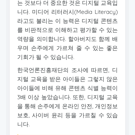
는 것보다 더 중요한 것은 디지털 교육입
니다. 미디어 리터러시(Media Literacy)
라고도 불리는 이 능력은 디지털 콘텐츠
를 비판적으로 이해하고 평가할 수 있는
역량을 의미합니다. 할아버지도 함께 배
우며 손주에게 가르쳐 줄 수 있는 좋은
기회가 될 수 있습니다.
한국언론진흥재단의 조사에 따르면, 디
지털 교육을 받은 아이들은 그렇지 않은
아이들에 비해 유해 콘텐츠 식별 능력이
3배 이상 높았습니다. 또한, 디지털 교육
을 통해 손주에게 온라인 안전, 개인정보
보호, 사이버 윤리 등을 가르칠 수 있습
니다.