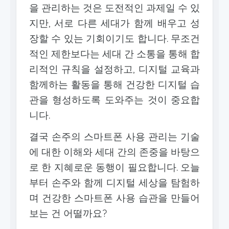
을 관리하는 것은 도전적인 과제일 수 있
지만, 서로 다른 세대가 함께 배우고 성
장할 수 있는 기회이기도 합니다. 무조건
적인 제한보다는 세대 간 소통을 통해 합
리적인 규칙을 설정하고, 디지털 교육과
함께하는 활동을 통해 건강한 디지털 습
관을 형성하도록 도와주는 것이 중요합
니다.
결국 손주의 스마트폰 사용 관리는 기술
에 대한 이해와 세대 간의 존중을 바탕으
로 한 지혜로운 동행이 필요합니다. 오늘
부터 손주와 함께 디지털 세상을 탐험하
며 건강한 스마트폰 사용 습관을 만들어
보는 건 어떨까요?