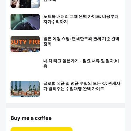
노트북 배터리 교체 완벽 가이드: 비용부터
자가수리까지
일본 여행 쇼핑: 면세한도와 관세 기준 완벽
정리
내 차 타고 일본가기 - 필요 서류 및 절차,비
용
글로벌 식품 및 명품 수입의 모든 것: 관세사
가 알려주는 수입대행 완벽 가이드
Buy me a coffee