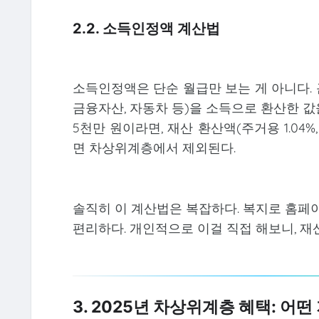
2.2. 소득인정액 계산법
소득인정액은 단순 월급만 보는 게 아니다. 
금융자산, 자동차 등)을 소득으로 환산한 값을 
5천만 원이라면, 재산 환산액(주거용 1.04%,
면 차상위계층에서 제외된다.
솔직히 이 계산법은 복잡하다. 복지로 홈
편리하다. 개인적으로 이걸 직접 해보니, 재
3. 2025년 차상위계층 혜택: 어떤