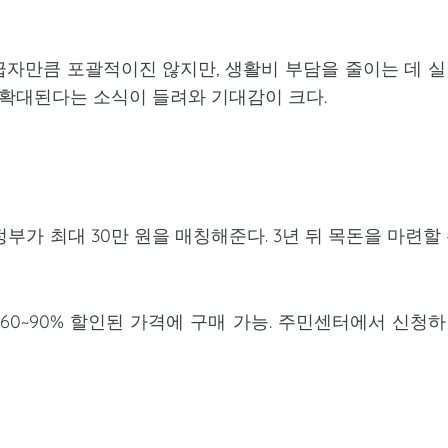
자만큼 포괄적이진 않지만, 생활비 부담을 줄이는 데 
부 확대된다는 소식이 들려와 기대감이 크다.
시 정부가 최대 30만 원을 매칭해준다. 3년 뒤 목돈을 마련할
 60~90% 할인된 가격에 구매 가능. 주민센터에서 신청