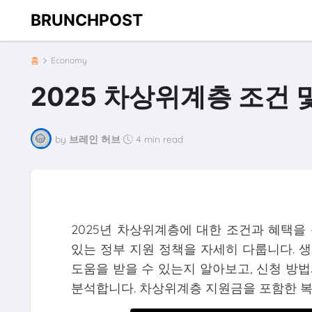
BRUNCHPOST
홈
Economy
2025 차상위계층 조건 
by
브레인 허브
4 min read
2025년 차상위계층에 대한 조건과 혜택을
있는 정부 지원 정책을 자세히 다룹니다. 생
도움을 받을 수 있는지 알아보고, 신청 방
분석합니다. 차상위계층 지원금을 포함한 복