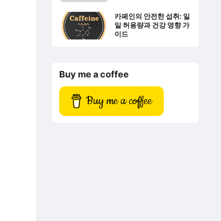
카페인의 안전한 섭취: 일
일 허용량과 건강 영향 가
이드
Buy me a coffee
Buy me a coffee