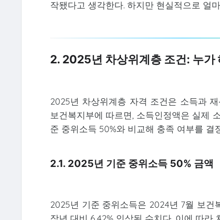
작됐다고 생각한다. 하지만 현실적으로 얼마
2. 2025년 차상위계층 조건: 누가
2025년 차상위계층 자격 조건은 소득과
보건복지부에 따르면, 소득인정액은 실제 소
준 중위소득 50%와 비교해 충족 여부를 결
2.1. 2025년 기준 중위소득 50% 금액
2025년 기준 중위소득은 2024년 7월 보
작년 대비 6.42% 인상된 수치다. 이에 따라