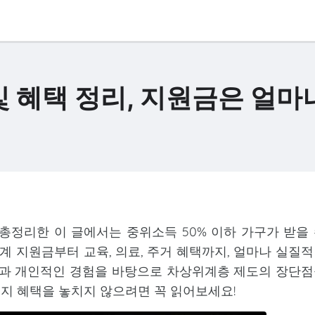
및 혜택 정리, 지원금은 얼마
 총정리한 이 글에서는 중위소득 50% 이하 가구가 받을
계 지원금부터 교육, 의료, 주거 혜택까지, 얼마나 실질
법과 개인적인 경험을 바탕으로 차상위계층 제도의 장단
지 혜택을 놓치지 않으려면 꼭 읽어보세요!