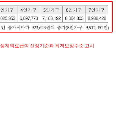
 및 생계의료급여 선정기준과 최저보장수준 고시