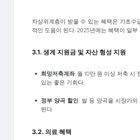
차상위계층이 받을 수 있는 혜택은 기초수급
적인 도움이 된다. 2025년에는 혜택이 일
3.1. 생계 지원금 및 자산 형성 지원
희망저축계좌
: 월 10만 원 이상 저축 
있는 좋은 기회다.
정부 양곡 할인
: 쌀 등 양곡을 시장가의
된다.
3.2. 의료 혜택