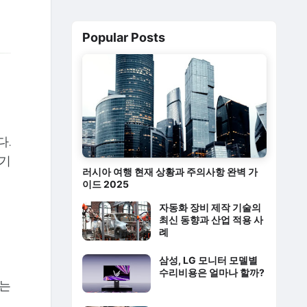
Popular Posts
다.
 기
러시아 여행 현재 상황과 주의사항 완벽 가
이드 2025
자동화 장비 제작 기술의
최신 동향과 산업 적용 사
례
삼성, LG 모니터 모델별
수리비용은 얼마나 할까?
이는