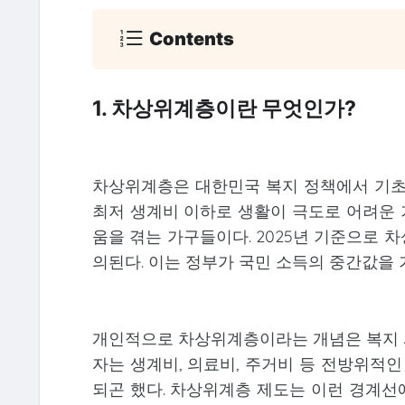
Contents
1. 차상위계층이란 무엇인가?
차상위계층은 대한민국 복지 정책에서 기초생
최저 생계비 이하로 생활이 극도로 어려운 
움을 겪는 가구들이다. 2025년 기준으로
의된다. 이는 정부가 국민 소득의 중간값을 
개인적으로 차상위계층이라는 개념은 복지 
자는 생계비, 의료비, 주거비 등 전방위적
되곤 했다. 차상위계층 제도는 이런 경계선