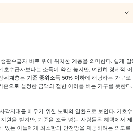
활수급자 바로 위에 위치한 계층을 의미한다. 쉽게 말
기초수급자보다는 소득이 약간 높지만, 여전히 경제적 
 차상위계층은
기준 중위소득 50% 이하
에 해당하는 가구로
기준으로 설정한 금액의 절반 이하를 버는 가구를 뜻한다.
사각지대를 메우기 위한 노력의 일환으로 보인다. 기초
인 지원을 받지만, 기준을 조금 넘는 사람들은 혜택에서 
에 있는 이들에게 최소한의 안전망을 제공하려는 의도로