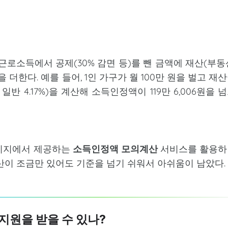
근로소득에서 공제(30% 감면 등)를 뺀 금액에 재산(부동
더한다. 예를 들어, 1인 가구가 월 100만 원을 벌고 재
 일반 4.17%)을 계산해 소득인정액이 119만 6,006원을 
페이지에서 제공하는
소득인정액 모의계산
서비스를 활용하
산이 조금만 있어도 기준을 넘기 쉬워서 아쉬움이 남았다.
 지원을 받을 수 있나?