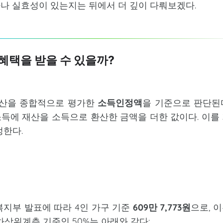
나 실효성이 있는지는 뒤에서 더 깊이 다뤄보겠다.
 혜택을 받을 수 있을까?
 재산을 종합적으로 평가한
소득인정액
을 기준으로 판단된
득에 재산을 소득으로 환산한 금액을 더한 값이다. 이를
정한다.
건복지부 발표에 따라 4인 가구 기준
609만 7,773원
으로, 
 차상위계층 기준인 50%는 아래와 같다: