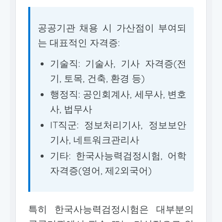
공공기관 채용 시 가산점이 부여되
는 대표적인 자격증:
기술직: 기술사, 기사 자격증(전
기, 토목, 건축, 환경 등)
행정직: 공인회계사, 세무사, 변호
사, 법무사
IT직군: 정보처리기사, 정보보안
기사, 네트워크관리사
기타: 한국사능력검정시험, 어학
자격증(영어, 제2외국어)
특히 한국사능력검정시험은 대부분의