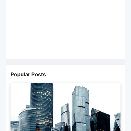
Popular Posts