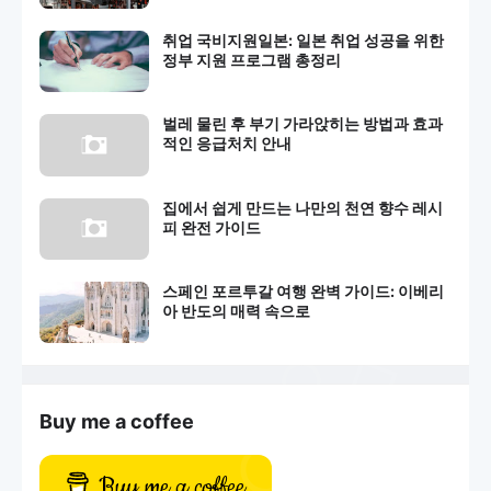
취업 국비지원일본: 일본 취업 성공을 위한
정부 지원 프로그램 총정리
벌레 물린 후 부기 가라앉히는 방법과 효과
적인 응급처치 안내
집에서 쉽게 만드는 나만의 천연 향수 레시
피 완전 가이드
스페인 포르투갈 여행 완벽 가이드: 이베리
아 반도의 매력 속으로
Buy me a coffee
Buy me a coffee