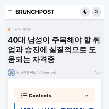
BRUNCHPOST
홈
40대 자격증
40대 남성이 주목해야 할 취
업과 승진에 실질적으로 도
움되는 자격증
by
브레인 허브
4 min read
0
Contents