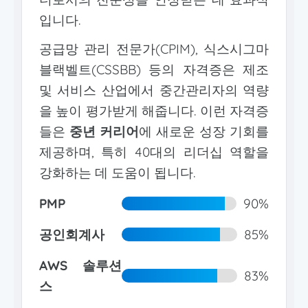
입니다.
공급망 관리 전문가(CPIM), 식스시그마
블랙벨트(CSSBB) 등의 자격증은 제조
및 서비스 산업에서 중간관리자의 역량
을 높이 평가받게 해줍니다. 이런 자격증
들은
중년 커리어
에 새로운 성장 기회를
제공하며, 특히 40대의 리더십 역할을
강화하는 데 도움이 됩니다.
PMP
90%
공인회계사
85%
AWS 솔루션
83%
스