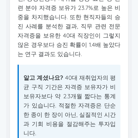
련 분야 자격증 보유가 23.7%로 높은 비
중을 차지했습니다. 또한 현직자들의 승
진 사례를 분석한 결과, 직무 관련 전문
자격증을 보유한 40대 직장인이 그렇지
않은 경우보다 승진 확률이 1.4배 높았다
는 연구 결과도 있습니다.
알고 계셨나요?
40대 재취업자의 평
균 구직 기간은 자격증 보유자가 비
보유자보다 약 2.3개월 짧다는 통계
가 있습니다. 적절한 자격증은 단순
한 종이 한 장이 아닌, 실질적인 시간
과 기회 비용을 절감해주는 투자입
니다.