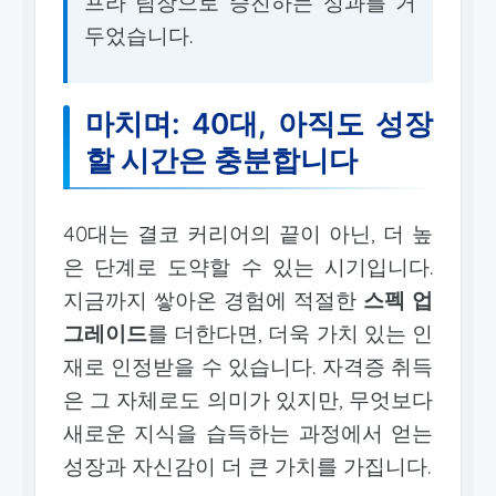
프라 팀장으로 승진하는 성과를 거
두었습니다.
마치며: 40대, 아직도 성장
할 시간은 충분합니다
40대는 결코 커리어의 끝이 아닌, 더 높
은 단계로 도약할 수 있는 시기입니다.
지금까지 쌓아온 경험에 적절한
스펙 업
그레이드
를 더한다면, 더욱 가치 있는 인
재로 인정받을 수 있습니다. 자격증 취득
은 그 자체로도 의미가 있지만, 무엇보다
새로운 지식을 습득하는 과정에서 얻는
성장과 자신감이 더 큰 가치를 가집니다.