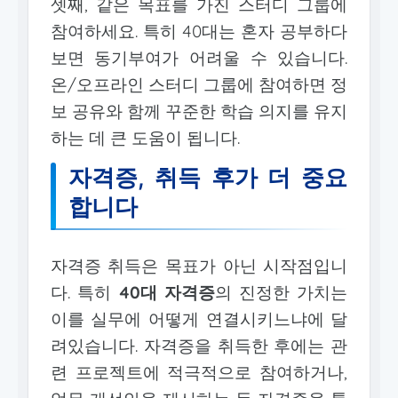
셋째, 같은 목표를 가진 스터디 그룹에
참여하세요. 특히 40대는 혼자 공부하다
보면 동기부여가 어려울 수 있습니다.
온/오프라인 스터디 그룹에 참여하면 정
보 공유와 함께 꾸준한 학습 의지를 유지
하는 데 큰 도움이 됩니다.
자격증, 취득 후가 더 중요
합니다
자격증 취득은 목표가 아닌 시작점입니
다. 특히
40대 자격증
의 진정한 가치는
이를 실무에 어떻게 연결시키느냐에 달
려있습니다. 자격증을 취득한 후에는 관
련 프로젝트에 적극적으로 참여하거나,