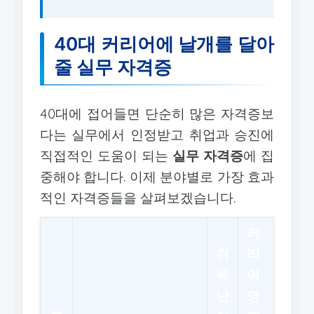
40대 커리어에 날개를 달아
줄 실무 자격증
40대에 접어들면 단순히 많은 자격증보
다는 실무에서 인정받고 취업과 승진에
직접적인 도움이 되는
실무 자격증
에 집
중해야 합니다. 이제 분야별로 가장 효과
적인 자격증들을 살펴보겠습니다.
커
취
리
득
어
난
영