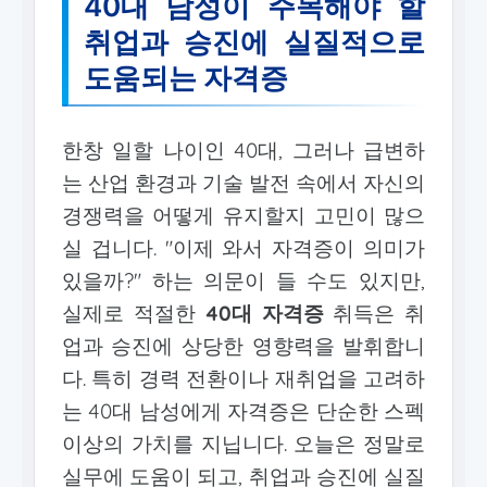
40대 남성이 주목해야 할
취업과 승진에 실질적으로
도움되는 자격증
한창 일할 나이인 40대, 그러나 급변하
는 산업 환경과 기술 발전 속에서 자신의
경쟁력을 어떻게 유지할지 고민이 많으
실 겁니다. "이제 와서 자격증이 의미가
있을까?" 하는 의문이 들 수도 있지만,
실제로 적절한
40대 자격증
취득은 취
업과 승진에 상당한 영향력을 발휘합니
다. 특히 경력 전환이나 재취업을 고려하
는 40대 남성에게 자격증은 단순한 스펙
이상의 가치를 지닙니다. 오늘은 정말로
실무에 도움이 되고, 취업과 승진에 실질