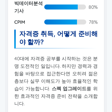
빅데이터분석
80%
기사
CPIM
78%
자격증 취득, 어떻게 준비해
야 할까?
40대에 자격증 공부를 시작하는 것은 분
명 도전적인 일입니다. 하지만 경력과 경
험을 바탕으로 접근한다면 오히려 젊은
층보다 실무 이해도가 높아 효율적인 학
습이 가능합니다.
스펙 업그레이드
를 위
한 효과적인 자격증 준비 전략을 소개합
니다.