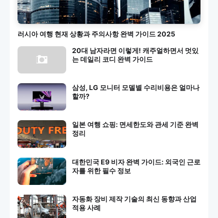
러시아 여행 현재 상황과 주의사항 완벽 가이드 2025
20대 남자라면 이렇게! 캐주얼하면서 멋있
는 데일리 코디 완벽 가이드
삼성, LG 모니터 모델별 수리비용은 얼마나
할까?
일본 여행 쇼핑: 면세한도와 관세 기준 완벽
정리
대한민국 E9 비자 완벽 가이드: 외국인 근로
자를 위한 필수 정보
자동화 장비 제작 기술의 최신 동향과 산업
적용 사례