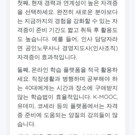
첫째, 현재 경력과 연계성이 높은 자격증
을 선택하세요. 완전히 새로운 분야보다
는 지금까지의 경험을 강화할 수 있는 자
격증이 준비 기간도 짧고 취득 후 활용도
도 높습니다. 예를 들어, 인사 담당자라
면 공인노무사나 경영지도사(인사조직)
자격증이 효과적입니다.
둘째, 온라인 학습 플랫폼을 적극 활용하
세요. 직장생활과 병행하며 공부해야 하
는 40대에게는 시간과 장소에 구애받지
않는 학습법이 효율적입니다. K-MOOC,
유데미, 코세라 등의 플랫폼에서는 자격
증 준비에 도움되는 양질의 강의들이 많
습니다.