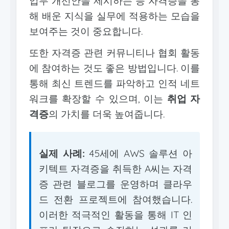
업무 개선안을 제시하는 등 자격증을 통
해 배운 지식을 실무에 적용하는 모습을
보여주는 것이 중요합니다.
또한 자격증 관련 커뮤니티나 협회 활동
에 참여하는 것도 좋은 방법입니다. 이를
통해 최신 트렌드를 파악하고 인적 네트
워크를 확장할 수 있으며, 이는
취업 자
격증
의 가치를 더욱 높여줍니다.
실제 사례:
45세에 AWS 솔루션 아
키텍트 자격증을 취득한 A씨는 자격
증 관련 블로그를 운영하며 클라우
드 전환 프로젝트에 참여했습니다.
이러한 적극적인 활동을 통해 IT 인