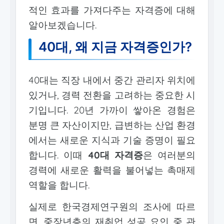
적인 효과를 가져다주는 자격증에 대해
알아보겠습니다.
40대, 왜 지금 자격증인가?
40대는 직장 내에서 중간 관리자 위치에
있거나, 경력 전환을 고려하는 중요한 시
기입니다. 20년 가까이 쌓아온 경험은
분명 큰 자산이지만, 급변하는 산업 환경
에서는 새로운 지식과 기술 증명이 필요
합니다. 이때
40대 자격증
은 여러분의
경력에 새로운 활력을 불어넣는 촉매제
역할을 합니다.
실제로 한국경제연구원의 조사에 따르
면, 중장년층의 재취업 성공 요인 중 관