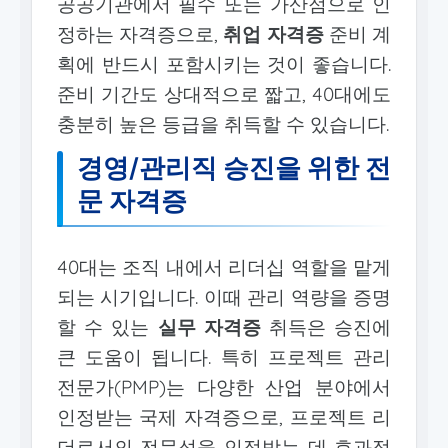
공공기관에서 필수 또는 가산점으로 인
정하는 자격증으로,
취업 자격증
준비 계
획에 반드시 포함시키는 것이 좋습니다.
준비 기간도 상대적으로 짧고, 40대에도
충분히 높은 등급을 취득할 수 있습니다.
경영/관리직 승진을 위한 전
문 자격증
40대는 조직 내에서 리더십 역할을 맡게
되는 시기입니다. 이때 관리 역량을 증명
할 수 있는
실무 자격증
취득은 승진에
큰 도움이 됩니다. 특히 프로젝트 관리
전문가(PMP)는 다양한 산업 분야에서
인정받는 국제 자격증으로, 프로젝트 리
더로서의 전문성을 인정받는 데 효과적