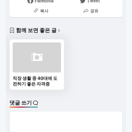
Facebook
Tweet
복사
공유
함께 보면 좋은 글
직장 생활 중 40대에 도
전하기 좋은 자격증
댓글 쓰기