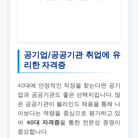
공기업/공공기관 취업에 유
리한 자격증
40대에 안정적인 직장을 찾는다면 공기
업과 공공기관도 좋은 선택지입니다. 많
은 공공기관이 블라인드 채용을 통해 나
이보다는 역량을 중심으로 평가하고 있
어
40대 자격증
을 통한 전문성 증명이
중요합니다.