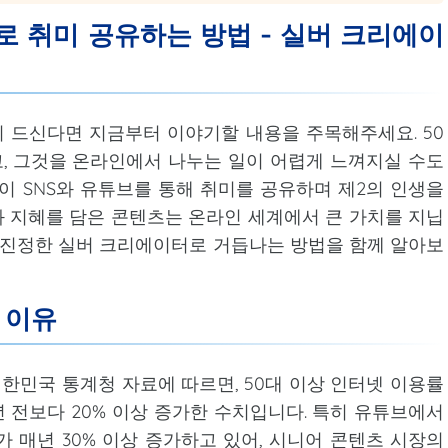
브로 취미 공유하는 방법 - 실버 크리에이
각이 드신다면 지금부터 이야기할 내용을 주목해주세요. 50
, 그것을 온라인에서 나누는 일이 어렵게 느껴지실 수도
들이 SNS와 유튜브를 통해 취미를 공유하며 제2의 인생을
 지혜를 담은 콘텐츠는 온라인 세계에서 큰 가치를 지닙
, 진정한 실버 크리에이터로 거듭나는 방법을 함께 알아보
 이유
대한민국 통계청 자료에 따르면, 50대 이상 인터넷 이용률
는 5년 전보다 20% 이상 증가한 수치입니다. 특히 유튜브에서
 매년 30% 이상 증가하고 있어, 시니어 콘텐츠 시장의