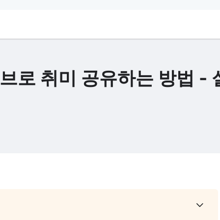
튜브로 취미 공유하는 방법 - 