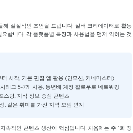
들께 실질적인 조언을 드립니다. 실버 크리에이터로 활동
요합니다. 각 플랫폼별 특징과 사용법을 먼저 익히는 것
터 시작, 기본 편집 앱 활용 (인모션, 키네마스터)
 해시태그 5-7개 사용, 동년배 계정 팔로우로 네트워킹
적 포스팅, 지식 정보 중심 콘텐츠
성, 같은 취미를 가진 지역 모임 연계
속적인 콘텐츠 생산이 핵심입니다. 처음에는 주 1회 정