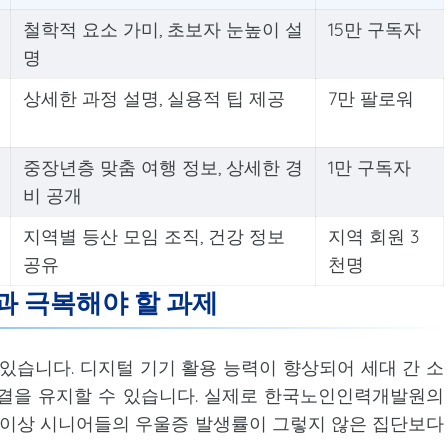
철학적 요소 가미, 초보자 눈높이 설
15만 구독자
명
상세한 과정 설명, 실용적 팁 제공
7만 팔로워
중장년층 맞춤 여행 정보, 상세한 경
1만 구독자
비 공개
지역별 등산 모임 조직, 건강 정보
지역 회원 3
공유
천명
 극복해야 할 과제
 있습니다. 디지털 기기 활용 능력이 향상되어 세대 간 소
연결을 유지할 수 있습니다. 실제로 한국노인인력개발원의
대 이상 시니어들의 우울증 발생률이 그렇지 않은 집단보다