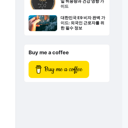
일 허용량과 건강 영향 가
이드
대한민국 E9 비자 완벽 가
이드: 외국인 근로자를 위
한 필수 정보
Buy me a coffee
Buy me a coffee