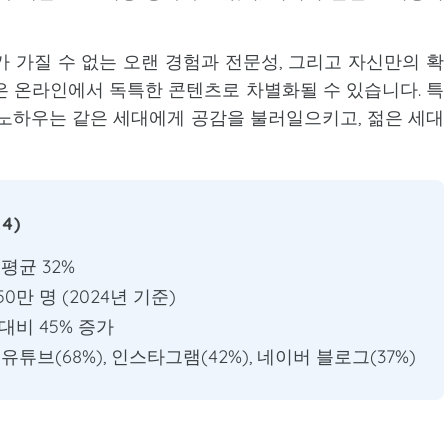
가 가질 수 없는 오랜 경험과 전문성, 그리고 자신만의 확
은 온라인에서 독특한 콘텐츠로 차별화될 수 있습니다. 특
노하우는 같은 세대에게 공감을 불러일으키고, 젊은 세대
4)
평균 32%
0만 명 (2024년 기준)
대비 45% 증가
튜브(68%), 인스타그램(42%), 네이버 블로그(37%)