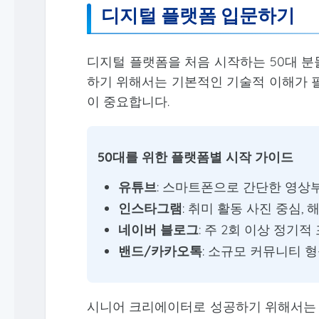
디지털 플랫폼 입문하기
디지털 플랫폼을 처음 시작하는 50대 분
하기 위해서는 기본적인 기술적 이해가 필
이 중요합니다.
50대를 위한 플랫폼별 시작 가이드
유튜브
: 스마트폰으로 간단한 영상부
인스타그램
: 취미 활동 사진 중심,
네이버 블로그
: 주 2회 이상 정기
밴드/카카오톡
: 소규모 커뮤니티 형
시니어 크리에이터로 성공하기 위해서는 지