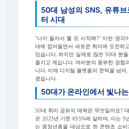
50대 남성의 SNS, 유튜
터 시대
"나이 들어서 뭘 또 시작해?" 이런 생
대에 접어들면서 새로운 취미에 도전하고
있습니다. 하지만 실제로 많은 50대 분
즐기고 계십니다. 여러분의 풍부한 경험과
니다. 이제 디지털 플랫폼의 문턱을 넘어
겠습니다.
50대가 온라인에서 빛나는
50대 취미 공유의 매력은 무엇일까요? 
은 2023년 기준 83.5%에 달하며, 이
는 중장년층을 대상으로 한 콘텐츠 소비가