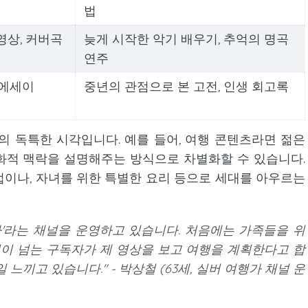
법
영상, 커버곡
늦게 시작한 악기 배우기, 추억의 명곡
연주
 에세이
중년의 관점으로 본 고전, 인생 회고록
의 독특한 시각입니다. 예를 들어, 여행 콘텐츠라면 젊은
화적 맥락을 설명해주는 방식으로 차별화할 수 있습니다.
이나, 자녀를 위한 특별한 요리 등으로 세대를 아우르는
가'라는 채널을 운영하고 있습니다. 처음에는 가족들을 위
명이 넘는 구독자가 제 영상을 보고 여행을 계획한다고 합
느끼고 있습니다." - 박상철 (63세, 실버 여행가 채널 운