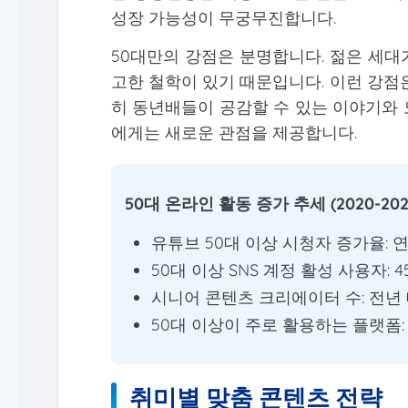
성장 가능성이 무궁무진합니다.
50대만의 강점은 분명합니다. 젊은 세대
고한 철학이 있기 때문입니다. 이런 강점
히 동년배들이 공감할 수 있는 이야기와 
에게는 새로운 관점을 제공합니다.
50대 온라인 활동 증가 추세 (2020-202
유튜브 50대 이상 시청자 증가율: 연
50대 이상 SNS 계정 활성 사용자: 45
시니어 콘텐츠 크리에이터 수: 전년 
50대 이상이 주로 활용하는 플랫폼: 유
취미별 맞춤 콘텐츠 전략