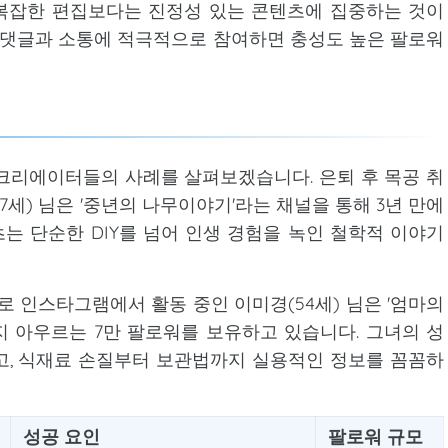
복잡한 편집보다는 진정성 있는 콘텐츠에 집중하는 것이
히 댓글과 소통에 적극적으로 참여하면 충성도 높은 팔로워
크리에이터들의 사례를 살펴보겠습니다. 은퇴 후 목공 취
세) 님은 '중년의 나무이야기'라는 채널을 통해 3년 만에
츠는 단순한 DIY를 넘어 인생 경험을 녹인 철학적 이야기
로 인스타그램에서 활동 중인 이미경(54세) 님은 '엄마의
 아우르는 7만 팔로워를 보유하고 있습니다. 그녀의 성
고, 식재료 손질부터 보관법까지 실용적인 정보를 꼼꼼하
성공 요인
팔로워 규모