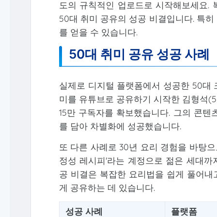
도의 규칙적인 업로드로 시작해보세요. 
50대 취미 공유의 성공 비결입니다. 특
를 얻을 수 있습니다.
50대 취미 공유 성공 사례
실제로 디지털 플랫폼에서 성공한 50대 
미를 유튜브로 공유하기 시작한 김형석(57
15만 구독자를 확보했습니다. 그의 콘텐
를 담아 차별화에 성공했습니다.
또 다른 사례로 30년 요리 경험을 바탕으
정성 레시피'라는 계정으로 젊은 세대까지
공 비결은 복잡한 요리법을 쉽게 풀어내
게 공유하는 데 있습니다.
성공 사례
플랫폼