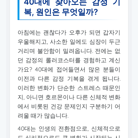
40대에 찾아오는 감정 기
복, 원인은 무엇일까?
아침에는 괜찮다가 오후가 되면 갑자기
우울해지고, 사소한 일에도 심장이 두근
거리며 불안함이 밀려옵니다. 전에는 없
던 감정의 롤러코스터를 경험하고 계신
가요? 40대에 접어들면서 많은 분들이
이전과 다른 감정 기복을 겪게 됩니다.
이러한 변화가 단순한 스트레스 때문인
지, 아니면 호르몬이나 다른 신체적 변화
에서 비롯된 건강 문제인지 구분하기 어
려울 때가 많습니다.
40대는 인생의 전환점으로, 신체적으로
도 심리적으로도 큰 변화가 시작되는 시