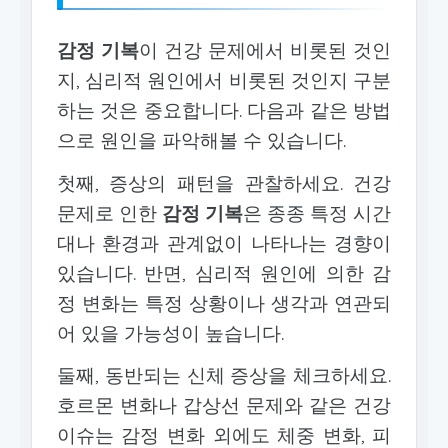
감정 기복
이 건강 문제에서 비롯된 것인
지, 심리적 원인에서 비롯된 것인지 구분
하는 것은 중요합니다. 다음과 같은 방법
으로 원인을 파악해볼 수 있습니다.
첫째, 증상의 패턴을 관찰하세요. 건강
문제로 인한
감정 기복
은 종종 특정 시간
대나 환경과 관계없이 나타나는 경향이
있습니다. 반면, 심리적 원인에 의한 감
정 변화는 특정 상황이나 생각과 연관되
어 있을 가능성이 높습니다.
둘째, 동반되는 신체 증상을 체크하세요.
호르몬 변화나 갑상선 문제와 같은 건강
이슈는 감정 변화 외에도 체중 변화, 피