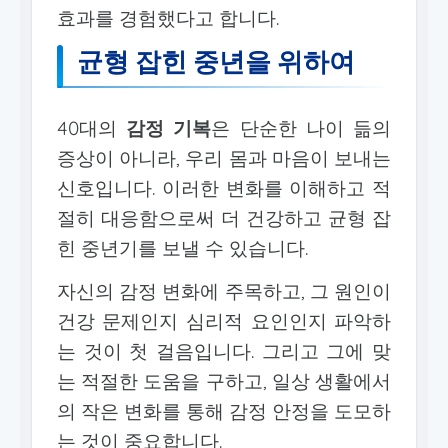
효과를 경험했다고 합니다.
균형 잡힌 중년을 위하여
40대의
감정 기복
은 단순한 나이 듦의
증상이 아니라, 우리 몸과 마음이 보내는
신호입니다. 이러한 변화를 이해하고 적
절히 대응함으로써 더 건강하고 균형 잡
힌 중년기를 보낼 수 있습니다.
자신의 감정 변화에 주목하고, 그 원인이
건강 문제인지 심리적 요인인지 파악하
는 것이 첫 걸음입니다. 그리고 그에 맞
는 적절한 도움을 구하고, 일상 생활에서
의 작은 변화를 통해 감정 안정을 도모하
는 것이 중요합니다.