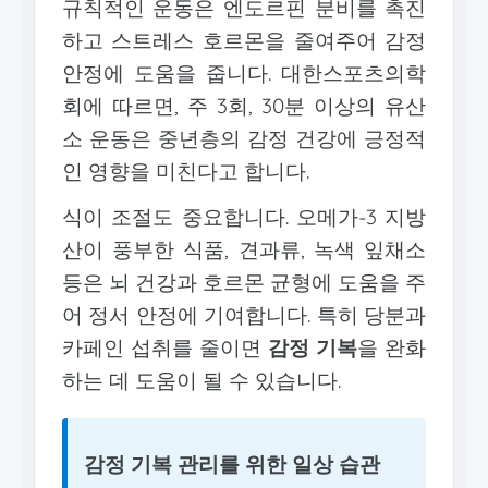
규칙적인 운동은 엔도르핀 분비를 촉진
하고 스트레스 호르몬을 줄여주어 감정
안정에 도움을 줍니다. 대한스포츠의학
회에 따르면, 주 3회, 30분 이상의 유산
소 운동은 중년층의 감정 건강에 긍정적
인 영향을 미친다고 합니다.
식이 조절도 중요합니다. 오메가-3 지방
산이 풍부한 식품, 견과류, 녹색 잎채소
등은 뇌 건강과 호르몬 균형에 도움을 주
어 정서 안정에 기여합니다. 특히 당분과
카페인 섭취를 줄이면
감정 기복
을 완화
하는 데 도움이 될 수 있습니다.
감정 기복 관리를 위한 일상 습관