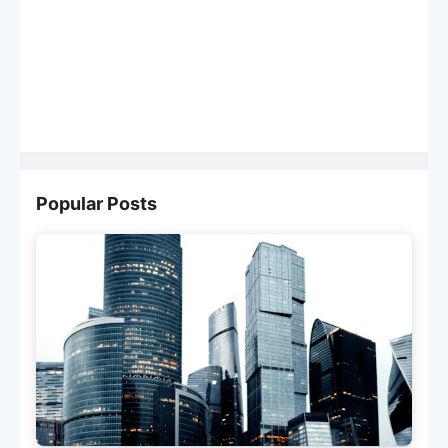
Popular Posts