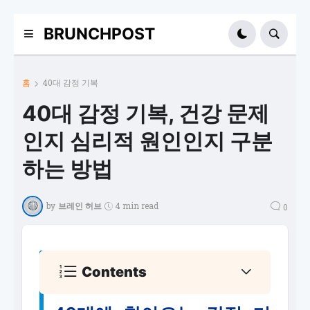
BRUNCHPOST
홈
40대 감정 기복
40대 감정 기복, 건강 문제
인지 심리적 원인인지 구분
하는 방법
by
브레인 허브
4 min read
0
Contents