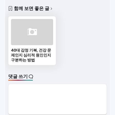
함께 보면 좋은 글
40대 감정 기복, 건강 문
제인지 심리적 원인인지
구분하는 방법
댓글 쓰기