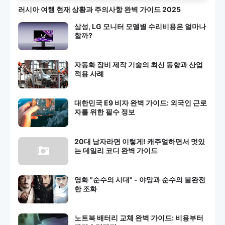
러시아 여행 현재 상황과 주의사항 완벽 가이드 2025
삼성, LG 모니터 모델별 수리비용은 얼마나
할까?
자동화 장비 제작 기술의 최신 동향과 산업
적용 사례
대한민국 E9 비자 완벽 가이드: 외국인 근로
자를 위한 필수 정보
20대 남자라면 이렇게! 캐주얼하면서 멋있
는 데일리 코디 완벽 가이드
영화 "순수의 시대" - 야망과 순수의 불완전
한 조화
노트북 배터리 교체 완벽 가이드: 비용부터