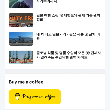
자가수리까지
일본 여행 쇼핑: 면세한도와 관세 기준 완벽
정리
내 차 타고 일본가기 - 필요 서류 및 절차,비
용
글로벌 식품 및 명품 수입의 모든 것: 관세사
가 알려주는 수입대행 완벽 가이드
Buy me a coffee
Buy me a coffee