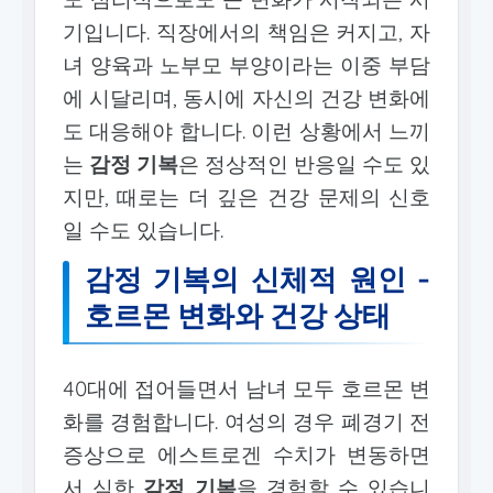
기입니다. 직장에서의 책임은 커지고, 자
녀 양육과 노부모 부양이라는 이중 부담
에 시달리며, 동시에 자신의 건강 변화에
도 대응해야 합니다. 이런 상황에서 느끼
는
감정 기복
은 정상적인 반응일 수도 있
지만, 때로는 더 깊은 건강 문제의 신호
일 수도 있습니다.
감정 기복의 신체적 원인 -
호르몬 변화와 건강 상태
40대에 접어들면서 남녀 모두 호르몬 변
화를 경험합니다. 여성의 경우 폐경기 전
증상으로 에스트로겐 수치가 변동하면
서 심한
감정 기복
을 경험할 수 있습니