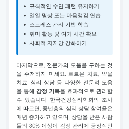
규칙적인 수면 패턴 유지하기
일일 명상 또는 마음챙김 연습
스트레스 관리 기법 학습
취미 활동 및 여가 시간 확보
사회적 지지망 강화하기
마지막으로, 전문가의 도움을 구하는 것
을 주저하지 마세요. 호르몬 치료, 약물
치료, 심리 상담 등 다양한 전문적 도움
을 통해
감정 기복
을 효과적으로 관리할
수 있습니다. 한국건강심리학회의 조사
에 따르면, 중년층의 심리 상담 참여율은
매년 증가하고 있으며, 상담을 받은 사람
들의 80% 이상이 감정 관리에 긍정적인