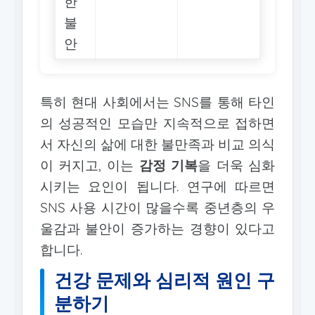
한
불
안
특히 현대 사회에서는 SNS를 통해 타인
의 성공적인 모습만 지속적으로 접하면
서 자신의 삶에 대한 불만족과 비교 의식
이 커지고, 이는
감정 기복
을 더욱 심화
시키는 요인이 됩니다. 연구에 따르면
SNS 사용 시간이 많을수록 중년층의 우
울감과 불안이 증가하는 경향이 있다고
합니다.
건강 문제와 심리적 원인 구
분하기