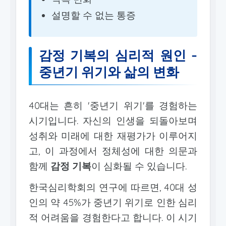
설명할 수 없는 통증
감정 기복의 심리적 원인 -
중년기 위기와 삶의 변화
40대는 흔히 '중년기 위기'를 경험하는
시기입니다. 자신의 인생을 되돌아보며
성취와 미래에 대한 재평가가 이루어지
고, 이 과정에서 정체성에 대한 의문과
함께
감정 기복
이 심화될 수 있습니다.
한국심리학회의 연구에 따르면, 40대 성
인의 약 45%가 중년기 위기로 인한 심리
적 어려움을 경험한다고 합니다. 이 시기