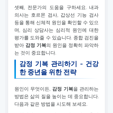
셋째, 전문가의 도움을 구하세요. 내과
의사는 호르몬 검사, 갑상선 기능 검사
등을 통해 신체적 원인을 확인할 수 있으
며, 심리 상담사는 심리적 원인에 대한
평가를 도와줄 수 있습니다. 종합 검진을
받아
감정 기복
의 원인을 정확히 파악하
는 것이 중요합니다.
감정 기복 관리하기 - 건강
한 중년을 위한 전략
원인이 무엇이든,
감정 기복
을 관리하는
방법은 삶의 질을 높이는 데 중요합니다.
다음과 같은 방법을 시도해 보세요.