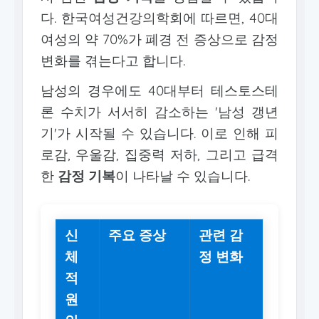
다. 한국여성건강의학회에 따르면, 40대
여성의 약 70%가 폐경 전 증상으로 감정
변화를 겪는다고 합니다.
남성의 경우에도 40대부터 테스토스테
론 수치가 서서히 감소하는 '남성 갱년
기'가 시작될 수 있습니다. 이로 인해 피
로감, 우울감, 집중력 저하, 그리고 급격
한
감정 기복
이 나타날 수 있습니다.
신
주요 증상
관련 감
체
정 변화
적
원