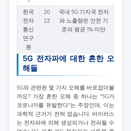
한국
20
국내 5G 기지국 전자
전자
22
파 노출량은 안전 기
통신
준의 평균 1% 미만
연구
원
5G 전자파에 대한 흔한 오
해들
5G와 관련된 몇 가지 오해를 바로잡아볼
까요? 가장 흔한 오해 중 하나는 "5G가
코로나19를 유발한다"는 주장인데, 이는
과학적 근거가 전혀 없습니다. 바이러스
는 전자파에 의해 생성되거나 전파될 수