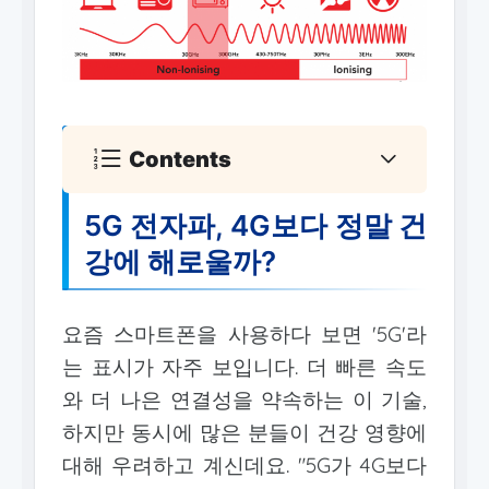
Contents
5G 전자파, 4G보다 정말 건
강에 해로울까?
요즘 스마트폰을 사용하다 보면 '5G'라
는 표시가 자주 보입니다. 더 빠른 속도
와 더 나은 연결성을 약속하는 이 기술,
하지만 동시에 많은 분들이 건강 영향에
대해 우려하고 계신데요. "5G가 4G보다