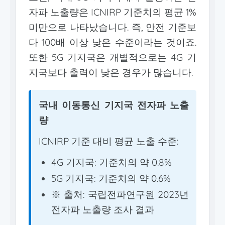
자파 노출량은 ICNIRP 기준치의 평균 1%
미만으로 나타났습니다. 즉, 안전 기준보
다 100배 이상 낮은 수준이라는 것이죠.
또한 5G 기지국은 개별적으로는 4G 기
지국보다 출력이 낮은 경우가 많습니다.
국내 이동통신 기지국 전자파 노출
량
ICNIRP 기준 대비 평균 노출 수준:
4G 기지국: 기준치의 약 0.8%
5G 기지국: 기준치의 약 0.6%
※ 출처: 국립전파연구원 2023년
전자파 노출량 조사 결과