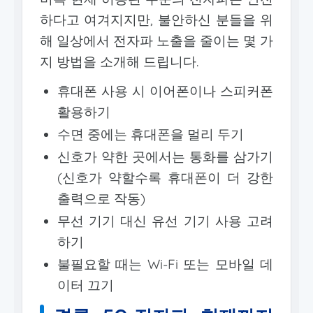
하다고 여겨지지만, 불안하신 분들을 위
해 일상에서 전자파 노출을 줄이는 몇 가
지 방법을 소개해 드립니다.
휴대폰 사용 시 이어폰이나 스피커폰
활용하기
수면 중에는 휴대폰을 멀리 두기
신호가 약한 곳에서는 통화를 삼가기
(신호가 약할수록 휴대폰이 더 강한
출력으로 작동)
무선 기기 대신 유선 기기 사용 고려
하기
불필요할 때는 Wi-Fi 또는 모바일 데
이터 끄기