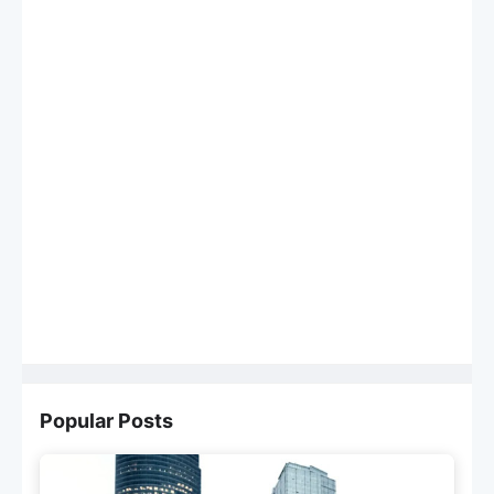
Popular Posts