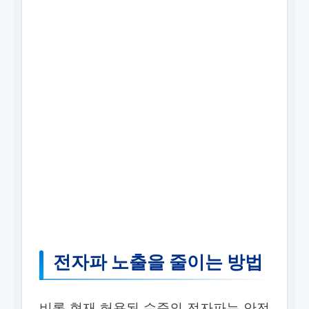
전자파 노출을 줄이는 방법
비록 현재 허용된 수준의 전자파는 안전