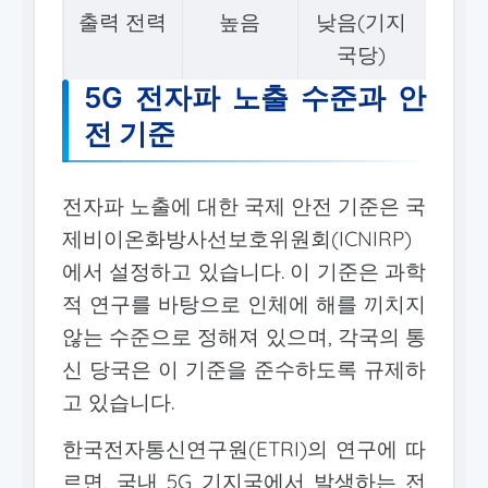
출력 전력
높음
낮음(기지
국당)
5G 전자파 노출 수준과 안
전 기준
전자파 노출에 대한 국제 안전 기준은 국
제비이온화방사선보호위원회(ICNIRP)
에서 설정하고 있습니다. 이 기준은 과학
적 연구를 바탕으로 인체에 해를 끼치지
않는 수준으로 정해져 있으며, 각국의 통
신 당국은 이 기준을 준수하도록 규제하
고 있습니다.
한국전자통신연구원(ETRI)의 연구에 따
르면, 국내 5G 기지국에서 발생하는 전