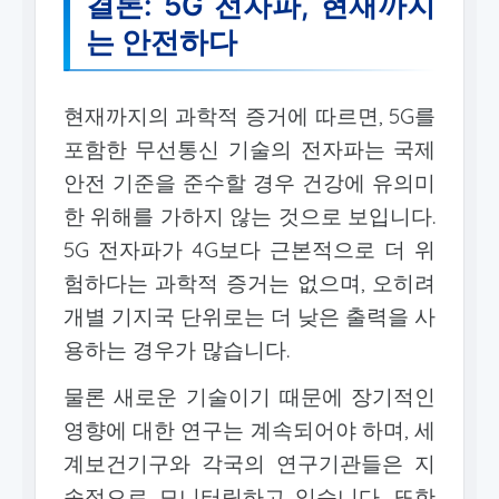
결론: 5G 전자파, 현재까지
는 안전하다
현재까지의 과학적 증거에 따르면, 5G를
포함한 무선통신 기술의 전자파는 국제
안전 기준을 준수할 경우 건강에 유의미
한 위해를 가하지 않는 것으로 보입니다.
5G 전자파가 4G보다 근본적으로 더 위
험하다는 과학적 증거는 없으며, 오히려
개별 기지국 단위로는 더 낮은 출력을 사
용하는 경우가 많습니다.
물론 새로운 기술이기 때문에 장기적인
영향에 대한 연구는 계속되어야 하며, 세
계보건기구와 각국의 연구기관들은 지
속적으로 모니터링하고 있습니다. 또한