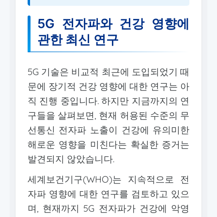
5G 전자파와 건강 영향에
관한 최신 연구
5G 기술은 비교적 최근에 도입되었기 때
문에 장기적 건강 영향에 대한 연구는 아
직 진행 중입니다. 하지만 지금까지의 연
구들을 살펴보면, 현재 허용된 수준의 무
선통신 전자파 노출이 건강에 유의미한
해로운 영향을 미친다는 확실한 증거는
발견되지 않았습니다.
세계보건기구(WHO)는 지속적으로 전
자파 영향에 대한 연구를 검토하고 있으
며, 현재까지 5G 전자파가 건강에 악영