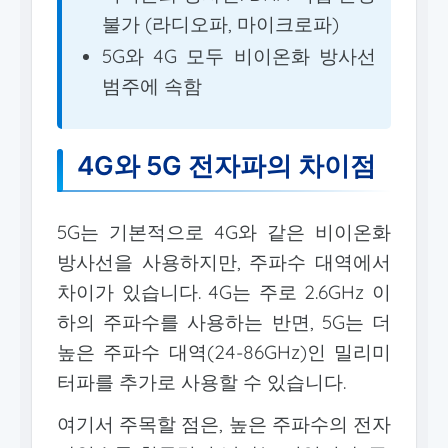
불가 (라디오파, 마이크로파)
5G와 4G 모두 비이온화 방사선
범주에 속함
4G와 5G 전자파의 차이점
5G는 기본적으로 4G와 같은 비이온화
방사선을 사용하지만, 주파수 대역에서
차이가 있습니다. 4G는 주로 2.6GHz 이
하의 주파수를 사용하는 반면, 5G는 더
높은 주파수 대역(24-86GHz)인 밀리미
터파를 추가로 사용할 수 있습니다.
여기서 주목할 점은, 높은 주파수의 전자