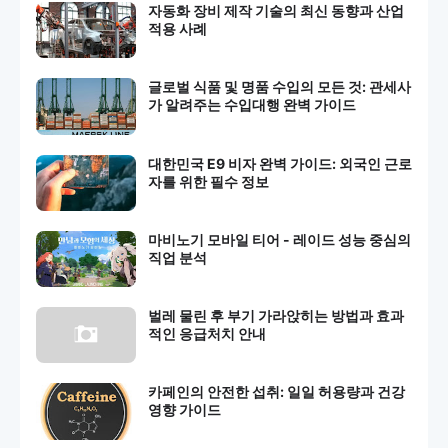
자동화 장비 제작 기술의 최신 동향과 산업
적용 사례
글로벌 식품 및 명품 수입의 모든 것: 관세사
가 알려주는 수입대행 완벽 가이드
대한민국 E9 비자 완벽 가이드: 외국인 근로
자를 위한 필수 정보
마비노기 모바일 티어 - 레이드 성능 중심의
직업 분석
벌레 물린 후 부기 가라앉히는 방법과 효과
적인 응급처치 안내
카페인의 안전한 섭취: 일일 허용량과 건강
영향 가이드