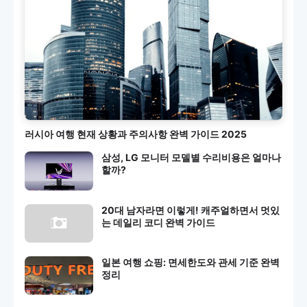
러시아 여행 현재 상황과 주의사항 완벽 가이드 2025
삼성, LG 모니터 모델별 수리비용은 얼마나
할까?
20대 남자라면 이렇게! 캐주얼하면서 멋있
는 데일리 코디 완벽 가이드
일본 여행 쇼핑: 면세한도와 관세 기준 완벽
정리