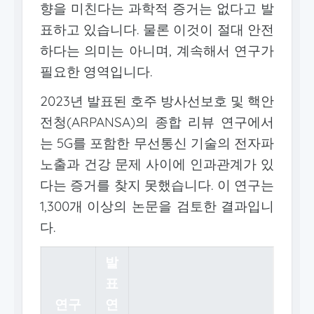
향을 미친다는 과학적 증거는 없다고 발
표하고 있습니다. 물론 이것이 절대 안전
하다는 의미는 아니며, 계속해서 연구가
필요한 영역입니다.
2023년 발표된 호주 방사선보호 및 핵안
전청(ARPANSA)의 종합 리뷰 연구에서
는 5G를 포함한 무선통신 기술의 전자파
노출과 건강 문제 사이에 인과관계가 있
다는 증거를 찾지 못했습니다. 이 연구는
1,300개 이상의 논문을 검토한 결과입니
다.
발
표
연구
연