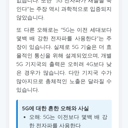
없습니다. 또한 "5G 전자파가 새들을 죽
인다"는 주장 역시 과학적으로 입증되지
않았습니다.
또 다른 오해로는 "5G는 이전 세대보다
몇백 배 강한 전자파를 사용한다"는 주
장이 있습니다. 실제로 5G 기술은 더 효
율적인 통신을 위해 설계되었으며, 개별
5G 기지국의 출력은 오히려 4G보다 낮
은 경우가 많습니다. 다만 기지국 수가
많아지므로 총체적인 노출은 달라질 수
있습니다.
5G에 대한 흔한 오해와 사실
오해: 5G는 이전보다 몇백 배 강
한 전자파를 사용한다