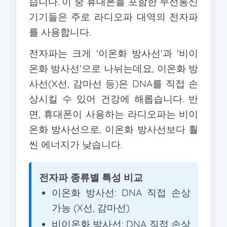
습니다. 이 중 휴대폰을 포함한 무선통신
기기들은 주로 라디오파 대역의 전자파
를 사용합니다.
전자파는 크게 '이온화 방사선'과 '비이
온화 방사선'으로 나뉘는데요, 이온화 방
사선(X선, 감마선 등)은 DNA를 직접 손
상시킬 수 있어 건강에 해롭습니다. 반
면, 휴대폰이 사용하는 라디오파는 비이
온화 방사선으로, 이온화 방사선보다 훨
씬 에너지가 낮습니다.
전자파 종류별 특성 비교
이온화 방사선: DNA 직접 손상
가능 (X선, 감마선)
비이온화 방사선: DNA 직접 손상