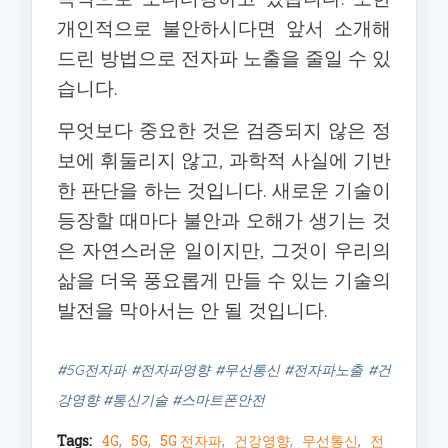
개인적으로 불안하시다면 앞서 소개해
드린 방법으로 전자파 노출을 줄일 수 있
습니다.
무엇보다 중요한 것은 검증되지 않은 정
보에 휘둘리지 않고, 과학적 사실에 기반
한 판단을 하는 것입니다. 새로운 기술이
등장할 때마다 불안과 오해가 생기는 것
은 자연스러운 일이지만, 그것이 우리의
삶을 더욱 풍요롭게 만들 수 있는 기술의
발전을 막아서는 안 될 것입니다.
#5G전자파 #전자파영향 #무선통신 #전자파노출 #건
강영향 #통신기술 #스마트폰안전
Tags:
4G
5G
5G 전자파
건강영향
무선통신
전