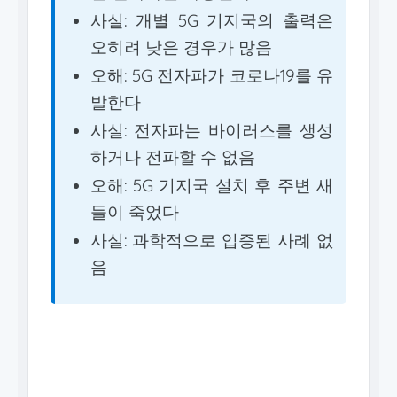
사실: 개별 5G 기지국의 출력은
오히려 낮은 경우가 많음
오해: 5G 전자파가 코로나19를 유
발한다
사실: 전자파는 바이러스를 생성
하거나 전파할 수 없음
오해: 5G 기지국 설치 후 주변 새
들이 죽었다
사실: 과학적으로 입증된 사례 없
음