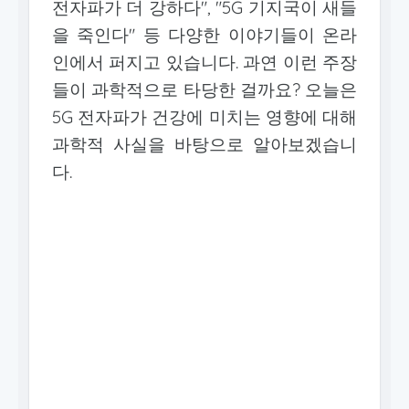
전자파가 더 강하다", "5G 기지국이 새들
을 죽인다" 등 다양한 이야기들이 온라
인에서 퍼지고 있습니다. 과연 이런 주장
들이 과학적으로 타당한 걸까요? 오늘은
5G 전자파가 건강에 미치는 영향에 대해
과학적 사실을 바탕으로 알아보겠습니
다.