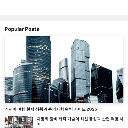
Popular Posts
러시아 여행 현재 상황과 주의사항 완벽 가이드 2025
자동화 장비 제작 기술의 최신 동향과 산업 적용 사
례