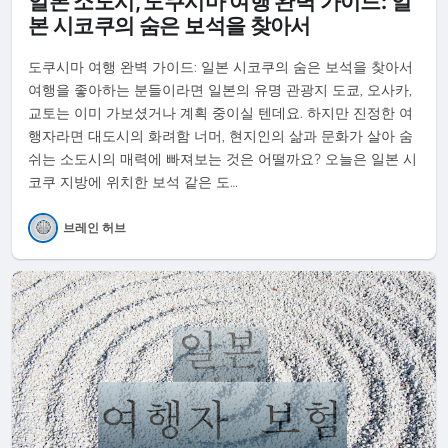
일본 소도시, 도쿠시마 여행 완벽 가이드: 일
본 시코쿠의 숨은 보석을 찾아서
도쿠시마 여행 완벽 가이드: 일본 시코쿠의 숨은 보석을 찾아서
여행을 좋아하는 분들이라면 일본의 유명 관광지 도쿄, 오사카,
교토는 이미 가보셨거나 계획 중이실 텐데요. 하지만 진정한 여
행자라면 대도시의 화려함 너머, 현지인의 삶과 문화가 살아 숨
쉬는 소도시의 매력에 빠져보는 것은 어떨까요? 오늘은 일본 시
코쿠 지방에 위치한 보석 같은 도…
브레인 허브