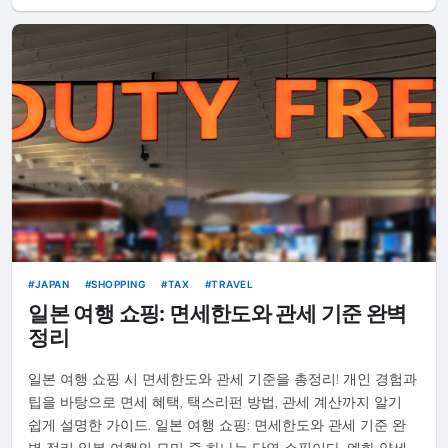
JAPAN
SHOPPING
TAX
TRAVEL
일본 여행 쇼핑: 면세한도와 관세 기준 완벽
정리
일본 여행 쇼핑 시 면세한도와 관세 기준을 총정리! 개인 경험과
팁을 바탕으로 면세 혜택, 택스리펀 방법, 관세 계산까지 알기
쉽게 설명한 가이드. 일본 여행 쇼핑: 면세한도와 관세 기준 완