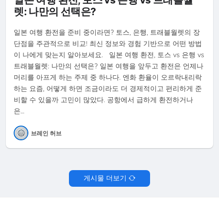
렛: 나만의 선택은?
일본 여행 환전을 준비 중이라면? 토스, 은행, 트래블월렛의 장
단점을 주관적으로 비교! 최신 정보와 경험 기반으로 어떤 방법
이 나에게 맞는지 알아보세요. 일본 여행 환전, 토스 vs 은행 vs
트래블월렛: 나만의 선택은? 일본 여행을 앞두고 환전은 언제나
머리를 아프게 하는 주제 중 하나다. 엔화 환율이 오르락내리락
하는 요즘, 어떻게 하면 조금이라도 더 경제적이고 편리하게 준
비할 수 있을까 고민이 많았다. 공항에서 급하게 환전하거나
은…
브레인 허브
게시물 더보기