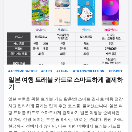
ACCOMODATION
CARD
JAPAN
TRANSPORTATION
TRAVEL
일본 여행 트래블 카드로 스마트하게 결제하
기
일본 여행을 위한 트래블 카드 활용법! 스마트 결제로 비용 절감
하고 편리하게 즐기는 팁과 추천 코스를 풀어냈습니다. 일본 여
행 트래블 카드로 스마트하게 결제하기 일본 여행을 준비하면
서 가장 신경 쓰이는 부분 중 하나는 바로 돈 관리다. 환전, 카드,
현금까지 선택지가 많지만, 나는 이번 여행에서 트래블 카드를