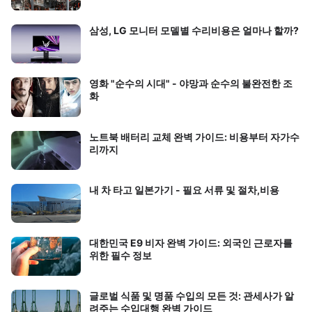
삼성, LG 모니터 모델별 수리비용은 얼마나 할까?
영화 "순수의 시대" - 야망과 순수의 불완전한 조
화
노트북 배터리 교체 완벽 가이드: 비용부터 자가수
리까지
내 차 타고 일본가기 - 필요 서류 및 절차,비용
대한민국 E9 비자 완벽 가이드: 외국인 근로자를
위한 필수 정보
글로벌 식품 및 명품 수입의 모든 것: 관세사가 알
려주는 수입대행 완벽 가이드