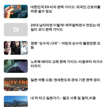
대한민국 E9 비자 완벽 가이드: 외국인 근로자를
위한 필수 정보
20대 남자라면 이렇게! 캐주얼하면서 멋있는 데
일리 코디 완벽 가이드
영화 "순수의 시대" - 야망과 순수의 불완전한 조
화
노트북 배터리 교체 완벽 가이드: 비용부터 자가수
리까지
일본 여행 쇼핑: 면세한도와 관세 기준 완벽 정리
내 차 타고 일본가기 - 필요 서류 및 절차,비용