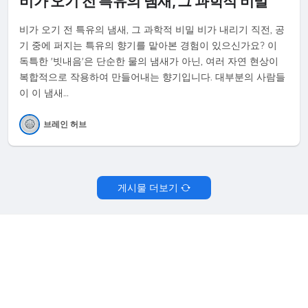
비가 오기 전 특유의 냄새, 그 과학적 비밀
비가 오기 전 특유의 냄새, 그 과학적 비밀 비가 내리기 직전, 공
기 중에 퍼지는 특유의 향기를 맡아본 경험이 있으신가요? 이
독특한 '빗내음'은 단순한 물의 냄새가 아닌, 여러 자연 현상이
복합적으로 작용하여 만들어내는 향기입니다. 대부분의 사람들
이 이 냄새…
브레인 허브
게시물 더보기