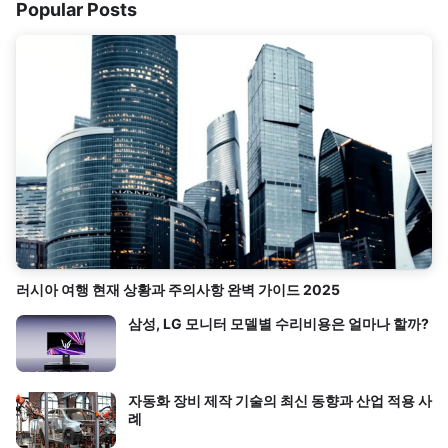
Popular Posts
러시아 여행 현재 상황과 주의사항 완벽 가이드 2025
삼성, LG 모니터 모델별 수리비용은 얼마나 할까?
자동화 장비 제작 기술의 최신 동향과 산업 적용 사
례