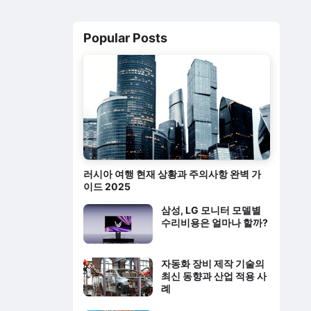
Popular Posts
러시아 여행 현재 상황과 주의사항 완벽 가
이드 2025
삼성, LG 모니터 모델별
수리비용은 얼마나 할까?
자동화 장비 제작 기술의
최신 동향과 산업 적용 사
례