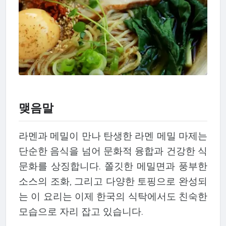
맺음말
라멘과 메밀이 만나 탄생한 라멘 메밀 마제는
단순한 음식을 넘어 문화적 융합과 건강한 식
문화를 상징합니다. 쫄깃한 메밀면과 풍부한
소스의 조화, 그리고 다양한 토핑으로 완성되
는 이 요리는 이제 한국의 식탁에서도 친숙한
모습으로 자리 잡고 있습니다.