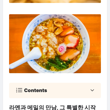
Contents
라멘과 메밀의 만남, 그 특별한 시작