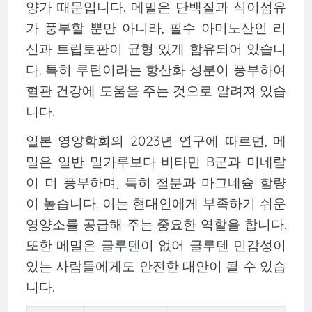
양가 때문입니다. 메밀은 단백질과 식이섬유
가 풍부할 뿐만 아니라, 필수 아미노산인 리
신과 트립토판이 균형 있게 함유되어 있습니
다. 특히 루틴이라는 항산화 성분이 풍부하여
혈관 건강에 도움을 주는 것으로 알려져 있습
니다.
일본 영양학회의 2023년 연구에 따르면, 메
밀은 일반 밀가루보다 비타민 B군과 미네랄
이 더 풍부하며, 특히 철분과 마그네슘 함량
이 높습니다. 이는 현대인에게 부족하기 쉬운
영양소를 공급해 주는 중요한 역할을 합니다.
또한 메밀은 글루텐이 없어 글루텐 민감성이
있는 사람들에게도 안전한 대안이 될 수 있습
니다.