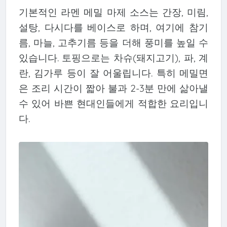
기본적인 라멘 메밀 마제 소스는 간장, 미림,
설탕, 다시다를 베이스로 하며, 여기에 참기
름, 마늘, 고추기름 등을 더해 풍미를 높일 수
있습니다. 토핑으로는 차슈(돼지고기), 파, 계
란, 김가루 등이 잘 어울립니다. 특히 메밀면
은 조리 시간이 짧아 불과 2-3분 만에 삶아낼
수 있어 바쁜 현대인들에게 적합한 요리입니
다.