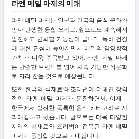
라멘 메밀 마제의 미래
라멘 메밀 마제는 일본과 한국의 음식 문화가
만나 탄생한 융합 요리로, 앞으로도 계속해서
발전하고 변화할 가능성이 큽니다. 특히 건강
에 대한 관심이 높아지면서 메밀의 영양학적
가치가 더욱 주목받고 있어, 라멘 메밀 마제
는 단순한 트렌드를 넘어 지속 가능한 식문화
로 자리 잡을 것으로 예상됩니다.
또한 한국의 식재료와 조리법이 더해진 창의
적인 라멘 메밀 마제가 등장하면서, 이제는
한국에서 발전한 독특한 음식 카테고리로 자
리매김하고 있습니다. 앞으로는 더욱 다양한
지역의 식재료와 조리법이 접목된 라멘 메밀
마제가 등장할 것으로 기대됩니다.