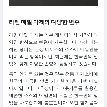
라멘 메밀 마제의 다양한 변주
라멘 메밀 마제는 기본 레시피에서 시작해 다
양한 방식으로 변형이 가능합니다. 가장 기본
적인 형태는 간장 베이스의 소스에 메밀면을
비벼 먹는 방식이지만, 최근에는 한국인의 입
맛에 맞게 다양한 변형이 등장하고 있습니다.
특히 인기를 끄는 것은 일본 전통 마제소바에
한국의 매콤한 맛을 가미한 '매운 라멘 메밀
마제'입니다. 고추장이나 고춧가루를 활용한
매콤한 소스와 메밀면의 조합은 한국인의 입
맛을 사로잡기에 충분합니다. 또한 참기름과