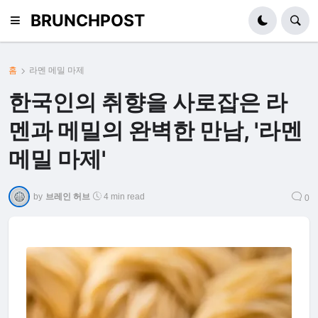
BRUNCHPOST
홈
라멘 메밀 마제
한국인의 취향을 사로잡은 라
멘과 메밀의 완벽한 만남, '라멘
메밀 마제'
by
브레인 허브
4 min read
0