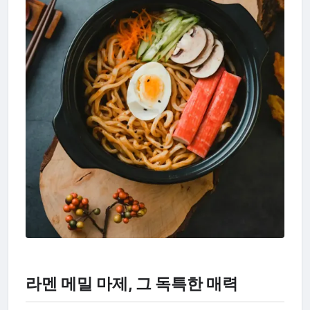
라멘 메밀 마제, 그 독특한 매력