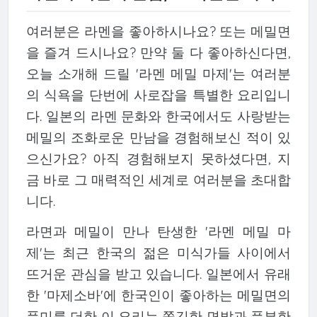
여러분은 라멘을 좋아하시나요? 또는 메밀면
을 즐겨 드시나요? 만약 둘 다 좋아하신다면,
오늘 소개해 드릴 '라멘 메밀 마제'는 여러분
의 식욕을 단번에 사로잡을 특별한 요리입니
다. 일본의 라멘 문화와 한국에서도 사랑받는
메밀의 조화로운 만남을 경험해보신 적이 있
으신가요? 아직 경험해보지 못하셨다면, 지
금 바로 그 매력적인 세계로 여러분을 초대합
니다.
라면과 메밀이 만나 탄생한 '라멘 메밀 마
제'는 최근 한국의 젊은 미식가들 사이에서
뜨거운 관심을 받고 있습니다. 일본에서 유래
한 '마제소바'에 한국인이 좋아하는 메밀면의
풍미를 더한 이 요리는 쫄깃한 면발과 풍부한