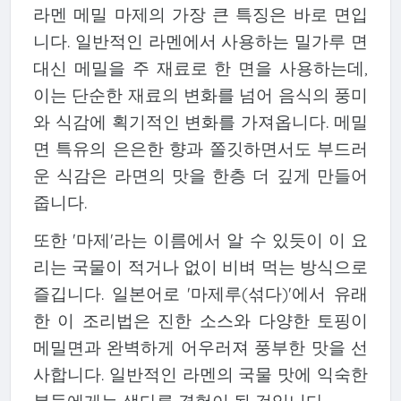
라멘 메밀 마제의 가장 큰 특징은 바로 면입
니다. 일반적인 라멘에서 사용하는 밀가루 면
대신 메밀을 주 재료로 한 면을 사용하는데,
이는 단순한 재료의 변화를 넘어 음식의 풍미
와 식감에 획기적인 변화를 가져옵니다. 메밀
면 특유의 은은한 향과 쫄깃하면서도 부드러
운 식감은 라면의 맛을 한층 더 깊게 만들어
줍니다.
또한 '마제'라는 이름에서 알 수 있듯이 이 요
리는 국물이 적거나 없이 비벼 먹는 방식으로
즐깁니다. 일본어로 '마제루(섞다)'에서 유래
한 이 조리법은 진한 소스와 다양한 토핑이
메밀면과 완벽하게 어우러져 풍부한 맛을 선
사합니다. 일반적인 라멘의 국물 맛에 익숙한