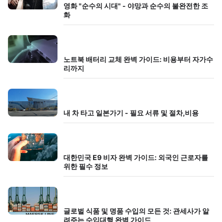
영화 "순수의 시대" - 야망과 순수의 불완전한 조
화
노트북 배터리 교체 완벽 가이드: 비용부터 자가수
리까지
내 차 타고 일본가기 - 필요 서류 및 절차,비용
대한민국 E9 비자 완벽 가이드: 외국인 근로자를
위한 필수 정보
글로벌 식품 및 명품 수입의 모든 것: 관세사가 알
려주는 수입대행 완벽 가이드