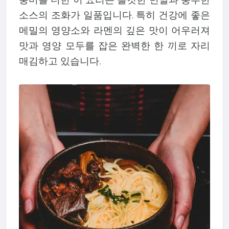
소스의 조화가 일품입니다. 특히 건강에 좋은
메밀의 영양소와 라멘의 깊은 맛이 어우러져
맛과 영양 모두를 잡은 완벽한 한 끼로 자리
매김하고 있습니다.