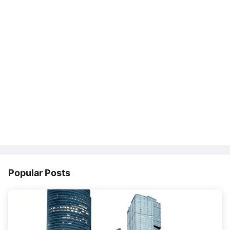
Popular Posts