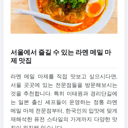
서울에서 즐길 수 있는 라멘 메밀 마
제 맛집
라멘 메밀 마제를 직접 맛보고 싶으시다면,
서울 곳곳에 있는 전문점들을 방문해보시는
것을 추천합니다. 특히 이태원과 경리단길에
는 일본 출신 셰프들이 운영하는 정통 라멘
메밀 마제 전문점부터, 한국인의 입맛에 맞게
재해석한 퓨전 스타일의 가게까지 다양한 맛
집이 위치해 있습니다.