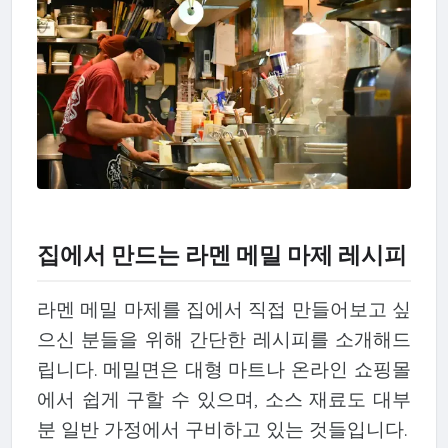
집에서 만드는 라멘 메밀 마제 레시피
라멘 메밀 마제를 집에서 직접 만들어보고 싶
으신 분들을 위해 간단한 레시피를 소개해드
립니다. 메밀면은 대형 마트나 온라인 쇼핑몰
에서 쉽게 구할 수 있으며, 소스 재료도 대부
분 일반 가정에서 구비하고 있는 것들입니다.