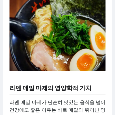
라멘 메밀 마제의 영양학적 가치
라멘 메밀 마제가 단순히 맛있는 음식을 넘어
건강에도 좋은 이유는 바로 메밀의 뛰어난 영