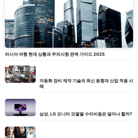
러시아 여행 현재 상황과 주의사항 완벽 가이드 2025
자동화 장비 제작 기술의 최신 동향과 산업 적용 사
례
삼성, LG 모니터 모델별 수리비용은 얼마나 할까?