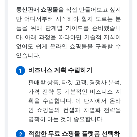
통신판매 쇼핑몰
을 직접 만들어보고 싶지
만 어디서부터 시작해야 할지 모르는 분
들을 위해 단계별 가이드를 준비했습니
다. 아래 과정을 따라하면 기술적 지식이
없어도 쉽게 온라인 쇼핑몰을 구축할 수
있습니다.
비즈니스 계획 수립하기
판매할 상품, 타겟 고객, 경쟁사 분석,
가격 전략 등 기본적인 비즈니스 계
획을 수립합니다. 이 단계에서 온라
인 쇼핑몰의 컨셉과 차별화 전략을
명확히 하는 것이 중요합니다.
적합한 무료 쇼핑몰 플랫폼 선택하