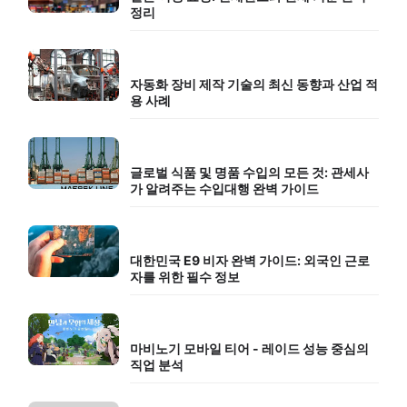
정리
자동화 장비 제작 기술의 최신 동향과 산업 적
용 사례
글로벌 식품 및 명품 수입의 모든 것: 관세사
가 알려주는 수입대행 완벽 가이드
대한민국 E9 비자 완벽 가이드: 외국인 근로
자를 위한 필수 정보
마비노기 모바일 티어 - 레이드 성능 중심의
직업 분석