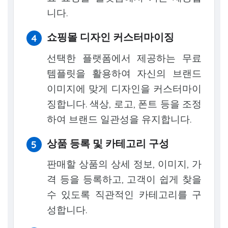
니다.
쇼핑몰 디자인 커스터마이징
선택한 플랫폼에서 제공하는 무료
템플릿을 활용하여 자신의 브랜드
이미지에 맞게 디자인을 커스터마이
징합니다. 색상, 로고, 폰트 등을 조정
하여 브랜드 일관성을 유지합니다.
상품 등록 및 카테고리 구성
판매할 상품의 상세 정보, 이미지, 가
격 등을 등록하고, 고객이 쉽게 찾을
수 있도록 직관적인 카테고리를 구
성합니다.