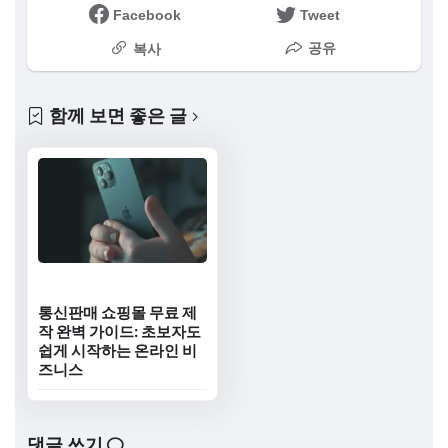
Facebook
Tweet
공유
복사
함께 보면 좋은 글
통신판매 쇼핑몰 무료 제
작 완벽 가이드: 초보자도
쉽게 시작하는 온라인 비
즈니스
댓글 쓰기