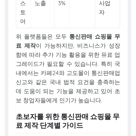
스
노출
3%
사업
토
자
어
위 플랫폼들은 모두
통신판매 쇼핑몰 무
료 제작
이 가능하지만, 비즈니스가 성장
함에 따라 추가 기능 활용을 위한 유료 업
그레이드가 필요할 수 있습니다. 특히 국
내에서는 카페24와 고도몰이 통신판매업
신고와 같은 국내 법적 요건을 충족하는
데 도움이 되는 기능을 제공하고 있어 초
보 창업자들에게 인기가 높습니다.
초보자를 위한 통신판매 쇼핑몰 무
료 제작 단계별 가이드