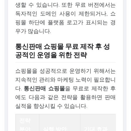
생할 수 있습니다. 또한 무료 버전에서는
독자적인 도메인 사용이 제한되거나, 쇼
핑몰 하단에 플랫폼 로고가 표시되는 경
우가 많습니다.
통신판매 쇼핑몰 무료 제작 후 성
공적인 운영을 위한 전략
쇼핑몰을 성공적으로 운영하기 위해서는
지속적인 관리와 마케팅 노력이 필요합니
다.
통신판매 쇼핑몰
을 무료로 제작한 후
에도 다음과 같은 전략을 활용하면 판매
실적을 향상시킬 수 있습니다.
전략
분야
실행 방안
기대 효과