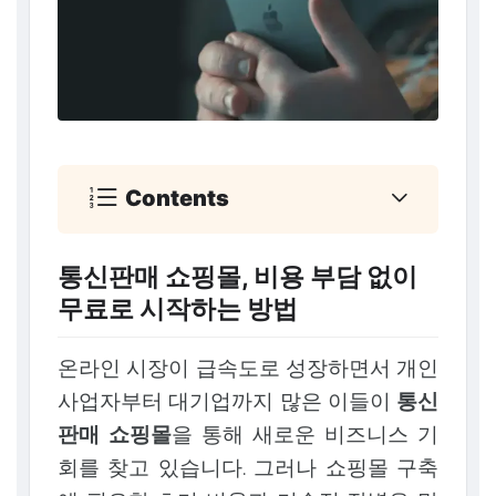
Contents
통신판매 쇼핑몰, 비용 부담 없이
무료로 시작하는 방법
온라인 시장이 급속도로 성장하면서 개인
사업자부터 대기업까지 많은 이들이
통신
판매 쇼핑몰
을 통해 새로운 비즈니스 기
회를 찾고 있습니다. 그러나 쇼핑몰 구축