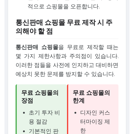
적으로 쇼핑몰을 오픈합니다.
통신판매 쇼핑몰 무료 제작 시 주
의해야 할 점
통신판매 쇼핑몰
을 무료로 제작할 때는
몇 가지 제한사항과 주의점이 있습니다.
이러한 점들을 사전에 인지하고 대비하면
예상치 못한 문제를 방지할 수 있습니다.
무료 쇼핑몰의
무료 쇼핑몰의
장점
한계
초기 투자 비
디자인 커스
용 절감
터마이징 제
한
기본적인 판