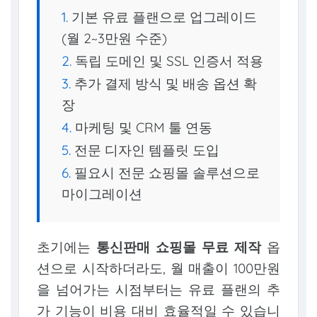
기본 유료 플랜으로 업그레이드
(월 2~3만원 수준)
독립 도메인 및 SSL 인증서 적용
추가 결제 방식 및 배송 옵션 확
장
마케팅 및 CRM 툴 연동
전문 디자인 템플릿 도입
필요시 전문 쇼핑몰 솔루션으로
마이그레이션
초기에는
통신판매 쇼핑몰 무료 제작
옵
션으로 시작하더라도, 월 매출이 100만원
을 넘어가는 시점부터는 유료 플랜의 추
가 기능이 비용 대비 효율적일 수 있습니