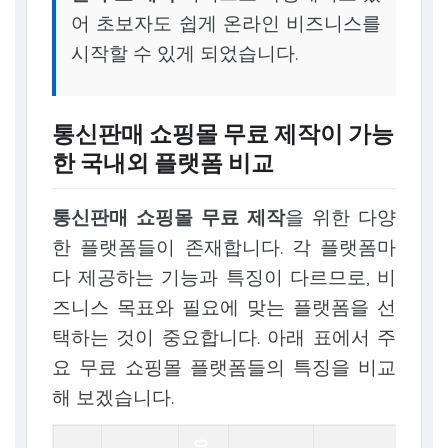
어 초보자도 쉽게 온라인 비즈니스를
시작할 수 있게 되었습니다.
통신판매 쇼핑몰 무료 제작이 가능
한 국내외 플랫폼 비교
통신판매 쇼핑몰 무료 제작
을 위한 다양
한 플랫폼들이 존재합니다. 각 플랫폼마
다 제공하는 기능과 특징이 다르므로, 비
즈니스 목표와 필요에 맞는 플랫폼을 선
택하는 것이 중요합니다. 아래 표에서 주
요 무료 쇼핑몰 플랫폼들의 특징을 비교
해 보겠습니다.
유