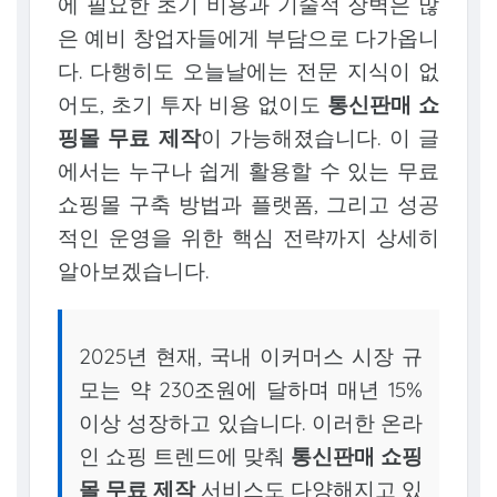
에 필요한 초기 비용과 기술적 장벽은 많
은 예비 창업자들에게 부담으로 다가옵니
다. 다행히도 오늘날에는 전문 지식이 없
어도, 초기 투자 비용 없이도
통신판매 쇼
핑몰 무료 제작
이 가능해졌습니다. 이 글
에서는 누구나 쉽게 활용할 수 있는 무료
쇼핑몰 구축 방법과 플랫폼, 그리고 성공
적인 운영을 위한 핵심 전략까지 상세히
알아보겠습니다.
2025년 현재, 국내 이커머스 시장 규
모는 약 230조원에 달하며 매년 15%
이상 성장하고 있습니다. 이러한 온라
인 쇼핑 트렌드에 맞춰
통신판매 쇼핑
몰 무료 제작
서비스도 다양해지고 있