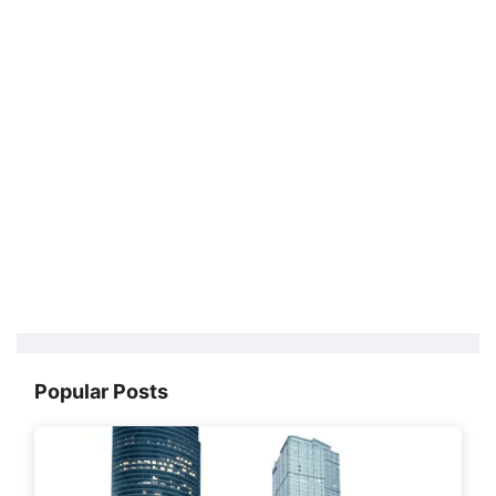
Popular Posts