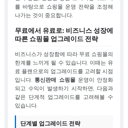
를 바탕으로 쇼핑몰 운영 전략을 조정해
나가는 것이 중요합니다.
무료에서 유료로: 비즈니스 성장에
따른 쇼핑몰 업그레이드 전략
비즈니스가 성장함에 따라 무료 쇼핑몰의
한계를 느끼게 될 수 있습니다. 이때는 유
료 플랜으로의 업그레이드를 고려할 시점
입니다.
통신판매 쇼핑몰
운영이 안정화
되고 수익이 발생하기 시작하면, 다음과
같은 단계적 업그레이드를 고려해볼 수
있습니다.
단계별 업그레이드 전략