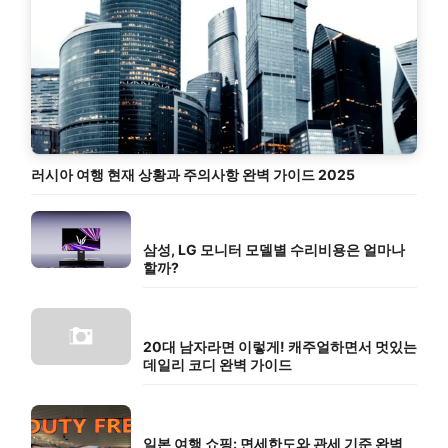
러시아 여행 현재 상황과 주의사항 완벽 가이드 2025
삼성, LG 모니터 모델별 수리비용은 얼마나
할까?
20대 남자라면 이렇게! 캐주얼하면서 멋있는
데일리 코디 완벽 가이드
일본 여행 쇼핑: 면세한도와 관세 기준 완벽