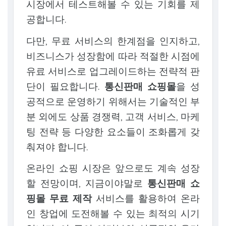
시장에서 테스트해볼 수 있는 기회를 제
공합니다.
다만, 무료 서비스의 한계점을 인지하고,
비즈니스가 성장함에 따라 적절한 시점에
유료 서비스로 업그레이드하는 전략적 판
단이 필요합니다.
통신판매 쇼핑몰
을 성
공적으로 운영하기 위해서는 기술적인 부
분 외에도 상품 경쟁력, 고객 서비스, 마케
팅 전략 등 다양한 요소들이 조화롭게 갖
춰져야 합니다.
온라인 쇼핑 시장은 앞으로도 계속 성장
할 전망이며, 지금이야말로
통신판매 쇼
핑몰 무료 제작
서비스를 활용하여 온라
인 창업에 도전해볼 수 있는 최적의 시기