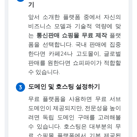
기
앞서 소개한 플랫폼 중에서 자신의
비즈니스 모델과 기술적 역량에 맞
는
통신판매 쇼핑몰 무료 제작
플랫
폼을 선택합니다. 국내 판매에 집중
한다면 카페24나 고도몰이, 글로벌
판매를 원한다면 쇼피파이가 적합할
수 있습니다.
도메인 및 호스팅 설정하기
무료 플랫폼을 사용하면 무료 서브
도메인이 제공되지만, 전문성을 높이
려면 독립 도메인 구매를 고려해볼
수 있습니다. 호스팅은 대부분의 무
료 쇼핑몰 플랫폼에서 기본 제공됩