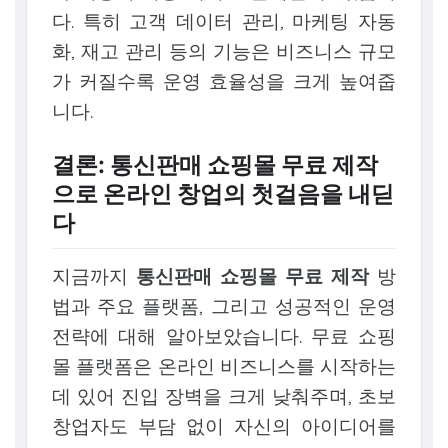
다. 특히 고객 데이터 관리, 마케팅 자동
화, 재고 관리 등의 기능은 비즈니스 규모
가 커질수록 운영 효율성을 크게 높여줍
니다.
결론: 통신판매 쇼핑몰 무료 제작
으로 온라인 창업의 첫걸음을 내딛
다
지금까지
통신판매 쇼핑몰 무료 제작
방
법과 주요 플랫폼, 그리고 성공적인 운영
전략에 대해 알아보았습니다. 무료 쇼핑
몰 플랫폼은 온라인 비즈니스를 시작하는
데 있어 진입 장벽을 크게 낮춰주며, 초보
창업자도 부담 없이 자신의 아이디어를