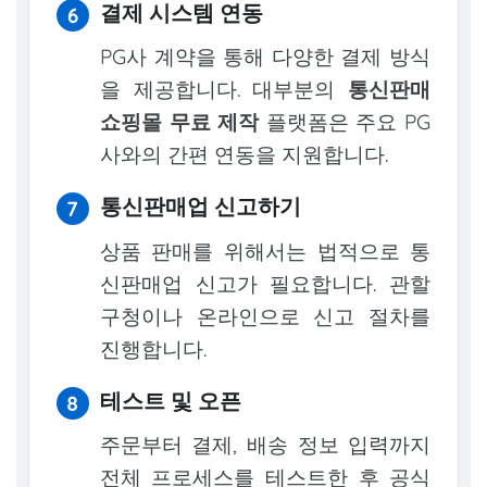
결제 시스템 연동
PG사 계약을 통해 다양한 결제 방식
을 제공합니다. 대부분의
통신판매
쇼핑몰 무료 제작
플랫폼은 주요 PG
사와의 간편 연동을 지원합니다.
통신판매업 신고하기
상품 판매를 위해서는 법적으로 통
신판매업 신고가 필요합니다. 관할
구청이나 온라인으로 신고 절차를
진행합니다.
테스트 및 오픈
주문부터 결제, 배송 정보 입력까지
전체 프로세스를 테스트한 후 공식