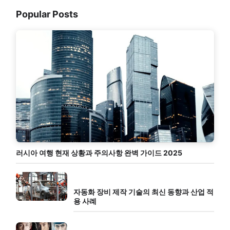
Popular Posts
러시아 여행 현재 상황과 주의사항 완벽 가이드 2025
자동화 장비 제작 기술의 최신 동향과 산업 적
용 사례