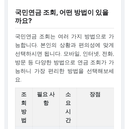
국민연금 조회, 어떤 방법이 있을
까요?
국민연금 조회는 여러 가지 방법으로 가
능합니다. 본인의 상황과 편의성에 맞게
선택하시면 됩니다. 모바일, 인터넷, 전화,
방문 등 다양한 방법으로 연금 조회가 가
능하니 가장 편리한 방법을 선택해보세
요.
조
필요 사
소
장점
회
항
요
방
시
법
간