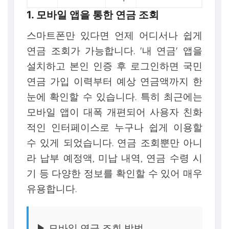
1. 모바일 앱을 통한 연금 조회
스마트폰만 있다면 언제 어디서나 쉽게
연금 조회가 가능합니다. '내 연금' 앱을
설치하고 본인 인증 후 로그인하면 국민
연금 가입 이력부터 예상 연금액까지 한
눈에 확인할 수 있습니다. 특히 최근에는
모바일 앱이 대폭 개편되어 사용자 친화
적인 인터페이스로 누구나 쉽게 이용할
수 있게 되었습니다. 연금 조회뿐만 아니
라 납부 예정액, 미납 내역, 연금 수령 시
기 등 다양한 정보를 확인할 수 있어 매우
유용합니다.
▶ 모바일 연금 조회 방법