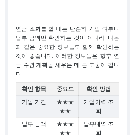
연금 조회를 할 때는 단순히 가입 여부나
납부 금액만 확인하는 것이 아니라, 다음
과 같은 중요한 정보들도 함께 확인하는
것이 좋습니다. 이러한 정보들은 향후 연
금 수령 계획을 세우는 데 큰 도움이 됩니
다.
확인 항목
중요도
확인 방법
가입 기간
★★★
가입이력 조
★★
회
납부 금액
★★★
납부내역 조
★★
회