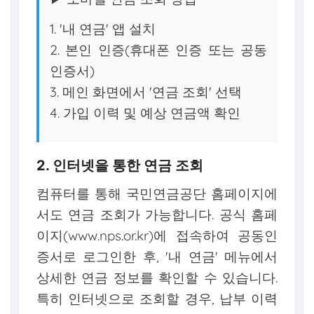
1. '내 연금' 앱 설치
2. 본인 인증(휴대폰 인증 또는 공동
인증서)
3. 메인 화면에서 '연금 조회' 선택
4. 가입 이력 및 예상 연금액 확인
2. 인터넷을 통한 연금 조회
컴퓨터를 통해 국민연금공단 홈페이지에
서도 연금 조회가 가능합니다. 공식 홈페
이지(www.nps.or.kr)에 접속하여 공동인
증서로 로그인한 후, '내 연금' 메뉴에서
상세한 연금 정보를 확인할 수 있습니다.
특히 인터넷으로 조회할 경우, 납부 이력