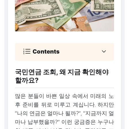
Contents
국민연금 조회, 왜 지금 확인해야
할까요?
많은 분들이 바쁜 일상 속에서 미래의 노
후 준비를 뒤로 미루고 계십니다. 하지만
"나의 연금은 얼마나 될까?", "지금까지 얼
마나 납부했을까?" 이런 궁금증은 누구나