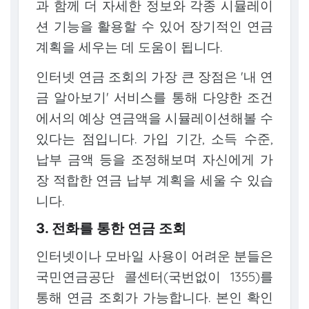
과 함께 더 자세한 정보와 각종 시뮬레이
션 기능을 활용할 수 있어 장기적인 연금
계획을 세우는 데 도움이 됩니다.
인터넷 연금 조회의 가장 큰 장점은 '내 연
금 알아보기' 서비스를 통해 다양한 조건
에서의 예상 연금액을 시뮬레이션해볼 수
있다는 점입니다. 가입 기간, 소득 수준,
납부 금액 등을 조정해보며 자신에게 가
장 적합한 연금 납부 계획을 세울 수 있습
니다.
3. 전화를 통한 연금 조회
인터넷이나 모바일 사용이 어려운 분들은
국민연금공단 콜센터(국번없이 1355)를
통해 연금 조회가 가능합니다. 본인 확인