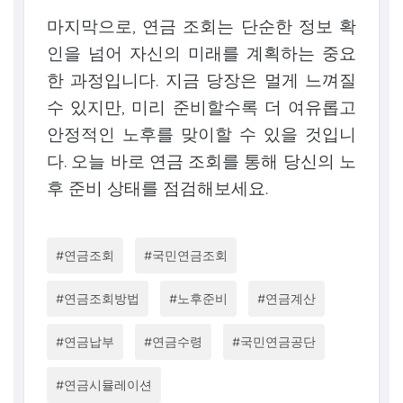
마지막으로, 연금 조회는 단순한 정보 확
인을 넘어 자신의 미래를 계획하는 중요
한 과정입니다. 지금 당장은 멀게 느껴질
수 있지만, 미리 준비할수록 더 여유롭고
안정적인 노후를 맞이할 수 있을 것입니
다. 오늘 바로 연금 조회를 통해 당신의 노
후 준비 상태를 점검해보세요.
#연금조회
#국민연금조회
#연금조회방법
#노후준비
#연금계산
#연금납부
#연금수령
#국민연금공단
#연금시뮬레이션