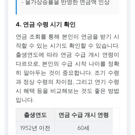
- 물가상승률을 반영한 연금액 인상
4. 연금 수령 시기 확인
연금 조회를 통해 본인이 연금을 받기 시
작할 수 있는 시기도 확인할 수 있습니다.
출생연도에 따라 연금 수급 개시 연령이
다르므로, 본인의 수급 시작 나이를 정확
히 알아두는 것이 중요합니다. 조기 수령
과 정상 수령의 차이점, 그리고 연기 수령
시 혜택 등을 비교해보는 것도 좋은 방법
입니다.
출생연도
연금 수급 개시 연령
1952년 이전
60세