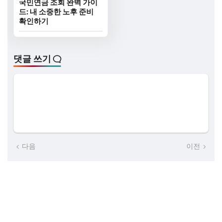
국민연금 조회 완벽 가이
드: 내 소중한 노후 준비
확인하기
댓글 쓰기
다음
이전