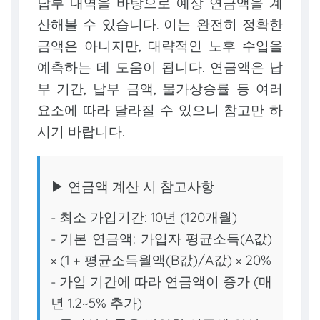
납부 내역을 바탕으로 예상 연금액을 계
산해볼 수 있습니다. 이는 완전히 정확한
금액은 아니지만, 대략적인 노후 수입을
예측하는 데 도움이 됩니다. 연금액은 납
부 기간, 납부 금액, 물가상승률 등 여러
요소에 따라 달라질 수 있으니 참고만 하
시기 바랍니다.
▶ 연금액 계산 시 참고사항
- 최소 가입기간: 10년 (120개월)
- 기본 연금액: 가입자 평균소득(A값)
× (1 + 평균소득월액(B값)/A값) × 20%
- 가입 기간에 따라 연금액이 증가 (매
년 1.2~5% 추가)