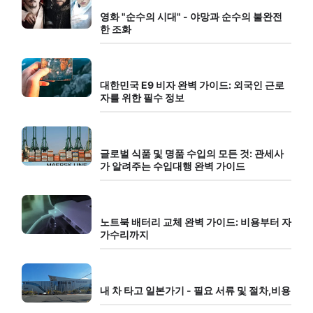
영화 "순수의 시대" - 야망과 순수의 불완전
한 조화
대한민국 E9 비자 완벽 가이드: 외국인 근로
자를 위한 필수 정보
글로벌 식품 및 명품 수입의 모든 것: 관세사
가 알려주는 수입대행 완벽 가이드
노트북 배터리 교체 완벽 가이드: 비용부터 자
가수리까지
내 차 타고 일본가기 - 필요 서류 및 절차,비용