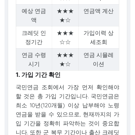
예상 연금
★★★
연금액 계산
액
★☆
크레딧 인
★★★
가입이력 상
정기간
☆☆
세조회
연금 수령
★★★
연금 시뮬레
시기
★☆
이션
1. 가입 기간 확인
국민연금 조회에서 가장 먼저 확인해야
할 것은 총 가입 기간입니다. 국민연금은
최소 10년(120개월) 이상 납부해야 노령
연금을 받을 수 있으므로, 현재까지의 가
입 기간을 정확히 파악하는 것이 중요합
니다. 또한 군 복무 기간이나 출산 크레딧