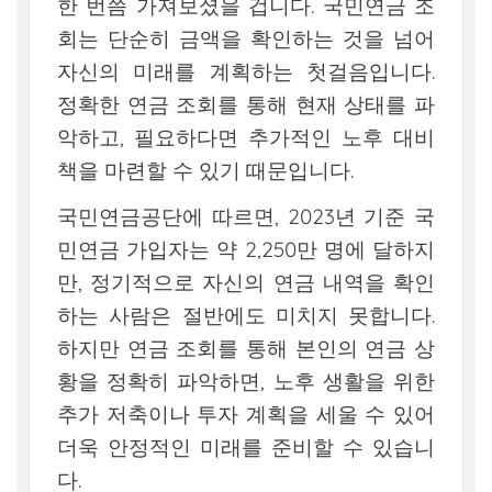
한 번쯤 가져보셨을 겁니다. 국민연금 조
회는 단순히 금액을 확인하는 것을 넘어
자신의 미래를 계획하는 첫걸음입니다.
정확한 연금 조회를 통해 현재 상태를 파
악하고, 필요하다면 추가적인 노후 대비
책을 마련할 수 있기 때문입니다.
국민연금공단에 따르면, 2023년 기준 국
민연금 가입자는 약 2,250만 명에 달하지
만, 정기적으로 자신의 연금 내역을 확인
하는 사람은 절반에도 미치지 못합니다.
하지만 연금 조회를 통해 본인의 연금 상
황을 정확히 파악하면, 노후 생활을 위한
추가 저축이나 투자 계획을 세울 수 있어
더욱 안정적인 미래를 준비할 수 있습니
다.