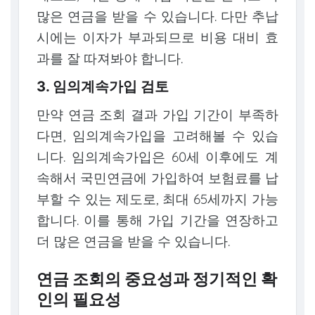
많은 연금을 받을 수 있습니다. 다만 추납
시에는 이자가 부과되므로 비용 대비 효
과를 잘 따져봐야 합니다.
3. 임의계속가입 검토
만약 연금 조회 결과 가입 기간이 부족하
다면, 임의계속가입을 고려해볼 수 있습
니다. 임의계속가입은 60세 이후에도 계
속해서 국민연금에 가입하여 보험료를 납
부할 수 있는 제도로, 최대 65세까지 가능
합니다. 이를 통해 가입 기간을 연장하고
더 많은 연금을 받을 수 있습니다.
연금 조회의 중요성과 정기적인 확
인의 필요성