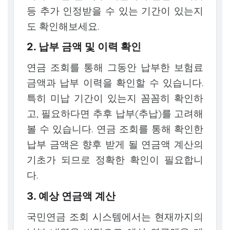
등 추가 인정받을 수 있는 기간이 있는지
도 확인해보세요.
2. 납부 금액 및 이력 확인
연금 조회를 통해 그동안 납부한 보험료
금액과 납부 이력을 확인할 수 있습니다.
특히 미납 기간이 있는지 꼼꼼히 확인하
고, 필요하다면 추후 납부(추납)를 고려해
볼 수 있습니다. 연금 조회를 통해 확인한
납부 금액은 향후 받게 될 연금액 계산의
기초가 되므로 정확한 확인이 필요합니
다.
3. 예상 연금액 계산
국민연금 조회 시스템에서는 현재까지의