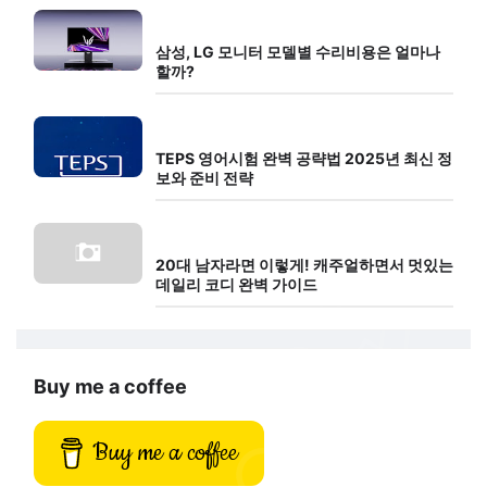
삼성, LG 모니터 모델별 수리비용은 얼마나
할까?
TEPS 영어시험 완벽 공략법 2025년 최신 정
보와 준비 전략
20대 남자라면 이렇게! 캐주얼하면서 멋있는
데일리 코디 완벽 가이드
Buy me a coffee
Buy me a coffee