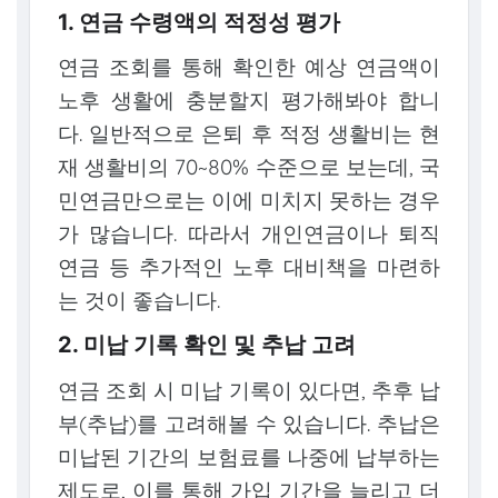
1. 연금 수령액의 적정성 평가
연금 조회를 통해 확인한 예상 연금액이
노후 생활에 충분할지 평가해봐야 합니
다. 일반적으로 은퇴 후 적정 생활비는 현
재 생활비의 70~80% 수준으로 보는데, 국
민연금만으로는 이에 미치지 못하는 경우
가 많습니다. 따라서 개인연금이나 퇴직
연금 등 추가적인 노후 대비책을 마련하
는 것이 좋습니다.
2. 미납 기록 확인 및 추납 고려
연금 조회 시 미납 기록이 있다면, 추후 납
부(추납)를 고려해볼 수 있습니다. 추납은
미납된 기간의 보험료를 나중에 납부하는
제도로, 이를 통해 가입 기간을 늘리고 더