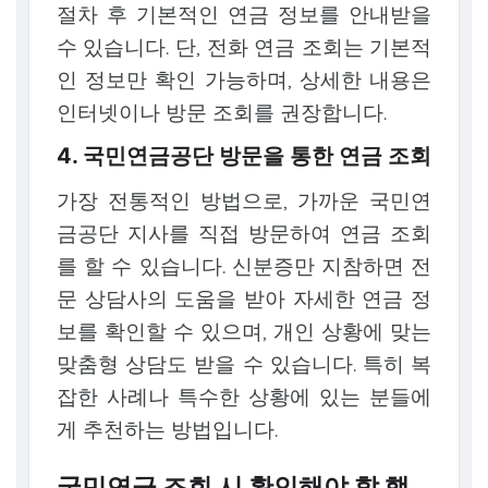
절차 후 기본적인 연금 정보를 안내받을
수 있습니다. 단, 전화 연금 조회는 기본적
인 정보만 확인 가능하며, 상세한 내용은
인터넷이나 방문 조회를 권장합니다.
4. 국민연금공단 방문을 통한 연금 조회
가장 전통적인 방법으로, 가까운 국민연
금공단 지사를 직접 방문하여 연금 조회
를 할 수 있습니다. 신분증만 지참하면 전
문 상담사의 도움을 받아 자세한 연금 정
보를 확인할 수 있으며, 개인 상황에 맞는
맞춤형 상담도 받을 수 있습니다. 특히 복
잡한 사례나 특수한 상황에 있는 분들에
게 추천하는 방법입니다.
국민연금 조회 시 확인해야 할 핵