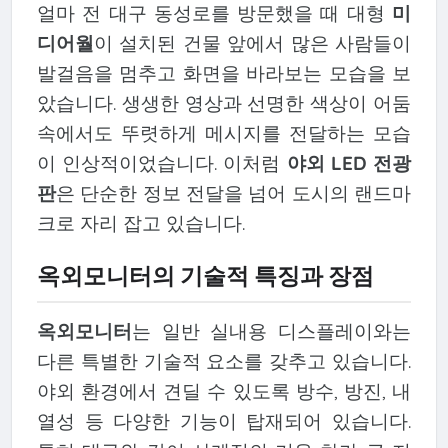
얼마 전 대구 동성로를 방문했을 때 대형
미
디어월
이 설치된 건물 앞에서 많은 사람들이
발걸음을 멈추고 화면을 바라보는 모습을 보
았습니다. 생생한 영상과 선명한 색상이 어둠
속에서도 뚜렷하게 메시지를 전달하는 모습
이 인상적이었습니다. 이처럼
야외 LED 전광
판
은 단순한 정보 전달을 넘어 도시의 랜드마
크로 자리 잡고 있습니다.
옥외모니터의 기술적 특징과 장점
옥외모니터
는 일반 실내용 디스플레이와는
다른 특별한 기술적 요소를 갖추고 있습니다.
야외 환경에서 견딜 수 있도록 방수, 방진, 내
열성 등 다양한 기능이 탑재되어 있습니다.