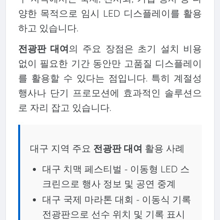
양한 목적으로 임시 LED 디스플레이를 활용
하고 있습니다.
전광판 대여
의 주요 장점은 초기 설치 비용
없이 필요한 기간 동안만 고품질 디스플레이
를 활용할 수 있다는 점입니다. 특히 계절성
행사나 단기 프로모션에 효과적인 솔루션으
로 자리 잡고 있습니다.
대구 지역 주요
전광판 대여
활용 사례
대구 치맥 페스티벌 - 이동형 LED 스
크린으로 행사 정보 및 공연 중계
대구 국제 마라톤 대회 - 이동식 기록
전광판으로 선수 위치 및 기록 표시