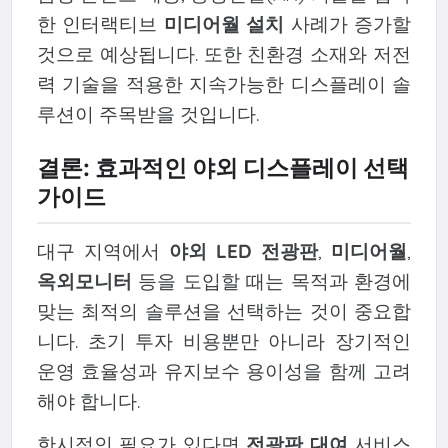
한 인터랙티브
미디어월 설치
사례가 증가할
것으로 예상됩니다. 또한 친환경 소재와 저전
력 기술을 적용한 지속가능한 디스플레이 솔
루션이 주목받을 것입니다.
결론: 효과적인 야외 디스플레이 선택
가이드
대구 지역에서
야외 LED 전광판
,
미디어월
,
옥외모니터
등을 도입할 때는 목적과 환경에
맞는 최적의 솔루션을 선택하는 것이 중요합
니다. 초기 투자 비용뿐만 아니라 장기적인
운영 효율성과 유지보수 용이성을 함께 고려
해야 합니다.
한시적인 필요가 있다면
전광판 대여
서비스