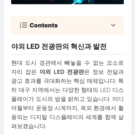
Contents
야외 LED 전광판의 혁신과 발전
현대 도시 경관에서 빼놓을 수 없는 요소로
자리 잡은
야외 LED 전광판
은 정보 전달과
광고 효과를 극대화하는 핵심 매체입니다. 특
히 대구 지역에서는 다양한 형태의 LED 디스
플레이가 도시의 밤을 밝히고 있습니다. 미디
어월부터 운동장 시계까지, 옥외 환경에서 활
용되는 디지털 디스플레이의 세계를 함께 살
펴보겠습니다.