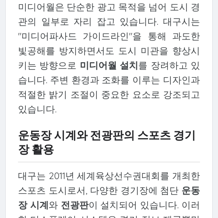
미디어월은 단순한 광고 목적을 넘어 도시 경
관의 일부로 자리 잡고 있습니다. 대구시는
"미디어파사드 가이드라인"을 통해 과도한
빛공해를 방지하면서도 도시 미관을 향상시
키는 방향으로
미디어월 설치
를 장려하고 있
습니다. 주변 환경과 조화를 이루는 디자인과
적절한 밝기 조절이 중요한 요소로 강조되고
있습니다.
운동장 시계와 전광판의 스포츠 경기
장 활용
대구는 2011년 세계육상선수권대회를 개최한
스포츠 도시로서, 다양한 경기장에 첨단
운동
장 시계
와
전광판
이 설치되어 있습니다. 이러