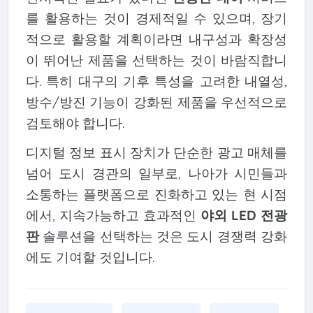
를 활용하는 것이 경제적일 수 있으며, 장기
적으로 활용할 계획이라면 내구성과 확장성
이 뛰어난 제품을 선택하는 것이 바람직합니
다. 특히 대구의 기후 특성을 고려한 내열성,
방수/방진 기능이 강화된 제품을 우선적으로
검토해야 합니다.
디지털 정보 표시 장치가 단순한 광고 매체를
넘어 도시 경관의 일부로, 나아가 시민들과
소통하는 플랫폼으로 진화하고 있는 현 시점
에서, 지속가능하고 효과적인
야외 LED 전광
판
솔루션을 선택하는 것은 도시 경쟁력 강화
에도 기여할 것입니다.