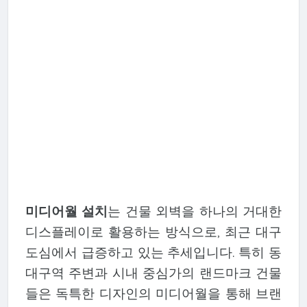
미디어월 설치
는 건물 외벽을 하나의 거대한
디스플레이로 활용하는 방식으로, 최근 대구
도심에서 급증하고 있는 추세입니다. 특히 동
대구역 주변과 시내 중심가의 랜드마크 건물
들은 독특한 디자인의 미디어월을 통해 브랜