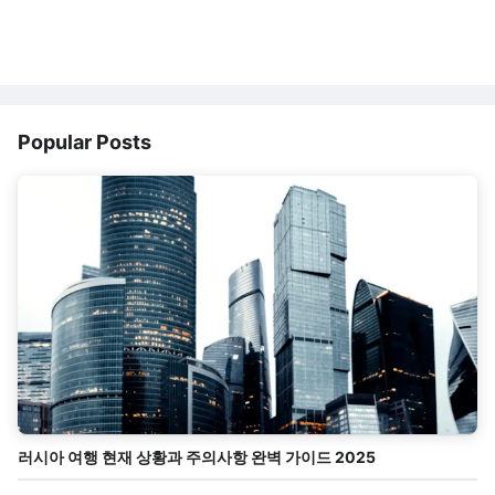
Popular Posts
러시아 여행 현재 상황과 주의사항 완벽 가이드 2025