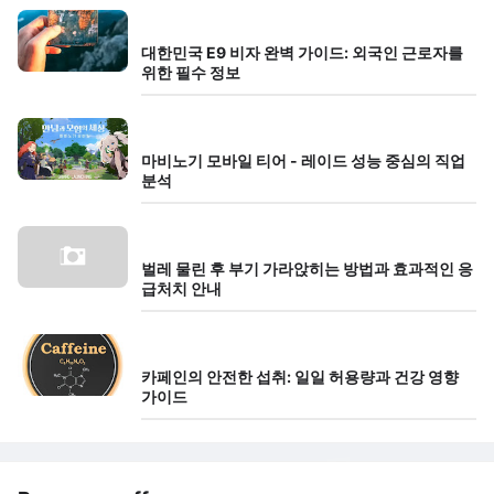
대한민국 E9 비자 완벽 가이드: 외국인 근로자를
위한 필수 정보
마비노기 모바일 티어 - 레이드 성능 중심의 직업
분석
벌레 물린 후 부기 가라앉히는 방법과 효과적인 응
급처치 안내
카페인의 안전한 섭취: 일일 허용량과 건강 영향
가이드