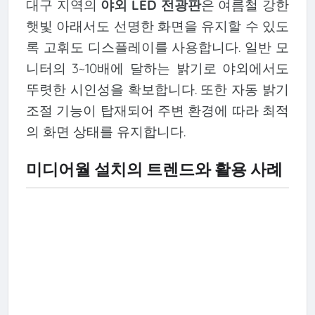
대구 지역의
야외 LED 전광판
은 여름철 강한
햇빛 아래서도 선명한 화면을 유지할 수 있도
록 고휘도 디스플레이를 사용합니다. 일반 모
니터의 3~10배에 달하는 밝기로 야외에서도
뚜렷한 시인성을 확보합니다. 또한 자동 밝기
조절 기능이 탑재되어 주변 환경에 따라 최적
의 화면 상태를 유지합니다.
미디어월 설치의 트렌드와 활용 사례