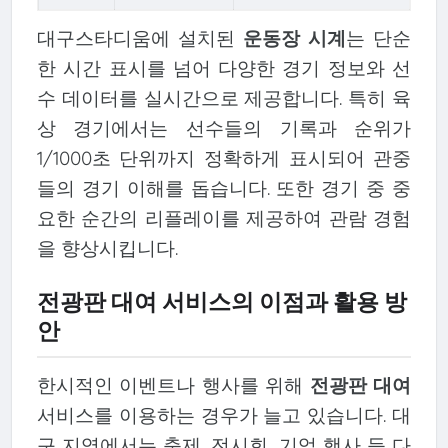
대구스타디움에 설치된
운동장 시계
는 단순
한 시간 표시를 넘어 다양한 경기 정보와 선
수 데이터를 실시간으로 제공합니다. 특히 육
상 경기에서는 선수들의 기록과 순위가
1/1000초 단위까지 정확하게 표시되어 관중
들의 경기 이해를 돕습니다. 또한 경기 중 중
요한 순간의 리플레이를 제공하여 관람 경험
을 향상시킵니다.
전광판 대여 서비스의 이점과 활용 방
안
한시적인 이벤트나 행사를 위해
전광판 대여
서비스를 이용하는 경우가 늘고 있습니다. 대
구 지역에서는 축제, 전시회, 기업 행사 등 다