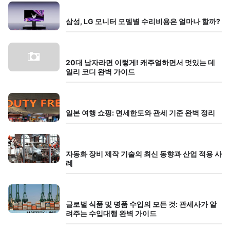
삼성, LG 모니터 모델별 수리비용은 얼마나 할까?
20대 남자라면 이렇게! 캐주얼하면서 멋있는 데
일리 코디 완벽 가이드
일본 여행 쇼핑: 면세한도와 관세 기준 완벽 정리
자동화 장비 제작 기술의 최신 동향과 산업 적용 사
례
글로벌 식품 및 명품 수입의 모든 것: 관세사가 알
려주는 수입대행 완벽 가이드