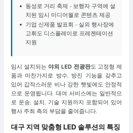
동성로 거리 축제 - 보행자 구역에 설
치된 임시 미디어월로 콘텐츠 제공
기업 신제품 발표회 - 실외 행사장에
고휘도 디스플레이로 프레젠테이션
지원
임시 설치되는
야외 LED 전광판
도 고정형 제
품과 마찬가지로 방수, 방진 기능을 갖추고
있어 갑작스러운 비나 강한 햇빛에도 안정적
으로 운영됩니다. 대여 서비스에는 일반적으
로 운송, 설치, 기술 지원까지 포함되어 있어
행사 주최 측의 부담을 줄여줍니다.
대구 지역 맞춤형 LED 솔루션의 특징