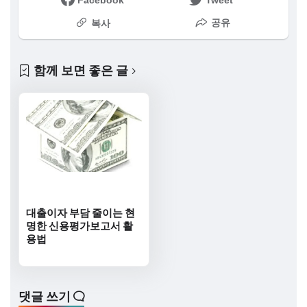
Facebook
Tweet
공유
복사
함께 보면 좋은 글
대출이자 부담 줄이는 현
명한 신용평가보고서 활
용법
댓글 쓰기