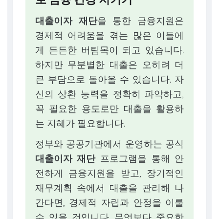
대출이자 재단
을 통한 금융지원은
경제적 어려움을 겪는 많은 이들에
게 든든한 버팀목이 되고 있습니다.
하지만 무분별한 대출은 오히려 더
큰 부담으로 돌아올 수 있습니다. 자
신의 상환 능력을 정확히 파악하고,
꼭 필요한 용도로만 대출을 활용하
는 지혜가 필요합니다.
정부와 공공기관에서 운영하는 공식
대출이자 재단
프로그램을 통해 안
전하게 금융지원을 받고, 장기적인
재무계획 속에서 대출을 관리해 나
간다면, 경제적 자립과 안정을 이룰
수 있을 것입니다. 무엇보다 중요한