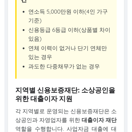
연소득 5,000만원 이하(4인 가구
기준)
신용등급 6등급 이하(상품별 차이
있음)
연체 이력이 없거나 단기 연체만
있는 경우
과도한 다중채무가 없는 경우
지역별 신용보증재단: 소상공인을
위한 대출이자 지원
각 지역별로 운영되는 신용보증재단은 소
상공인과 자영업자를 위한
대출이자 재단
역할을 수행합니다. 사업자금 대출에 대