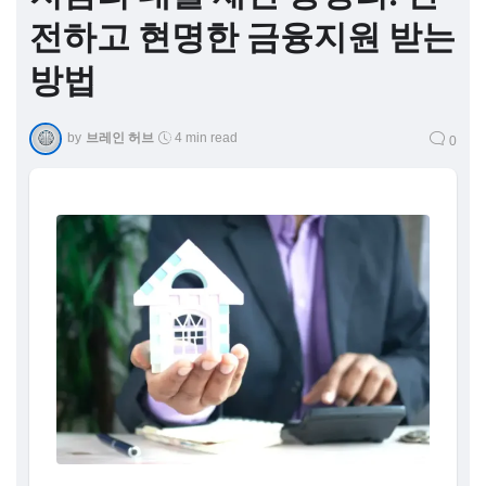
전하고 현명한 금융지원 받는
방법
by
브레인 허브
4 min read
0