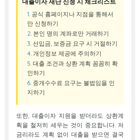
대출이자 재단 신청 시 체크리스트
공식 홈페이지나 지점을 통해서
만 신청하기
본인 명의 계좌로만 거래하기
선입금, 보증금 요구 시 거절하기
개인정보 제공에 주의하기
대출 조건과 상환 계획 꼼꼼히 확
인하기
중개수수료 요구는 불법임을 인
지하기
또한, 대출이자 지원을 받더라도 상환계
획을 철저히 세우는 것이 중요합니다. 저
금리라도 계획 없이 대출을 받으면 결국