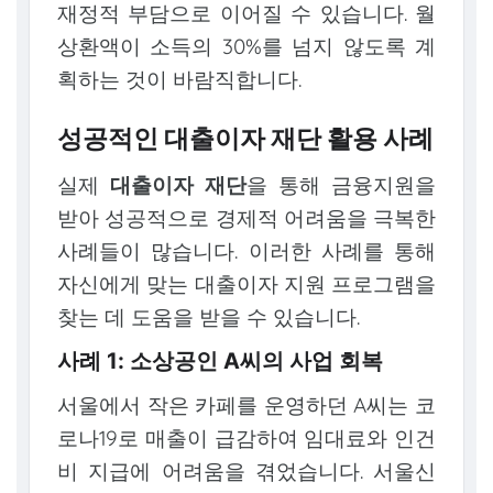
재정적 부담으로 이어질 수 있습니다. 월
상환액이 소득의 30%를 넘지 않도록 계
획하는 것이 바람직합니다.
성공적인 대출이자 재단 활용 사례
실제
대출이자 재단
을 통해 금융지원을
받아 성공적으로 경제적 어려움을 극복한
사례들이 많습니다. 이러한 사례를 통해
자신에게 맞는 대출이자 지원 프로그램을
찾는 데 도움을 받을 수 있습니다.
사례 1: 소상공인 A씨의 사업 회복
서울에서 작은 카페를 운영하던 A씨는 코
로나19로 매출이 급감하여 임대료와 인건
비 지급에 어려움을 겪었습니다. 서울신