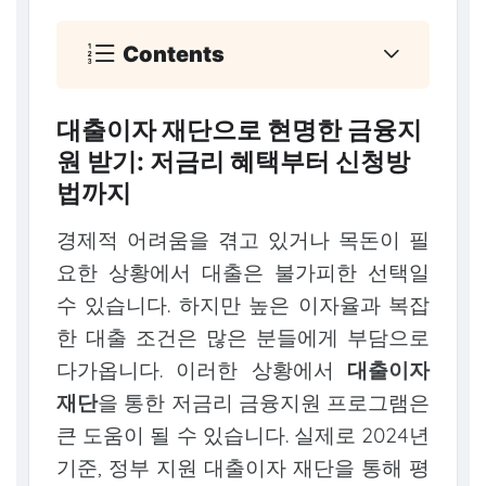
Contents
대출이자 재단으로 현명한 금융지
원 받기: 저금리 혜택부터 신청방
법까지
경제적 어려움을 겪고 있거나 목돈이 필
요한 상황에서 대출은 불가피한 선택일
수 있습니다. 하지만 높은 이자율과 복잡
한 대출 조건은 많은 분들에게 부담으로
다가옵니다. 이러한 상황에서
대출이자
재단
을 통한 저금리 금융지원 프로그램은
큰 도움이 될 수 있습니다. 실제로 2024년
기준, 정부 지원 대출이자 재단을 통해 평