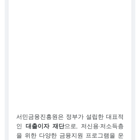
서민금융진흥원은 정부가 설립한 대표적
인
대출이자 재단
으로, 저신용·저소득층
을 위한 다양한 금융지원 프로그램을 운