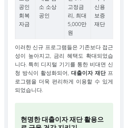
공인
소 소상
고정금
신용
회복
공인
리, 최대
보증
자금
5,000만
재단
원
이러한 신규 프로그램들은 기존보다 접근
성이 높아지고, 금리 혜택도 확대되었습
니다. 특히 디지털 기기를 통한 비대면 신
청 방식이 활성화되어,
대출이자 재단
프
로그램을 더욱 편리하게 이용할 수 있게
되었습니다.
현명한 대출이자 재단 활용으
로 금융 건강 지키기