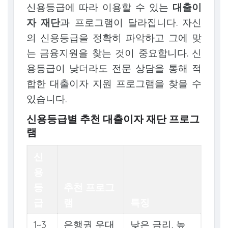
신용등급에 따라 이용할 수 있는
대출이
자 재단
과 프로그램이 달라집니다. 자신
의 신용등급을 정확히 파악하고 그에 맞
는 금융지원을 찾는 것이 중요합니다. 신
용등급이 낮더라도 전문 상담을 통해 적
합한 대출이자 지원 프로그램을 찾을 수
있습니다.
신용등급별 추천 대출이자 재단 프로그
램
신
용
등
추천 프로그
급
램
특징
1~3
은행권 우대
낮은 금리, 높