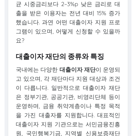
균 시중금리보다 2~3%p 낮은 금리로 대
출을 받은 이용자는 전년 대비 15% 증가
했습니다. 과연 어떤 대출이자 지원 프로
그램이 있으며, 어떻게 신청할 수 있을까
요?
대출이자 재단의 종류와 특징
국내에는 다양한
대출이자 재단
이 운영되
고 있으며, 각 재단마다 지원 대상과 조건
이 다릅니다. 일반적으로 대출이자 재단
은 정부기관, 공공기관, 비영리단체 등이
운영하며, 금융 취약계층이나 특정 목적
을 가진 대출자를 지원합니다. 대표적인
대출이자 지원 기관으로는 서민금융진흥
원, 국민행복기금, 지역별 신용보증재단