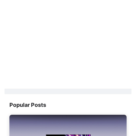
Popular Posts