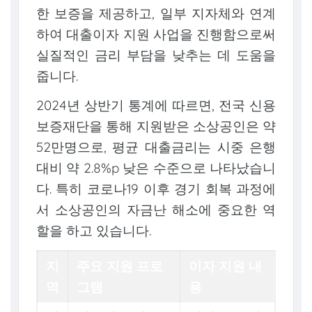
한 보증을 제공하고, 일부 지자체와 연계
하여 대출이자 지원 사업을 진행함으로써
실질적인 금리 부담을 낮추는 데 도움을
줍니다.
2024년 상반기 통계에 따르면, 전국 신용
보증재단을 통해 지원받은 소상공인은 약
52만명으로, 평균 대출금리는 시중 은행
대비 약 2.8%p 낮은 수준으로 나타났습니
다. 특히 코로나19 이후 경기 회복 과정에
서 소상공인의 자금난 해소에 중요한 역
할을 하고 있습니다.
지
주요 지원 프로
이자 지원 내
역
그램
용