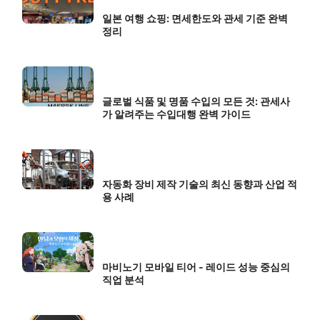
일본 여행 쇼핑: 면세한도와 관세 기준 완벽
정리
글로벌 식품 및 명품 수입의 모든 것: 관세사
가 알려주는 수입대행 완벽 가이드
자동화 장비 제작 기술의 최신 동향과 산업 적
용 사례
마비노기 모바일 티어 - 레이드 성능 중심의
직업 분석