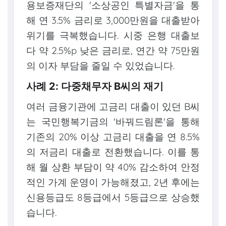
용보증재단의 '소상공인 특별자금'을 통
해 연 3.5% 금리로 3,000만원을 대출받아
위기를 극복했습니다. 시중 은행 대출보
다 약 2.5%p 낮은 금리로, 연간 약 75만원
의 이자 부담을 줄일 수 있었습니다.
사례 2: 다중채무자 B씨의 재기
여러 금융기관에 고금리 대출이 있던 B씨
는 국민행복기금의 '바꿔드림론'을 통해
기존의 20% 이상 고금리 대출을 연 8.5%
의 저금리 대출로 전환했습니다. 이를 통
해 월 상환 부담이 약 40% 감소하여 안정
적인 가계 운영이 가능해졌고, 2년 후에는
신용등급도 8등급에서 5등급으로 상승했
습니다.