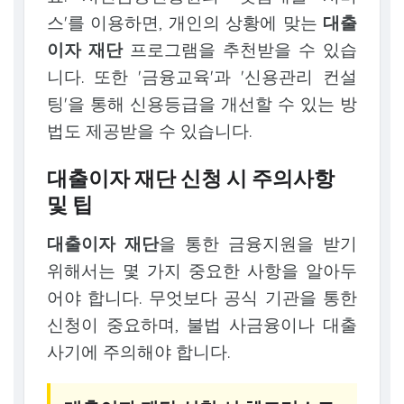
스'를 이용하면, 개인의 상황에 맞는
대출
이자 재단
프로그램을 추천받을 수 있습
니다. 또한 '금융교육'과 '신용관리 컨설
팅'을 통해 신용등급을 개선할 수 있는 방
법도 제공받을 수 있습니다.
대출이자 재단 신청 시 주의사항
및 팁
대출이자 재단
을 통한 금융지원을 받기
위해서는 몇 가지 중요한 사항을 알아두
어야 합니다. 무엇보다 공식 기관을 통한
신청이 중요하며, 불법 사금융이나 대출
사기에 주의해야 합니다.