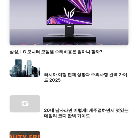
삼성, LG 모니터 모델별 수리비용은 얼마나 할까?
러시아 여행 현재 상황과 주의사항 완벽 가이
드 2025
20대 남자라면 이렇게! 캐주얼하면서 멋있는
데일리 코디 완벽 가이드