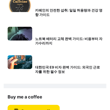
카페인의 안전한 섭취: 일일 허용량과 건강 영
향 가이드
노트북 배터리 교체 완벽 가이드: 비용부터 자
가수리까지
대한민국 E9 비자 완벽 가이드: 외국인 근로
자를 위한 필수 정보
Buy me a coffee