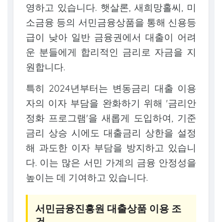
영하고 있습니다. 햇살론, 새희망홀씨, 미
소금융 등의 서민금융상품을 통해 신용등
급이 낮아 일반 금융권에서 대출이 어려
운 분들에게 합리적인 금리로 자금을 지
원합니다.
특히 2024년부터는 변동금리 대출 이용
자의 이자 부담을 완화하기 위해 '금리안
정화 프로그램'을 새롭게 도입하여, 기준
금리 상승 시에도 대출금리 상한을 설정
해 과도한 이자 부담을 방지하고 있습니
다. 이는 많은 서민 가계의 금융 안정성을
높이는 데 기여하고 있습니다.
서민금융진흥원 대출상품 이용 조
건