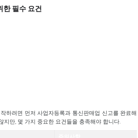
위한 필수 요건
시작하려면 먼저 사업자등록과 통신판매업 신고를 완료해
않지만, 몇 가지 중요한 요건들을 충족해야 합니다.
주의사항