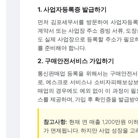
1. 사업자등록증 발급하기
먼저 김포세무서를 방문하여 사업자등록을
계약서 또는 사업장 주소 증빙 서류, 도
도 실제 사업장으로 등록할 주소가 필요하
를 준비해야 합니다.
2. 구매안전서비스 가입하기
통신판매업 등록을 위해서는 구매안전서비
로, 에스크로 서비스나 소비자피해보상보
매업의 경우에도 예외 없이 이 과정이 필
스를 제공하며, 가입 후 확인증을 발급받
참고사항:
현재 연 매출 1,200만원
가 면제됩니다. 하지만 사업 성장을 