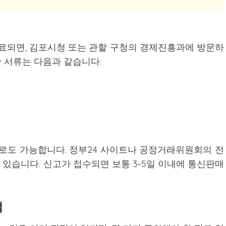
되면, 김포시청 또는 관할 구청의 경제진흥과에 방문하
 서류는 다음과 같습니다:
도 가능합니다. 정부24 사이트나 공정거래위원회의 전
있습니다. 신고가 접수되면 보통 3~5일 이내에 통신판매
점