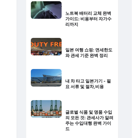
노트북 배터리 교체 완벽
가이드: 비용부터 자가수
리까지
일본 여행 쇼핑: 면세한도
와 관세 기준 완벽 정리
내 차 타고 일본가기 - 필
요 서류 및 절차,비용
글로벌 식품 및 명품 수입
의 모든 것: 관세사가 알려
주는 수입대행 완벽 가이
드