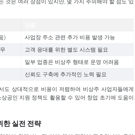
것은 여러 장점이 있지만, 몇 가지 주의해야 할 점도 있
단점
음)
사업장 주소 관련 추가 비용 발생 가능
근무
고객 응대를 위한 별도 시스템 필요
일부 업종은 비상주 형태로 운영 어려움
신뢰도 구축에 추가적인 노력 필요
면서도 상대적으로 비용이 저렴하여 비상주 사업자들에게
상공인 지원 정책도 활용할 수 있어 창업 초기에 도움이
위한 실전 전략