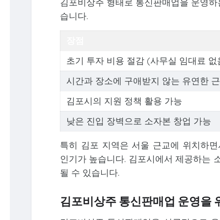
김포비상주 형태로 통신판매업을 운영하는 
습니다.
장점
초기 투자 비용 절감 (사무실 임대료 없
시간과 장소에 구애받지 않는 유연한 
김포시의 지원 정책 활용 가능
낮은 진입 장벽으로 소자본 창업 가능
특히 김포 지역은 서울 근교에 위치하
인기가 높습니다. 김포시에서 제공하는 소
될 수 있습니다.
김포비상주 통신판매업 운영을 