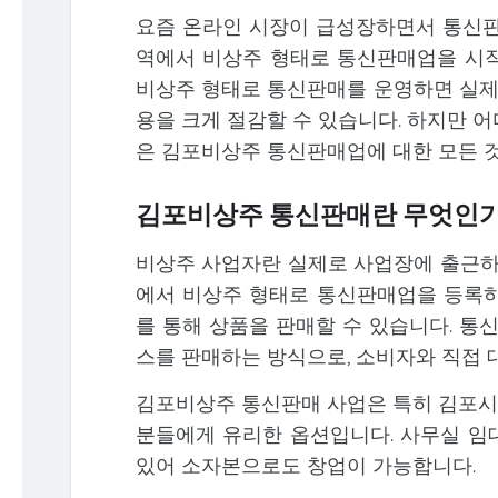
요즘 온라인 시장이 급성장하면서 통신판
역에서 비상주 형태로 통신판매업을 시작
비상주 형태로 통신판매를 운영하면 실제 
용을 크게 절감할 수 있습니다. 하지만 
은 김포비상주 통신판매업에 대한 모든 
김포비상주 통신판매란 무엇인
비상주 사업자란 실제로 사업장에 출근하지
에서 비상주 형태로 통신판매업을 등록하면
를 통해 상품을 판매할 수 있습니다. 통
스를 판매하는 방식으로, 소비자와 직접 
김포비상주 통신판매 사업은 특히 김포시
분들에게 유리한 옵션입니다. 사무실 임대
있어 소자본으로도 창업이 가능합니다.