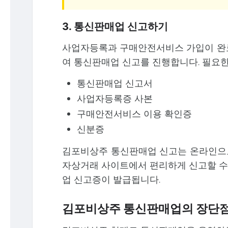
3. 통신판매업 신고하기
사업자등록과 구매안전서비스 가입이 완료
여 통신판매업 신고를 진행합니다. 필요한
통신판매업 신고서
사업자등록증 사본
구매안전서비스 이용 확인증
신분증
김포비상주 통신판매업 신고는 온라인으로
자상거래 사이트에서 편리하게 신고할 수 
업 신고증이 발급됩니다.
김포비상주 통신판매업의 장단