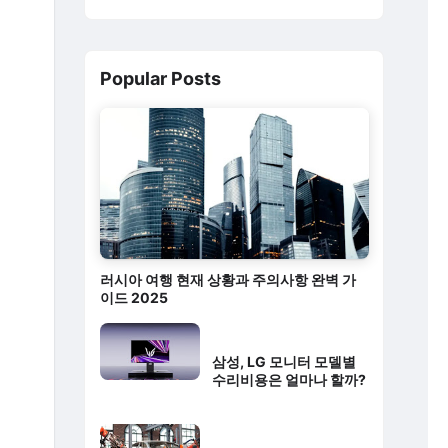
Popular Posts
러시아 여행 현재 상황과 주의사항 완벽 가
이드 2025
삼성, LG 모니터 모델별
수리비용은 얼마나 할까?