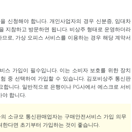
 신청해야 합니다. 개인사업자의 경우 신분증, 임대차
장을 지참하고 방문하면 됩니다. 비상주 형태로 운영하더라
므로, 가상 오피스 서비스를 이용하는 경우 해당 계약서
스 가입이 필수입니다. 이는 소비자 보호를 위한 장치
험 중 선택하여 가입할 수 있습니다. 김포비상주 통신판
요합니다. 일반적으로 은행이나 PG사에서 에스크로 서비
아야 합니다.
 이하의 소규모 통신판매업자는 구매안전서비스 가입 의무
고려한다면 초기부터 가입하는 것이 좋습니다.