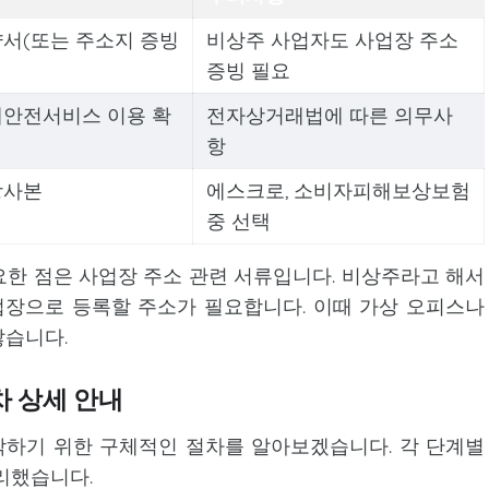
서(또는 주소지 증빙
비상주 사업자도 사업장 주소
증빙 필요
매안전서비스 이용 확
전자상거래법에 따른 의무사
항
장사본
에스크로, 소비자피해보상보험
중 선택
한 점은 사업장 주소 관련 서류입니다. 비상주라고 해서
업장으로 등록할 주소가 필요합니다. 이때 가상 오피스나
많습니다.
 상세 안내
하기 위한 구체적인 절차를 알아보겠습니다. 각 단계별
리했습니다.