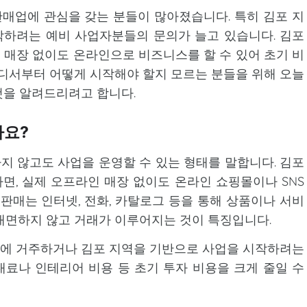
매업에 관심을 갖는 분들이 많아졌습니다. 특히 김포 지
하려는 예비 사업자분들의 문의가 늘고 있습니다. 김포
매장 없이도 온라인으로 비즈니스를 할 수 있어 초기 비
어디서부터 어떻게 시작해야 할지 모르는 분들을 위해 오늘
것을 알려드리려고 합니다.
가요?
 않고도 사업을 운영할 수 있는 형태를 말합니다. 김포
, 실제 오프라인 매장 없이도 온라인 쇼핑몰이나 SNS
신판매는 인터넷, 전화, 카탈로그 등을 통해 상품이나 서비
대면하지 않고 거래가 이루어지는 것이 특징입니다.
에 거주하거나 김포 지역을 기반으로 사업을 시작하려는
료나 인테리어 비용 등 초기 투자 비용을 크게 줄일 수