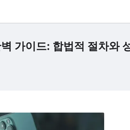
벽 가이드: 합법적 절차와 