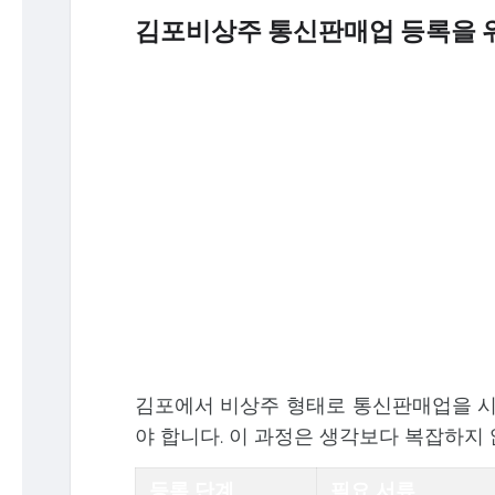
김포비상주 통신판매업 등록을 
김포에서 비상주 형태로 통신판매업을 
야 합니다. 이 과정은 생각보다 복잡하지 
등록 단계
필요 서류