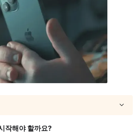
 시작해야 할까요?