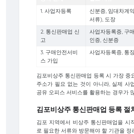
1. 사업자등록
신분증, 임대차계약
서류), 도장
2. 통신판매업 신
사업자등록증, 구
고
인증, 신분증
3. 구매안전서비
사업자등록증, 통
스 가입
김포비상주 통신판매업 등록 시 가장 중요
주소가 필요 없는 것이 아니라, 실제 사
공유 오피스 서비스를 활용하는 경우가 
김포비상주 통신판매업 등록 절차
김포 지역에서 비상주 통신판매업을 시작
로 필요한 서류와 방문해야 할 기관을 정