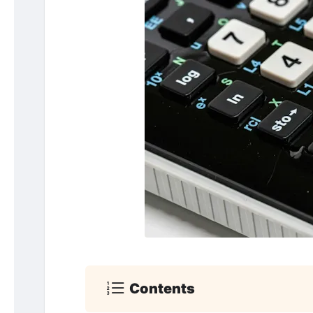
Contents