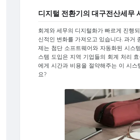
디지털 전환기의 대구전산세무 
회계와 세무의 디지털화가 빠르게 진행되
신적인 변화를 가져오고 있습니다. 과거 
제는 첨단 소프트웨어와 자동화된 시스템
스템 도입은 지역 기업들의 회계 처리 
에게 시간과 비용을 절약해주는 이 시스
요?