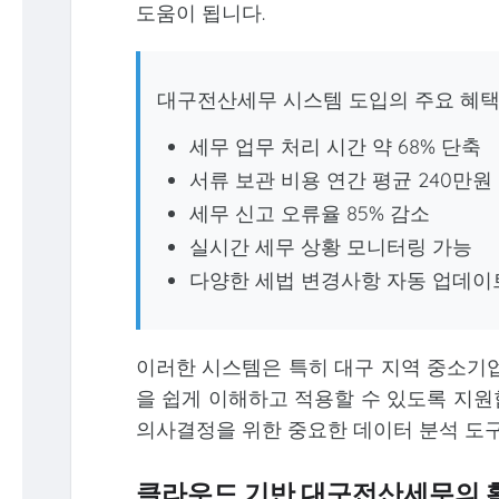
도움이 됩니다.
대구전산세무 시스템 도입의 주요 혜택
세무 업무 처리 시간 약 68% 단축
서류 보관 비용 연간 평균 240만원
세무 신고 오류율 85% 감소
실시간 세무 상황 모니터링 가능
다양한 세법 변경사항 자동 업데이
이러한 시스템은 특히 대구 지역 중소기업
을 쉽게 이해하고 적용할 수 있도록 지원
의사결정을 위한 중요한 데이터 분석 도
클라우드 기반 대구전산세무의 