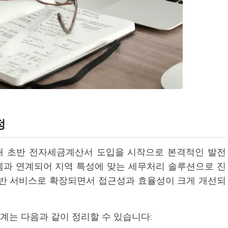
정
대 초반 전자세금계산서 도입을 시작으로 본격적인 발전
템과 연계되어 지역 특성에 맞는 세무처리 솔루션으로 진
 기반 서비스로 확장되면서 접근성과 효율성이 크게 개선되
계는 다음과 같이 정리할 수 있습니다: