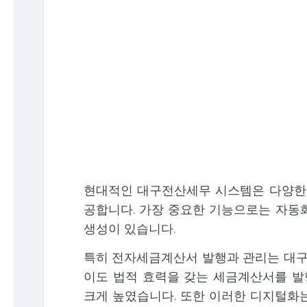
현대적인 대구전산세무 시스템은 다양한 
공합니다. 가장 중요한 기능으로는 자동화
생성이 있습니다.
특히 전자세금계산서 발행과 관리는 대구전
이도 법적 효력을 갖는 세금계산서를 
크게 높였습니다. 또한 이러한 디지털화