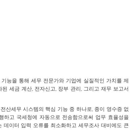
기능을 통해 세무 전문가와 기업에 실질적인 가치를 제
된 세금 계산, 전자신고, 장부 관리, 그리고 재무 보고서
산세무 시스템의 핵심 기능 중 하나로, 종이 영수증 없
발행하고 국세청에 자동으로 전송함으로써 업무 효율성을
는 데이터 입력 오류를 최소화하고 세무조사 대비에도 큰