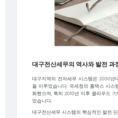
대구전산세무의 역사와 발전 과
대구지역의 전자세무 시스템은 2000년
을 이루었습니다. 국세청의 홈택스 시스
화했으며, 특히 2010년 이후 클라우드
었습니다.
대구전산세무 시스템의 핵심적인 발전 단