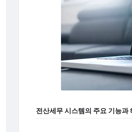
전산세무 시스템의 주요 기능과