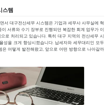
시스템
면서 대구전산세무 시스템은 기업과 세무사 사무실에 혁
종이 서류와 수기 장부로 진행되던 복잡한 회계 업무가 이
으로 처리되고 있습니다. 특히 대구 지역의 전산세무 시
효율성을 크게 향상시켰습니다. 납세자와 세무대리인 모두
템은 어떻게 발전해왔고, 앞으로 어떤 방향으로 나아갈까