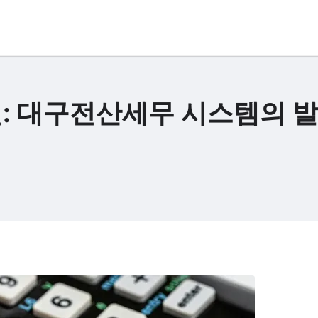
: 대구전산세무 시스템의 