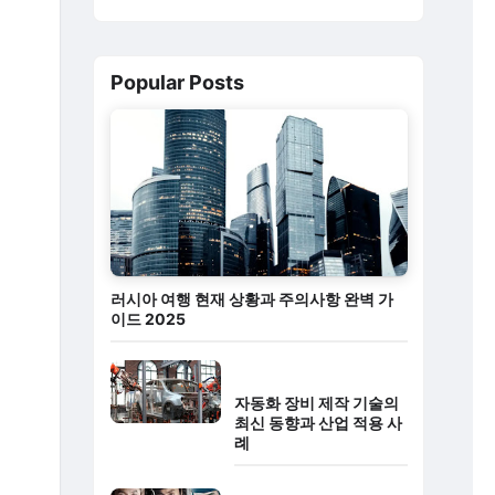
Popular Posts
러시아 여행 현재 상황과 주의사항 완벽 가
이드 2025
자동화 장비 제작 기술의
최신 동향과 산업 적용 사
례