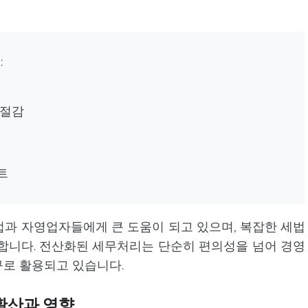
:
 절감
트
과 자영업자들에게 큰 도움이 되고 있으며, 복잡한 세법
합니다. 전산화된 세무처리는 단순히 편의성을 넘어 경영
구로 활용되고 있습니다.
확산과 영향