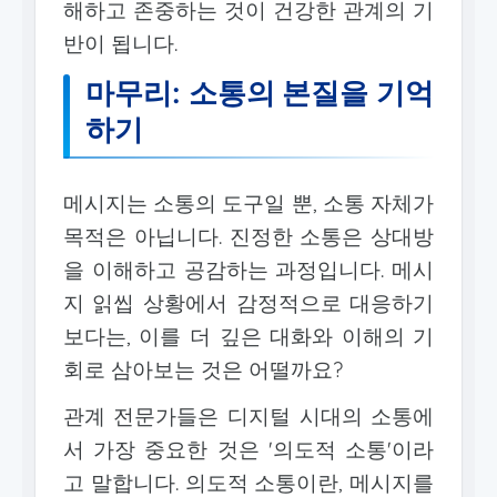
해하고 존중하는 것이 건강한 관계의 기
반이 됩니다.
마무리: 소통의 본질을 기억
하기
메시지는 소통의 도구일 뿐, 소통 자체가
목적은 아닙니다. 진정한 소통은 상대방
을 이해하고 공감하는 과정입니다. 메시
지 읽씹 상황에서 감정적으로 대응하기
보다는, 이를 더 깊은 대화와 이해의 기
회로 삼아보는 것은 어떨까요?
관계 전문가들은 디지털 시대의 소통에
서 가장 중요한 것은 '의도적 소통'이라
고 말합니다. 의도적 소통이란, 메시지를