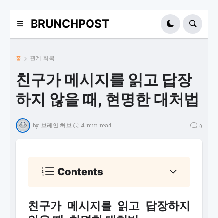
BRUNCHPOST
홈
관계 회복
친구가 메시지를 읽고 답장
하지 않을 때, 현명한 대처법
by
브레인 허브
4 min read
0
Contents
친구가 메시지를 읽고 답장하지