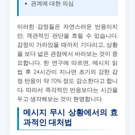
관계에 대한 의심
이러한 감정들은 자연스러운 반응이지
만, 객관적인 판단을 흐릴 수 있습니다.
감정이 가라앉을 때까지 기다리고, 상황
을 보다 넓은 관점에서 바라보는 것이 중
요합니다. 한 연구에 따르면, 메시지 읽
씹 후 24시간이 지나면 초기의 강한 감
정 반응이 약 70% 정도 감소한다고 합니
다. 따라서 즉각적인 반응보다는 시간을
두고 생각해보는 것이 현명합니다.
메시지 무시 상황에서의 효
과적인 대처법