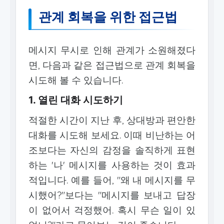
관계 회복을 위한 접근법
메시지 무시로 인해 관계가 소원해졌다
면, 다음과 같은 접근법으로 관계 회복을
시도해 볼 수 있습니다.
1. 열린 대화 시도하기
적절한 시간이 지난 후, 상대방과 편안한
대화를 시도해 보세요. 이때 비난하는 어
조보다는 자신의 감정을 솔직하게 표현
하는 '나' 메시지를 사용하는 것이 효과
적입니다. 예를 들어, "왜 내 메시지를 무
시했어?"보다는 "메시지를 보내고 답장
이 없어서 걱정했어. 혹시 무슨 일이 있