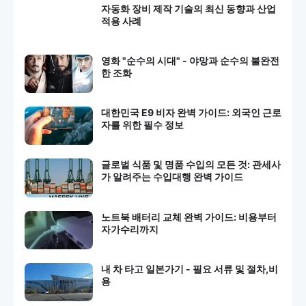
자동화 장비 제작 기술의 최신 동향과 산업
적용 사례
영화 "순수의 시대" - 야망과 순수의 불완전
한 조화
대한민국 E9 비자 완벽 가이드: 외국인 근로
자를 위한 필수 정보
글로벌 식품 및 명품 수입의 모든 것: 관세사
가 알려주는 수입대행 완벽 가이드
노트북 배터리 교체 완벽 가이드: 비용부터
자가수리까지
내 차 타고 일본가기 - 필요 서류 및 절차,비
용