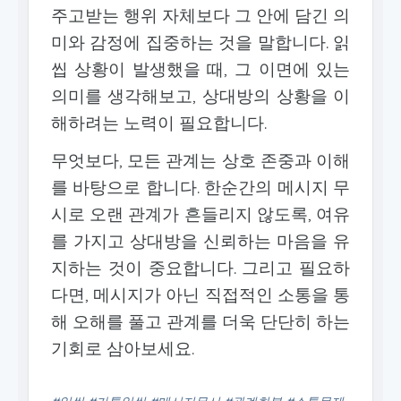
주고받는 행위 자체보다 그 안에 담긴 의
미와 감정에 집중하는 것을 말합니다. 읽
씹 상황이 발생했을 때, 그 이면에 있는
의미를 생각해보고, 상대방의 상황을 이
해하려는 노력이 필요합니다.
무엇보다, 모든 관계는 상호 존중과 이해
를 바탕으로 합니다. 한순간의 메시지 무
시로 오랜 관계가 흔들리지 않도록, 여유
를 가지고 상대방을 신뢰하는 마음을 유
지하는 것이 중요합니다. 그리고 필요하
다면, 메시지가 아닌 직접적인 소통을 통
해 오해를 풀고 관계를 더욱 단단히 하는
기회로 삼아보세요.