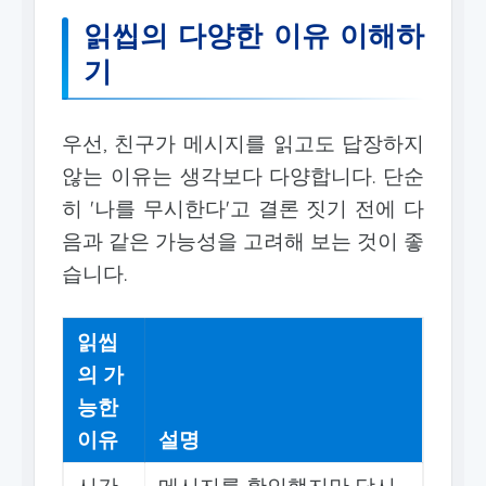
읽씹의 다양한 이유 이해하
기
우선, 친구가 메시지를 읽고도 답장하지
않는 이유는 생각보다 다양합니다. 단순
히 '나를 무시한다'고 결론 짓기 전에 다
음과 같은 가능성을 고려해 보는 것이 좋
습니다.
읽씹
의 가
능한
이유
설명
시간
메시지를 확인했지만 당시