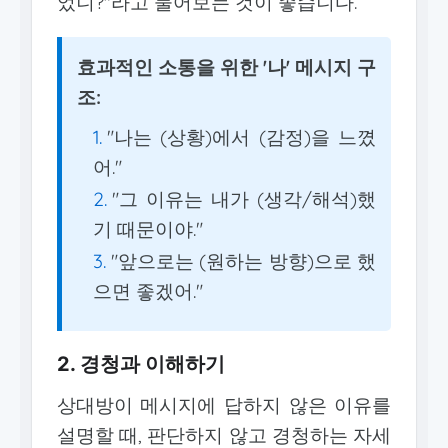
었니?"라고 물어보는 것이 좋습니다.
효과적인 소통을 위한 '나' 메시지 구
조:
"나는 (상황)에서 (감정)을 느꼈
어."
"그 이유는 내가 (생각/해석)했
기 때문이야."
"앞으로는 (원하는 방향)으로 했
으면 좋겠어."
2. 경청과 이해하기
상대방이 메시지에 답하지 않은 이유를
설명할 때, 판단하지 않고 경청하는 자세