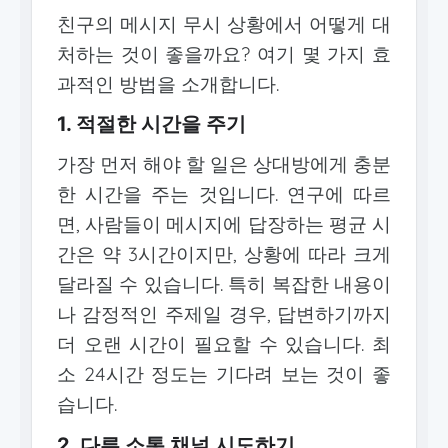
친구의 메시지 무시 상황에서 어떻게 대
처하는 것이 좋을까요? 여기 몇 가지 효
과적인 방법을 소개합니다.
1. 적절한 시간을 주기
가장 먼저 해야 할 일은 상대방에게 충분
한 시간을 주는 것입니다. 연구에 따르
면, 사람들이 메시지에 답장하는 평균 시
간은 약 3시간이지만, 상황에 따라 크게
달라질 수 있습니다. 특히 복잡한 내용이
나 감정적인 주제일 경우, 답변하기까지
더 오랜 시간이 필요할 수 있습니다. 최
소 24시간 정도는 기다려 보는 것이 좋
습니다.
2. 다른 소통 채널 시도하기