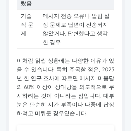
랐음
기술
메시지 전송 오류나 알림 설
적 문
정 문제로 답변이 전송되지
제
않았거나, 답변했다고 생각
한 경우
이처럼 읽씹 상황에는 다양한 이유가 있
을 수 있습니다. 특히 주목할 점은, 2023
년 한 연구 조사에 따르면 메시지 미응답
의 60% 이상이 상대방을 의도적으로 무
시하려는 것이 아니라는 점입니다. 대부
분은 단순히 시간 부족이나 나중에 답장
하려고 미뤄둔 경우였습니다.