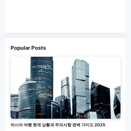
Popular Posts
러시아 여행 현재 상황과 주의사항 완벽 가이드 2025