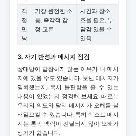
직
가장 완전한 소
시간과 장소
접
통, 즉각적 감
조율 필요, 부
만
정 교류
담감 있을 수
남
있음
3. 자기 반성과 메시지 점검
상대방이 답장하지 않는 이유가 내 메시
지에 있을 수도 있습니다. 보낸 메시지가
명확했는지, 혹시 불편함을 줄 수 있는
내용이 있었는지 점검해 보세요. 때로는
우리의 의도와 달리 메시지가 오해를 불
러일으킬 수 있습니다. 특히 텍스트 메시
지는 톤과 맥락이 전달되지 않아 오해가
생기기 쉽습니다.