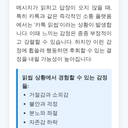
메시지가 읽히고 답장이 오지 않을 때,
특히 카톡과 같은 즉각적인 소통 플랫폼
에서는 '카톡 읽씹'이라는 상황이 발생합
니다. 이때 느끼는 감정은 종종 부정적이
고 강렬할 수 있습니다. 하지만 이런 감
정에 휩쓸려 행동하면 후회할 수 있는 결
정을 내릴 가능성이 높아집니다.
읽씹 상황에서 경험할 수 있는 감정
들:
거절감과 소외감
불안과 걱정
분노와 좌절
자존감 하락