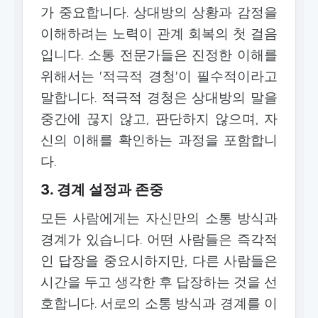
가 중요합니다. 상대방의 상황과 감정을
이해하려는 노력이 관계 회복의 첫 걸음
입니다. 소통 전문가들은 진정한 이해를
위해서는 '적극적 경청'이 필수적이라고
말합니다. 적극적 경청은 상대방의 말을
중간에 끊지 않고, 판단하지 않으며, 자
신의 이해를 확인하는 과정을 포함합니
다.
3. 경계 설정과 존중
모든 사람에게는 자신만의 소통 방식과
경계가 있습니다. 어떤 사람들은 즉각적
인 답장을 중요시하지만, 다른 사람들은
시간을 두고 생각한 후 답장하는 것을 선
호합니다. 서로의 소통 방식과 경계를 이