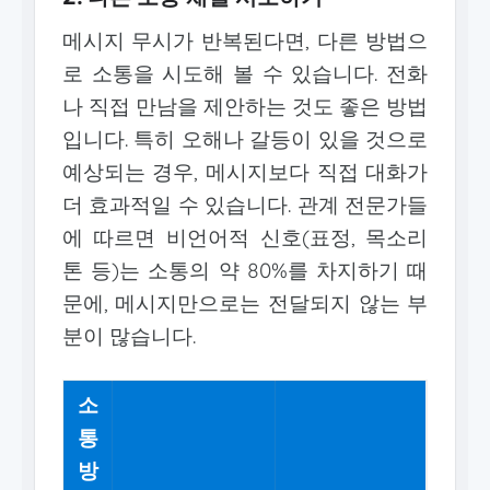
메시지 무시가 반복된다면, 다른 방법으
로 소통을 시도해 볼 수 있습니다. 전화
나 직접 만남을 제안하는 것도 좋은 방법
입니다. 특히 오해나 갈등이 있을 것으로
예상되는 경우, 메시지보다 직접 대화가
더 효과적일 수 있습니다. 관계 전문가들
에 따르면 비언어적 신호(표정, 목소리
톤 등)는 소통의 약 80%를 차지하기 때
문에, 메시지만으로는 전달되지 않는 부
분이 많습니다.
소
통
방