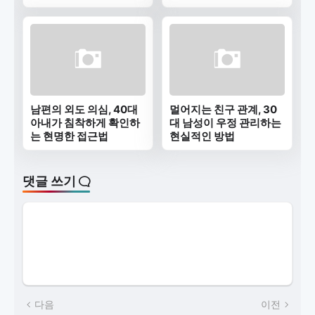
남편의 외도 의심, 40대
멀어지는 친구 관계, 30
아내가 침착하게 확인하
대 남성이 우정 관리하는
는 현명한 접근법
현실적인 방법
댓글 쓰기
다음
이전