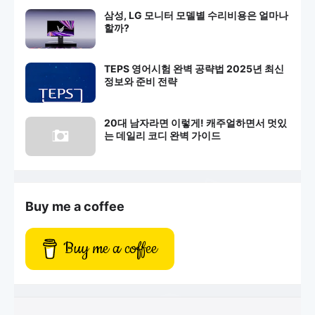
삼성, LG 모니터 모델별 수리비용은 얼마나
할까?
TEPS 영어시험 완벽 공략법 2025년 최신
정보와 준비 전략
20대 남자라면 이렇게! 캐주얼하면서 멋있
는 데일리 코디 완벽 가이드
Buy me a coffee
Buy me a coffee