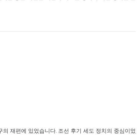
구의 재편에 있었습니다. 조선 후기 세도 정치의 중심이었