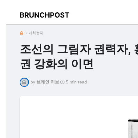
BRUNCHPOST
홈
개혁정치
조선의 그림자 권력자, 
권 강화의 이면
by
브레인 허브
5 min read