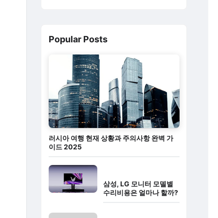
Popular Posts
러시아 여행 현재 상황과 주의사항 완벽 가
이드 2025
삼성, LG 모니터 모델별
수리비용은 얼마나 할까?