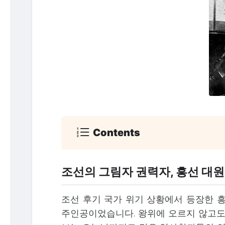
Contents
조선의 그림자 권력자, 흥선 대
조선 후기 국가 위기 상황에서 등장한 
주인공이었습니다. 왕위에 오르지 않고도