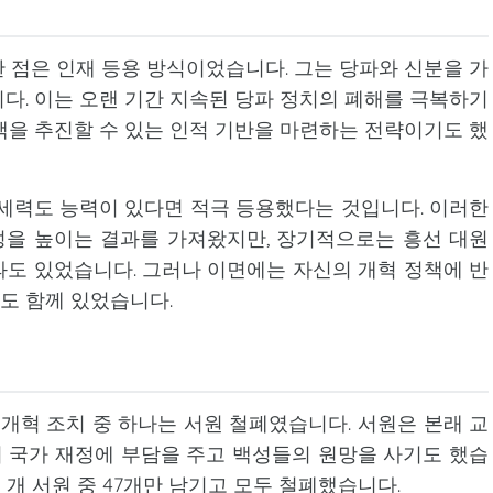
 점은 인재 등용 방식이었습니다. 그는 당파와 신분을 가
다. 이는 오랜 기간 지속된 당파 정치의 폐해를 극복하기
책을 추진할 수 있는 인적 기반을 마련하는 전략이기도 했
세력도 능력이 있다면 적극 등용했다는 것입니다. 이러한
을 높이는 결과를 가져왔지만, 장기적으로는 흥선 대원
도 있었습니다. 그러나 이면에는 자신의 개혁 정책에 반
도 함께 있었습니다.
 개혁 조치 중 하나는 서원 철폐였습니다. 서원은 본래 교
 국가 재정에 부담을 주고 백성들의 원망을 사기도 했습
0여 개 서원 중 47개만 남기고 모두 철폐했습니다.