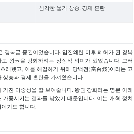
심각한 물가 상승, 경제 혼란
은 경복궁 중건이었습니다. 임진왜란 이후 폐허가 된 경복
고 왕권을 강화하려는 상징적 의미가 있었습니다. 그러
 초래했고, 이를 해결하기 위해 당백전(當百錢)이라는 고
 상승과 경제 혼란을 가져왔습니다.
 가진 이중성을 잘 보여줍니다. 왕권 강화라는 명분 아래
 가중시키는 결과를 낳았기 때문입니다. 이는 개혁 정치
례이기도 합니다.