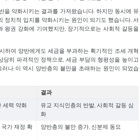
기반을 약화시키는 결과를 가져왔습니다. 하지만 동시에 유
의 정치적 입지를 약화시키는 원인이 되기도 했습니다. 서
과 왕권 강화에 기여했지만, 장기적으로는 사회적 갈등을
실시하여 양반에게도 세금을 부과하는 획기적인 조세 개혁
상당히 파격적인 정책으로, 세금 부담의 형평성을 높이고
그러나 이 역시 양반층의 불만을 초래하는 원인이 되었습
결과
반 세력 약화
유교 지식인층의 반발, 사회적 갈등 심
화
 국가 재정 확
양반층의 불만 증가, 신분제 동요