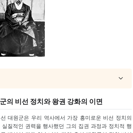
원군의 비선 정치와 왕권 강화의 이면
흥선 대원군은 우리 역사에서 가장 흥미로운 비선 정치의
 실질적인 권력을 행사했던 그의 집권 과정과 정치적 행