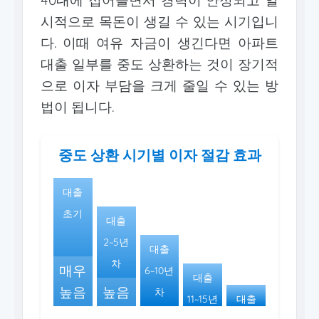
시적으로 목돈이 생길 수 있는 시기입니
다. 이때 여유 자금이 생긴다면 아파트
대출 일부를 중도 상환하는 것이 장기적
으로 이자 부담을 크게 줄일 수 있는 방
법이 됩니다.
중도 상환 시기별 이자 절감 효과
대출
초기
대출
2~5년
대출
차
매우
6~10년
대출
높음
높음
차
11~15년
대출