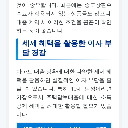
것이 중요합니다. 최근에는 중도상환수
수료가 적용되지 않는 상품들도 많으니,
대출 계약 시 이러한 조건을 꼼꼼히 확인
하는 것이 좋습니다.
세제 혜택을 활용한 이자 부
담 경감
아파트 대출 상환에 대한 다양한 세제 혜
택을 활용하면 실질적인 이자 부담을 줄
일 수 있습니다. 특히 40대 남성이라면
가장으로서 주택담보대출에 대한 소득
공제 혜택을 최대한 활용할 필요가 있습
니다.