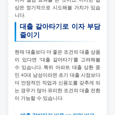
상은 정기적으로 시도해볼 가치가 있습
니다.
대출 갈아타기로 이자 부담
줄이기
현재 대출보다 더 좋은 조건의 대출 상품
이 있다면 '대출 갈아타기'를 고려해볼
수 있습니다. 특히 아파트 대출 상환 중
인 40대 남성이라면 초기 대출 시점보다
더 안정적인 직업과 신용도를 갖추게 되
는 경우가 많아 유리한 조건의 대출 전환
이 가능할 수 있습니다.