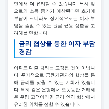
면에서 더 유리할 수 있습니다. 특히 앞
으로의 소득 증가가 예상된다면 초기에
부담이 크더라도 장기적으로는 이자 부
담을 줄일 수 있는 원금 균등 상환을 고
려해볼 만합니다.
금리 협상을 통한 이자 부담
경감
아파트 대출 금리는 고정된 것이 아닙니
다. 주기적으로 금융기관과의 협상을 통
해 금리를 낮출 수 있는 기회가 있습니
다. 특히 같은 은행에서 오랫동안 거래해
온 우량 고객이라면 금리 인하 협상에서
유리한 위치를 점할 수 있습니다.