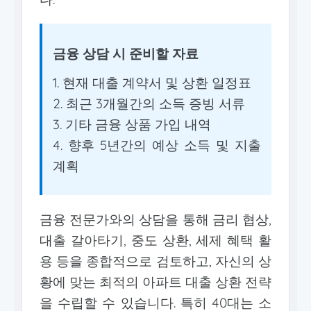
금융 상담 시 준비할 자료
1. 현재 대출 계약서 및 상환 일정표
2. 최근 3개월간의 소득 증빙 서류
3. 기타 금융 상품 가입 내역
4. 향후 5년간의 예상 소득 및 지출
계획
금융 전문가와의 상담을 통해 금리 협상,
대출 갈아타기, 중도 상환, 세제 혜택 활
용 등을 종합적으로 검토하고, 자신의 상
황에 맞는 최적의 아파트 대출 상환 전략
을 수립할 수 있습니다. 특히 40대는 소