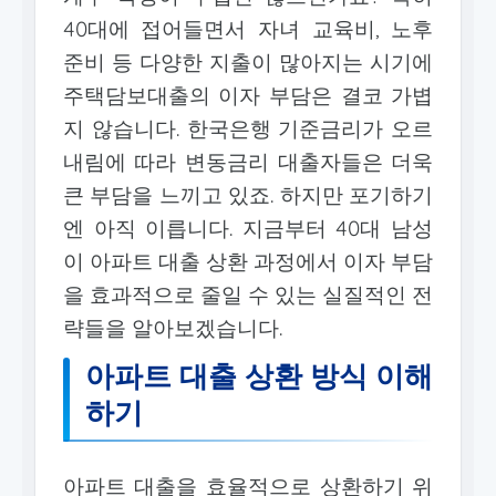
40대에 접어들면서 자녀 교육비, 노후
준비 등 다양한 지출이 많아지는 시기에
주택담보대출의 이자 부담은 결코 가볍
지 않습니다. 한국은행 기준금리가 오르
내림에 따라 변동금리 대출자들은 더욱
큰 부담을 느끼고 있죠. 하지만 포기하기
엔 아직 이릅니다. 지금부터 40대 남성
이 아파트 대출 상환 과정에서 이자 부담
을 효과적으로 줄일 수 있는 실질적인 전
략들을 알아보겠습니다.
아파트 대출 상환 방식 이해
하기
아파트 대출을 효율적으로 상환하기 위