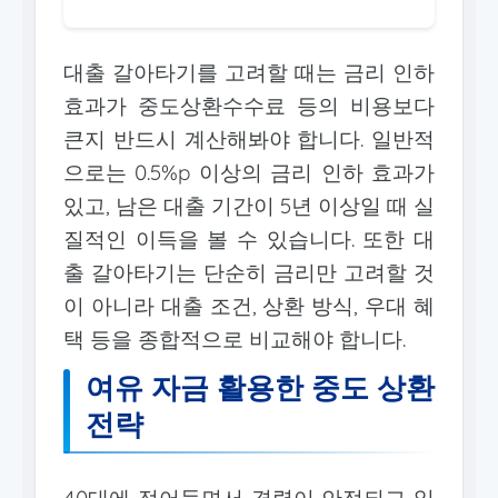
대출 갈아타기를 고려할 때는 금리 인하
효과가 중도상환수수료 등의 비용보다
큰지 반드시 계산해봐야 합니다. 일반적
으로는 0.5%p 이상의 금리 인하 효과가
있고, 남은 대출 기간이 5년 이상일 때 실
질적인 이득을 볼 수 있습니다. 또한 대
출 갈아타기는 단순히 금리만 고려할 것
이 아니라 대출 조건, 상환 방식, 우대 혜
택 등을 종합적으로 비교해야 합니다.
여유 자금 활용한 중도 상환
전략
40대에 접어들면서 경력이 안정되고 일