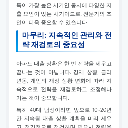
득이 가장 높은 시기인 동시에 다양한 지
출 요인이 있는 시기이므로, 전문가의 조
언이 더욱 중요할 수 있습니다.
마무리: 지속적인 관리와 전
략 재검토의 중요성
아파트 대출 상환은 한 번 전략을 세우고
끝나는 것이 아닙니다. 경제 상황, 금리
변동, 개인의 재정 상황 변화에 따라 지
속적으로 전략을 재검토하고 조정해나
가는 것이 중요합니다.
특히 40대 남성이라면 앞으로 10~20년
간 지속될 대출 상환 계획을 미리 세우
고, 정기적으로 점검하며 필요시 전략을