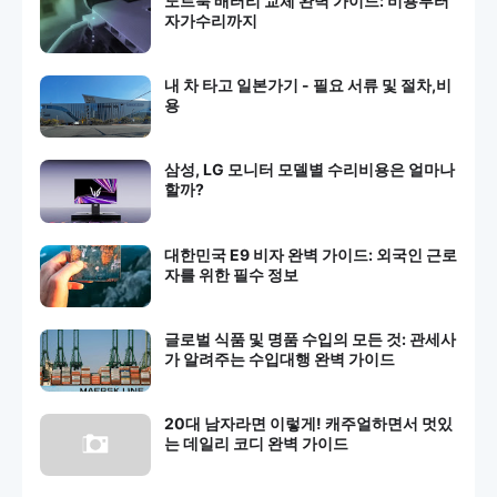
노트북 배터리 교체 완벽 가이드: 비용부터
자가수리까지
내 차 타고 일본가기 - 필요 서류 및 절차,비
용
삼성, LG 모니터 모델별 수리비용은 얼마나
할까?
대한민국 E9 비자 완벽 가이드: 외국인 근로
자를 위한 필수 정보
글로벌 식품 및 명품 수입의 모든 것: 관세사
가 알려주는 수입대행 완벽 가이드
20대 남자라면 이렇게! 캐주얼하면서 멋있
는 데일리 코디 완벽 가이드