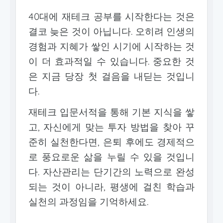
40대에 재테크 공부를 시작한다는 것은
결코 늦은 것이 아닙니다. 오히려 인생의
경험과 지혜가 쌓인 시기에 시작하는 것
이 더 효과적일 수 있습니다. 중요한 것
은 지금 당장 첫 걸음을 내딛는 것입니
다.
재테크 입문서적을 통해 기본 지식을 쌓
고, 자신에게 맞는 투자 방법을 찾아 꾸
준히 실천한다면, 은퇴 후에도 경제적으
로 풍요로운 삶을 누릴 수 있을 것입니
다. 자산관리는 단기간의 노력으로 완성
되는 것이 아니라, 평생에 걸친 학습과
실천의 과정임을 기억하세요.