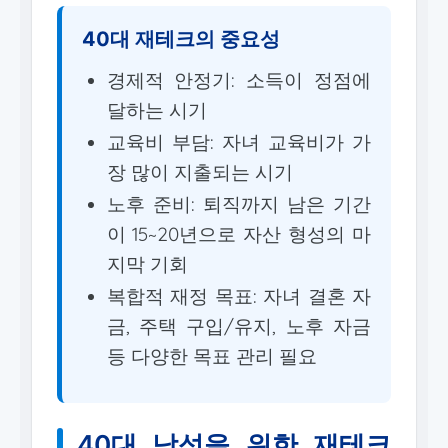
40대 재테크의 중요성
경제적 안정기: 소득이 정점에
달하는 시기
교육비 부담: 자녀 교육비가 가
장 많이 지출되는 시기
노후 준비: 퇴직까지 남은 기간
이 15~20년으로 자산 형성의 마
지막 기회
복합적 재정 목표: 자녀 결혼 자
금, 주택 구입/유지, 노후 자금
등 다양한 목표 관리 필요
40대 남성을 위한 재테크