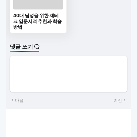
40대 남성을 위한 재테
크 입문서적 추천과 학습
방법
댓글 쓰기
다음
이전