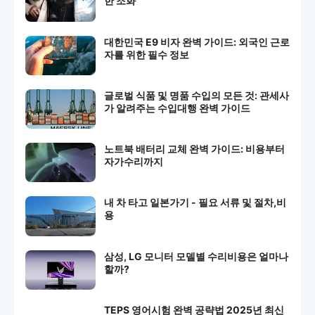
한 조화
대한민국 E9 비자 완벽 가이드: 외국인 근로
자를 위한 필수 정보
글로벌 식품 및 명품 수입의 모든 것: 관세사
가 알려주는 수입대행 완벽 가이드
노트북 배터리 교체 완벽 가이드: 비용부터
자가수리까지
내 차 타고 일본가기 - 필요 서류 및 절차,비
용
삼성, LG 모니터 모델별 수리비용은 얼마나
할까?
TEPS 영어시험 완벽 공략법 2025년 최신