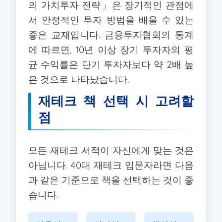
의 가치투자 전략」은 장기적인 관점에
서 안정적인 투자 방법을 배울 수 있는
좋은 교재입니다. 금융투자협회의 통계
에 따르면, 10년 이상 장기 투자자의 평
균 수익률은 단기 투자자보다 약 2배 높
은 것으로 나타났습니다.
재테크 책 선택 시 고려할
점
모든 재테크 서적이 자신에게 맞는 것은
아닙니다. 40대 재테크 입문자라면 다음
과 같은 기준으로 책을 선택하는 것이 좋
습니다.