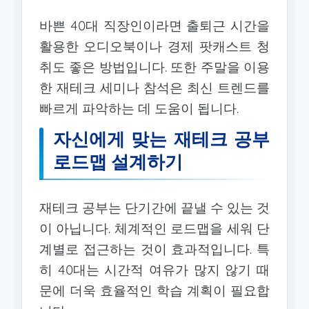
바쁜 40대 직장인이라면 출퇴근 시간을
활용한 오디오북이나 경제 팟캐스트 청
취도 좋은 방법입니다. 또한 주말을 이용
한 재테크 세미나 참석은 최신 트렌드를
빠르게 파악하는 데 도움이 됩니다.
자신에게 맞는 재테크 공부
로드맵 설계하기
재테크 공부는 단기간에 끝낼 수 있는 것
이 아닙니다. 체계적인 로드맵을 세워 단
계별로 접근하는 것이 효과적입니다. 특
히 40대는 시간적 여유가 많지 않기 때
문에 더욱 효율적인 학습 계획이 필요합