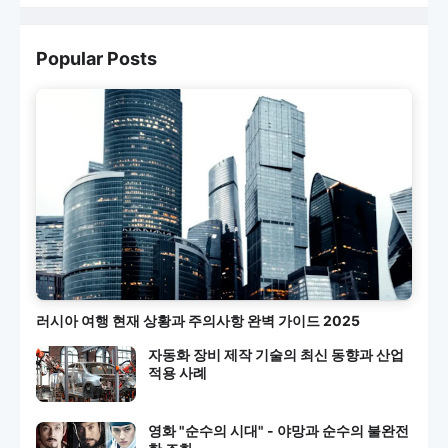
Popular Posts
러시아 여행 현재 상황과 주의사항 완벽 가이드 2025
자동화 장비 제작 기술의 최신 동향과 산업
적용 사례
영화 "순수의 시대" - 야망과 순수의 불완전