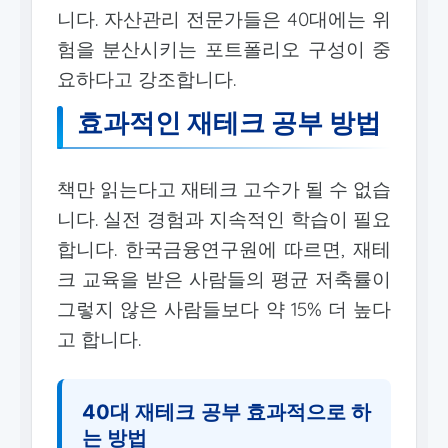
니다. 자산관리 전문가들은 40대에는 위
험을 분산시키는 포트폴리오 구성이 중
요하다고 강조합니다.
효과적인 재테크 공부 방법
책만 읽는다고 재테크 고수가 될 수 없습
니다. 실전 경험과 지속적인 학습이 필요
합니다. 한국금융연구원에 따르면, 재테
크 교육을 받은 사람들의 평균 저축률이
그렇지 않은 사람들보다 약 15% 더 높다
고 합니다.
40대 재테크 공부 효과적으로 하
는 방법