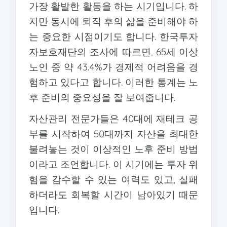
가장 활발한 활동을 하는 시기입니다. 하
지만 동시에 퇴직 후의 삶을 준비해야 하
는 중요한 시점이기도 합니다. 한국투자
자보호재단의 조사에 따르면, 65세 이상
노인 중 약 43.4%가 경제적 어려움을 경
험하고 있다고 합니다. 이러한 통계는 노
후 준비의 중요성을 잘 보여줍니다.
자산관리 전문가들은 40대에 재테크 공
부를 시작하여 50대까지 자산을 최대한
불려놓는 것이 이상적인 노후 준비 방법
이라고 조언합니다. 이 시기에는 투자 위
험을 감수할 수 있는 여력도 있고, 실패
하더라도 회복할 시간이 남아있기 때문
입니다.