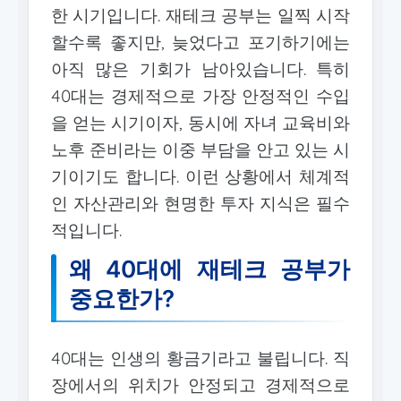
한 시기입니다. 재테크 공부는 일찍 시작
할수록 좋지만, 늦었다고 포기하기에는
아직 많은 기회가 남아있습니다. 특히
40대는 경제적으로 가장 안정적인 수입
을 얻는 시기이자, 동시에 자녀 교육비와
노후 준비라는 이중 부담을 안고 있는 시
기이기도 합니다. 이런 상황에서 체계적
인 자산관리와 현명한 투자 지식은 필수
적입니다.
왜 40대에 재테크 공부가
중요한가?
40대는 인생의 황금기라고 불립니다. 직
장에서의 위치가 안정되고 경제적으로