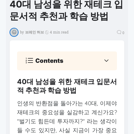
40대 남성을 위한 재테크 입
문서적 추천과 학습 방법
by
브레인 허브
4 min read
0
Contents
40대 남성을 위한 재테크 입문서
적 추천과 학습 방법
인생의 반환점을 돌아가는 40대, 이제야
재테크의 중요성을 실감하고 계신가요?
"벌기도 힘든데 투자까지?" 라는 생각이
들 수도 있지만, 사실 지금이 가장 중요