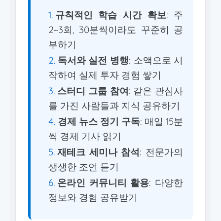
규칙적인 학습 시간 확보
: 주
2~3회, 30분씩이라도 꾸준히 공
부하기
독서와 실전 병행
: 소액으로 시
작하여 실제 투자 경험 쌓기
스터디 그룹 참여
: 같은 관심사
를 가진 사람들과 지식 공유하기
경제 뉴스 정기 구독
: 매일 15분
씩 경제 기사 읽기
재테크 세미나 참석
: 전문가의
생생한 조언 듣기
온라인 커뮤니티 활용
: 다양한
정보와 경험 공유받기