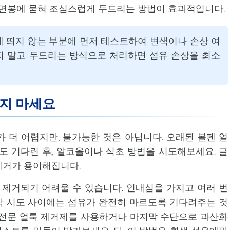
 면봉에 묻혀 조심스럽게 두드리는 방법이 효과적입니다.
에 띄지 않는 부분에 먼저 테스트하여 변색이나 손상 여
지 말고 두드리는 방식으로 처리하면 섬유 손상을 최소
지 마세요
 더 어렵지만, 불가능한 것은 아닙니다. 오래된 볼펜 얼
정도 기다린 후, 알코올이나 식초 방법을 시도해보세요. 글
제거가 용이해집니다.
 제거되기 어려울 수 있습니다. 인내심을 가지고 여러 번
각 시도 사이에는 섬유가 완전히 마르도록 기다려주는 것
 전문 얼룩 제거제를 사용하거나 마지막 수단으로 과산화