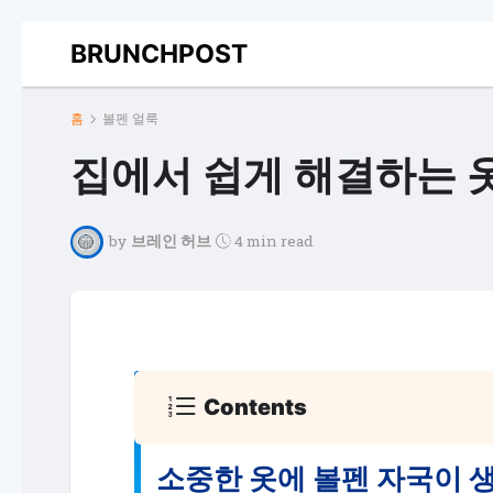
BRUNCHPOST
홈
볼펜 얼룩
집에서 쉽게 해결하는 옷
by
브레인 허브
4 min read
Contents
소중한 옷에 볼펜 자국이 