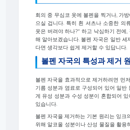
회의 중 무심코 옷에 볼펜을 찍거나, 가방
으실 겁니다. 특히 흰 셔츠나 소중한 의
옷은 버려야 하나?" 하고 낙심하기 전에,
해 알아보겠습니다. 볼펜 자국은 일반 세
다면 생각보다 쉽게 제거할 수 있답니다.
볼펜 자국의 특성과 제거 
볼펜 자국을 효과적으로 제거하려면 먼저 
기름 성분과 염료로 구성되어 있어 일반 
게 유성 성분과 수성 성분이 혼합되어 있
있습니다.
볼펜 자국을 제거하는 기본 원리는 잉크의
위해 알코올 성분이나 산성 물질을 활용하