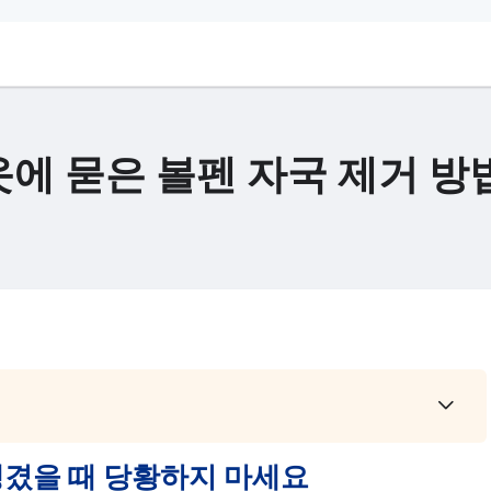
에 묻은 볼펜 자국 제거 방
생겼을 때 당황하지 마세요