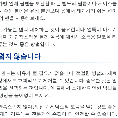
가방 안에 볼펜을 보관할 때는 별도의 필통이나 케이스를
나 수성 볼펜은 유성 볼펜보다 옷에서 제거하기 쉬운 편이
의 펜을 사용해보세요.
 가능한 빨리 대처하는 것이 중요합니다. 얼룩이 마르기
외출 중 갑작스러운 볼펜 얼룩에 대비해 소독용 알코올 티
두는 것도 좋은 방법입니다.
두렵지 않습니다
 만드는 이유가 될 필요가 없습니다. 적절한 방법과 재료
정에서도 효과적으로 제거할 수 있습니다. 중요한 것은 얼
법을 선택하는 것입니다. 이 글에서 소개한 다양한 방법들
 생명을 불어넣어 보세요.
만족스럽지 않다면, 전문 세탁소의 도움을 받는 것도 좋은
재의 경우에는 전문가의 손길이 더 안전할 수 있습니다.