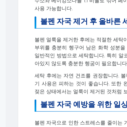
수소와 베이킹소다를 1:1 비율로 섞어 페
사용 가능합니다.
볼펜 자국 제거 후 올바른
볼펜 얼룩을 제거한 후에는 적절한 세탁이
부위를 충분히 헹구어 남은 화학 성분을 
일반적인 방법으로 세탁합니다. 특히 알코
아있지 않도록 충분한 헹굼이 필요합니다
세탁 후에는 자연 건조를 권장합니다. 볼
기 사용은 피하는 것이 좋습니다. 또한 
젖은 상태에서는 얼룩이 제거된 것처럼 보일
볼펜 자국 예방을 위한 일
볼펜 자국으로 인한 스트레스를 줄이는 가