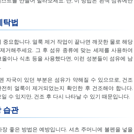
이스트를 만들어 발라보세요. 단, 이 방법은 흰색 섬유에만
 세탁법
 중요합니다. 얼룩 제거 작업이 끝나면 깨끗한 물로 해당
제거해주세요. 그 후 섬유 종류에 맞는 세제를 사용하여
올이나 식초 등을 사용했다면, 이런 성분들이 섬유에 남
.
펜 자국이 있던 부분은 섬유가 약해질 수 있으므로, 건조
완전히 얼룩이 제거되었는지 확인한 후 건조해야 합니다.
 수 있지만, 건조 후 다시 나타날 수 있기 때문입니다.
상 습관
장 좋은 방법은 예방입니다. 셔츠 주머니에 볼펜을 넣을