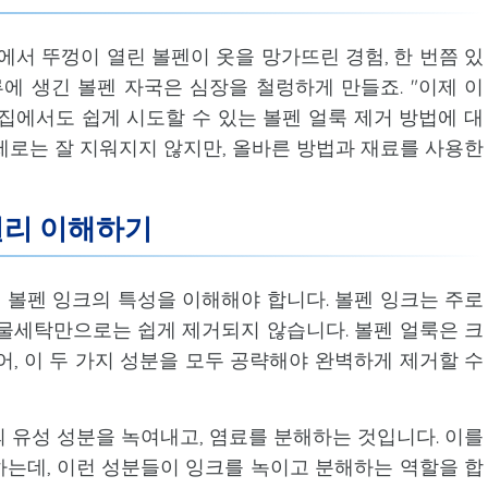
에서 뚜껑이 열린 볼펜이 옷을 망가뜨린 경험, 한 번쯤 있
류에 생긴 볼펜 자국은 심장을 철렁하게 만들죠. "이제 이
 집에서도 쉽게 시도할 수 있는 볼펜 얼룩 제거 방법에 대
제로는 잘 지워지지 않지만, 올바른 방법과 재료를 사용한
원리 이해하기
볼펜 잉크의 특성을 이해해야 합니다. 볼펜 잉크는 주로
물세탁만으로는 쉽게 제거되지 않습니다. 볼펜 얼룩은 크
어, 이 두 가지 성분을 모두 공략해야 완벽하게 제거할 수
 유성 성분을 녹여내고, 염료를 분해하는 것입니다. 이를
는데, 이런 성분들이 잉크를 녹이고 분해하는 역할을 합