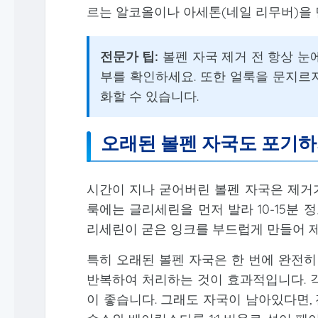
르는 알코올이나 아세톤(네일 리무버)을
전문가 팁:
볼펜 자국 제거 전 항상 눈
부를 확인하세요. 또한 얼룩을 문지르
화할 수 있습니다.
오래된 볼펜 자국도 포기하
시간이 지나 굳어버린 볼펜 자국은 제거가
룩에는 글리세린을 먼저 발라 10-15분 
리세린이 굳은 잉크를 부드럽게 만들어 
특히 오래된 볼펜 자국은 한 번에 완전히
반복하여 처리하는 것이 효과적입니다. 
이 좋습니다. 그래도 자국이 남아있다면,