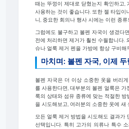
때는 뚜껑이 제대로 닫혔는지 확인하고, 
사용하는 것이 좋습니다. 또한 젤 타입이
니, 중요한 회의나 행사 시에는 이런 종류
그럼에도 불구하고 볼펜 자국이 생겼다면,
전에 처리하면 제거가 훨씬 수월합니다. 
슈나 얼룩 제거 펜을 가방에 항상 구비해
마치며: 볼펜 자국, 이제 
볼펜 자국은 더 이상 소중한 옷을 버리게
를 사용한다면, 대부분의 볼펜 얼룩은 가
룩의 상태와 섬유 종류에 맞는 적절한 방
을 시도해보고, 여러분의 소중한 옷에 새
모든 얼룩 제거 방법을 시도해도 결과가 
선택입니다. 특히 고가의 의류나 특수 소