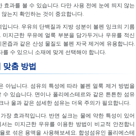
 효과를 볼 수 있습니다. 다만 사용 전에 눈에 띄지 않는
 않는지 확인하는 것이 중요합니다.
입니다. 우유의 단백질과 지방 성분이 볼펜 잉크의 기름
 미지근한 우유에 얼룩 부분을 담가두거나 우유를 적신
몬즙과 같은 산성 물질도 볼펜 자국 제거에 유용합니다.
다를 수 있으니 소재에 맞게 선택해야 합니다.
 맞춤 방법
 아닙니다. 섬유의 특성에 따라 볼펜 얼룩 제거 방법을
 수 있습니다. 면이나 폴리에스테르와 같은 튼튼한 섬유
실크나 울과 같은 섬세한 섬유는 더욱 주의가 필요합니다.
 가장 효과적입니다. 반면 실크는 물에 약한 특성이 있어
에서는 미지근한 우유를 이용한 방법이 비교적 안전합니
2 비율로 섞은 용액을 사용해보세요. 합성섬유인 폴리에스테