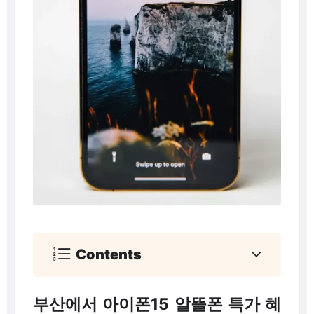
Contents
부산에서 아이폰15 알뜰폰 특가 혜