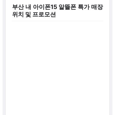
부산 내 아이폰15 알뜰폰 특가 매장
위치 및 프로모션