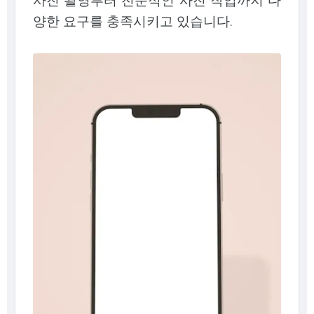
양한 요구를 충족시키고 있습니다.