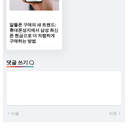
알뜰폰 구매의 새 트렌드:
휴대폰성지에서 삼성 최신
폰 현금으로 더 저렴하게
구매하는 방법
댓글 쓰기
다음
이전