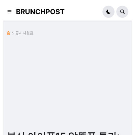
BRUNCHPOST
홈
공시지원금