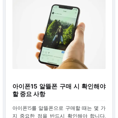
아이폰15 알뜰폰 구매 시 확인해야
할 중요 사항
아이폰15를 알뜰폰으로 구매할 때는 몇 가
지 중요한 점을 반드시 확인해야 합니다.