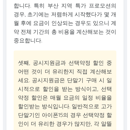
합니다. 특히 부산 지역 특가 프로모션의
경우, 초기에는 저렴하게 시작했다가 몇 개
월 후에 요금이 인상되는 경우도 있으니 계
약 전체 기간의 총 비용을 계산해보는 것이
중요합니다.
셋째, 공시지원금과 선택약정 할인 중
어떤 것이 더 유리한지 직접 계산해보
세요. 공시지원금은 단말기 구매 시 일
시적으로 할인을 받는 방식이고, 선택
약정 할인은 매월 요금의 일정 비율을
할인받는 방식입니다. 일반적으로 고가
단말기인 아이폰15의 경우 선택약정 할
인이 더 유리한 경우가 많지만, 각 알뜰