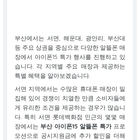
부산에서는 서면, 해운대, 광안리, 부산대
등 주요 상권을 중심으로 다양한 알뜰폰 매
장에서 아이폰15 특가 행사를 진행하고 있
습니다. 각 지역별 주요 매장과 제공하는
특별 혜택을 알아보겠습니다.
서면 지역에서는 수많은 휴대폰 매장이 밀
집해 있어 경쟁이 치열한 만큼 소비자들에
게 유리한 조건을 제공하는 경우가 많습니
다. 특히 서면 롯데백화점 인근의 몇몇 매
장에서는
부산 아이폰15 알뜰폰 특가
프로
모션으로 공시지원금에 추가 할인을 더해