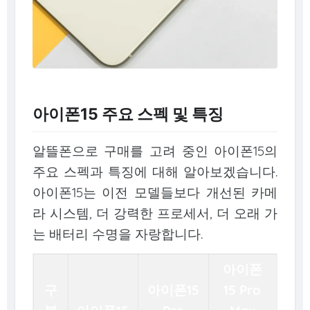
아이폰15 주요 스펙 및 특징
알뜰폰으로 구매를 고려 중인 아이폰15의
주요 스펙과 특징에 대해 알아보겠습니다.
아이폰15는 이전 모델들보다 개선된 카메
라 시스템, 더 강력한 프로세서, 더 오래 가
는 배터리 수명을 자랑합니다.
아이폰
구
아이폰15
15 Pro