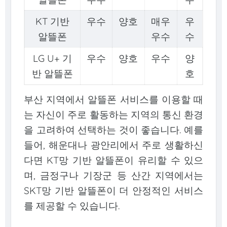
KT 기반
우수
양호
매우
우
알뜰폰
우수
수
LG U+ 기
우수
양호
우수
양
반 알뜰폰
호
부산 지역에서 알뜰폰 서비스를 이용할 때
는 자신이 주로 활동하는 지역의 통신 환경
을 고려하여 선택하는 것이 좋습니다. 예를
들어, 해운대나 광안리에서 주로 생활하신
다면 KT망 기반 알뜰폰이 유리할 수 있으
며, 금정구나 기장군 등 산간 지역에서는
SKT망 기반 알뜰폰이 더 안정적인 서비스
를 제공할 수 있습니다.