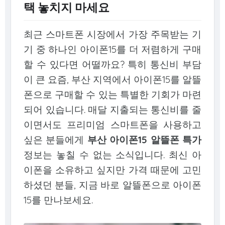
택 놓치지 마세요
최근 스마트폰 시장에서 가장 주목받는 기
기 중 하나인 아이폰15를 더 저렴하게 구매
할 수 있다면 어떨까요? 특히 통신비 부담
이 큰 요즘, 부산 지역에서 아이폰15를 알뜰
폰으로 구매할 수 있는 특별한 기회가 마련
되어 있습니다. 매달 지출되는 통신비를 줄
이면서도 프리미엄 스마트폰을 사용하고
싶은 분들에게
부산 아이폰15 알뜰폰 특가
정보는 놓칠 수 없는 소식입니다. 최신 아
이폰을 소유하고 싶지만 가격 때문에 고민
하셨던 분들, 지금 바로 알뜰폰으로 아이폰
15를 만나보세요.