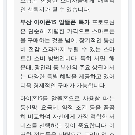
조합은 현명한 소비자들에게 매력적
인 선택지가 될 수 있습니다.
부산 아이폰15 알뜰폰 특가
프로모션
은 단순히 저렴한 가격으로 스마트폰
을 구매하는 것을 넘어, 장기적인 통신
비 절감 효과까지 누릴 수 있는 스마
트한 소비 방법입니다. 특히 서면, 해
운대, 광안리 등 부산의 주요 상권에서
는 다양한 특별 혜택을 제공하고 있어
더욱 경제적인 구매가 가능합니다.
아이폰15를 알뜰폰으로 사용할 때는
통신망, 요금제, 약정 조건 등을 꼼꼼
히 비교하여 자신에게 가장 적합한 서
비스를 선택하는 것이 중요합니다. 이
러한 정보들을 바탕으로 프리미엄 스