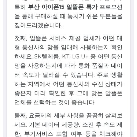
특히
부산 아이폰15 알뜰폰 특가
프로모션
을 통해 구매하실 때 놓치기 쉬운 부분들을
짚어드리겠습니다.
첫째, 알뜰폰 서비스 제공 업체가 어떤 대
형 통신사의 망을 임대해 사용하는지 확인
하세요. SK텔레콤, KT, LG U+ 중 어떤 통신
망을 사용하는지에 따라 통화 품질과 데이
터 속도가 달라질 수 있습니다. 주로 생활
하는 지역에서 어떤 통신사의 수신 상태가
좋은지 미리 확인한 후 그에 맞는 알뜰폰
업체를 선택하는 것이 좋습니다.
둘째, 요금제의 세부 사항을 꼼꼼히 살펴보
세요. 기본 데이터 제공량, 소진 후 속도 제
한, 부가서비스 포함 여부 등을 체크해야