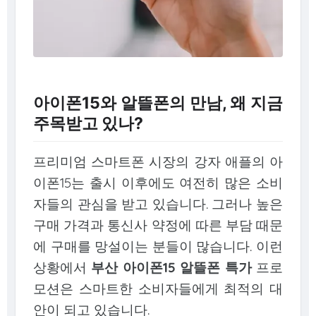
아이폰15와 알뜰폰의 만남, 왜 지금
주목받고 있나?
프리미엄 스마트폰 시장의 강자 애플의 아
이폰15는 출시 이후에도 여전히 많은 소비
자들의 관심을 받고 있습니다. 그러나 높은
구매 가격과 통신사 약정에 따른 부담 때문
에 구매를 망설이는 분들이 많습니다. 이런
상황에서
부산 아이폰15 알뜰폰 특가
프로
모션은 스마트한 소비자들에게 최적의 대
안이 되고 있습니다.