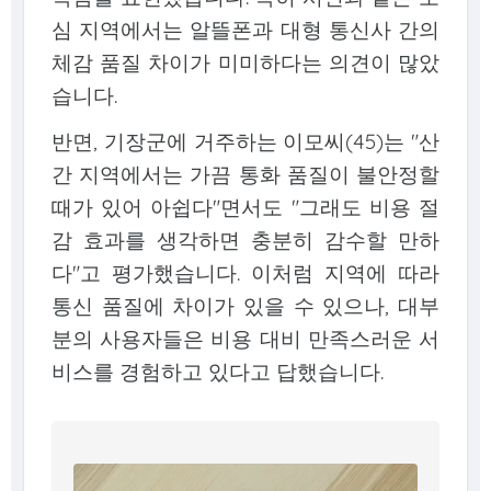
심 지역에서는 알뜰폰과 대형 통신사 간의
체감 품질 차이가 미미하다는 의견이 많았
습니다.
반면, 기장군에 거주하는 이모씨(45)는 "산
간 지역에서는 가끔 통화 품질이 불안정할
때가 있어 아쉽다"면서도 "그래도 비용 절
감 효과를 생각하면 충분히 감수할 만하
다"고 평가했습니다. 이처럼 지역에 따라
통신 품질에 차이가 있을 수 있으나, 대부
분의 사용자들은 비용 대비 만족스러운 서
비스를 경험하고 있다고 답했습니다.