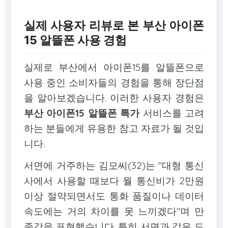
실제 사용자 리뷰로 본 부산 아이폰
15 알뜰폰 사용 경험
실제로 부산에서 아이폰15를 알뜰폰으로
사용 중인 소비자들의 경험을 통해 장단점
을 알아보겠습니다. 이러한 사용자 경험은
부산 아이폰15 알뜰폰 특가
서비스를 고려
하는 분들에게 유용한 참고 자료가 될 것입
니다.
서면에 거주하는 김모씨(32)는 "대형 통신
사에서 사용할 때보다 월 통신비가 2만원
이상 절약되면서도 통화 품질이나 데이터
속도에는 거의 차이를 못 느끼겠다"며 만
족감을 표현했습니다. 특히 서면과 같은 도