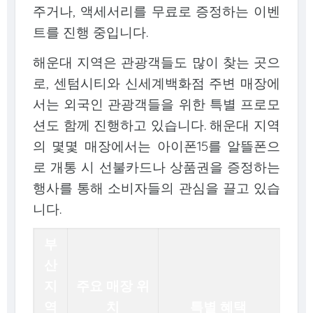
주거나, 액세서리를 무료로 증정하는 이벤
트를 진행 중입니다.
해운대 지역은 관광객들도 많이 찾는 곳으
로, 센텀시티와 신세계백화점 주변 매장에
서는 외국인 관광객들을 위한 특별 프로모
션도 함께 진행하고 있습니다. 해운대 지역
의 몇몇 매장에서는 아이폰15를 알뜰폰으
로 개통 시 선불카드나 상품권을 증정하는
행사를 통해 소비자들의 관심을 끌고 있습
니다.
부
산
지
주요 매장 위
역
치
특별 혜택