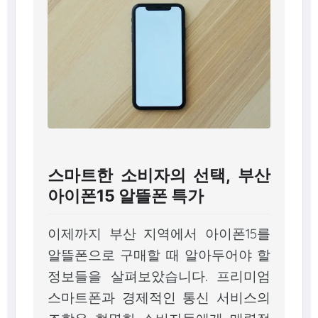
스마트한 소비자의 선택, 부산
아이폰15 알뜰폰 특가
이제까지 부산 지역에서 아이폰15를
알뜰폰으로 구매할 때 알아두어야 할
정보들을 살펴보았습니다. 프리미엄
스마트폰과 경제적인 통신 서비스의