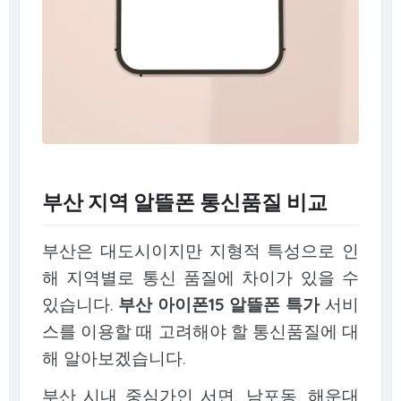
부산 지역 알뜰폰 통신품질 비교
부산은 대도시이지만 지형적 특성으로 인
해 지역별로 통신 품질에 차이가 있을 수
있습니다.
부산 아이폰15 알뜰폰 특가
서비
스를 이용할 때 고려해야 할 통신품질에 대
해 알아보겠습니다.
부산 시내 중심가인 서면, 남포동, 해운대